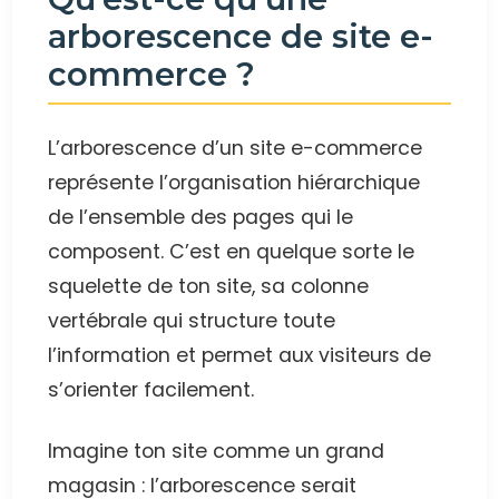
arborescence de site e-
commerce ?
L’arborescence d’un site e-commerce
représente l’organisation hiérarchique
de l’ensemble des pages qui le
composent. C’est en quelque sorte le
squelette de ton site, sa colonne
vertébrale qui structure toute
l’information et permet aux visiteurs de
s’orienter facilement.
Imagine ton site comme un grand
magasin : l’arborescence serait