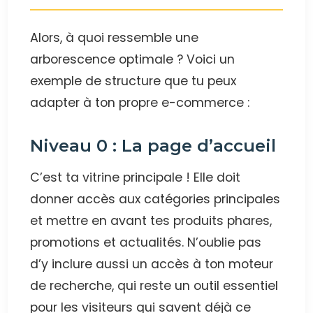
Alors, à quoi ressemble une
arborescence optimale ? Voici un
exemple de structure que tu peux
adapter à ton propre e-commerce :
Niveau 0 : La page d’accueil
C’est ta vitrine principale ! Elle doit
donner accès aux catégories principales
et mettre en avant tes produits phares,
promotions et actualités. N’oublie pas
d’y inclure aussi un accès à ton moteur
de recherche, qui reste un outil essentiel
pour les visiteurs qui savent déjà ce