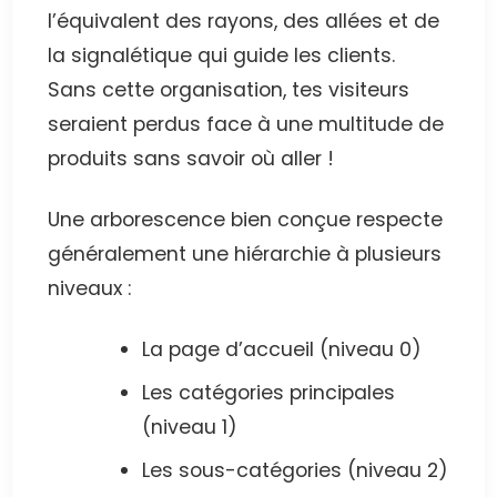
l’équivalent des rayons, des allées et de
la signalétique qui guide les clients.
Sans cette organisation, tes visiteurs
seraient perdus face à une multitude de
produits sans savoir où aller !
Une arborescence bien conçue respecte
généralement une hiérarchie à plusieurs
niveaux :
La page d’accueil (niveau 0)
Les catégories principales
(niveau 1)
Les sous-catégories (niveau 2)