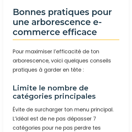
Bonnes pratiques pour
une arborescence e-
commerce efficace
Pour maximiser l’efficacité de ton
arborescence, voici quelques conseils
pratiques à garder en tête :
Limite le nombre de
catégories principales
Évite de surcharger ton menu principal.
L’idéal est de ne pas dépasser 7
catégories pour ne pas perdre tes