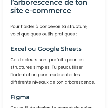
l’arborescence de ton
site e-commerce
Pour t’aider à concevoir ta structure,
voici quelques outils pratiques :
Excel ou Google Sheets
Ces tableurs sont parfaits pour les
structures simples. Tu peux utiliser
l’indentation pour représenter les
différents niveaux de ton arborescence.
Figma