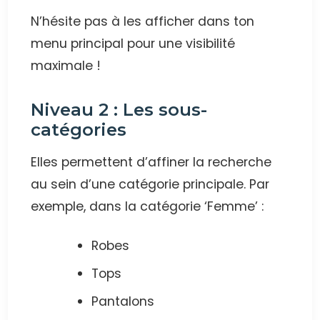
N’hésite pas à les afficher dans ton
menu principal pour une visibilité
maximale !
Niveau 2 : Les sous-
catégories
Elles permettent d’affiner la recherche
au sein d’une catégorie principale. Par
exemple, dans la catégorie ‘Femme’ :
Robes
Tops
Pantalons