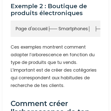
Exemple 2 : Boutique de
produits électroniques
Page d'accueil├── Smartphones│   ├── App
Ces exemples montrent comment
adapter l’arborescence en fonction du
type de produits que tu vends.
L’important est de créer des catégories
qui correspondent aux habitudes de
recherche de tes clients.
Comment créer