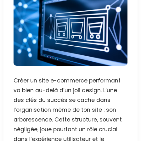
Créer un site e-commerce performant
va bien au-delà d’un joli design. L’une
des clés du succès se cache dans
l’organisation même de ton site : son
arborescence. Cette structure, souvent
négligée, joue pourtant un rôle crucial
dans l’expérience utilisateur et le