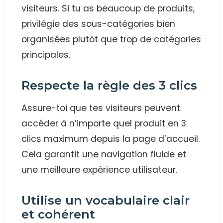
visiteurs. Si tu as beaucoup de produits,
privilégie des sous-catégories bien
organisées plutôt que trop de catégories
principales.
Respecte la règle des 3 clics
Assure-toi que tes visiteurs peuvent
accéder à n’importe quel produit en 3
clics maximum depuis la page d’accueil.
Cela garantit une navigation fluide et
une meilleure expérience utilisateur.
Utilise un vocabulaire clair
et cohérent