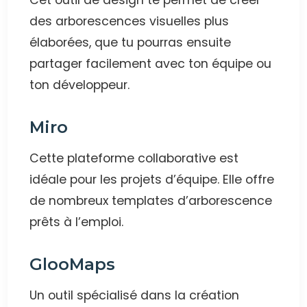
Cet outil de design te permet de créer
des arborescences visuelles plus
élaborées, que tu pourras ensuite
partager facilement avec ton équipe ou
ton développeur.
Miro
Cette plateforme collaborative est
idéale pour les projets d’équipe. Elle offre
de nombreux templates d’arborescence
prêts à l’emploi.
GlooMaps
Un outil spécialisé dans la création