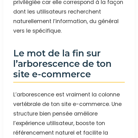
privilégiée car elle correspond à la façon
dont les utilisateurs recherchent
naturellement l’information, du général
vers le spécifique.
Le mot de la fin sur
l’arborescence de ton
site e-commerce
L’arborescence est vraiment la colonne
vertébrale de ton site e-commerce. Une
structure bien pensée améliore
l’expérience utilisateur, booste ton
référencement naturel et facilite la