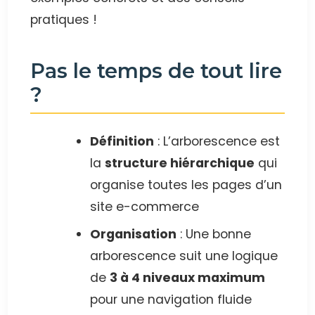
pratiques !
Pas le temps de tout lire
?
Définition
: L’arborescence est
la
structure hiérarchique
qui
organise toutes les pages d’un
site e-commerce
Organisation
: Une bonne
arborescence suit une logique
de
3 à 4 niveaux maximum
pour une navigation fluide