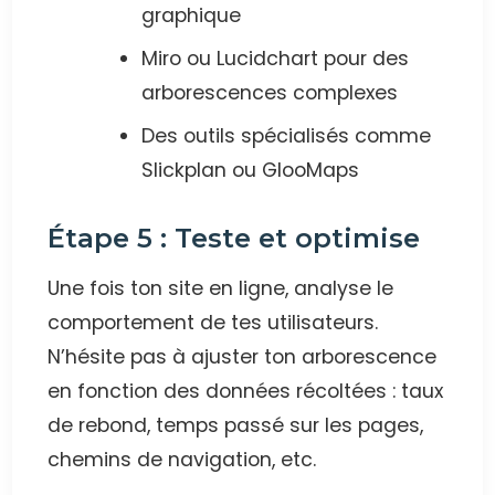
graphique
Miro ou Lucidchart pour des
arborescences complexes
Des outils spécialisés comme
Slickplan ou GlooMaps
Étape 5 : Teste et optimise
Une fois ton site en ligne, analyse le
comportement de tes utilisateurs.
N’hésite pas à ajuster ton arborescence
en fonction des données récoltées : taux
de rebond, temps passé sur les pages,
chemins de navigation, etc.