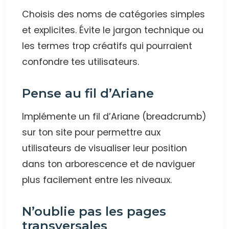
Choisis des noms de catégories simples
et explicites. Évite le jargon technique ou
les termes trop créatifs qui pourraient
confondre tes utilisateurs.
Pense au fil d’Ariane
Implémente un fil d’Ariane (breadcrumb)
sur ton site pour permettre aux
utilisateurs de visualiser leur position
dans ton arborescence et de naviguer
plus facilement entre les niveaux.
N’oublie pas les pages
transversales