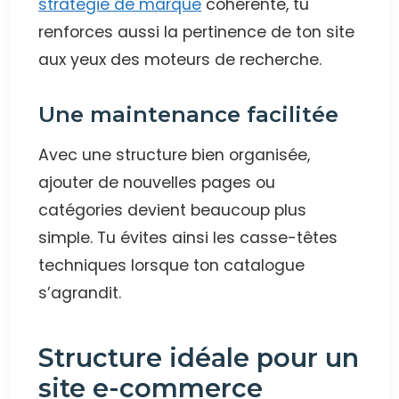
stratégie de marque
cohérente, tu
renforces aussi la pertinence de ton site
aux yeux des moteurs de recherche.
Une maintenance facilitée
Avec une structure bien organisée,
ajouter de nouvelles pages ou
catégories devient beaucoup plus
simple. Tu évites ainsi les casse-têtes
techniques lorsque ton catalogue
s’agrandit.
Structure idéale pour un
site e-commerce