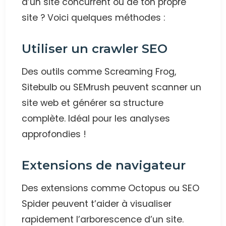
d’un site concurrent ou de ton propre
site ? Voici quelques méthodes :
Utiliser un crawler SEO
Des outils comme Screaming Frog,
Sitebulb ou SEMrush peuvent scanner un
site web et générer sa structure
complète. Idéal pour les analyses
approfondies !
Extensions de navigateur
Des extensions comme Octopus ou SEO
Spider peuvent t’aider à visualiser
rapidement l’arborescence d’un site.