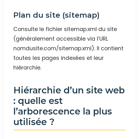
Plan du site (sitemap)
Consulte le fichier sitemap.xml du site
(généralement accessible via l’URL
nomdusite.com/sitemap.xml). Il contient
toutes les pages indexées et leur
hiérarchie.
Hiérarchie d’un site web
: quelle est
l’arborescence la plus
utilisée ?