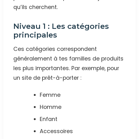
qu’ils cherchent.
Niveau 1 : Les catégories
principales
Ces catégories correspondent
généralement à tes familles de produits
les plus importantes. Par exemple, pour
un site de prêt-à-porter :
Femme
Homme
Enfant
Accessoires