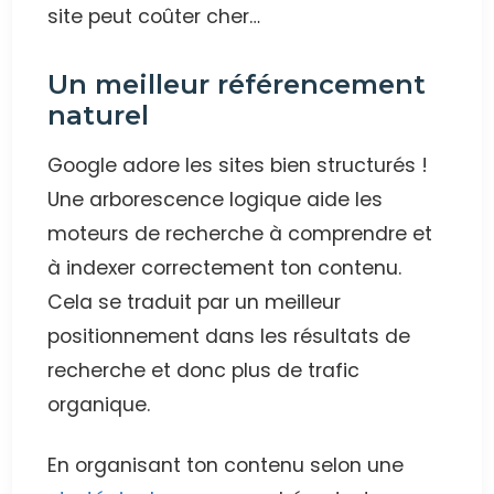
site peut coûter cher…
Un meilleur référencement
naturel
Google adore les sites bien structurés !
Une arborescence logique aide les
moteurs de recherche à comprendre et
à indexer correctement ton contenu.
Cela se traduit par un meilleur
positionnement dans les résultats de
recherche et donc plus de trafic
organique.
En organisant ton contenu selon une