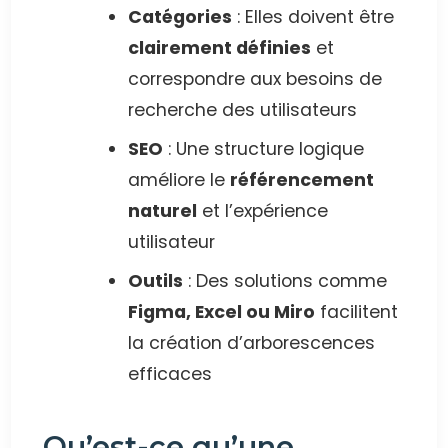
Catégories
: Elles doivent être
clairement définies
et
correspondre aux besoins de
recherche des utilisateurs
SEO
: Une structure logique
améliore le
référencement
naturel
et l’expérience
utilisateur
Outils
: Des solutions comme
Figma, Excel ou Miro
facilitent
la création d’arborescences
efficaces
Qu’est-ce qu’une