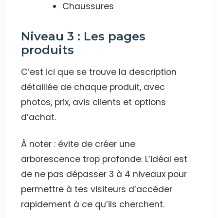
Chaussures
Niveau 3 : Les pages
produits
C’est ici que se trouve la description
détaillée de chaque produit, avec
photos, prix, avis clients et options
d’achat.
À noter : évite de créer une
arborescence trop profonde. L’idéal est
de ne pas dépasser 3 à 4 niveaux pour
permettre à tes visiteurs d’accéder
rapidement à ce qu’ils cherchent.