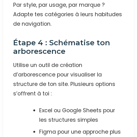
Par style, par usage, par marque ?
Adapte tes catégories à leurs habitudes
de navigation.
Étape 4 : Schématise ton
arborescence
Utilise un outil de création
d’arborescence pour visualiser la
structure de ton site. Plusieurs options
s’offrent à toi :
Excel ou Google Sheets pour
les structures simples
Figma pour une approche plus