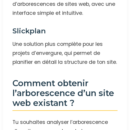
d’arborescences de sites web, avec une
interface simple et intuitive.
Slickplan
Une solution plus complète pour les
projets d’envergure, qui permet de
planifier en détail la structure de ton site.
Comment obtenir
l’arborescence d’un site
web existant ?
Tu souhaites analyser l’arborescence