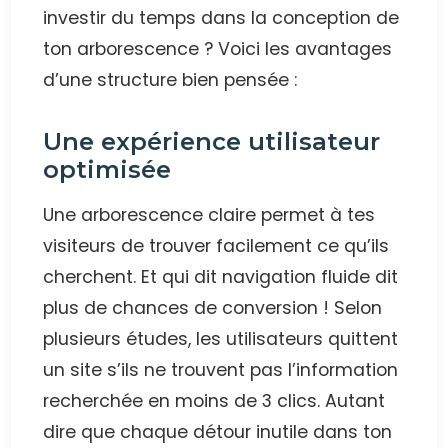
investir du temps dans la conception de
ton arborescence ? Voici les avantages
d’une structure bien pensée :
Une expérience utilisateur
optimisée
Une arborescence claire permet à tes
visiteurs de trouver facilement ce qu’ils
cherchent. Et qui dit navigation fluide dit
plus de chances de conversion ! Selon
plusieurs études, les utilisateurs quittent
un site s’ils ne trouvent pas l’information
recherchée en moins de 3 clics. Autant
dire que chaque détour inutile dans ton