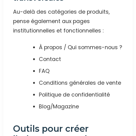
Au-delà des catégories de produits,
pense également aux pages
institutionnelles et fonctionnelles :
À propos / Qui sommes-nous ?
Contact
FAQ
Conditions générales de vente
Politique de confidentialité
Blog/Magazine
Outils pour créer