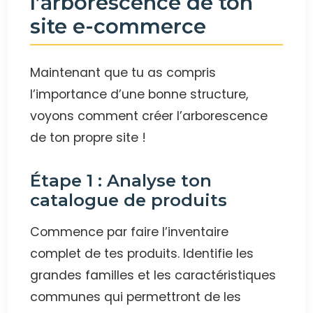
l’arborescence de ton
site e-commerce
Maintenant que tu as compris
l’importance d’une bonne structure,
voyons comment créer l’arborescence
de ton propre site !
Étape 1 : Analyse ton
catalogue de produits
Commence par faire l’inventaire
complet de tes produits. Identifie les
grandes familles et les caractéristiques
communes qui permettront de les