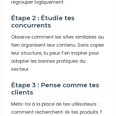
regrouper logiquement.
Étape 2 : Étudie tes
concurrents
Observe comment les sites similaires au
tien organisent leur contenu. Sans copier
leur structure, tu peux t’en inspirer pour
adopter les bonnes pratiques du
secteur.
Étape 3 : Pense comme tes
clients
Mets-toi à la place de tes utilisateurs :
comment recherchent-ils tes produits ?