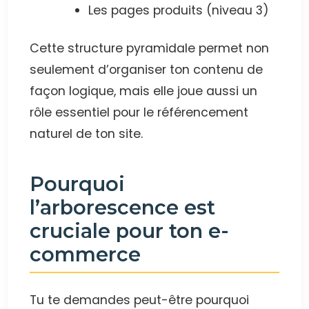
Les pages produits (niveau 3)
Cette structure pyramidale permet non
seulement d’organiser ton contenu de
façon logique, mais elle joue aussi un
rôle essentiel pour le référencement
naturel de ton site.
Pourquoi
l’arborescence est
cruciale pour ton e-
commerce
Tu te demandes peut-être pourquoi