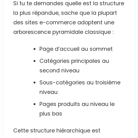
Si tu te demandes quelle est la structure
la plus répandue, sache que la plupart
des sites e-commerce adoptent une
arborescence pyramidale classique :
Page d’accueil au sommet
Catégories principales au
second niveau
Sous-catégories au troisième
niveau
Pages produits au niveau le
plus bas
Cette structure hiérarchique est