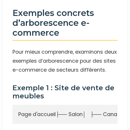
Exemples concrets
d’arborescence e-
commerce
Pour mieux comprendre, examinons deux
exemples d’arborescence pour des sites
e-commerce de secteurs différents.
Exemple 1 : Site de vente de
meubles
Page d'accueil├── Salon│   ├── Canapés│ 