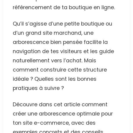
référencement de ta boutique en ligne.
Qu’il s’agisse d’une petite boutique ou
d’un grand site marchand, une
arborescence bien pensée facilite la
navigation de tes visiteurs et les guide
naturellement vers l’achat. Mais
comment construire cette structure
idéale ? Quelles sont les bonnes
pratiques à suivre ?
Découvre dans cet article comment
créer une arborescence optimale pour
ton site e-commerce, avec des
exemples concrets et des conseils