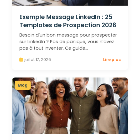
Exemple Message LinkedIn : 25
Templates de Prospection 2026
Besoin d’un bon message pour prospecter
sur LinkedIn ? Pas de panique, vous n’avez
pas à tout inventer. Ce guide…
juillet 17, 2026
Lire plus
Blog