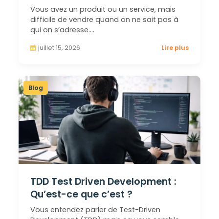
Vous avez un produit ou un service, mais
difficile de vendre quand on ne sait pas à
qui on s’adresse.…
juillet 15, 2026
Lire plus
Blog
TDD Test Driven Development :
Qu’est-ce que c’est ?
Vous entendez parler de Test-Driven