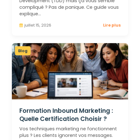
Development (TDD) mais ça vous semble
compliqué ? Pas de panique. Ce guide vous
explique…
juillet 15, 2026
Lire plus
Blog
Formation Inbound Marketing :
Quelle Certification Choisir ?
Vos techniques marketing ne fonctionnent
plus ? Les clients ignorent vos messages.