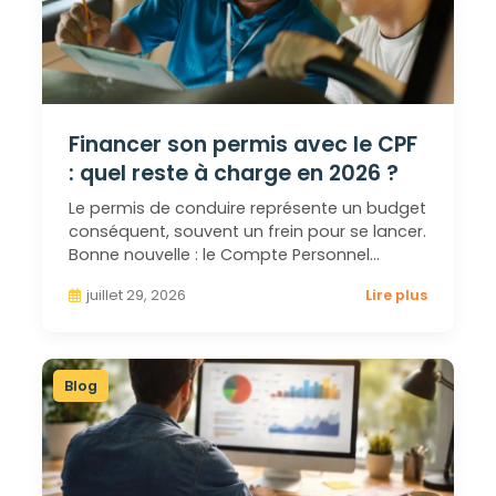
Financer son permis avec le CPF
: quel reste à charge en 2026 ?
Le permis de conduire représente un budget
conséquent, souvent un frein pour se lancer.
Bonne nouvelle : le Compte Personnel…
juillet 29, 2026
Lire plus
Blog