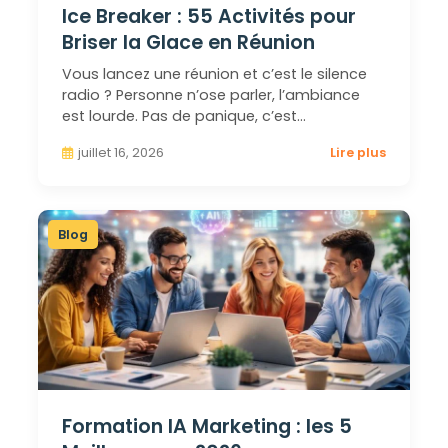
Ice Breaker : 55 Activités pour
Briser la Glace en Réunion
Vous lancez une réunion et c’est le silence
radio ? Personne n’ose parler, l’ambiance
est lourde. Pas de panique, c’est…
juillet 16, 2026
Lire plus
Blog
Formation IA Marketing : les 5