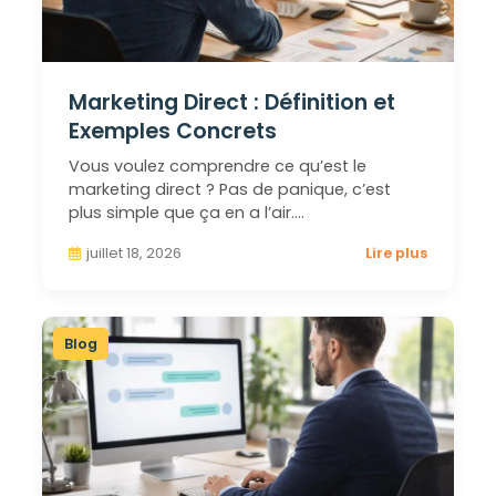
Marketing Direct : Définition et
Exemples Concrets
Vous voulez comprendre ce qu’est le
marketing direct ? Pas de panique, c’est
plus simple que ça en a l’air.…
juillet 18, 2026
Lire plus
Blog