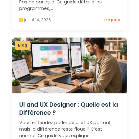
Pas de panique. Ce guide détaille les
programmes,…
juillet 14, 2026
Lire plus
Blog
UI and UX Designer : Quelle est la
Différence ?
Vous entendez parler de UI et UX partout
mais la différence reste floue ? C’est
normal. Ce guide vous explique…