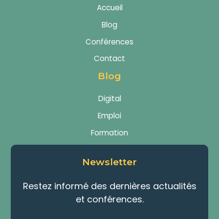
Accueil
Blog
Conférences
Contact
Blog
Digital
Emploi
Formation
Newsletter
Restez informé des dernières actualités
et conférences.