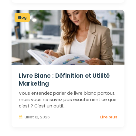
Blog
Livre Blanc : Définition et Utilité
Marketing
Vous entendez parler de livre blanc partout,
mais vous ne savez pas exactement ce que
c’est ? C’est un outil…
juillet 12, 2026
Lire plus