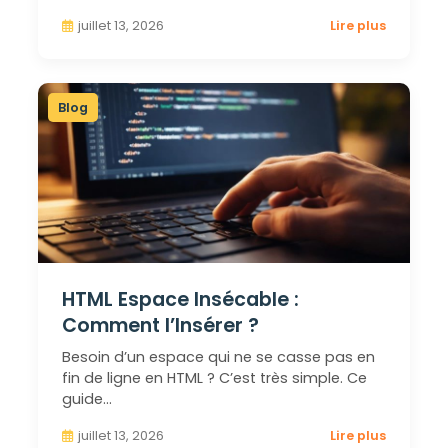
juillet 13, 2026
Lire plus
Blog
HTML Espace Insécable :
Comment l’Insérer ?
Besoin d’un espace qui ne se casse pas en
fin de ligne en HTML ? C’est très simple. Ce
guide…
juillet 13, 2026
Lire plus