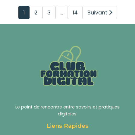
1
2
3
…
14
Suivant
Le point de rencontre entre savoirs et pratiques
digitales.
Liens Rapides