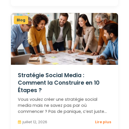
Blog
Stratégie Social Media :
Comment la Construire en 10
Étapes ?
Vous voulez créer une stratégie social
media mais ne savez pas par où
commencer ? Pas de panique, c’est juste…
juillet 12, 2026
Lire plus