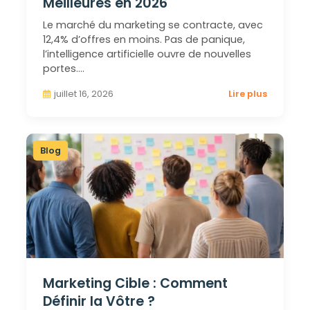
Meilleures en 2026
Le marché du marketing se contracte, avec
12,4% d’offres en moins. Pas de panique,
l’intelligence artificielle ouvre de nouvelles
portes.…
juillet 16, 2026
Lire plus
Blog
Marketing Cible : Comment
Définir la Vôtre ?