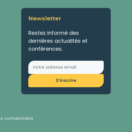
Newsletter
Restez informé des
dernières actualités et
conférences.
S'inscrire
de confidentialité