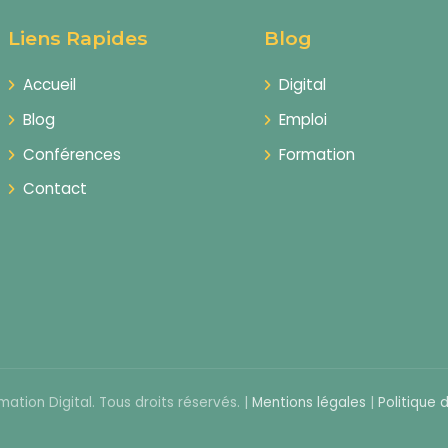
Liens Rapides
Blog
Accueil
Digital
Blog
Emploi
Conférences
Formation
Contact
ation Digital. Tous droits réservés. |
Mentions légales
|
Politique 