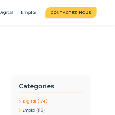
Digital
Emploi
CONTACTEZ-NOUS
Catégories
Digital
(174)
Emploi
(115)