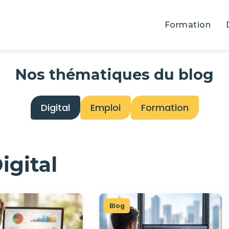
Formation
Nos thématiques du blog
Digital
Emploi
Formation
igital
Blog