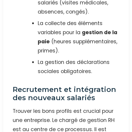
salariés (visites médicales,
absences, congés).
La collecte des éléments
variables pour la
gestion de la
paie
(heures supplémentaires,
primes).
La gestion des déclarations
sociales obligatoires.
Recrutement et intégration
des nouveaux salariés
Trouver les bons profils est crucial pour
une entreprise. Le chargé de gestion RH
est au centre de ce processus. Il est