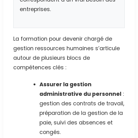
entreprises.
La formation pour devenir chargé de
gestion ressources humaines s’articule
autour de plusieurs blocs de
compétences clés :
Assurer la gestion
administrative du personnel
:
gestion des contrats de travail,
préparation de la gestion de la
paie, suivi des absences et
congés.