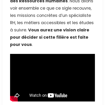
des Ressources Humaines
. Nous allons
voir ensemble ce que ce sigle recouvre,
les missions concrètes d’un spécialiste
RH, les métiers accessibles et les études
à suivre.
Vous aurez une vision claire
pour décider si cette filière est faite
pour vous
.