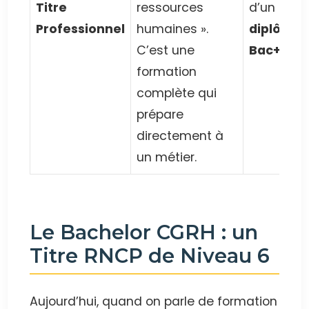
Titre
ressources
d’un
Professionnel
humaines ».
diplôme
C’est une
Bac+2
formation
complète qui
prépare
directement à
un métier.
Le Bachelor CGRH : un
Titre RNCP de Niveau 6
Aujourd’hui, quand on parle de formation