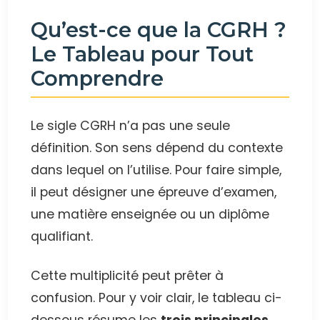
Qu’est-ce que la CGRH ?
Le Tableau pour Tout
Comprendre
Le sigle CGRH n’a pas une seule
définition. Son sens dépend du contexte
dans lequel on l’utilise. Pour faire simple,
il peut désigner une épreuve d’examen,
une matière enseignée ou un diplôme
qualifiant.
Cette multiplicité peut prêter à
confusion. Pour y voir clair, le tableau ci-