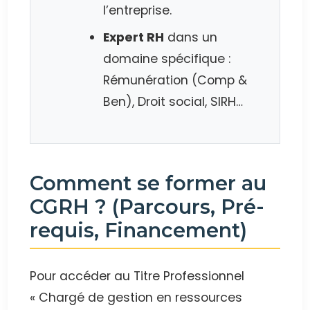
l’entreprise.
Expert RH
dans un
domaine spécifique :
Rémunération (Comp &
Ben), Droit social, SIRH…
Comment se former au
CGRH ? (Parcours, Pré-
requis, Financement)
Pour accéder au Titre Professionnel
« Chargé de gestion en ressources