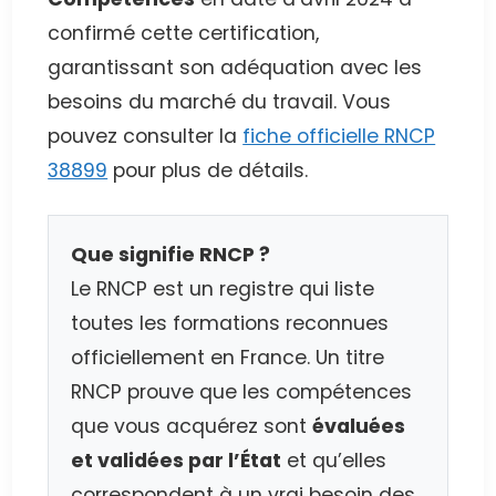
confirmé cette certification,
garantissant son adéquation avec les
besoins du marché du travail. Vous
pouvez consulter la
fiche officielle RNCP
38899
pour plus de détails.
Que signifie RNCP ?
Le RNCP est un registre qui liste
toutes les formations reconnues
officiellement en France. Un titre
RNCP prouve que les compétences
que vous acquérez sont
évaluées
et validées par l’État
et qu’elles
correspondent à un vrai besoin des