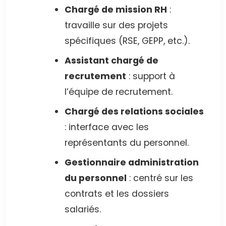
Chargé de mission RH
:
travaille sur des projets
spécifiques (RSE, GEPP, etc.).
Assistant chargé de
recrutement
: support à
l’équipe de recrutement.
Chargé des relations sociales
: interface avec les
représentants du personnel.
Gestionnaire administration
du personnel
: centré sur les
contrats et les dossiers
salariés.