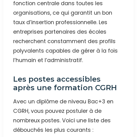
fonction centrale dans toutes les
organisations, ce qui garantit un bon
taux d’insertion professionnelle. Les
entreprises partenaires des écoles
recherchent constamment des profils
polyvalents capables de gérer à la fois
l’humain et l’administratif.
Les postes accessibles
après une formation CGRH
Avec un diplôme de niveau Bac+3 en
CGRH, vous pouvez postuler à de
nombreux postes. Voici une liste des
débouchés les plus courants :