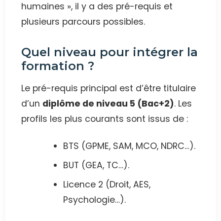
humaines », il y a des pré-requis et
plusieurs parcours possibles.
Quel niveau pour intégrer la
formation ?
Le pré-requis principal est d’être titulaire
d’un
diplôme de niveau 5 (Bac+2)
. Les
profils les plus courants sont issus de :
BTS (GPME, SAM, MCO, NDRC…).
BUT (GEA, TC…).
Licence 2 (Droit, AES,
Psychologie…).