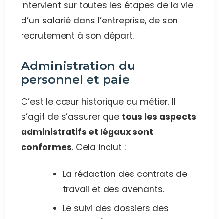
intervient sur toutes les étapes de la vie
d’un salarié dans l’entreprise, de son
recrutement à son départ.
Administration du
personnel et paie
C’est le cœur historique du métier. Il
s’agit de s’assurer que
tous les aspects
administratifs et légaux sont
conformes
. Cela inclut :
La rédaction des contrats de
travail et des avenants.
Le suivi des dossiers des