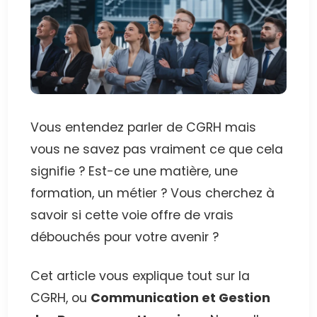
Vous entendez parler de CGRH mais
vous ne savez pas vraiment ce que cela
signifie ? Est-ce une matière, une
formation, un métier ? Vous cherchez à
savoir si cette voie offre de vrais
débouchés pour votre avenir ?
Cet article vous explique tout sur la
CGRH, ou
Communication et Gestion