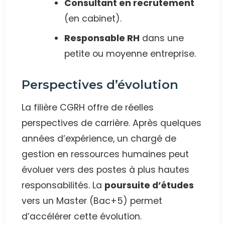
Consultant en recrutement
(en cabinet).
Responsable RH
dans une
petite ou moyenne entreprise.
Perspectives d’évolution
La filière CGRH offre de réelles
perspectives de carrière. Après quelques
années d’expérience, un chargé de
gestion en ressources humaines peut
évoluer vers des postes à plus hautes
responsabilités. La
poursuite d’études
vers un Master (Bac+5) permet
d’accélérer cette évolution.