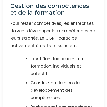
Gestion des compétences
et de la formation
Pour rester compétitives, les entreprises
doivent développer les compétences de
leurs salariés. Le CGRH participe
activement à cette mission en :
Identifiant les besoins en
formation, individuels et
collectifs.
Construisant le plan de
développement des
compétences.
Recherchant des organismes