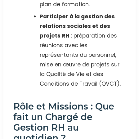
plan de formation.
Participer à la gestion des
relations sociales et des
projets RH
: préparation des
réunions avec les
représentants du personnel,
mise en œuvre de projets sur
la Qualité de Vie et des
Conditions de Travail (QVCT).
Rôle et Missions : Que
fait un Chargé de
Gestion RH au
quotidien ?