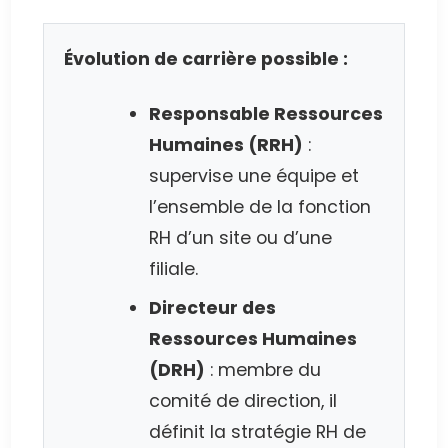
Évolution de carrière possible :
Responsable Ressources
Humaines (RRH)
:
supervise une équipe et
l’ensemble de la fonction
RH d’un site ou d’une
filiale.
Directeur des
Ressources Humaines
(DRH)
: membre du
comité de direction, il
définit la stratégie RH de