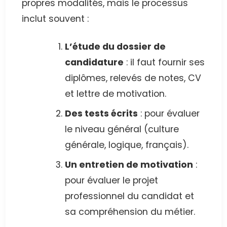
propres modalités, mais le processus
inclut souvent :
L’étude du dossier de
candidature
: il faut fournir ses
diplômes, relevés de notes, CV
et lettre de motivation.
Des tests écrits
: pour évaluer
le niveau général (culture
générale, logique, français).
Un entretien de motivation
:
pour évaluer le projet
professionnel du candidat et
sa compréhension du métier.