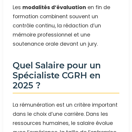
Les
modalités d’évaluation
en fin de
formation combinent souvent un
contrôle continu, la rédaction d’un
mémoire professionnel et une
soutenance orale devant un jury.
Quel Salaire pour un
Spécialiste CGRH en
2025 ?
La rémunération est un critère important
dans le choix d’une carrière. Dans les
ressources humaines, le salaire évolue