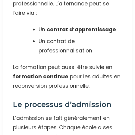
professionnelle. L’alternance peut se
faire via :
Un
contrat d’apprentissage
Un contrat de
professionnalisation
La formation peut aussi être suivie en
formation continue
pour les adultes en
reconversion professionnelle.
Le processus d’admission
L’admission se fait généralement en
plusieurs étapes. Chaque école a ses