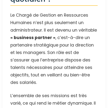
Le Chargé de Gestion en Ressources
Humaines n’est plus seulement un
administrateur. Il est devenu un véritable
« business partner »
, c’est-à-dire un
partenaire stratégique pour la direction
et les managers. Son rôle est de
s’assurer que l’entreprise dispose des
talents nécessaires pour atteindre ses
objectifs, tout en veillant au bien-être
des salariés.
L’ensemble de ses missions est très
varié, ce qui rend le métier dynamique. Il