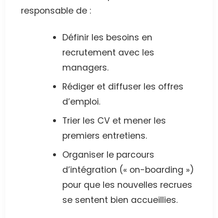
responsable de :
Définir les besoins en
recrutement avec les
managers.
Rédiger et diffuser les offres
d’emploi.
Trier les CV et mener les
premiers entretiens.
Organiser le parcours
d’intégration (« on-boarding »)
pour que les nouvelles recrues
se sentent bien accueillies.