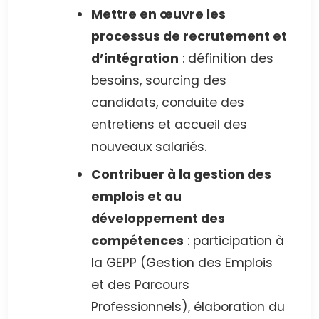
Mettre en œuvre les
processus de recrutement et
d’intégration
: définition des
besoins, sourcing des
candidats, conduite des
entretiens et accueil des
nouveaux salariés.
Contribuer à la gestion des
emplois et au
développement des
compétences
: participation à
la GEPP (Gestion des Emplois
et des Parcours
Professionnels), élaboration du