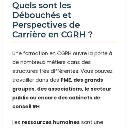
Quels sont les
Débouchés et
Perspectives de
Carrière en CGRH ?
Une formation en CGRH ouvre la porte à
de nombreux métiers dans des
structures très différentes. Vous pouvez
travailler dans des
PME, des grands
groupes, des associations, le secteur
public ou encore des cabinets de
conseil RH
.
Les
ressources humaines
sont une