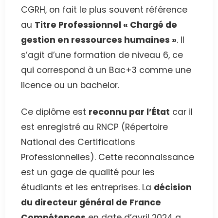
CGRH, on fait le plus souvent référence
au
Titre Professionnel « Chargé de
gestion en ressources humaines »
. Il
s’agit d’une formation de niveau 6, ce
qui correspond à un Bac+3 comme une
licence ou un bachelor.
Ce diplôme est
reconnu par l’État
car il
est enregistré au RNCP (Répertoire
National des Certifications
Professionnelles). Cette reconnaissance
est un gage de qualité pour les
étudiants et les entreprises. La
décision
du directeur général de France
Compétences
en date d’avril 2024 a