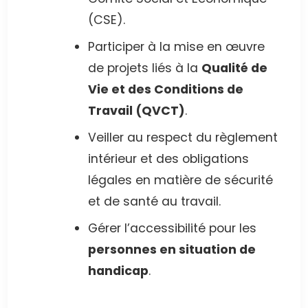
(CSE).
Participer à la mise en œuvre
de projets liés à la
Qualité de
Vie et des Conditions de
Travail (QVCT)
.
Veiller au respect du règlement
intérieur et des obligations
légales en matière de sécurité
et de santé au travail.
Gérer l’accessibilité pour les
personnes en situation de
handicap
.