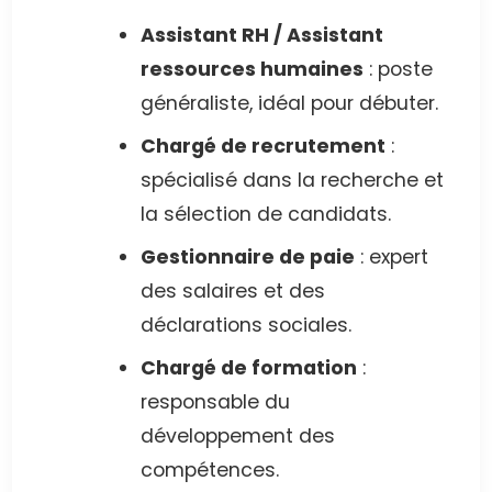
Assistant RH / Assistant
ressources humaines
: poste
généraliste, idéal pour débuter.
Chargé de recrutement
:
spécialisé dans la recherche et
la sélection de candidats.
Gestionnaire de paie
: expert
des salaires et des
déclarations sociales.
Chargé de formation
:
responsable du
développement des
compétences.