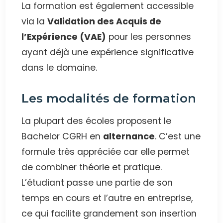
La formation est également accessible
via la
Validation des Acquis de
l’Expérience (VAE)
pour les personnes
ayant déjà une expérience significative
dans le domaine.
Les modalités de formation
La plupart des écoles proposent le
Bachelor CGRH en
alternance
. C’est une
formule très appréciée car elle permet
de combiner théorie et pratique.
L’étudiant passe une partie de son
temps en cours et l’autre en entreprise,
ce qui facilite grandement son insertion