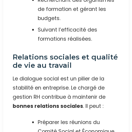
de formation et gérant les
budgets.
Suivant l’efficacité des
formations réalisées.
Relations sociales et qualité
de vie au travail
Le dialogue social est un pilier de la
stabilité en entreprise. Le chargé de
gestion RH contribue à maintenir de
bonnes relations sociales
. Il peut :
Préparer les réunions du
Comité Social et Économique