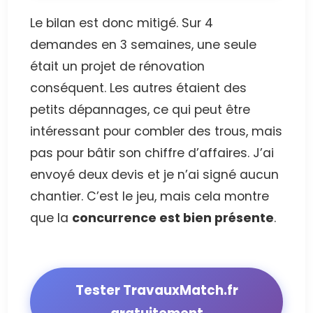
Le bilan est donc mitigé. Sur 4
demandes en 3 semaines, une seule
était un projet de rénovation
conséquent. Les autres étaient des
petits dépannages, ce qui peut être
intéressant pour combler des trous, mais
pas pour bâtir son chiffre d’affaires. J’ai
envoyé deux devis et je n’ai signé aucun
chantier. C’est le jeu, mais cela montre
que la
concurrence est bien présente
.
Tester TravauxMatch.fr