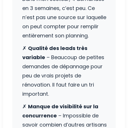
en 3 semaines, c’est peu. Ce
n’est pas une source sur laquelle
on peut compter pour remplir
entièrement son planning.
✗
Qualité des leads très
variable
– Beaucoup de petites
demandes de dépannage pour
peu de vrais projets de
rénovation. Il faut faire un tri
important.
✗
Manque de visibilité sur la
concurrence
– Impossible de
savoir combien d’autres artisans