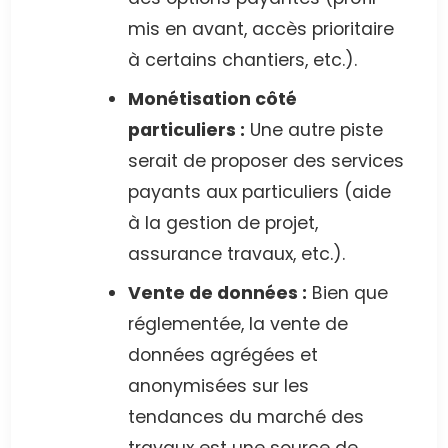
mis en avant, accès prioritaire
à certains chantiers, etc.).
Monétisation côté
particuliers :
Une autre piste
serait de proposer des services
payants aux particuliers (aide
à la gestion de projet,
assurance travaux, etc.).
Vente de données :
Bien que
réglementée, la vente de
données agrégées et
anonymisées sur les
tendances du marché des