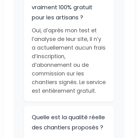
vraiment 100% gratuit
pour les artisans ?
Oui, d’après mon test et
l’analyse de leur site, il n’y
a actuellement aucun frais
d’inscription,
d’abonnement ou de
commission sur les
chantiers signés. Le service
est entièrement gratuit.
Quelle est la qualité réelle
des chantiers proposés ?