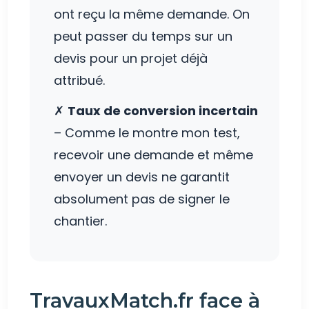
ont reçu la même demande. On
peut passer du temps sur un
devis pour un projet déjà
attribué.
✗
Taux de conversion incertain
– Comme le montre mon test,
recevoir une demande et même
envoyer un devis ne garantit
absolument pas de signer le
chantier.
TravauxMatch.fr face à