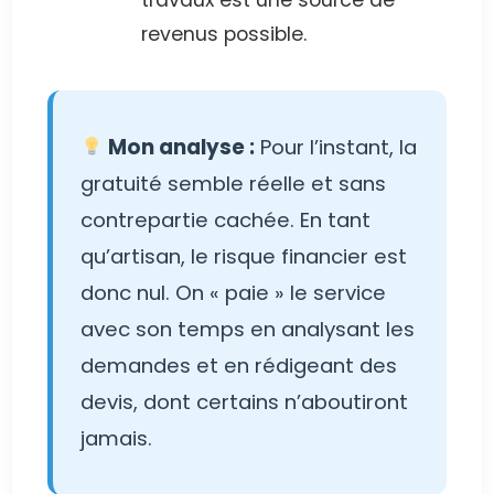
travaux est une source de
revenus possible.
Mon analyse :
Pour l’instant, la
gratuité semble réelle et sans
contrepartie cachée. En tant
qu’artisan, le risque financier est
donc nul. On « paie » le service
avec son temps en analysant les
demandes et en rédigeant des
devis, dont certains n’aboutiront
jamais.