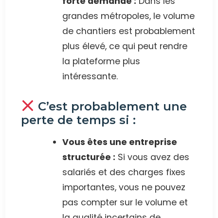
forte demande :
Dans les
grandes métropoles, le volume
de chantiers est probablement
plus élevé, ce qui peut rendre
la plateforme plus
intéressante.
C’est probablement une
perte de temps si :
Vous êtes une entreprise
structurée :
Si vous avez des
salariés et des charges fixes
importantes, vous ne pouvez
pas compter sur le volume et
la qualité incertains de