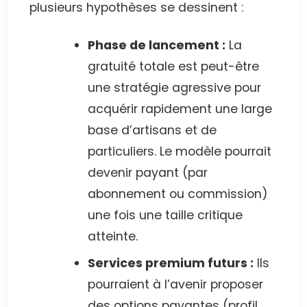
plusieurs hypothèses se dessinent :
Phase de lancement :
La
gratuité totale est peut-être
une stratégie agressive pour
acquérir rapidement une large
base d’artisans et de
particuliers. Le modèle pourrait
devenir payant (par
abonnement ou commission)
une fois une taille critique
atteinte.
Services premium futurs :
Ils
pourraient à l’avenir proposer
des options payantes (profil