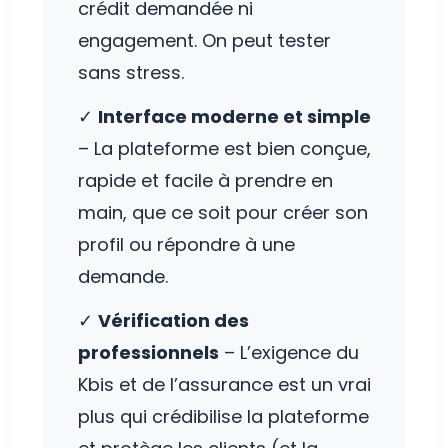
crédit demandée ni
engagement. On peut tester
sans stress.
✓
Interface moderne et simple
– La plateforme est bien conçue,
rapide et facile à prendre en
main, que ce soit pour créer son
profil ou répondre à une
demande.
✓
Vérification des
professionnels
– L’exigence du
Kbis et de l’assurance est un vrai
plus qui crédibilise la plateforme