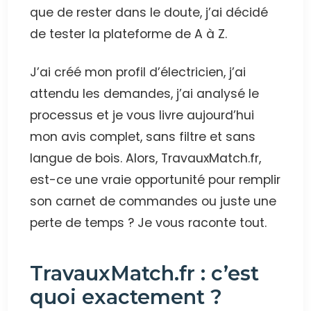
que de rester dans le doute, j’ai décidé
de tester la plateforme de A à Z.
J’ai créé mon profil d’électricien, j’ai
attendu les demandes, j’ai analysé le
processus et je vous livre aujourd’hui
mon avis complet, sans filtre et sans
langue de bois. Alors, TravauxMatch.fr,
est-ce une vraie opportunité pour remplir
son carnet de commandes ou juste une
perte de temps ? Je vous raconte tout.
TravauxMatch.fr : c’est
quoi exactement ?