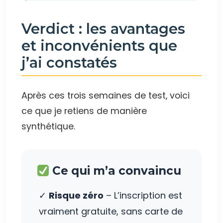
Verdict : les avantages
et inconvénients que
j’ai constatés
Après ces trois semaines de test, voici
ce que je retiens de manière
synthétique.
Ce qui m’a convaincu
✓
Risque zéro
– L’inscription est
vraiment gratuite, sans carte de