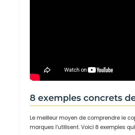
8 exemples concrets de
Le meilleur moyen de comprendre le cop
marques l’utilisent. Voici 8 exemples q