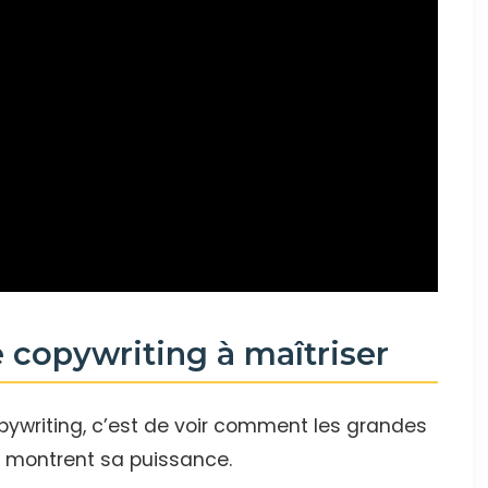
 copywriting à maîtriser
ywriting, c’est de voir comment les grandes
ui montrent sa puissance.