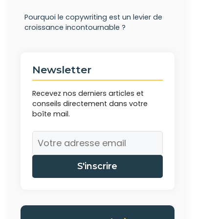
Pourquoi le copywriting est un levier de
croissance incontournable ?
Newsletter
Recevez nos derniers articles et
conseils directement dans votre
boîte mail.
S'inscrire