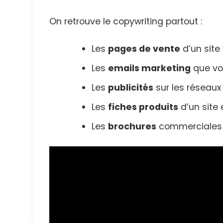
On retrouve le copywriting partout :
Les
pages de vente
d’un site
Les
emails marketing
que vo
Les
publicités
sur les réseaux
Les
fiches produits
d’un sit
Les
brochures
commerciales