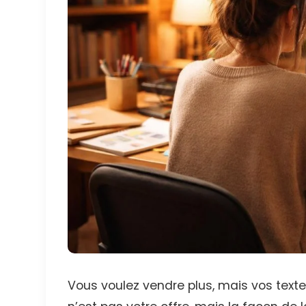
Vous voulez vendre plus, mais vos text