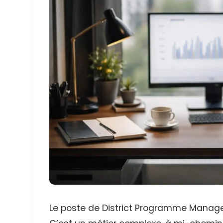
Le poste de District Programme Manager 