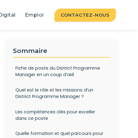
Digital
Emploi
CONTACTEZ-NOUS
Sommaire
Fiche de poste du District Programme
Manager en un coup d’œil
Quel est le rôle et les missions d’un
District Programme Manager ?
Les compétences clés pour exceller
dans ce poste
Quelle formation et quel parcours pour