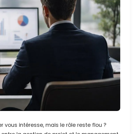
vous intéresse, mais le rôle reste flou ?