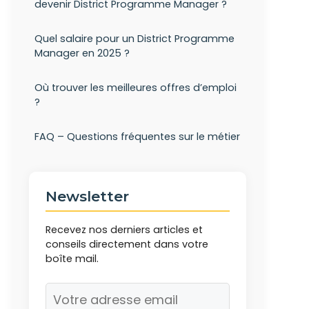
devenir District Programme Manager ?
Quel salaire pour un District Programme
Manager en 2025 ?
Où trouver les meilleures offres d’emploi
?
FAQ – Questions fréquentes sur le métier
Newsletter
Recevez nos derniers articles et
conseils directement dans votre
boîte mail.