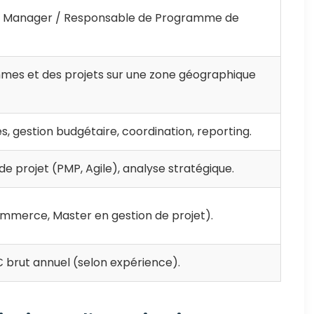
e Manager / Responsable de Programme de
mmes et des projets sur une zone géographique
s, gestion budgétaire, coordination, reporting.
de projet (PMP, Agile), analyse stratégique.
mmerce, Master en gestion de projet).
 brut annuel (selon expérience).