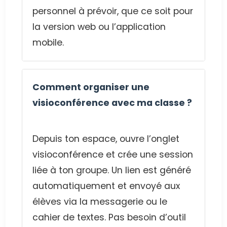
personnel à prévoir, que ce soit pour
la version web ou l’application
mobile.
Comment organiser une
visioconférence avec ma classe ?
Depuis ton espace, ouvre l’onglet
visioconférence et crée une session
liée à ton groupe. Un lien est généré
automatiquement et envoyé aux
élèves via la messagerie ou le
cahier de textes. Pas besoin d’outil