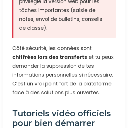
privilégie la version web pour les
tâches importantes (saisie de
notes, envoi de bulletins, conseils
de classe).
Côté sécurité, les données sont
chiffrées lors des transferts
et tu peux
demander la suppression de tes
informations personnelles si nécessaire.
C’est un vrai point fort de la plateforme
face à des solutions plus ouvertes.
Tutoriels vidéo officiels
pour bien démarrer