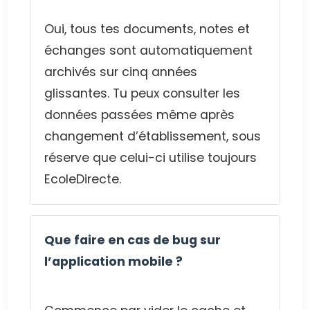
Oui, tous tes documents, notes et
échanges sont automatiquement
archivés sur cinq années
glissantes. Tu peux consulter les
données passées même après
changement d’établissement, sous
réserve que celui-ci utilise toujours
EcoleDirecte.
Que faire en cas de bug sur
l’application mobile ?