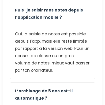
Puis-je saisir mes notes depuis
l’application mobile ?
Oui, la saisie de notes est possible
depuis l’app, mais elle reste limitée
par rapport à la version web. Pour un
conseil de classe ou un gros
volume de notes, mieux vaut passer
par ton ordinateur.
L’archivage de 5 ans est-il
automatique ?