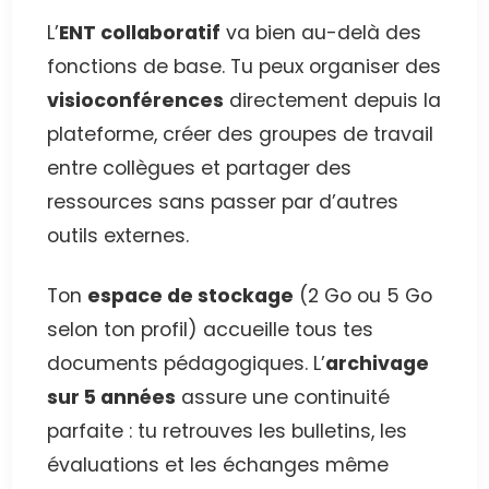
L’
ENT collaboratif
va bien au-delà des
fonctions de base. Tu peux organiser des
visioconférences
directement depuis la
plateforme, créer des groupes de travail
entre collègues et partager des
ressources sans passer par d’autres
outils externes.
Ton
espace de stockage
(2 Go ou 5 Go
selon ton profil) accueille tous tes
documents pédagogiques. L’
archivage
sur 5 années
assure une continuité
parfaite : tu retrouves les bulletins, les
évaluations et les échanges même