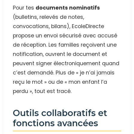
Pour tes
documents nominatifs
(bulletins, relevés de notes,
convocations, bilans), EcoleDirecte
propose un envoi sécurisé avec accusé
de réception. Les familles reçoivent une
notification, ouvrent le document et
peuvent signer électroniquement quand
c’est demandé. Plus de « je n’ai jamais
reçu le mot » ou de « mon enfant l’a
perdu », tout est tracé.
Outils collaboratifs et
fonctions avancées