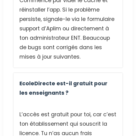
Commence par vider le cache et
réinstaller l’app. Si le problème
persiste, signale-le via le formulaire
support d’Aplim ou directement à
ton administrateur ENT. Beaucoup
de bugs sont corrigés dans les
mises à jour suivantes.
EcoleDirecte est-il gratuit pour
les enseignants ?
L’accès est gratuit pour toi, car c’est
ton établissement qui souscrit la
licence. Tu n’as aucun frais