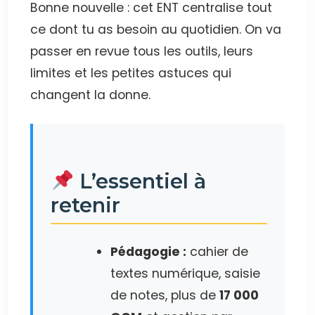
Bonne nouvelle : cet ENT centralise tout
ce dont tu as besoin au quotidien. On va
passer en revue tous les outils, leurs
limites et les petites astuces qui
changent la donne.
L’essentiel à
retenir
Pédagogie :
cahier de
textes numérique, saisie
de notes, plus de
17 000