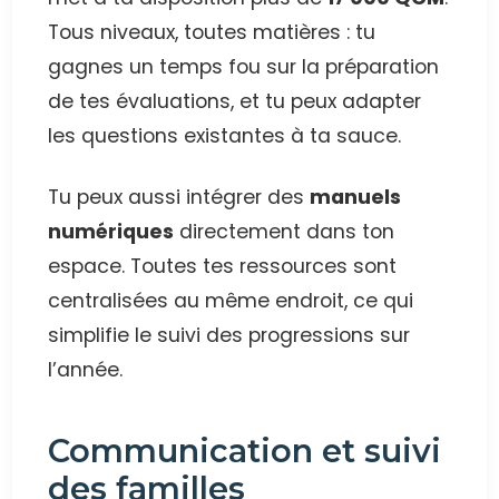
Tous niveaux, toutes matières : tu
gagnes un temps fou sur la préparation
de tes évaluations, et tu peux adapter
les questions existantes à ta sauce.
Tu peux aussi intégrer des
manuels
numériques
directement dans ton
espace. Toutes tes ressources sont
centralisées au même endroit, ce qui
simplifie le suivi des progressions sur
l’année.
Communication et suivi
des familles