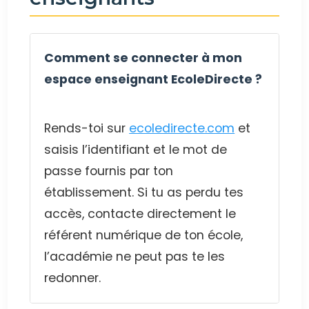
Comment se connecter à mon
espace enseignant EcoleDirecte ?
Rends-toi sur
ecoledirecte.com
et
saisis l’identifiant et le mot de
passe fournis par ton
établissement. Si tu as perdu tes
accès, contacte directement le
référent numérique de ton école,
l’académie ne peut pas te les
redonner.