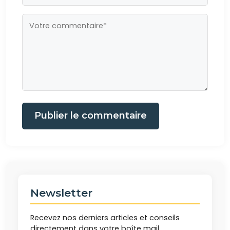
Publier le commentaire
Newsletter
Recevez nos derniers articles et conseils
directement dans votre boîte mail.