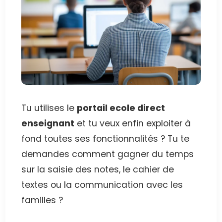
Tu utilises le
portail ecole direct
enseignant
et tu veux enfin exploiter à
fond toutes ses fonctionnalités ? Tu te
demandes comment gagner du temps
sur la saisie des notes, le cahier de
textes ou la communication avec les
familles ?