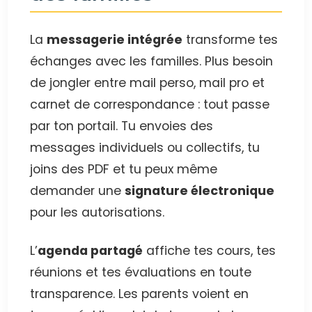
La
messagerie intégrée
transforme tes
échanges avec les familles. Plus besoin
de jongler entre mail perso, mail pro et
carnet de correspondance : tout passe
par ton portail. Tu envoies des
messages individuels ou collectifs, tu
joins des PDF et tu peux même
demander une
signature électronique
pour les autorisations.
L’
agenda partagé
affiche tes cours, tes
réunions et tes évaluations en toute
transparence. Les parents voient en