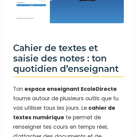
Cahier de textes et
saisie des notes : ton
quotidien d’enseignant
Ton
espace enseignant EcoleDirecte
tourne autour de plusieurs outils que tu
vas utiliser tous les jours. Le
cahier de
textes numérique
te permet de
renseigner tes cours en temps réel,
d’attacher des documents et de