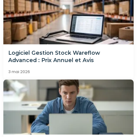
Logiciel Gestion Stock Wareflow
Advanced : Prix Annuel et Avis
3 mai 2026