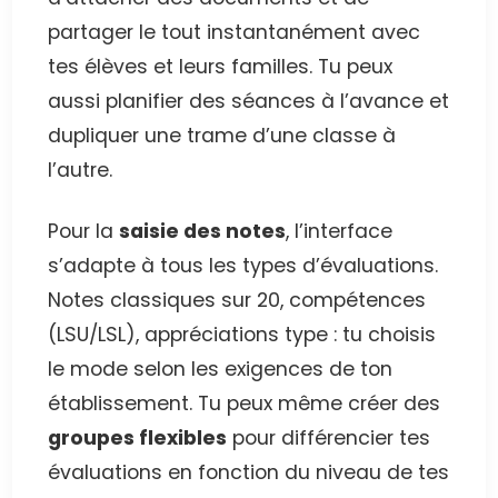
partager le tout instantanément avec
tes élèves et leurs familles. Tu peux
aussi planifier des séances à l’avance et
dupliquer une trame d’une classe à
l’autre.
Pour la
saisie des notes
, l’interface
s’adapte à tous les types d’évaluations.
Notes classiques sur 20, compétences
(LSU/LSL), appréciations type : tu choisis
le mode selon les exigences de ton
établissement. Tu peux même créer des
groupes flexibles
pour différencier tes
évaluations en fonction du niveau de tes