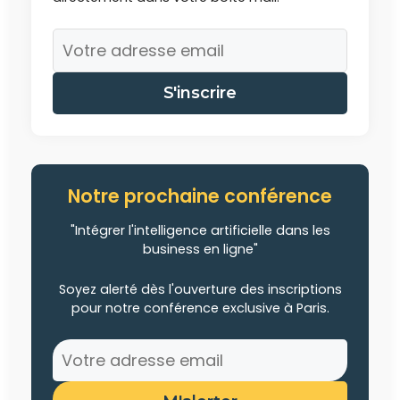
S'inscrire
Notre prochaine conférence
"Intégrer l'intelligence artificielle dans les
business en ligne"
Soyez alerté dès l'ouverture des inscriptions
pour notre conférence exclusive à Paris.