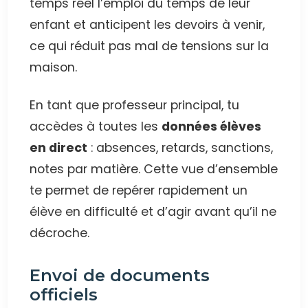
temps réel l’emploi du temps de leur
enfant et anticipent les devoirs à venir,
ce qui réduit pas mal de tensions sur la
maison.
En tant que professeur principal, tu
accèdes à toutes les
données élèves
en direct
: absences, retards, sanctions,
notes par matière. Cette vue d’ensemble
te permet de repérer rapidement un
élève en difficulté et d’agir avant qu’il ne
décroche.
Envoi de documents
officiels