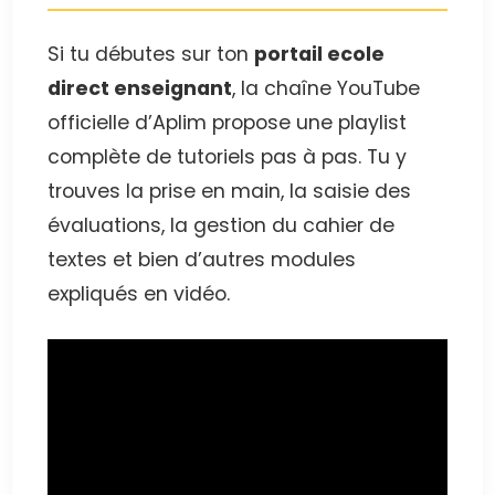
Si tu débutes sur ton
portail ecole
direct enseignant
, la chaîne YouTube
officielle d’Aplim propose une playlist
complète de tutoriels pas à pas. Tu y
trouves la prise en main, la saisie des
évaluations, la gestion du cahier de
textes et bien d’autres modules
expliqués en vidéo.