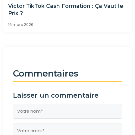
Victor TikTok Cash Formation : Ça Vaut le
Prix ?
16 mars 2026
Commentaires
Laisser un commentaire