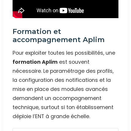
Formation et
accompagnement Aplim
Pour exploiter toutes les possibilités, une
formation Aplim
est souvent
nécessaire. Le paramétrage des profils,
la configuration des notifications et la
mise en place des modules avancés
demandent un accompagnement
technique, surtout si ton établissement
déploie l’ENT à grande échelle.