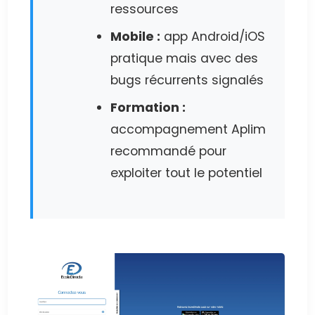
ressources
Mobile :
app Android/iOS
pratique mais avec des
bugs récurrents signalés
Formation :
accompagnement Aplim
recommandé pour
exploiter tout le potentiel