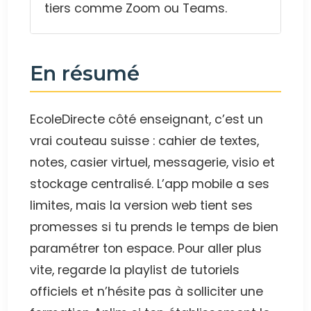
tiers comme Zoom ou Teams.
En résumé
EcoleDirecte côté enseignant, c’est un
vrai couteau suisse : cahier de textes,
notes, casier virtuel, messagerie, visio et
stockage centralisé. L’app mobile a ses
limites, mais la version web tient ses
promesses si tu prends le temps de bien
paramétrer ton espace. Pour aller plus
vite, regarde la playlist de tutoriels
officiels et n’hésite pas à solliciter une