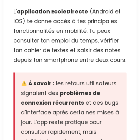
L’
application EcoleDirecte
(Android et
iOS) te donne accès à tes principales
fonctionnalités en mobilité. Tu peux
consulter ton emploi du temps, vérifier
ton cahier de textes et saisir des notes
depuis ton smartphone entre deux cours.
À savoir :
les retours utilisateurs
signalent des
problèmes de
connexion récurrents
et des bugs
d’interface après certaines mises à
jour. L’app reste pratique pour
consulter rapidement, mais