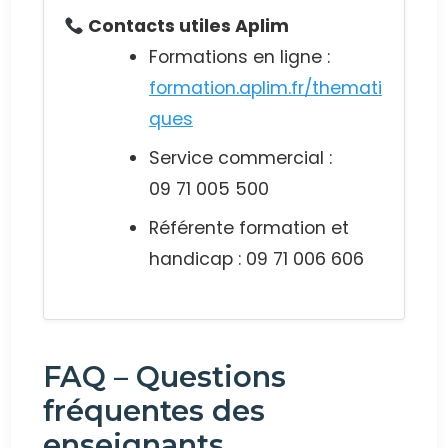
Contacts utiles Aplim
Formations en ligne :
formation.aplim.fr/themati
ques
Service commercial :
09 71 005 500
Référente formation et
handicap : 09 71 006 606
FAQ – Questions
fréquentes des
enseignants