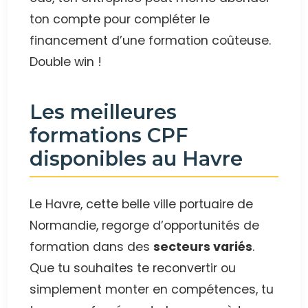
ton compte pour compléter le
financement d’une formation coûteuse.
Double win !
Les meilleures
formations CPF
disponibles au Havre
Le Havre, cette belle ville portuaire de
Normandie, regorge d’opportunités de
formation dans des
secteurs variés
.
Que tu souhaites te reconvertir ou
simplement monter en compétences, tu