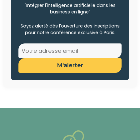
"Intégrer l'intelligence artificielle dans les
business en ligne"
Soyez alerté dès l'ouverture des inscriptions
pour notre conférence exclusive à Paris.
M'alerter