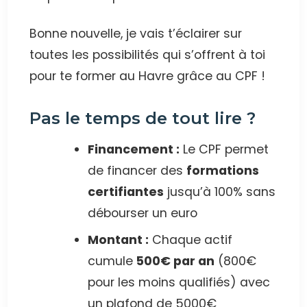
Bonne nouvelle, je vais t’éclairer sur
toutes les possibilités qui s’offrent à toi
pour te former au Havre grâce au CPF !
Pas le temps de tout lire ?
Financement :
Le CPF permet
de financer des
formations
certifiantes
jusqu’à 100% sans
débourser un euro
Montant :
Chaque actif
cumule
500€ par an
(800€
pour les moins qualifiés) avec
un plafond de 5000€