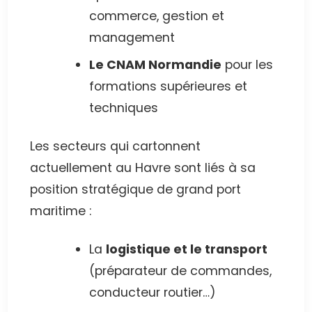
commerce, gestion et
management
Le CNAM Normandie
pour les
formations supérieures et
techniques
Les secteurs qui cartonnent
actuellement au Havre sont liés à sa
position stratégique de grand port
maritime :
La
logistique et le transport
(préparateur de commandes,
conducteur routier…)