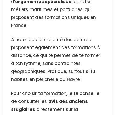
d’
organismes spécialisés
dans les
métiers maritimes et portuaires, qui
proposent des formations uniques en
France.
À noter que la majorité des centres
proposent également des formations à
distance, ce qui te permet de te former
à ton rythme, sans contraintes
géographiques. Pratique, surtout si tu
habites en périphérie du Havre !
Pour choisir ta formation, je te conseille
de consulter les
avis des anciens
stagiaires
directement sur la