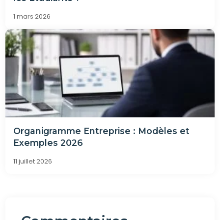
1 mars 2026
Organigramme Entreprise : Modèles et
Exemples 2026
11 juillet 2026