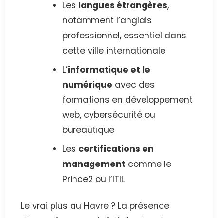
Les
langues étrangères
,
notamment l’anglais
professionnel, essentiel dans
cette ville internationale
L’
informatique et le
numérique
avec des
formations en développement
web, cybersécurité ou
bureautique
Les
certifications en
management
comme le
Prince2 ou l’ITIL
Le vrai plus au Havre ? La présence