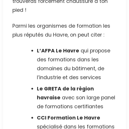
trouveras forcément chaussure à ton
pied !
Parmi les organismes de formation les
plus réputés du Havre, on peut citer :
L’AFPA Le Havre
qui propose
des formations dans les
domaines du bâtiment, de
l’industrie et des services
Le GRETA de la région
havraise
avec son large panel
de formations certifiantes
CCI Formation Le Havre
spécialisé dans les formations