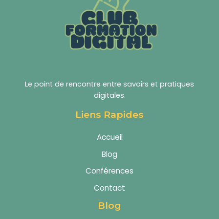
Le point de rencontre entre savoirs et pratiques
digitales.
Liens Rapides
Accueil
Blog
Conférences
Contact
Blog