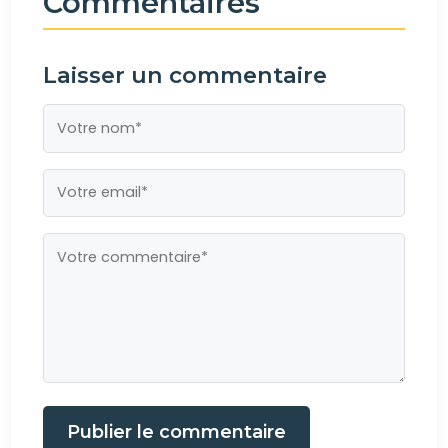
Commentaires
Laisser un commentaire
Publier le commentaire