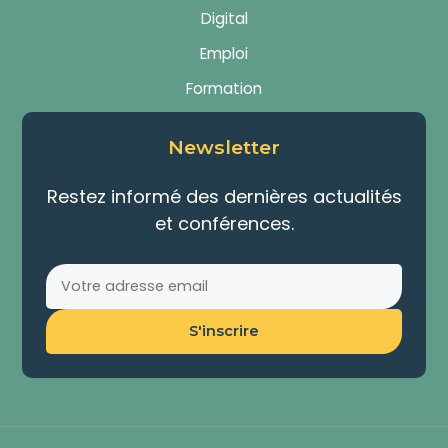
Digital
Emploi
Formation
Newsletter
Restez informé des dernières actualités
et conférences.
S'inscrire