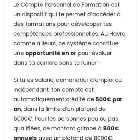
Le Compte Personnel de Formation est
un dispositif qui te permet d’accéder à
des formations pour développer tes
compétences professionnelles. Au Havre
comme ailleurs, ce système constitue
une
opportunité en or
pour évoluer
dans ta carrière sans te ruiner !
Si tu es salarié, demandeur d’emploi ou
indépendant, ton compte est
automatiquement crédité de
500€ par
an
, dans la limite d’un plafond de
5000€. Pour les personnes peu ou pas
qualifiées, ce montant grimpe à
800€
annuels
avec un plafond de 8000€.