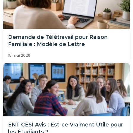
Demande de Télétravail pour Raison
Familiale : Modèle de Lettre
15 mai 2026
ENT CESI Avis : Est-ce Vraiment Utile pour
les Étudiants ?