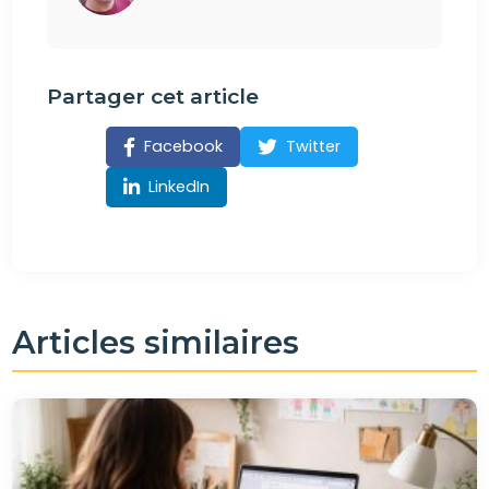
Partager cet article
Facebook
Twitter
LinkedIn
Articles similaires