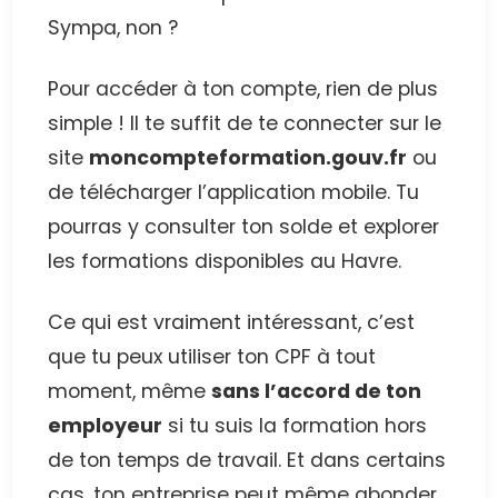
Sympa, non ?
Pour accéder à ton compte, rien de plus
simple ! Il te suffit de te connecter sur le
site
moncompteformation.gouv.fr
ou
de télécharger l’application mobile. Tu
pourras y consulter ton solde et explorer
les formations disponibles au Havre.
Ce qui est vraiment intéressant, c’est
que tu peux utiliser ton CPF à tout
moment, même
sans l’accord de ton
employeur
si tu suis la formation hors
de ton temps de travail. Et dans certains
cas, ton entreprise peut même abonder