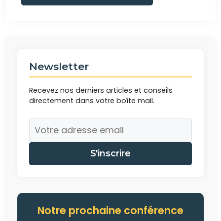
Newsletter
Recevez nos derniers articles et conseils
directement dans votre boîte mail.
S'inscrire
Notre prochaine conférence