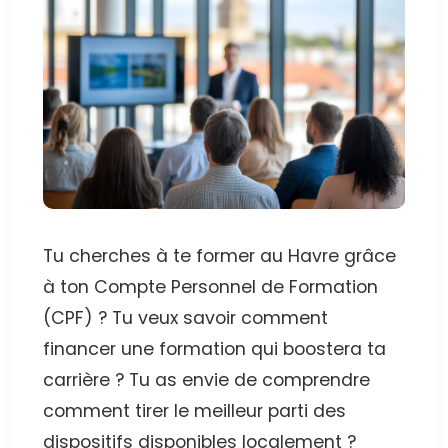
Tu cherches à te former au Havre grâce
à ton Compte Personnel de Formation
(CPF) ? Tu veux savoir comment
financer une formation qui boostera ta
carrière ? Tu as envie de comprendre
comment tirer le meilleur parti des
dispositifs disponibles localement ?