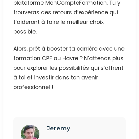
plateforme MonCompteFormation. Tu y
trouveras des retours d’expérience qui
t’aideront à faire le meilleur choix
possible.
Alors, prêt à booster ta carrière avec une
formation CPF au Havre ? N’attends plus
pour explorer les possibilités qui s’offrent
à toi et investir dans ton avenir
professionnel !
Jeremy