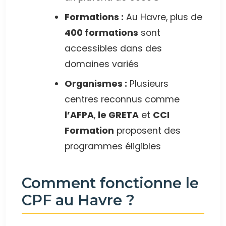
Formations :
Au Havre, plus de
400 formations
sont
accessibles dans des
domaines variés
Organismes :
Plusieurs
centres reconnus comme
l’AFPA
,
le GRETA
et
CCI
Formation
proposent des
programmes éligibles
Comment fonctionne le
CPF au Havre ?