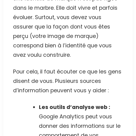
dans le marbre. Elle doit vivre et parfois
évoluer. Surtout, vous devez vous
assurer que la façon dont vous êtes
perçu (votre image de marque)
correspond bien à l’identité que vous
avez voulu construire.
Pour cela, il faut écouter ce que les gens
disent de vous. Plusieurs sources
d’information peuvent vous y aider :
Les outils d’analyse web :
Google Analytics peut vous
donner des informations sur le
comportement de vos