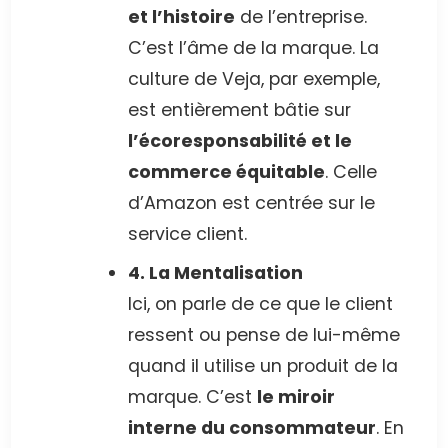
et l’histoire
de l’entreprise.
C’est l’âme de la marque. La
culture de Veja, par exemple,
est entièrement bâtie sur
l’écoresponsabilité et le
commerce équitable
. Celle
d’Amazon est centrée sur le
service client.
4. La Mentalisation
Ici, on parle de ce que le client
ressent ou pense de lui-même
quand il utilise un produit de la
marque. C’est
le miroir
interne du consommateur
. En