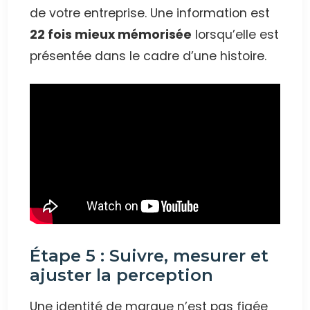
de votre entreprise. Une information est
22 fois mieux mémorisée
lorsqu’elle est
présentée dans le cadre d’une histoire.
Étape 5 : Suivre, mesurer et
ajuster la perception
Une identité de marque n’est pas figée