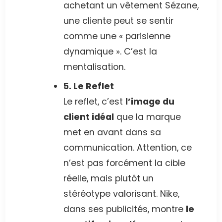
achetant un vêtement Sézane,
une cliente peut se sentir
comme une « parisienne
dynamique ». C’est la
mentalisation.
5. Le Reflet
Le reflet, c’est
l’image du
client idéal
que la marque
met en avant dans sa
communication. Attention, ce
n’est pas forcément la cible
réelle, mais plutôt un
stéréotype valorisant. Nike,
dans ses publicités, montre
le