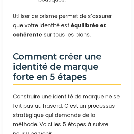
Utiliser ce prisme permet de s’assurer
que votre identité est
équilibrée et
cohérente
sur tous les plans.
Comment créer une
identité de marque
forte en 5 étapes
Construire une identité de marque ne se
fait pas au hasard. C’est un processus
stratégique qui demande de la
méthode. Voici les 5 étapes à suivre
pour y parvenir.