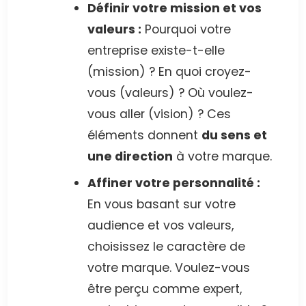
Définir votre mission et vos
valeurs :
Pourquoi votre
entreprise existe-t-elle
(mission) ? En quoi croyez-
vous (valeurs) ? Où voulez-
vous aller (vision) ? Ces
éléments donnent
du sens et
une direction
à votre marque.
Affiner votre personnalité :
En vous basant sur votre
audience et vos valeurs,
choisissez le caractère de
votre marque. Voulez-vous
être perçu comme expert,