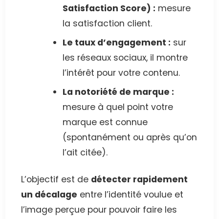
Satisfaction Score) :
mesure
la satisfaction client.
Le taux d’engagement :
sur
les réseaux sociaux, il montre
l’intérêt pour votre contenu.
La notoriété de marque :
mesure à quel point votre
marque est connue
(spontanément ou après qu’on
l’ait citée).
L’objectif est de
détecter rapidement
un décalage
entre l’identité voulue et
l’image perçue pour pouvoir faire les