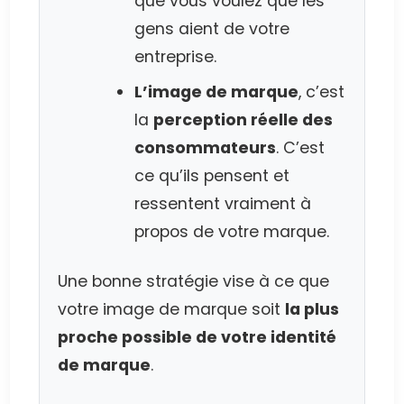
que vous voulez que les
gens aient de votre
entreprise.
L’image de marque
, c’est
la
perception réelle des
consommateurs
. C’est
ce qu’ils pensent et
ressentent vraiment à
propos de votre marque.
Une bonne stratégie vise à ce que
votre image de marque soit
la plus
proche possible de votre identité
de marque
.