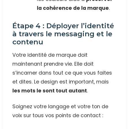
la cohérence de la marque
.
Étape 4 : Déployer l’identité
à travers le messaging et le
contenu
Votre identité de marque doit
maintenant prendre vie. Elle doit
s’incarner dans tout ce que vous faites
et dites. Le design est important, mais
les mots le sont tout autant
.
Soignez votre langage et votre ton de
voix sur tous vos points de contact :