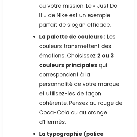
ou votre mission. Le « Just Do
It » de Nike est un exemple
parfait de slogan efficace.
La palette de couleurs :
Les
couleurs transmettent des
émotions. Choisissez
2 ou 3
couleurs principales
qui
correspondent à la
personnalité de votre marque
et utilisez-les de façon
cohérente. Pensez au rouge de
Coca-Cola ou au orange
d’Hermès.
La typographie (police