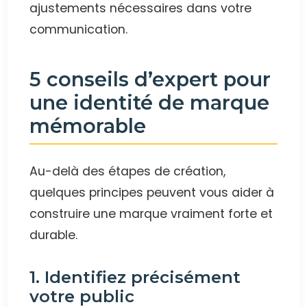
ajustements nécessaires dans votre
communication.
5 conseils d’expert pour
une identité de marque
mémorable
Au-delà des étapes de création,
quelques principes peuvent vous aider à
construire une marque vraiment forte et
durable.
1. Identifiez précisément
votre public