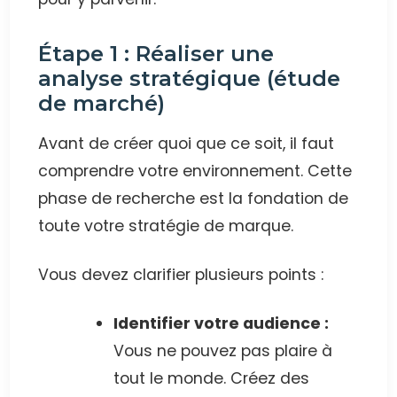
Étape 1 : Réaliser une
analyse stratégique (étude
de marché)
Avant de créer quoi que ce soit, il faut
comprendre votre environnement. Cette
phase de recherche est la fondation de
toute votre stratégie de marque.
Vous devez clarifier plusieurs points :
Identifier votre audience :
Vous ne pouvez pas plaire à
tout le monde. Créez des