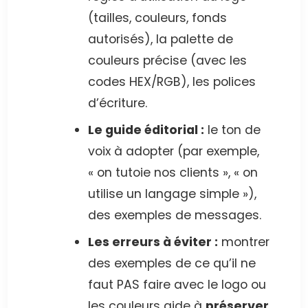
(tailles, couleurs, fonds
autorisés), la palette de
couleurs précise (avec les
codes HEX/RGB), les polices
d’écriture.
Le guide éditorial :
le ton de
voix à adopter (par exemple,
« on tutoie nos clients », « on
utilise un langage simple »),
des exemples de messages.
Les erreurs à éviter :
montrer
des exemples de ce qu’il ne
faut PAS faire avec le logo ou
les couleurs aide à
préserver