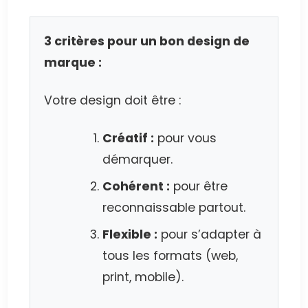
3 critères pour un bon design de
marque :
Votre design doit être :
Créatif :
pour vous
démarquer.
Cohérent :
pour être
reconnaissable partout.
Flexible :
pour s’adapter à
tous les formats (web,
print, mobile).