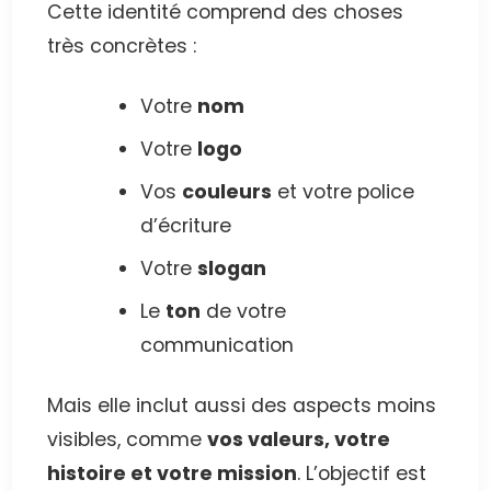
Cette identité comprend des choses
très concrètes :
Votre
nom
Votre
logo
Vos
couleurs
et votre police
d’écriture
Votre
slogan
Le
ton
de votre
communication
Mais elle inclut aussi des aspects moins
visibles, comme
vos valeurs, votre
histoire et votre mission
. L’objectif est