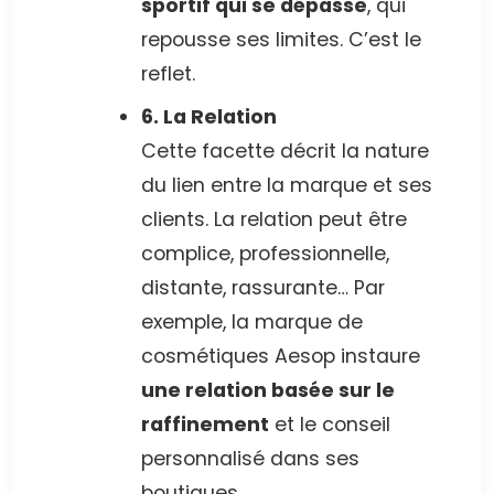
sportif qui se dépasse
, qui
repousse ses limites. C’est le
reflet.
6. La Relation
Cette facette décrit la nature
du lien entre la marque et ses
clients. La relation peut être
complice, professionnelle,
distante, rassurante… Par
exemple, la marque de
cosmétiques Aesop instaure
une relation basée sur le
raffinement
et le conseil
personnalisé dans ses
boutiques.