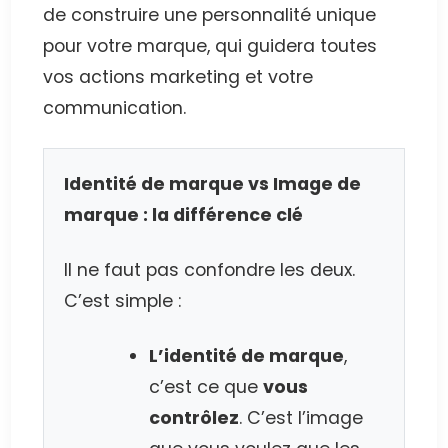
de construire une personnalité unique
pour votre marque, qui guidera toutes
vos actions marketing et votre
communication.
Identité de marque vs Image de
marque : la différence clé
Il ne faut pas confondre les deux.
C’est simple :
L’identité de marque
,
c’est ce que
vous
contrôlez
. C’est l’image