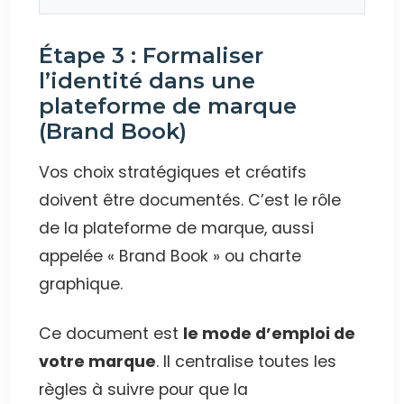
Étape 3 : Formaliser
l’identité dans une
plateforme de marque
(Brand Book)
Vos choix stratégiques et créatifs
doivent être documentés. C’est le rôle
de la plateforme de marque, aussi
appelée « Brand Book » ou charte
graphique.
Ce document est
le mode d’emploi de
votre marque
. Il centralise toutes les
règles à suivre pour que la