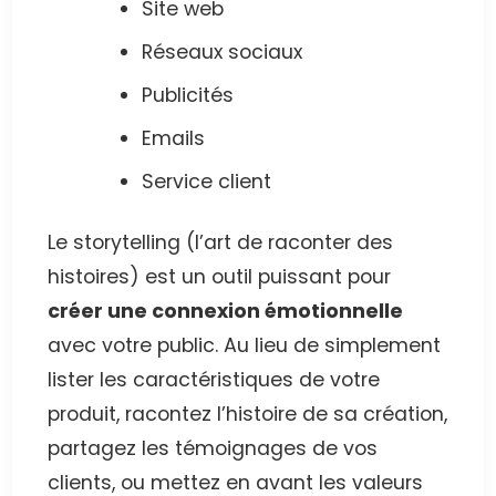
Site web
Réseaux sociaux
Publicités
Emails
Service client
Le storytelling (l’art de raconter des
histoires) est un outil puissant pour
créer une connexion émotionnelle
avec votre public. Au lieu de simplement
lister les caractéristiques de votre
produit, racontez l’histoire de sa création,
partagez les témoignages de vos
clients, ou mettez en avant les valeurs