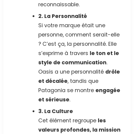
reconnaissable.
2. La Personnalité
Si votre marque était une
personne, comment serait-elle
? C’est ça, la personnalité. Elle
s’exprime à travers
le ton et le
style de communication
.
Oasis a une personnalité
drôle
et décalée
, tandis que
Patagonia se montre
engagée
et sérieuse
.
3. La Culture
Cet élément regroupe
les
valeurs profondes, la mission