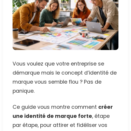
Vous voulez que votre entreprise se
démarque mais le concept d’identité de
marque vous semble flou ? Pas de
panique.
Ce guide vous montre comment
créer
une identité de marque forte
, étape
par étape, pour attirer et fidéliser vos