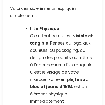
Voici ces six éléments, expliqués
simplement :
1. Le Physique
C’est tout ce qui est
visible et
tangible
. Pensez au logo, aux
couleurs, au packaging, au
design des produits ou même
à l’agencement d’un magasin.
C’est le visage de votre
marque. Par exemple,
le sac
bleu et jaune d’IKEA
est un
élément physique
immédiatement