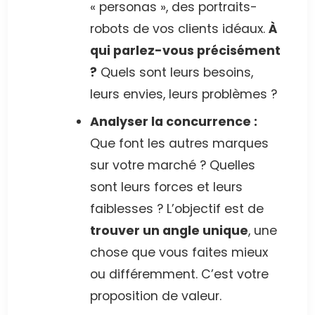
« personas », des portraits-
robots de vos clients idéaux.
À
qui parlez-vous précisément
?
Quels sont leurs besoins,
leurs envies, leurs problèmes ?
Analyser la concurrence :
Que font les autres marques
sur votre marché ? Quelles
sont leurs forces et leurs
faiblesses ? L’objectif est de
trouver un angle unique
, une
chose que vous faites mieux
ou différemment. C’est votre
proposition de valeur.