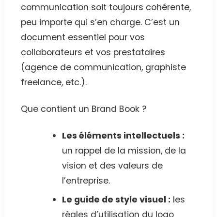
communication soit toujours cohérente,
peu importe qui s’en charge. C’est un
document essentiel pour vos
collaborateurs et vos prestataires
(agence de communication, graphiste
freelance, etc.).
Que contient un Brand Book ?
Les éléments intellectuels :
un rappel de la mission, de la
vision et des valeurs de
l’entreprise.
Le guide de style visuel :
les
règles d’utilisation du logo