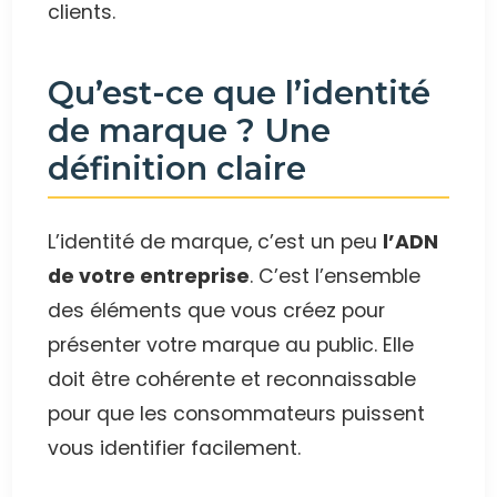
clients.
Qu’est-ce que l’identité
de marque ? Une
définition claire
L’identité de marque, c’est un peu
l’ADN
de votre entreprise
. C’est l’ensemble
des éléments que vous créez pour
présenter votre marque au public. Elle
doit être cohérente et reconnaissable
pour que les consommateurs puissent
vous identifier facilement.