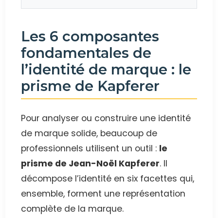
Les 6 composantes
fondamentales de
l’identité de marque : le
prisme de Kapferer
Pour analyser ou construire une identité
de marque solide, beaucoup de
professionnels utilisent un outil :
le
prisme de Jean-Noël Kapferer
. Il
décompose l’identité en six facettes qui,
ensemble, forment une représentation
complète de la marque.