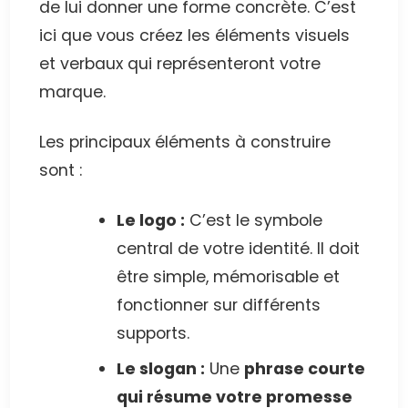
de lui donner une forme concrète. C’est
ici que vous créez les éléments visuels
et verbaux qui représenteront votre
marque.
Les principaux éléments à construire
sont :
Le logo :
C’est le symbole
central de votre identité. Il doit
être simple, mémorisable et
fonctionner sur différents
supports.
Le slogan :
Une
phrase courte
qui résume votre promesse