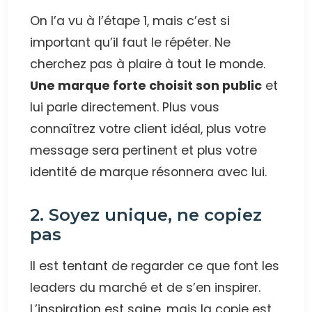
On l’a vu à l’étape 1, mais c’est si
important qu’il faut le répéter. Ne
cherchez pas à plaire à tout le monde.
Une marque forte choisit son public
et
lui parle directement. Plus vous
connaîtrez votre client idéal, plus votre
message sera pertinent et plus votre
identité de marque résonnera avec lui.
2. Soyez unique, ne copiez
pas
Il est tentant de regarder ce que font les
leaders du marché et de s’en inspirer.
L’inspiration est saine, mais la copie est