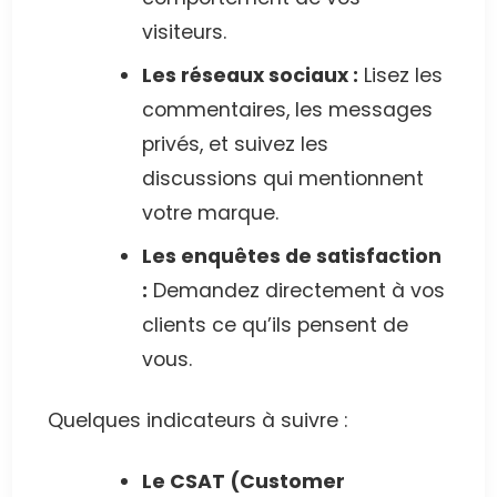
visiteurs.
Les réseaux sociaux :
Lisez les
commentaires, les messages
privés, et suivez les
discussions qui mentionnent
votre marque.
Les enquêtes de satisfaction
:
Demandez directement à vos
clients ce qu’ils pensent de
vous.
Quelques indicateurs à suivre :
Le CSAT (Customer