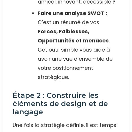
amical, innovant, accessible ?
Faire une analyse SWOT :
C’est un résumé de vos
Forces, Faiblesses,
Opportunités et menaces
.
Cet outil simple vous aide à
avoir une vue d’ensemble de
votre positionnement
stratégique.
Étape 2 : Construire les
éléments de design et de
langage
Une fois la stratégie définie, il est temps