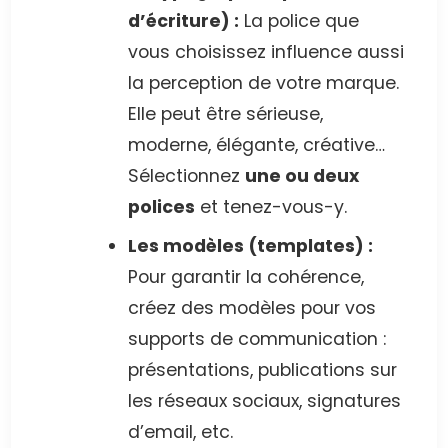
d’écriture) :
La police que
vous choisissez influence aussi
la perception de votre marque.
Elle peut être sérieuse,
moderne, élégante, créative…
Sélectionnez
une ou deux
polices
et tenez-vous-y.
Les modèles (templates) :
Pour garantir la cohérence,
créez des modèles pour vos
supports de communication :
présentations, publications sur
les réseaux sociaux, signatures
d’email, etc.