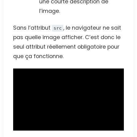
une courte description de
l’image.
Sans l’attribut
, le navigateur ne sait
src
pas quelle image afficher. C’est donc le
seul attribut réellement obligatoire pour
que ça fonctionne.