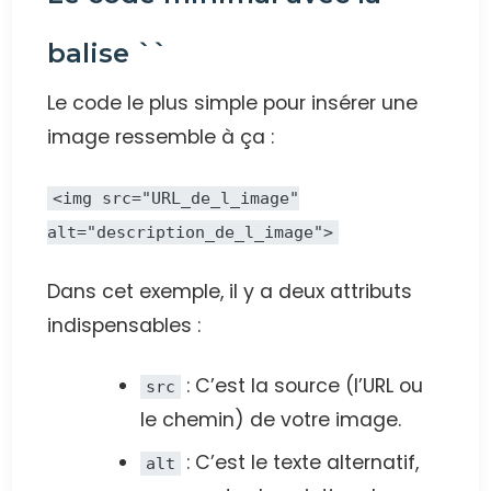
balise `
`
Le code le plus simple pour insérer une
image ressemble à ça :
<img src="URL_de_l_image"
alt="description_de_l_image">
Dans cet exemple, il y a deux attributs
indispensables :
: C’est la source (l’URL ou
src
le chemin) de votre image.
: C’est le texte alternatif,
alt