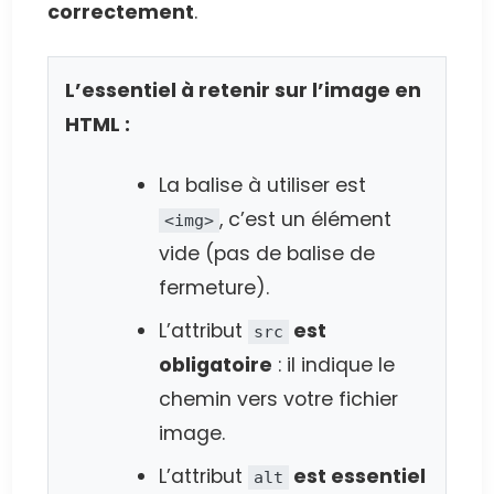
correctement
.
L’essentiel à retenir sur l’image en
HTML :
La balise à utiliser est
, c’est un élément
<img>
vide (pas de balise de
fermeture).
L’attribut
est
src
obligatoire
: il indique le
chemin vers votre fichier
image.
L’attribut
est essentiel
alt