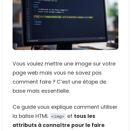
Vous voulez mettre une image sur votre
page web mais vous ne savez pas
comment faire ? C’est une étape de
base mais essentielle.
Ce guide vous explique comment utiliser
la balise HTML
et
tous les
<img>
attributs à connaître pour le faire