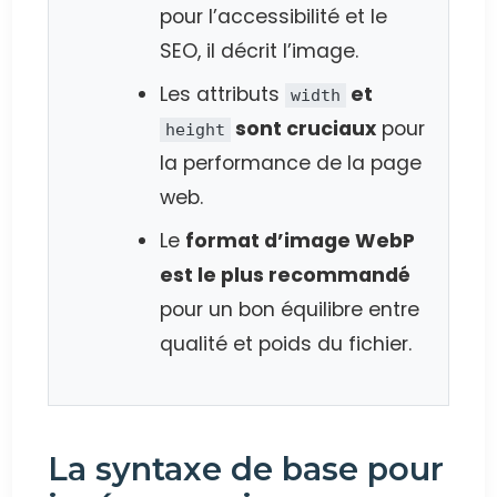
pour l’accessibilité et le
SEO, il décrit l’image.
Les attributs
et
width
sont cruciaux
pour
height
la performance de la page
web.
Le
format d’image WebP
est le plus recommandé
pour un bon équilibre entre
qualité et poids du fichier.
La syntaxe de base pour