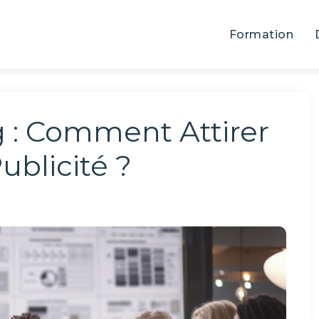
Formation
 : Comment Attirer
ublicité ?