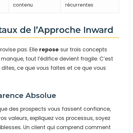
contenu
récurrentes
taux de l’Approche Inward
rovise pas. Elle
repose
sur trois concepts
 manque, tout l’édifice devient fragile. C’est
 dites, ce que vous faites et ce que vous
parence Absolue
 que des prospects vous fassent confiance,
os valeurs, expliquez vos processus, soyez
iblesses. Un client qui comprend comment