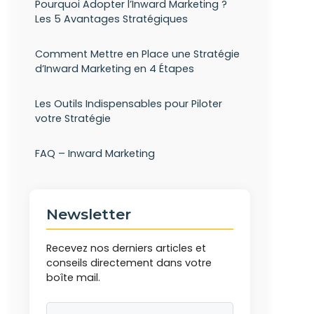
Pourquoi Adopter l’Inward Marketing ?
Les 5 Avantages Stratégiques
Comment Mettre en Place une Stratégie
d’Inward Marketing en 4 Étapes
Les Outils Indispensables pour Piloter
votre Stratégie
FAQ – Inward Marketing
Newsletter
Recevez nos derniers articles et
conseils directement dans votre
boîte mail.