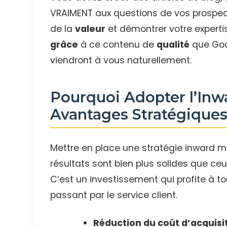
VRAIMENT aux questions de vos prospe
de la
valeur
et démontrer votre expertis
grâce
à ce contenu de
qualité
que Goo
viendront à vous naturellement.
Pourquoi Adopter l’Inw
Avantages Stratégique
Mettre en place une stratégie inward 
résultats sont bien plus solides que ce
C’est un investissement qui profite à tou
passant par le service client.
Réduction du coût d’acquisiti