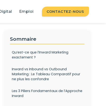
Digital
Emploi
CONTACTEZ-NOUS
Sommaire
Qu’est-ce que l’Inward Marketing
exactement ?
Inward vs Inbound vs Outbound
Marketing : Le Tableau Comparatif pour
ne plus les confondre
Les 3 Piliers Fondamentaux de l’Approche
Inward