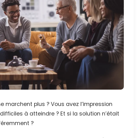
ne marchent plus ? Vous avez l’impression
ficiles à atteindre ? Et si la solution n’était
ifféremment ?