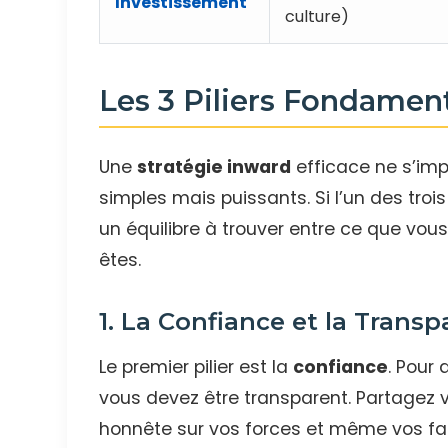
Investissement
culture)
Les 3 Piliers Fondamen
Une
stratégie inward
efficace ne s’imp
simples mais puissants. Si l’un des trois
un équilibre à trouver entre ce que vous
êtes.
1. La Confiance et la Trans
Le premier pilier est la
confiance
. Pour
vous devez être transparent. Partagez v
honnête sur vos forces et même vos fa