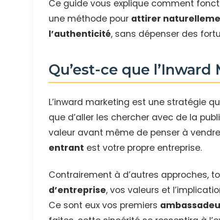
Ce guide vous explique comment fonctio
une méthode pour
attirer naturelleme
l’authenticité
, sans dépenser des fortu
Qu’est-ce que l’Inward
L’inward marketing est une stratégie qui 
que d’aller les chercher avec de la publi
valeur avant même de penser à vendre.
entrant
est votre propre entreprise.
Contrairement à d’autres approches, tou
d’entreprise
, vos valeurs et l’implicat
Ce sont eux vos premiers
ambassadeu