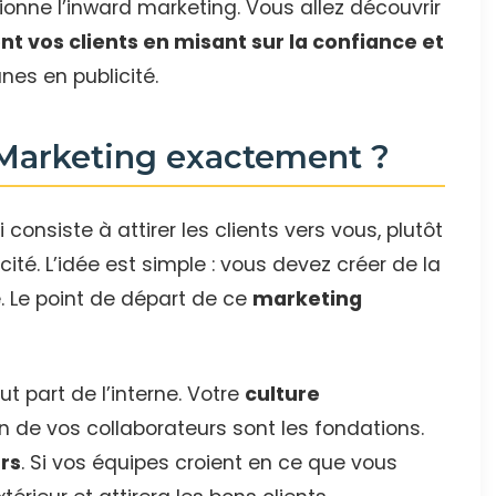
nne l’inward marketing. Vous allez découvrir
nt vos clients en misant sur la confiance et
nes en publicité.
 Marketing exactement ?
consiste à attirer les clients vers vous, plutôt
cité. L’idée est simple : vous devez créer de la
 Le point de départ de ce
marketing
t part de l’interne. Votre
culture
ion de vos collaborateurs sont les fondations.
rs
. Si vos équipes croient en ce que vous