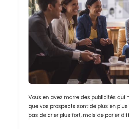
Vous en avez marre des publicités qui 
que vos prospects sont de plus en plus dif
pas de crier plus fort, mais de parler d