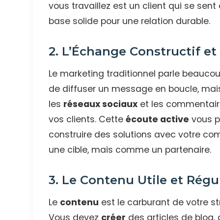
vous travaillez est un client qui se sent
base solide pour une relation durable.
2. L’Échange Constructif et
Le marketing traditionnel parle beaucoup
de diffuser un message en boucle, mais
les
réseaux sociaux
et les commentair
vos clients. Cette
écoute active
vous pe
construire des solutions avec votre c
une cible, mais comme un partenaire.
3. Le Contenu Utile et Régu
Le
contenu
est le carburant de votre st
Vous devez
créer
des articles de blog,