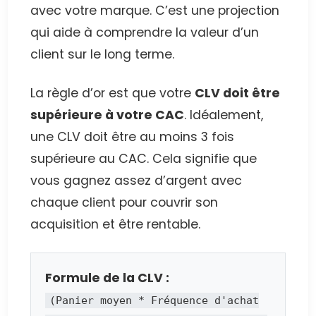
avec votre marque. C’est une projection
qui aide à comprendre la valeur d’un
client sur le long terme.
La règle d’or est que votre
CLV doit être
supérieure à votre CAC
. Idéalement,
une CLV doit être au moins 3 fois
supérieure au CAC. Cela signifie que
vous gagnez assez d’argent avec
chaque client pour couvrir son
acquisition et être rentable.
Formule de la CLV :
(Panier moyen * Fréquence d'achat