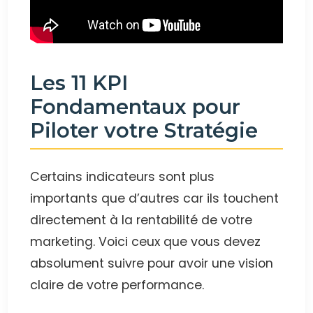
Les 11 KPI
Fondamentaux pour
Piloter votre Stratégie
Certains indicateurs sont plus
importants que d’autres car ils touchent
directement à la rentabilité de votre
marketing. Voici ceux que vous devez
absolument suivre pour avoir une vision
claire de votre performance.