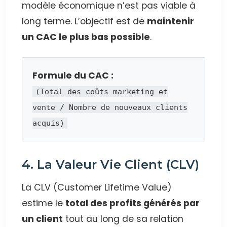
modèle économique n’est pas viable à
long terme. L’objectif est de
maintenir
un CAC le plus bas possible
.
Formule du CAC :
(Total des coûts marketing et
vente / Nombre de nouveaux clients
acquis)
4. La Valeur Vie Client (CLV)
La CLV (Customer Lifetime Value)
estime le
total des profits générés par
un client
tout au long de sa relation