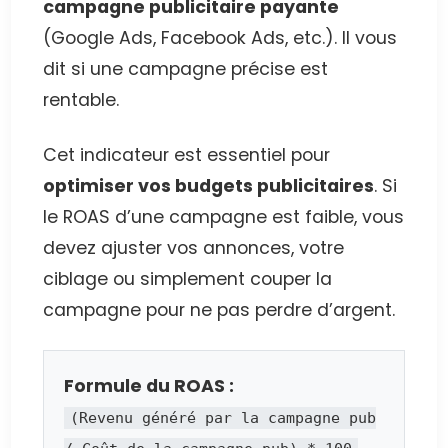
campagne publicitaire payante
(Google Ads, Facebook Ads, etc.). Il vous
dit si une campagne précise est
rentable.
Cet indicateur est essentiel pour
optimiser vos budgets publicitaires
. Si
le ROAS d’une campagne est faible, vous
devez ajuster vos annonces, votre
ciblage ou simplement couper la
campagne pour ne pas perdre d’argent.
Formule du ROAS :
(Revenu généré par la campagne pub