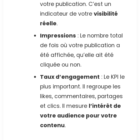
votre publication. C’est un
indicateur de votre
visibilité
réelle
.
Impressions
: Le nombre total
de fois où votre publication a
été affichée, qu’elle ait été
cliquée ou non.
Taux d’engagement
: Le KPI le
plus important. Il regroupe les
likes, commentaires, partages
et clics. Il mesure
l’intérêt de
votre audience pour votre
contenu
.