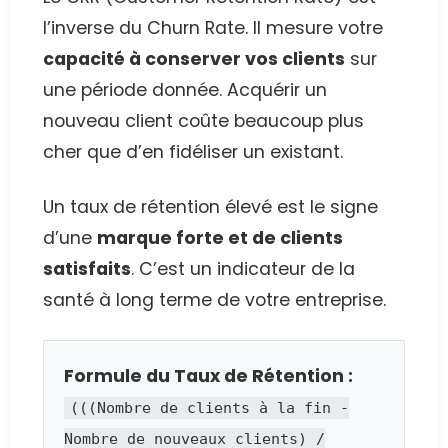
l’inverse du Churn Rate. Il mesure votre
capacité à conserver vos clients
sur
une période donnée. Acquérir un
nouveau client coûte beaucoup plus
cher que d’en fidéliser un existant.
Un taux de rétention élevé est le signe
d’une
marque forte et de clients
satisfaits
. C’est un indicateur de la
santé à long terme de votre entreprise.
Formule du Taux de Rétention :
(((Nombre de clients à la fin -
Nombre de nouveaux clients) /