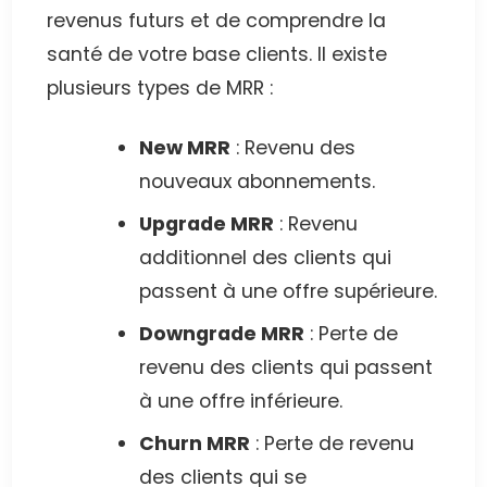
revenus futurs et de comprendre la
santé de votre base clients. Il existe
plusieurs types de MRR :
New MRR
: Revenu des
nouveaux abonnements.
Upgrade MRR
: Revenu
additionnel des clients qui
passent à une offre supérieure.
Downgrade MRR
: Perte de
revenu des clients qui passent
à une offre inférieure.
Churn MRR
: Perte de revenu
des clients qui se