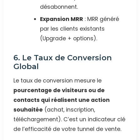
désabonnent.
Expansion MRR
: MRR généré
par les clients existants
(Upgrade + options).
6. Le Taux de Conversion
Global
Le taux de conversion mesure le
pourcentage de visiteurs ou de
contacts qui réalisent une action
souhaitée
(achat, inscription,
téléchargement). C’est un indicateur clé
de l’efficacité de votre tunnel de vente.