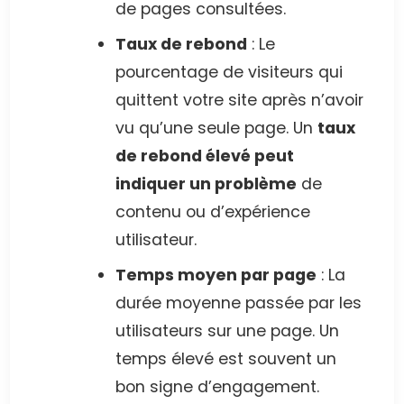
de pages consultées.
Taux de rebond
: Le
pourcentage de visiteurs qui
quittent votre site après n’avoir
vu qu’une seule page. Un
taux
de rebond élevé peut
indiquer un problème
de
contenu ou d’expérience
utilisateur.
Temps moyen par page
: La
durée moyenne passée par les
utilisateurs sur une page. Un
temps élevé est souvent un
bon signe d’engagement.