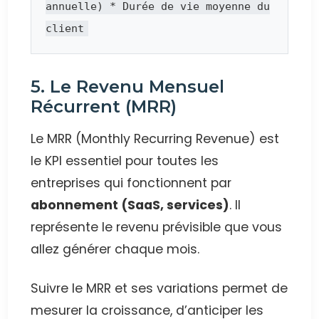
annuelle) * Durée de vie moyenne du
client
5. Le Revenu Mensuel
Récurrent (MRR)
Le MRR (Monthly Recurring Revenue) est
le KPI essentiel pour toutes les
entreprises qui fonctionnent par
abonnement (SaaS, services)
. Il
représente le revenu prévisible que vous
allez générer chaque mois.
Suivre le MRR et ses variations permet de
mesurer la croissance, d’anticiper les