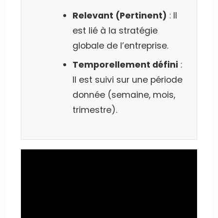
Relevant (Pertinent)
: Il
est lié à la stratégie
globale de l’entreprise.
Temporellement défini
:
Il est suivi sur une période
donnée (semaine, mois,
trimestre).