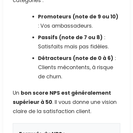
catégories :
Promoteurs (note de 9 ou 10)
: Vos ambassadeurs.
Passifs (note de 7 ou 8)
:
Satisfaits mais pas fidèles.
Détracteurs (note de 0 à 6)
:
Clients mécontents, à risque
de churn.
Un
bon score NPS est généralement
supérieur à 50
. Il vous donne une vision
claire de la satisfaction client.