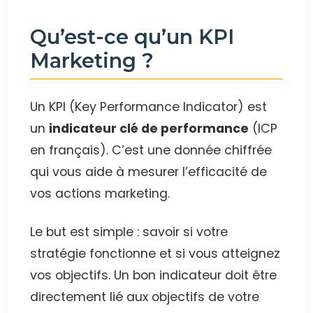
Qu’est-ce qu’un KPI
Marketing ?
Un KPI (Key Performance Indicator) est
un
indicateur clé de performance
(ICP
en français). C’est une donnée chiffrée
qui vous aide à mesurer l’efficacité de
vos actions marketing.
Le but est simple : savoir si votre
stratégie fonctionne et si vous atteignez
vos objectifs. Un bon indicateur doit être
directement lié aux objectifs de votre