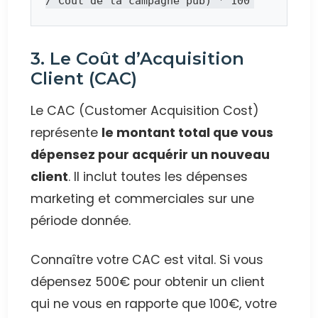
/ Coût de la campagne pub) * 100
3. Le Coût d’Acquisition
Client (CAC)
Le CAC (Customer Acquisition Cost)
représente
le montant total que vous
dépensez pour acquérir un nouveau
client
. Il inclut toutes les dépenses
marketing et commerciales sur une
période donnée.
Connaître votre CAC est vital. Si vous
dépensez 500€ pour obtenir un client
qui ne vous en rapporte que 100€, votre