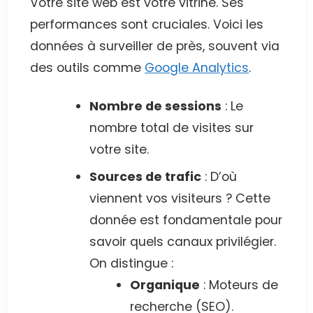
Votre site web est votre vitrine. Ses
performances sont cruciales. Voici les
données à surveiller de près, souvent via
des outils comme
Google Analytics
.
Nombre de sessions
: Le
nombre total de visites sur
votre site.
Sources de trafic
: D’où
viennent vos visiteurs ? Cette
donnée est fondamentale pour
savoir quels canaux privilégier.
On distingue :
Organique
: Moteurs de
recherche (SEO).