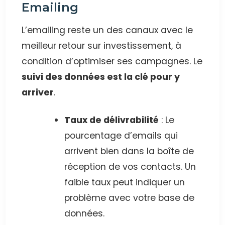
Emailing
L’emailing reste un des canaux avec le
meilleur retour sur investissement, à
condition d’optimiser ses campagnes. Le
suivi des données est la clé pour y
arriver
.
Taux de délivrabilité
: Le
pourcentage d’emails qui
arrivent bien dans la boîte de
réception de vos contacts. Un
faible taux peut indiquer un
problème avec votre base de
données.