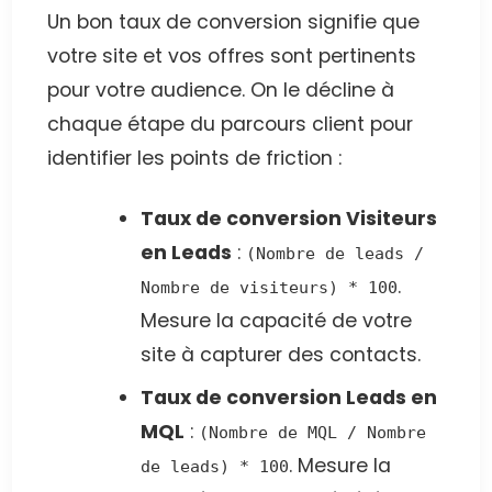
Un bon taux de conversion signifie que
votre site et vos offres sont pertinents
pour votre audience. On le décline à
chaque étape du parcours client pour
identifier les points de friction :
Taux de conversion Visiteurs
en Leads
:
(Nombre de leads /
.
Nombre de visiteurs) * 100
Mesure la capacité de votre
site à capturer des contacts.
Taux de conversion Leads en
MQL
:
(Nombre de MQL / Nombre
. Mesure la
de leads) * 100