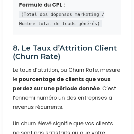
Formule du CPL :
(Total des dépenses marketing /
Nombre total de leads générés)
8. Le Taux d’Attrition Client
(Churn Rate)
Le taux d’attrition, ou Churn Rate, mesure
le
pourcentage de clients que vous
perdez sur une période donnée
. C’est
l’ennemi numéro un des entreprises à
revenus récurrents.
Un churn élevé signifie que vos clients
ne sont pas satisfaits ou que votre