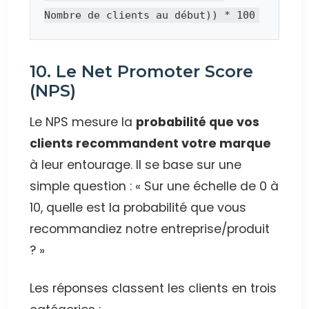
Nombre de clients au début)) * 100
10. Le Net Promoter Score
(NPS)
Le NPS mesure la
probabilité que vos
clients recommandent votre marque
à leur entourage. Il se base sur une
simple question : « Sur une échelle de 0 à
10, quelle est la probabilité que vous
recommandiez notre entreprise/produit
? »
Les réponses classent les clients en trois