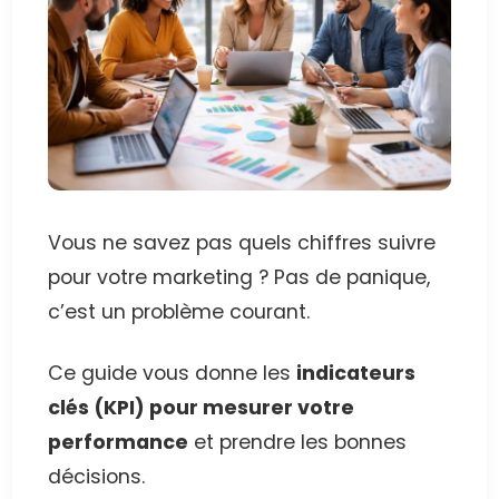
Vous ne savez pas quels chiffres suivre
pour votre marketing ? Pas de panique,
c’est un problème courant.
Ce guide vous donne les
indicateurs
clés (KPI) pour mesurer votre
performance
et prendre les bonnes
décisions.