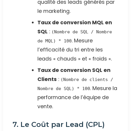
qualité des leads générés par
le marketing.
Taux de conversion MQL en
SQL
:
(Nombre de SQL / Nombre
. Mesure
de MQL) * 100
l’efficacité du tri entre les
leads « chauds » et « froids ».
Taux de conversion SQL en
Clients
:
(Nombre de clients /
. Mesure la
Nombre de SQL) * 100
performance de l’équipe de
vente.
7. Le Coût par Lead (CPL)