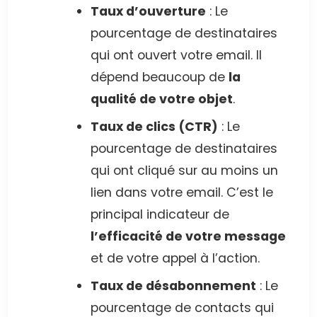
Taux d’ouverture
: Le
pourcentage de destinataires
qui ont ouvert votre email. Il
dépend beaucoup de
la
qualité de votre objet
.
Taux de clics (CTR)
: Le
pourcentage de destinataires
qui ont cliqué sur au moins un
lien dans votre email. C’est le
principal indicateur de
l’efficacité de votre message
et de votre appel à l’action.
Taux de désabonnement
: Le
pourcentage de contacts qui