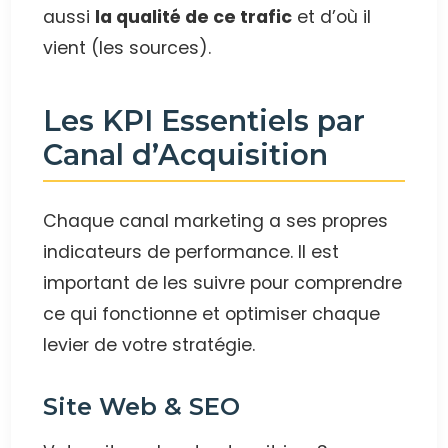
aussi
la qualité de ce trafic
et d’où il
vient (les sources).
Les KPI Essentiels par
Canal d’Acquisition
Chaque canal marketing a ses propres
indicateurs de performance. Il est
important de les suivre pour comprendre
ce qui fonctionne et optimiser chaque
levier de votre stratégie.
Site Web & SEO