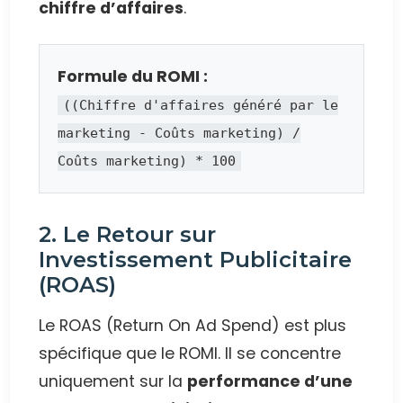
chiffre d’affaires
.
Formule du ROMI :
((Chiffre d'affaires généré par le
marketing - Coûts marketing) /
Coûts marketing) * 100
2. Le Retour sur
Investissement Publicitaire
(ROAS)
Le ROAS (Return On Ad Spend) est plus
spécifique que le ROMI. Il se concentre
uniquement sur la
performance d’une