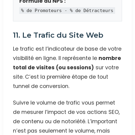
Formule du NPS :
% de Promoteurs - % de Détracteurs
11. Le Trafic du Site Web
Le trafic est l’indicateur de base de votre
visibilité en ligne. Il représente le
nombre
total de visites (ou sessions)
sur votre
site. C’est la première étape de tout
tunnel de conversion.
Suivre le volume de trafic vous permet
de mesurer l’impact de vos actions SEO,
de contenu ou de notoriété. L’important
n’est pas seulement le volume, mais