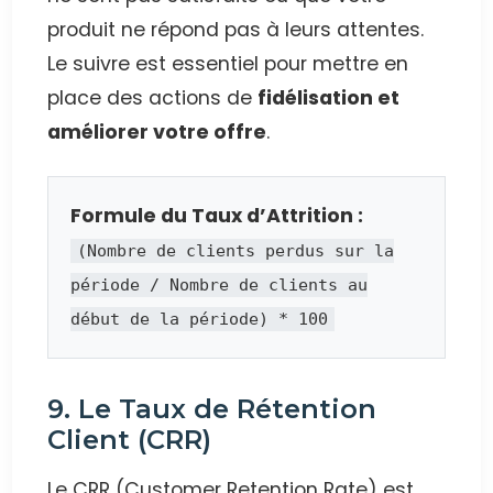
produit ne répond pas à leurs attentes.
Le suivre est essentiel pour mettre en
place des actions de
fidélisation et
améliorer votre offre
.
Formule du Taux d’Attrition :
(Nombre de clients perdus sur la
période / Nombre de clients au
début de la période) * 100
9. Le Taux de Rétention
Client (CRR)
Le CRR (Customer Retention Rate) est