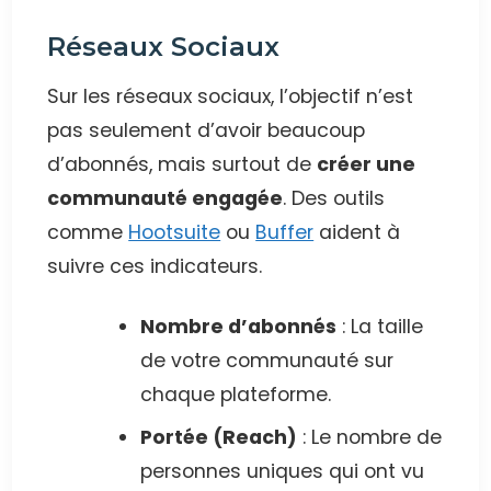
Réseaux Sociaux
Sur les réseaux sociaux, l’objectif n’est
pas seulement d’avoir beaucoup
d’abonnés, mais surtout de
créer une
communauté engagée
. Des outils
comme
Hootsuite
ou
Buffer
aident à
suivre ces indicateurs.
Nombre d’abonnés
: La taille
de votre communauté sur
chaque plateforme.
Portée (Reach)
: Le nombre de
personnes uniques qui ont vu