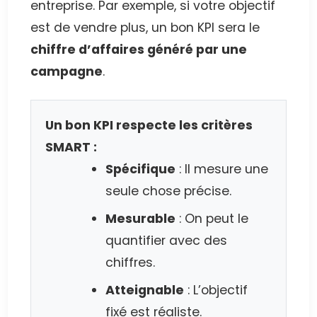
entreprise. Par exemple, si votre objectif
est de vendre plus, un bon KPI sera le
chiffre d’affaires généré par une
campagne
.
Un bon KPI respecte les critères
SMART :
Spécifique
: Il mesure une
seule chose précise.
Mesurable
: On peut le
quantifier avec des
chiffres.
Atteignable
: L’objectif
fixé est réaliste.