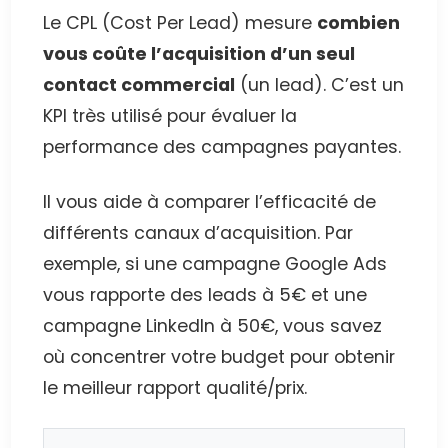
Le CPL (Cost Per Lead) mesure
combien
vous coûte l’acquisition d’un seul
contact commercial
(un lead). C’est un
KPI très utilisé pour évaluer la
performance des campagnes payantes.
Il vous aide à comparer l’efficacité de
différents canaux d’acquisition. Par
exemple, si une campagne Google Ads
vous rapporte des leads à 5€ et une
campagne LinkedIn à 50€, vous savez
où concentrer votre budget pour obtenir
le meilleur rapport qualité/prix.