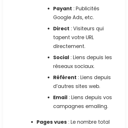
Payant
: Publicités
Google Ads, etc.
Direct
: Visiteurs qui
tapent votre URL
directement.
Social
: Liens depuis les
réseaux sociaux.
Référent
: Liens depuis
d’autres sites web.
Email
: Liens depuis vos
campagnes emailing.
Pages vues
: Le nombre total