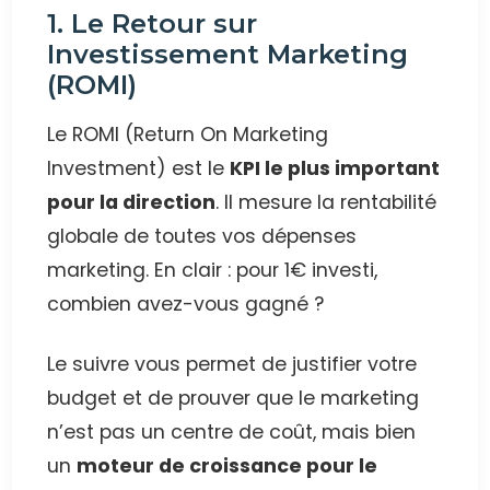
1. Le Retour sur
Investissement Marketing
(ROMI)
Le ROMI (Return On Marketing
Investment) est le
KPI le plus important
pour la direction
. Il mesure la rentabilité
globale de toutes vos dépenses
marketing. En clair : pour 1€ investi,
combien avez-vous gagné ?
Le suivre vous permet de justifier votre
budget et de prouver que le marketing
n’est pas un centre de coût, mais bien
un
moteur de croissance pour le