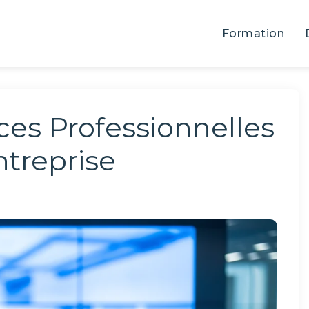
Formation
es Professionnelles
ntreprise