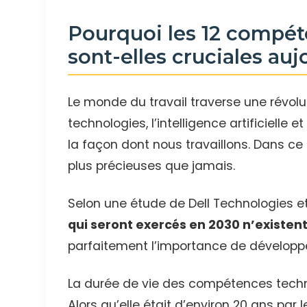
Pourquoi les 12 compét
sont-elles cruciales auj
Le monde du travail traverse une révolu
technologies, l’intelligence artificielle
la façon dont nous travaillons. Dans c
plus précieuses que jamais.
Selon une étude de Dell Technologies et
qui seront exercés en 2030 n’existen
parfaitement l’importance de développ
La durée de vie des compétences techn
Alors qu’elle était d’environ 20 ans par 