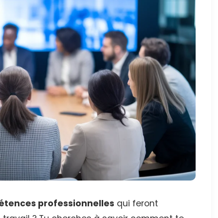
tences professionnelles
qui feront