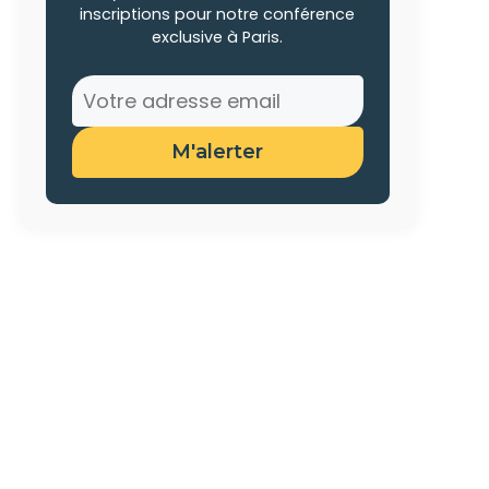
inscriptions pour notre conférence
exclusive à Paris.
M'alerter