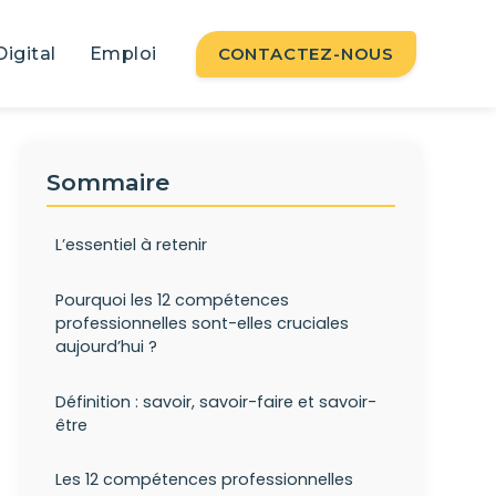
Digital
Emploi
CONTACTEZ-NOUS
Sommaire
L’essentiel à retenir
Pourquoi les 12 compétences
professionnelles sont-elles cruciales
aujourd’hui ?
Définition : savoir, savoir-faire et savoir-
être
Les 12 compétences professionnelles