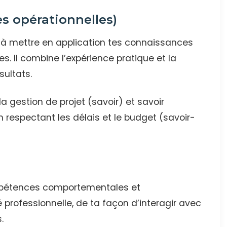
s opérationnelles)
 à mettre en application tes connaissances
. Il combine l’expérience pratique et la
sultats.
la gestion de projet (savoir) et savoir
 respectant les délais et le budget (savoir-
mpétences comportementales et
té professionnelle, de ta façon d’interagir avec
.