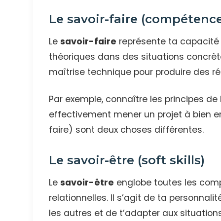
Le savoir-faire (compétence
Le
savoir-faire
représente ta capacité
théoriques dans des situations concrètes
maîtrise technique pour produire des ré
Par exemple, connaître les principes de 
effectivement mener un projet à bien en
faire) sont deux choses différentes.
Le savoir-être (soft skills)
Le
savoir-être
englobe toutes les co
relationnelles. Il s’agit de ta personnali
les autres et de t’adapter aux situations