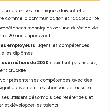
 compétences techniques doivent être
re comme la communication et l’adaptabilité
ompétences techniques ont une durée de vie
tre 20 ans auparavant
des employeurs
jugent les compétences
ue les diplômes
 des métiers de 2030
n’existent pas encore,
ent cruciale
voir présenter ses compétences avec des
ignificativement tes chances de réussite
ises utilisent désormais des référentiels et
r et développer les talents