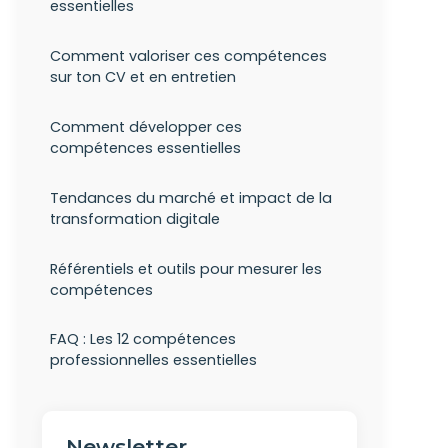
essentielles
Comment valoriser ces compétences
sur ton CV et en entretien
Comment développer ces
compétences essentielles
Tendances du marché et impact de la
transformation digitale
Référentiels et outils pour mesurer les
compétences
FAQ : Les 12 compétences
professionnelles essentielles
Newsletter