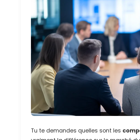
Tu te demandes quelles sont les
compé