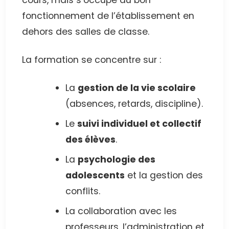
cours, mais s’occupe du bon
fonctionnement de l’établissement en
dehors des salles de classe.
La formation se concentre sur :
La
gestion de la vie scolaire
(absences, retards, discipline).
Le
suivi individuel et collectif
des élèves
.
La
psychologie des
adolescents
et la gestion des
conflits.
La collaboration avec les
professeurs, l’administration et