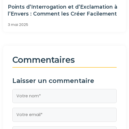
Points d’Interrogation et d’Exclamation à
l’Envers : Comment les Créer Facilement
3 mai 2025
Commentaires
Laisser un commentaire