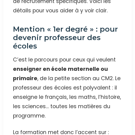
de recrutement spécifiques. Voici les
détails pour vous aider à y voir clair.
Mention « 1er degré » : pour
devenir professeur des
écoles
C’est le parcours pour ceux qui veulent
enseigner en école maternelle ou
primaire
, de la petite section au CM2. Le
professeur des écoles est polyvalent : il
enseigne le français, les maths, l’histoire,
les sciences… toutes les matières du
programme.
La formation met donc l’accent sur :