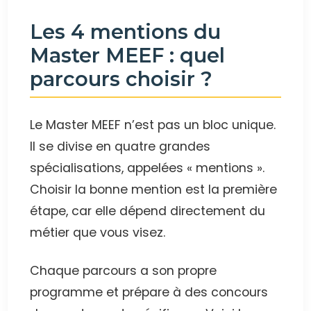
Les 4 mentions du
Master MEEF : quel
parcours choisir ?
Le Master MEEF n’est pas un bloc unique.
Il se divise en quatre grandes
spécialisations, appelées « mentions ».
Choisir la bonne mention est la première
étape, car elle dépend directement du
métier que vous visez.
Chaque parcours a son propre
programme et prépare à des concours