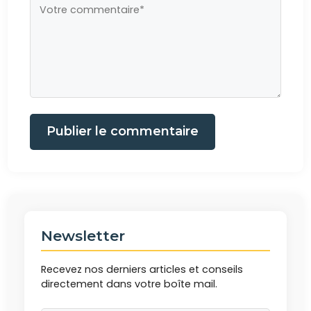
Publier le commentaire
Newsletter
Recevez nos derniers articles et conseils
directement dans votre boîte mail.