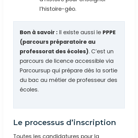
l’histoire-géo.
Bon à savoir :
Il existe aussi le
PPPE
(parcours préparatoire au
professorat des écoles)
. C’est un
parcours de licence accessible via
Parcoursup qui prépare dès la sortie
du bac au métier de professeur des
écoles.
Le processus d’inscription
Toutes les candidatures pour la