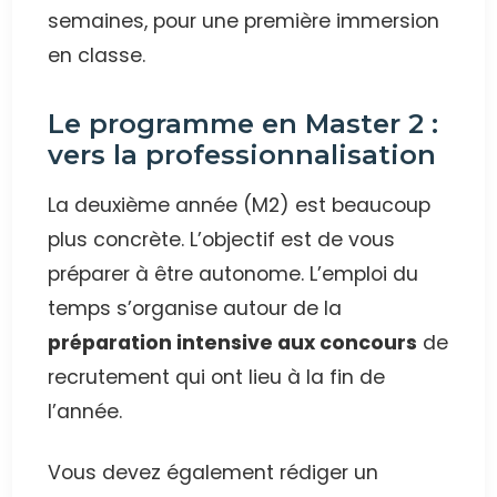
semaines, pour une première immersion
en classe.
Le programme en Master 2 :
vers la professionnalisation
La deuxième année (M2) est beaucoup
plus concrète. L’objectif est de vous
préparer à être autonome. L’emploi du
temps s’organise autour de la
préparation intensive aux concours
de
recrutement qui ont lieu à la fin de
l’année.
Vous devez également rédiger un