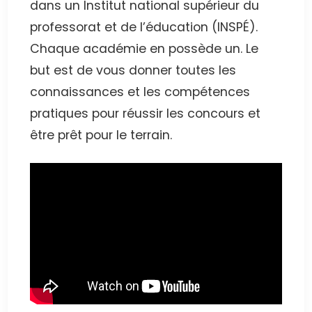
dans un Institut national supérieur du
professorat et de l’éducation (INSPÉ).
Chaque académie en possède un. Le
but est de vous donner toutes les
connaissances et les compétences
pratiques pour réussir les concours et
être prêt pour le terrain.