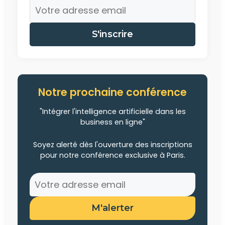
S'inscrire
Notre prochaine conférence
"Intégrer l'intelligence artificielle dans les
business en ligne"
Soyez alerté dès l'ouverture des inscriptions
pour notre conférence exclusive à Paris.
M'alerter