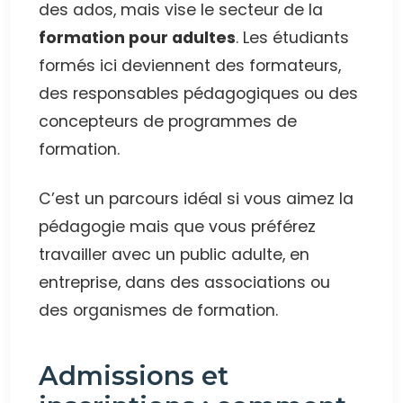
des ados, mais vise le secteur de la
formation pour adultes
. Les étudiants
formés ici deviennent des formateurs,
des responsables pédagogiques ou des
concepteurs de programmes de
formation.
C’est un parcours idéal si vous aimez la
pédagogie mais que vous préférez
travailler avec un public adulte, en
entreprise, dans des associations ou
des organismes de formation.
Admissions et