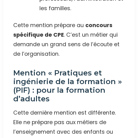
les familles.
Cette mention prépare au
concours
spécifique de CPE
. C’est un métier qui
demande un grand sens de l’écoute et
de l’organisation.
Mention « Pratiques et
ingénierie de la formation »
(PIF) : pour la formation
d’adultes
Cette dernière mention est différente.
Elle ne prépare pas aux métiers de
l’enseignement avec des enfants ou