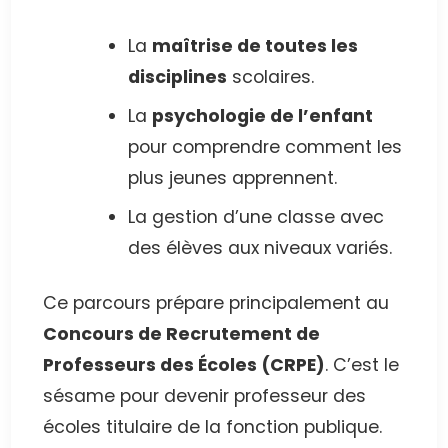
La
maîtrise de toutes les
disciplines
scolaires.
La
psychologie de l’enfant
pour comprendre comment les
plus jeunes apprennent.
La gestion d’une classe avec
des élèves aux niveaux variés.
Ce parcours prépare principalement au
Concours de Recrutement de
Professeurs des Écoles (CRPE)
. C’est le
sésame pour devenir professeur des
écoles titulaire de la fonction publique.