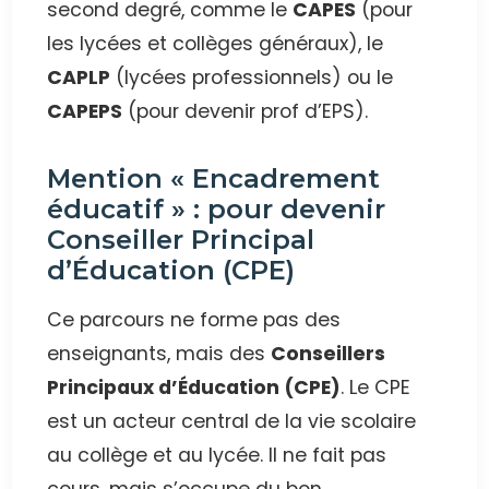
second degré, comme le
CAPES
(pour
les lycées et collèges généraux), le
CAPLP
(lycées professionnels) ou le
CAPEPS
(pour devenir prof d’EPS).
Mention « Encadrement
éducatif » : pour devenir
Conseiller Principal
d’Éducation (CPE)
Ce parcours ne forme pas des
enseignants, mais des
Conseillers
Principaux d’Éducation (CPE)
. Le CPE
est un acteur central de la vie scolaire
au collège et au lycée. Il ne fait pas