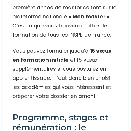
première année de master se font sur la
plateforme nationale
« Mon master »
.
C’est là que vous trouverez l’offre de
formation de tous les INSPÉ de France.
Vous pouvez formuler jusqu’à
15 vœux
en formation initiale
et 15 vœux
supplémentaires si vous postulez en
apprentissage. Il faut donc bien choisir
les académies qui vous intéressent et
préparer votre dossier en amont.
Programme, stages et
rémunération : le