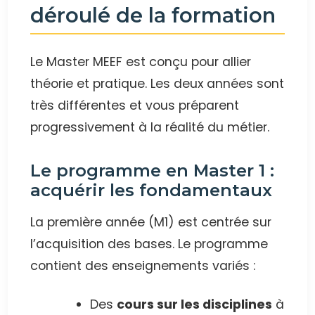
déroulé de la formation
Le Master MEEF est conçu pour allier
théorie et pratique. Les deux années sont
très différentes et vous préparent
progressivement à la réalité du métier.
Le programme en Master 1 :
acquérir les fondamentaux
La première année (M1) est centrée sur
l’acquisition des bases. Le programme
contient des enseignements variés :
Des
cours sur les disciplines
à