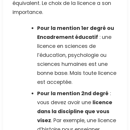
équivalent. Le choix de la licence a son
importance.
Pour la mention 1er degré ou
Encadrement éducatif
: une
licence en sciences de
l’éducation, psychologie ou
sciences humaines est une
bonne base. Mais toute licence
est acceptée.
Pour la mention 2nd degré
:
vous devez avoir une
licence
dans la discipline que vous
visez
. Par exemple, une licence
d’histoire pour enseigner