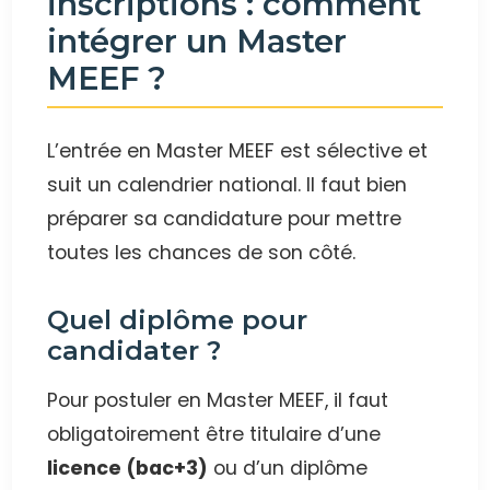
inscriptions : comment
intégrer un Master
MEEF ?
L’entrée en Master MEEF est sélective et
suit un calendrier national. Il faut bien
préparer sa candidature pour mettre
toutes les chances de son côté.
Quel diplôme pour
candidater ?
Pour postuler en Master MEEF, il faut
obligatoirement être titulaire d’une
licence (bac+3)
ou d’un diplôme