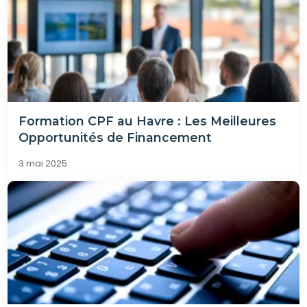
Formation CPF au Havre : Les Meilleures
Opportunités de Financement
3 mai 2025