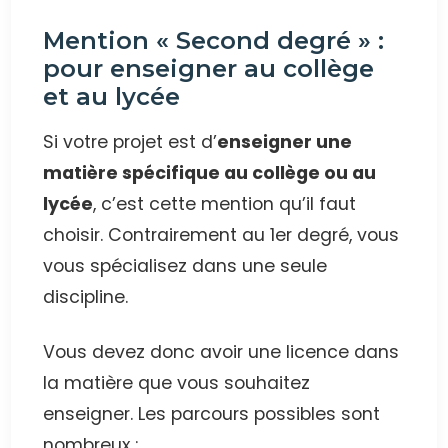
Mention « Second degré » :
pour enseigner au collège
et au lycée
Si votre projet est d’
enseigner une
matière spécifique au collège ou au
lycée
, c’est cette mention qu’il faut
choisir. Contrairement au 1er degré, vous
vous spécialisez dans une seule
discipline.
Vous devez donc avoir une licence dans
la matière que vous souhaitez
enseigner. Les parcours possibles sont
nombreux :