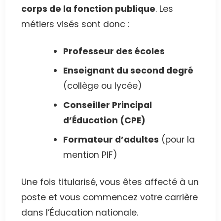
corps de la fonction publique
. Les
métiers visés sont donc :
Professeur des écoles
Enseignant du second degré
(collège ou lycée)
Conseiller Principal
d’Éducation (CPE)
Formateur d’adultes
(pour la
mention PIF)
Une fois titularisé, vous êtes affecté à un
poste et vous commencez votre carrière
dans l’Éducation nationale.