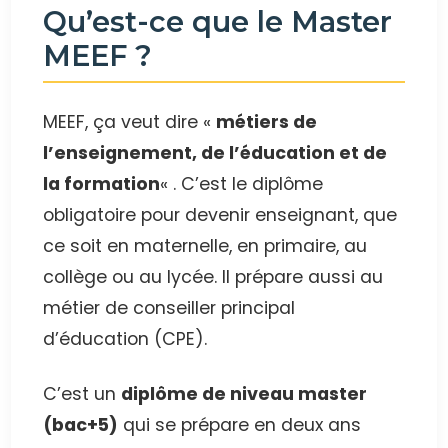
Qu’est-ce que le Master
MEEF ?
MEEF, ça veut dire «
métiers de
l’enseignement, de l’éducation et de
la formation
« . C’est le diplôme
obligatoire pour devenir enseignant, que
ce soit en maternelle, en primaire, au
collège ou au lycée. Il prépare aussi au
métier de conseiller principal
d’éducation (CPE).
C’est un
diplôme de niveau master
(bac+5)
qui se prépare en deux ans