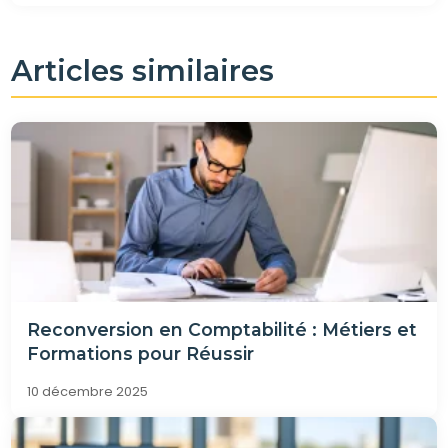
Articles similaires
Reconversion en Comptabilité : Métiers et
Formations pour Réussir
10 décembre 2025