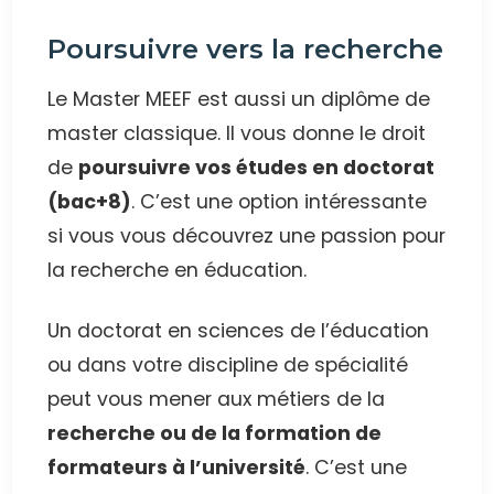
Poursuivre vers la recherche
Le Master MEEF est aussi un diplôme de
master classique. Il vous donne le droit
de
poursuivre vos études en doctorat
(bac+8)
. C’est une option intéressante
si vous vous découvrez une passion pour
la recherche en éducation.
Un doctorat en sciences de l’éducation
ou dans votre discipline de spécialité
peut vous mener aux métiers de la
recherche ou de la formation de
formateurs à l’université
. C’est une