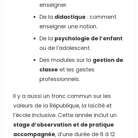
enseigner.
De la
didactique
: comment
enseigner une notion.
De la
psychologie de l’enfant
ou de l’adolescent.
Des modules sur la
gestion de
classe
et les gestes
professionnels.
Il y a aussi un tronc commun sur les
valeurs de la République, la laïcité et
l’école inclusive. Cette année inclut un
stage d’observation et de pratique
accompagnée
, d’une durée de 6 à 12