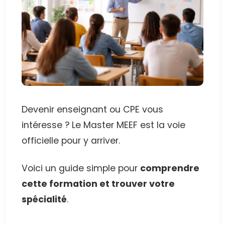
Devenir enseignant ou CPE vous
intéresse ? Le Master MEEF est la voie
officielle pour y arriver.
Voici un guide simple pour
comprendre
cette formation et trouver votre
spécialité
.