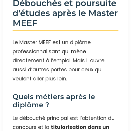
Débouchés et poursuite
d’études après le Master
MEEF
Le Master MEEF est un diplôme
professionnalisant qui mène
directement à l’emploi. Mais il ouvre
aussi d’autres portes pour ceux qui
veulent aller plus loin.
Quels métiers après le
diplôme ?
Le débouché principal est l’obtention du
concours et la
titularisation dans un