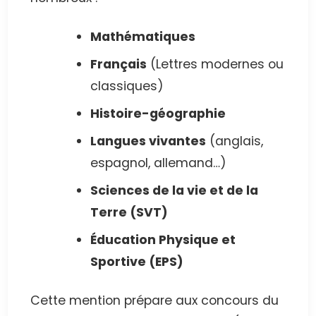
Mathématiques
Français
(Lettres modernes ou
classiques)
Histoire-géographie
Langues vivantes
(anglais,
espagnol, allemand…)
Sciences de la vie et de la
Terre (SVT)
Éducation Physique et
Sportive (EPS)
Cette mention prépare aux concours du