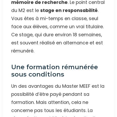
mémoire de recherche
. Le point central
du M2 est le
stage en responsabilité
.
Vous êtes à mi-temps en classe, seul
face aux élèves, comme un vrai titulaire.
Ce stage, qui dure environ 18 semaines,
est souvent réalisé en alternance et est
rémunéré.
Une formation rémunérée
sous conditions
Un des avantages du Master MEEF est la
possibilité d’être payé pendant sa
formation. Mais attention, cela ne
concerne pas tous les étudiants. La