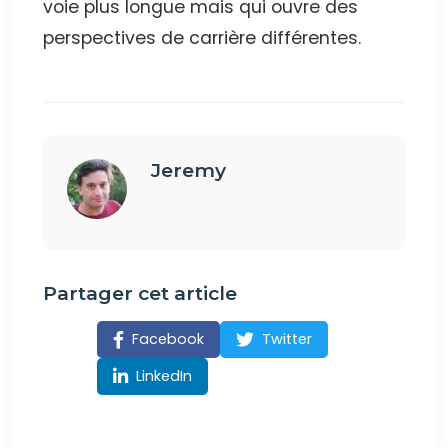
voie plus longue mais qui ouvre des
perspectives de carrière différentes.
Jeremy
Partager cet article
Facebook
Twitter
LinkedIn