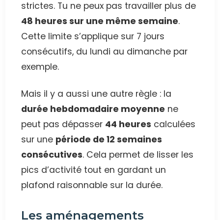
strictes. Tu ne peux pas travailler plus de
48 heures sur une même semaine
.
Cette limite s’applique sur 7 jours
consécutifs, du lundi au dimanche par
exemple.
Mais il y a aussi une autre règle : la
durée hebdomadaire moyenne
ne
peut pas dépasser
44 heures
calculées
sur une
période de 12 semaines
consécutives
. Cela permet de lisser les
pics d’activité tout en gardant un
plafond raisonnable sur la durée.
Les aménagements