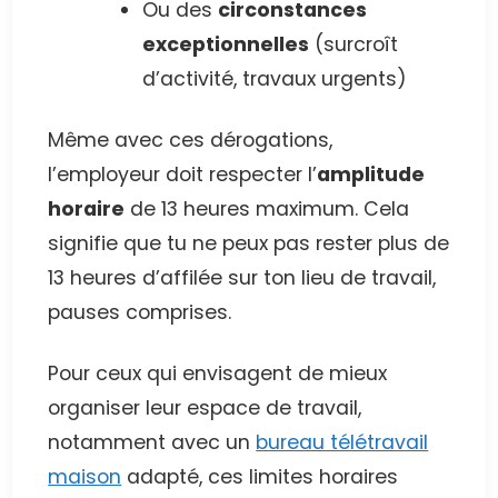
Ou des
circonstances
exceptionnelles
(surcroît
d’activité, travaux urgents)
Même avec ces dérogations,
l’employeur doit respecter l’
amplitude
horaire
de 13 heures maximum. Cela
signifie que tu ne peux pas rester plus de
13 heures d’affilée sur ton lieu de travail,
pauses comprises.
Pour ceux qui envisagent de mieux
organiser leur espace de travail,
notamment avec un
bureau télétravail
maison
adapté, ces limites horaires