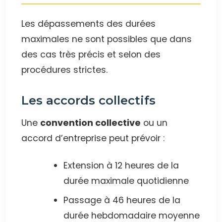
Les dépassements des durées
maximales ne sont possibles que dans
des cas très précis et selon des
procédures strictes.
Les accords collectifs
Une
convention collective
ou un
accord d’entreprise peut prévoir :
Extension à 12 heures de la
durée maximale quotidienne
Passage à 46 heures de la
durée hebdomadaire moyenne