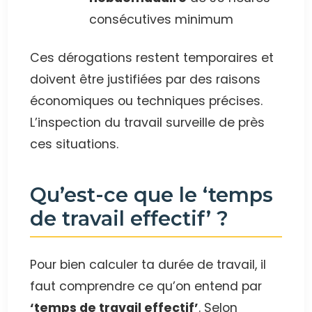
consécutives minimum
Ces dérogations restent temporaires et
doivent être justifiées par des raisons
économiques ou techniques précises.
L’inspection du travail surveille de près
ces situations.
Qu’est-ce que le ‘temps
de travail effectif’ ?
Pour bien calculer ta durée de travail, il
faut comprendre ce qu’on entend par
‘temps de travail effectif’
. Selon