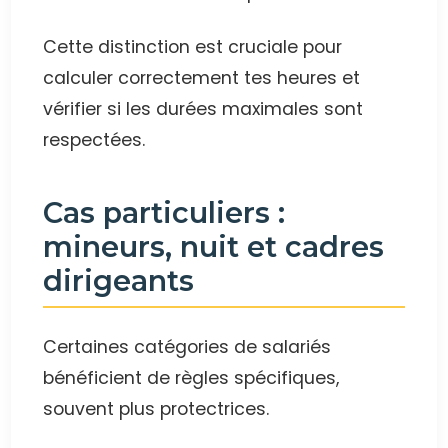
Cette distinction est cruciale pour
calculer correctement tes heures et
vérifier si les durées maximales sont
respectées.
Cas particuliers :
mineurs, nuit et cadres
dirigeants
Certaines catégories de salariés
bénéficient de règles spécifiques,
souvent plus protectrices.