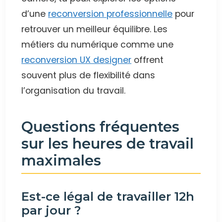
d’une
reconversion professionnelle
pour
retrouver un meilleur équilibre. Les
métiers du numérique comme une
reconversion UX designer
offrent
souvent plus de flexibilité dans
l’organisation du travail.
Questions fréquentes
sur les heures de travail
maximales
Est-ce légal de travailler 12h
par jour ?