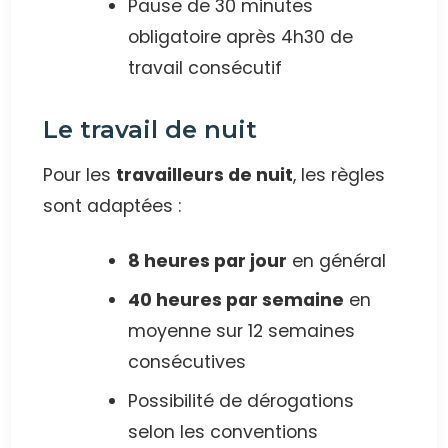
Pause de 30 minutes
obligatoire après 4h30 de
travail consécutif
Le travail de nuit
Pour les
travailleurs de nuit
, les règles
sont adaptées :
8 heures par jour
en général
40 heures par semaine
en
moyenne sur 12 semaines
consécutives
Possibilité de dérogations
selon les conventions