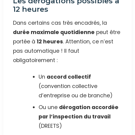
Les dérogations possibles à
12 heures
Dans certains cas très encadrés, la
durée maximale quotidienne
peut être
portée à
12 heures
. Attention, ce n’est
pas automatique ! Il faut
obligatoirement :
Un
accord collectif
(convention collective
d’entreprise ou de branche)
Ou une
dérogation accordée
par l’inspection du travail
(DREETS)