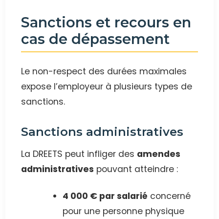
Sanctions et recours en
cas de dépassement
Le non-respect des durées maximales
expose l’employeur à plusieurs types de
sanctions.
Sanctions administratives
La DREETS peut infliger des
amendes
administratives
pouvant atteindre :
4 000 € par salarié
concerné
pour une personne physique