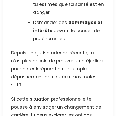
tu estimes que ta santé est en
danger
Demander des
dommages et
intérêts
devant le conseil de
prud’hommes
Depuis une jurisprudence récente, tu
n’as plus besoin de prouver un préjudice
pour obtenir réparation : le simple
dépassement des durées maximales
suffit.
Si cette situation professionnelle te
pousse à envisager un changement de
carrière, tu peux explorer les options