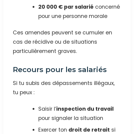
20 000 € par salarié
concerné
pour une personne morale
Ces amendes peuvent se cumuler en
cas de récidive ou de situations
particulièrement graves.
Recours pour les salariés
Si tu subis des dépassements illégaux,
tu peux :
Saisir l’
inspection du travail
pour signaler la situation
Exercer ton
droit de retrait
si