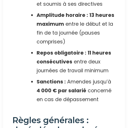
et soumis à ses directives
Amplitude horaire :
13 heures
maximum
entre le début et la
fin de ta journée (pauses
comprises)
Repos obligatoire :
11 heures
consécutives
entre deux
journées de travail minimum
Sanctions :
Amendes jusqu’à
4 000 € par salarié
concerné
en cas de dépassement
Règles générales :