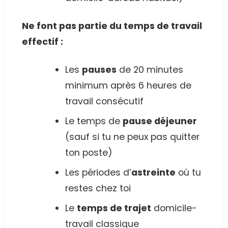
Ne font pas partie du temps de travail
effectif :
Les
pauses
de 20 minutes
minimum après 6 heures de
travail consécutif
Le temps de
pause déjeuner
(sauf si tu ne peux pas quitter
ton poste)
Les périodes d’
astreinte
où tu
restes chez toi
Le
temps de trajet
domicile-
travail classique