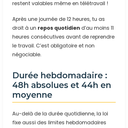
restent valables même en télétravail !
Après une journée de 12 heures, tu as
droit à un
repos quotidien
d’au moins 11
heures consécutives avant de reprendre
le travail. C’est obligatoire et non
négociable.
Durée hebdomadaire :
48h absolues et 44h en
moyenne
Au-delà de la durée quotidienne, la loi
fixe aussi des limites hebdomadaires