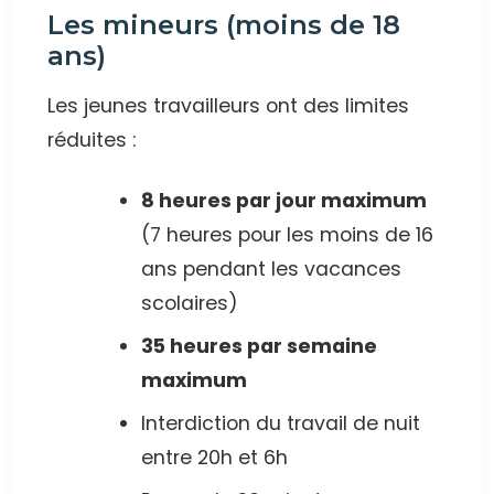
Les mineurs (moins de 18
ans)
Les jeunes travailleurs ont des limites
réduites :
8 heures par jour maximum
(7 heures pour les moins de 16
ans pendant les vacances
scolaires)
35 heures par semaine
maximum
Interdiction du travail de nuit
entre 20h et 6h