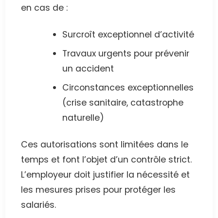
en cas de :
Surcroît exceptionnel d’activité
Travaux urgents pour prévenir
un accident
Circonstances exceptionnelles
(crise sanitaire, catastrophe
naturelle)
Ces autorisations sont limitées dans le
temps et font l’objet d’un contrôle strict.
L’employeur doit justifier la nécessité et
les mesures prises pour protéger les
salariés.