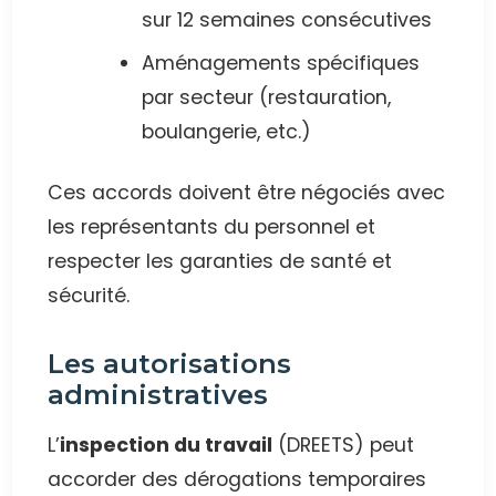
sur 12 semaines consécutives
Aménagements spécifiques
par secteur (restauration,
boulangerie, etc.)
Ces accords doivent être négociés avec
les représentants du personnel et
respecter les garanties de santé et
sécurité.
Les autorisations
administratives
L’
inspection du travail
(DREETS) peut
accorder des dérogations temporaires