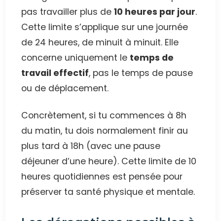
pas travailler plus de
10 heures par jour
.
Cette limite s’applique sur une journée
de 24 heures, de minuit à minuit. Elle
concerne uniquement le
temps de
travail effectif
, pas le temps de pause
ou de déplacement.
Concrètement, si tu commences à 8h
du matin, tu dois normalement finir au
plus tard à 18h (avec une pause
déjeuner d’une heure). Cette limite de 10
heures quotidiennes est pensée pour
préserver ta santé physique et mentale.