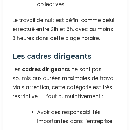
collectives
Le travail de nuit est défini comme celui
effectué entre 21h et 6h, avec au moins
3 heures dans cette plage horaire.
Les cadres dirigeants
Les
cadres dirigeants
ne sont pas
soumis aux durées maximales de travail.
Mais attention, cette catégorie est très
restrictive ! Il faut cumulativement :
Avoir des responsabilités
importantes dans l’entreprise