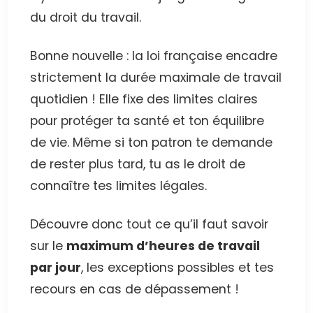
du droit du travail.
Bonne nouvelle : la loi française encadre
strictement la durée maximale de travail
quotidien ! Elle fixe des limites claires
pour protéger ta santé et ton équilibre
de vie. Même si ton patron te demande
de rester plus tard, tu as le droit de
connaître tes limites légales.
Découvre donc tout ce qu’il faut savoir
sur le
maximum d’heures de travail
par jour
, les exceptions possibles et tes
recours en cas de dépassement !