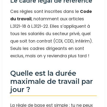
Le cadre légal de référence
Ces règles sont inscrites dans le
Code
du travail
, notamment aux articles
L.3121-18 à L.3121-22. Elles s’appliquent à
tous les salariés du secteur privé, quel
que soit ton contrat (CDI, CDD, intérim).
Seuls les cadres dirigeants en sont
exclus, mais on y reviendra plus tard !
Quelle est la durée
maximale de travail par
jour ?
La règle de base est simple : tu ne peux