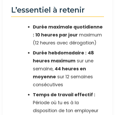
L’essentiel à retenir
Durée maximale quotidienne
:
10 heures par jour
maximum
(12 heures avec dérogation)
Durée hebdomadaire :
48
heures maximum
sur une
semaine,
44 heures en
moyenne
sur 12 semaines
consécutives
Temps de travail effectif :
Période où tu es à la
disposition de ton employeur