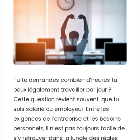
Tu te demandes combien d’heures tu
peux légalement travailler par jour ?
Cette question revient souvent, que tu
sois salarié ou employeur. Entre les
exigences de l’entreprise et les besoins
personnels, il n’est pas toujours facile de
s’y retrouver dans la jungle des règles