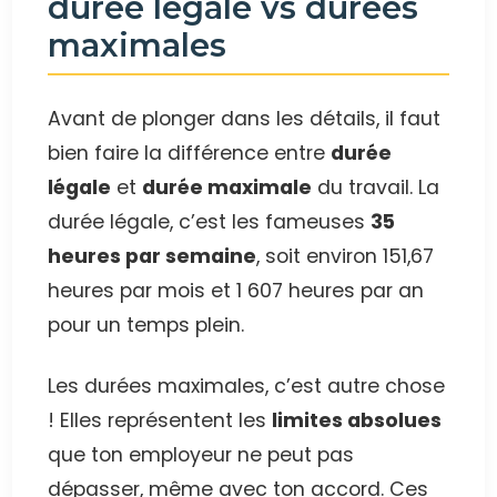
durée légale vs durées
maximales
Avant de plonger dans les détails, il faut
bien faire la différence entre
durée
légale
et
durée maximale
du travail. La
durée légale, c’est les fameuses
35
heures par semaine
, soit environ 151,67
heures par mois et 1 607 heures par an
pour un temps plein.
Les durées maximales, c’est autre chose
! Elles représentent les
limites absolues
que ton employeur ne peut pas
dépasser, même avec ton accord. Ces