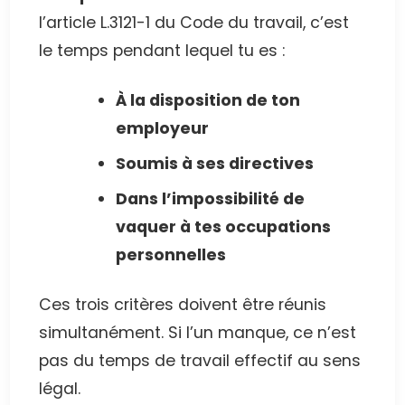
l’article L.3121-1 du Code du travail, c’est
le temps pendant lequel tu es :
À la disposition de ton
employeur
Soumis à ses directives
Dans l’impossibilité de
vaquer à tes occupations
personnelles
Ces trois critères doivent être réunis
simultanément. Si l’un manque, ce n’est
pas du temps de travail effectif au sens
légal.