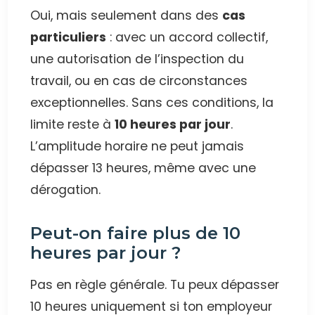
Oui, mais seulement dans des
cas
particuliers
: avec un accord collectif,
une autorisation de l’inspection du
travail, ou en cas de circonstances
exceptionnelles. Sans ces conditions, la
limite reste à
10 heures par jour
.
L’amplitude horaire ne peut jamais
dépasser 13 heures, même avec une
dérogation.
Peut-on faire plus de 10
heures par jour ?
Pas en règle générale. Tu peux dépasser
10 heures uniquement si ton employeur