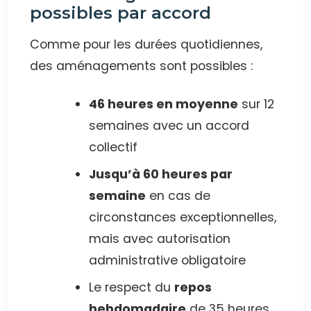
possibles par accord
Comme pour les durées quotidiennes,
des aménagements sont possibles :
46 heures en moyenne
sur 12
semaines avec un accord
collectif
Jusqu’à 60 heures par
semaine
en cas de
circonstances exceptionnelles,
mais avec autorisation
administrative obligatoire
Le respect du
repos
hebdomadaire
de 35 heures