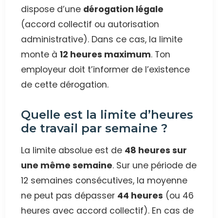
dispose d’une
dérogation légale
(accord collectif ou autorisation
administrative). Dans ce cas, la limite
monte à
12 heures maximum
. Ton
employeur doit t’informer de l’existence
de cette dérogation.
Quelle est la limite d’heures
de travail par semaine ?
La limite absolue est de
48 heures sur
une même semaine
. Sur une période de
12 semaines consécutives, la moyenne
ne peut pas dépasser
44 heures
(ou 46
heures avec accord collectif). En cas de