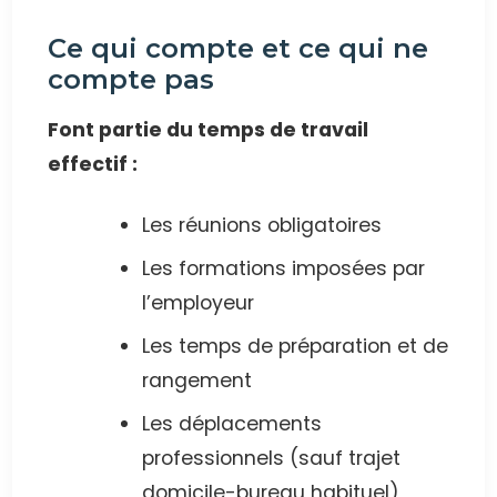
Ce qui compte et ce qui ne
compte pas
Font partie du temps de travail
effectif :
Les réunions obligatoires
Les formations imposées par
l’employeur
Les temps de préparation et de
rangement
Les déplacements
professionnels (sauf trajet
domicile-bureau habituel)