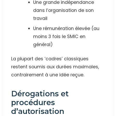
Une grande indépendance
dans l’organisation de son
travail
Une rémunération élevée (au
moins 3 fois le SMIC en
général)
La plupart des ‘cadres’ classiques
restent soumis aux durées maximales,
contrairement à une idée reçue.
Dérogations et
procédures
d’autorisation