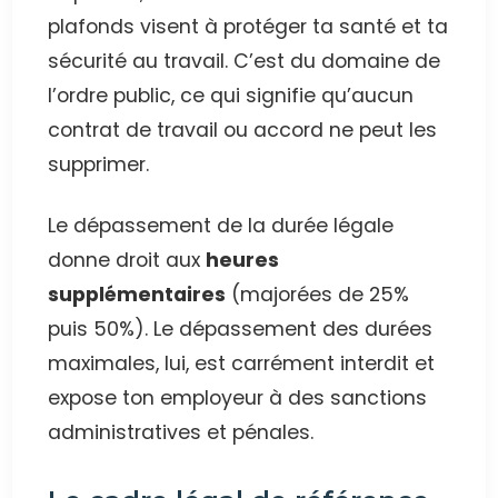
plafonds visent à protéger ta santé et ta
sécurité au travail. C’est du domaine de
l’ordre public, ce qui signifie qu’aucun
contrat de travail ou accord ne peut les
supprimer.
Le dépassement de la durée légale
donne droit aux
heures
supplémentaires
(majorées de 25%
puis 50%). Le dépassement des durées
maximales, lui, est carrément interdit et
expose ton employeur à des sanctions
administratives et pénales.