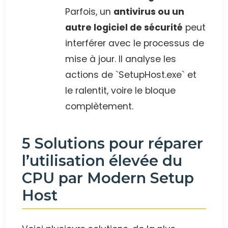
Parfois, un
antivirus ou un
autre logiciel de sécurité
peut
interférer avec le processus de
mise à jour. Il analyse les
actions de `SetupHost.exe` et
le ralentit, voire le bloque
complètement.
5 Solutions pour réparer
l’utilisation élevée du
CPU par Modern Setup
Host