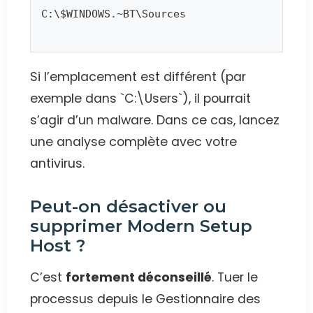
C:\$WINDOWS.~BT\Sources
Si l’emplacement est différent (par
exemple dans `C:\Users`), il pourrait
s’agir d’un malware. Dans ce cas, lancez
une analyse complète avec votre
antivirus.
Peut-on désactiver ou
supprimer Modern Setup
Host ?
C’est
fortement déconseillé
. Tuer le
processus depuis le Gestionnaire des