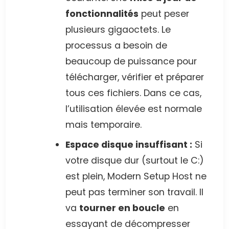
fonctionnalités
peut peser
plusieurs gigaoctets. Le
processus a besoin de
beaucoup de puissance pour
télécharger, vérifier et préparer
tous ces fichiers. Dans ce cas,
l’utilisation élevée est normale
mais temporaire.
Espace disque insuffisant :
Si
votre disque dur (surtout le C:)
est plein, Modern Setup Host ne
peut pas terminer son travail. Il
va
tourner en boucle
en
essayant de décompresser