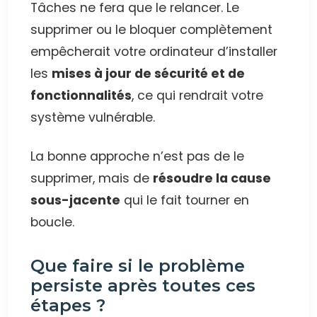
Tâches ne fera que le relancer. Le
supprimer ou le bloquer complètement
empêcherait votre ordinateur d’installer
les
mises à jour de sécurité et de
fonctionnalités
, ce qui rendrait votre
système vulnérable.
La bonne approche n’est pas de le
supprimer, mais de
résoudre la cause
sous-jacente
qui le fait tourner en
boucle.
Que faire si le problème
persiste après toutes ces
étapes ?