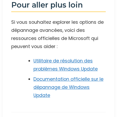
Pour aller plus loin
Si vous souhaitez explorer les options de
dépannage avancées, voici des
ressources officielles de Microsoft qui
peuvent vous aider :
Utilitaire de résolution des
problèmes Windows Update
Documentation officielle sur le
dépannage de Windows
Update