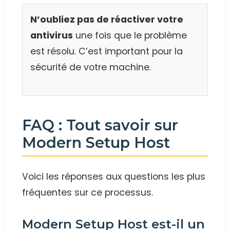
N’oubliez pas de réactiver votre
antivirus
une fois que le problème
est résolu. C’est important pour la
sécurité de votre machine.
FAQ : Tout savoir sur
Modern Setup Host
Voici les réponses aux questions les plus
fréquentes sur ce processus.
Modern Setup Host est-il un