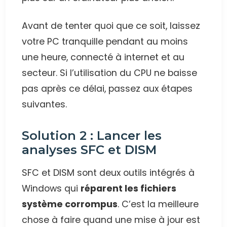
Avant de tenter quoi que ce soit, laissez
votre PC tranquille pendant au moins
une heure, connecté à internet et au
secteur. Si l’utilisation du CPU ne baisse
pas après ce délai, passez aux étapes
suivantes.
Solution 2 : Lancer les
analyses SFC et DISM
SFC et DISM sont deux outils intégrés à
Windows qui
réparent les fichiers
système corrompus
. C’est la meilleure
chose à faire quand une mise à jour est