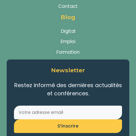
Contact
Blog
Digital
Emploi
Formation
Newsletter
Restez informé des dernières actualités
et conférences.
S'inscrire