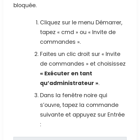
bloquée.
Cliquez sur le menu Démarrer,
tapez « cmd » ou « Invite de
commandes ».
Faites un clic droit sur « Invite
de commandes » et choisissez
« Exécuter en tant
qu’administrateur »
.
Dans la fenêtre noire qui
s’ouvre, tapez la commande
suivante et appuyez sur Entrée
: