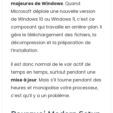
majeures de Windows
. Quand
Microsoft déploie une nouvelle version
de Windows 10 ou Windows 11, c’est ce
composant qui travaille en arrière-plan. Il
gère le téléchargement des fichiers, la
décompression et la préparation de
l’installation.
Il est donc normal de le voir actif de
temps en temps, surtout pendant une
mise à jour
. Mais s’il tourne pendant des
heures et monopolise votre processeur,
c’est qu’il y a un problème.