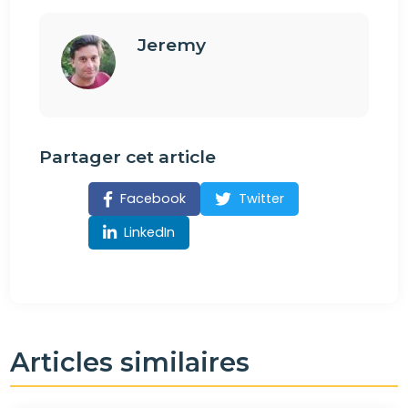
Jeremy
Partager cet article
Facebook
Twitter
LinkedIn
Articles similaires