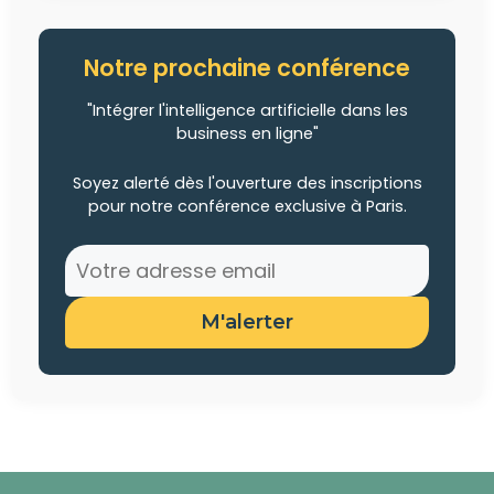
Notre prochaine conférence
"Intégrer l'intelligence artificielle dans les
business en ligne"
Soyez alerté dès l'ouverture des inscriptions
pour notre conférence exclusive à Paris.
M'alerter