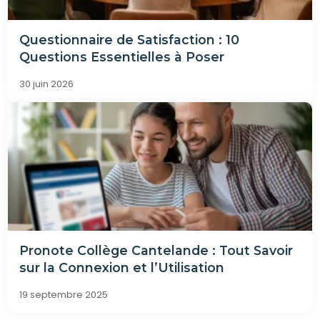
Questionnaire de Satisfaction : 10
Questions Essentielles à Poser
30 juin 2026
Pronote Collège Cantelande : Tout Savoir
sur la Connexion et l’Utilisation
19 septembre 2025