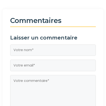
Commentaires
Laisser un commentaire