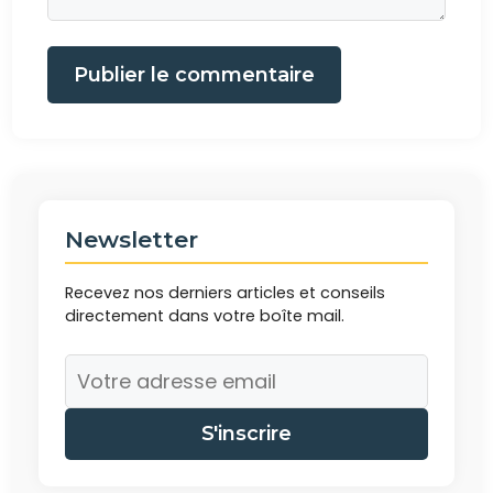
Publier le commentaire
Newsletter
Recevez nos derniers articles et conseils
directement dans votre boîte mail.
S'inscrire