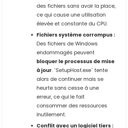
des fichiers sans avoir la place,
ce qui cause une utilisation
élevée et constante du CPU.
Fichiers système corrompus :
Des fichiers de Windows
endommagés peuvent
bloquer le processus de mise
à jour
. `SetupHost.exe` tente
alors de continuer mais se
heurte sans cesse à une
erreur, ce qui le fait
consommer des ressources
inutilement.
Conflit avec un logiciel tiers :