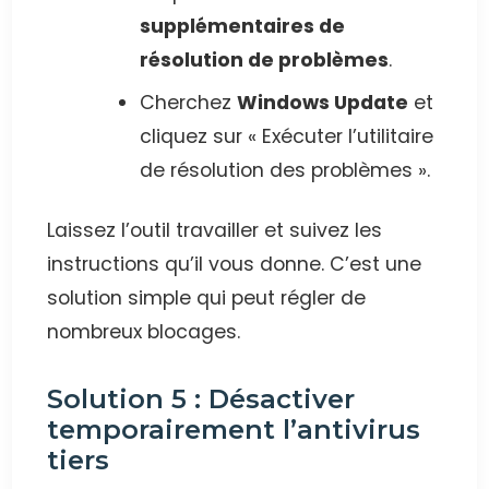
supplémentaires de
résolution de problèmes
.
Cherchez
Windows Update
et
cliquez sur « Exécuter l’utilitaire
de résolution des problèmes ».
Laissez l’outil travailler et suivez les
instructions qu’il vous donne. C’est une
solution simple qui peut régler de
nombreux blocages.
Solution 5 : Désactiver
temporairement l’antivirus
tiers