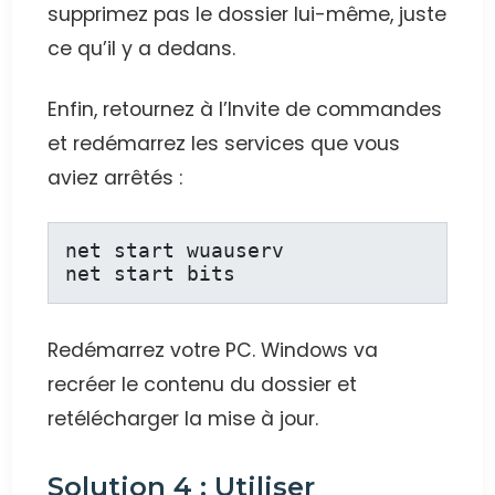
supprimez pas le dossier lui-même, juste
ce qu’il y a dedans.
Enfin, retournez à l’Invite de commandes
et redémarrez les services que vous
aviez arrêtés :
net start wuauserv

net start bits
Redémarrez votre PC. Windows va
recréer le contenu du dossier et
retélécharger la mise à jour.
Solution 4 : Utiliser