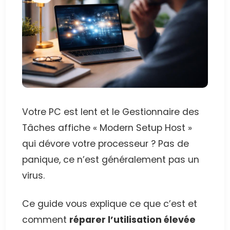
Votre PC est lent et le Gestionnaire des
Tâches affiche « Modern Setup Host »
qui dévore votre processeur ? Pas de
panique, ce n’est généralement pas un
virus.
Ce guide vous explique ce que c’est et
comment
réparer l’utilisation élevée