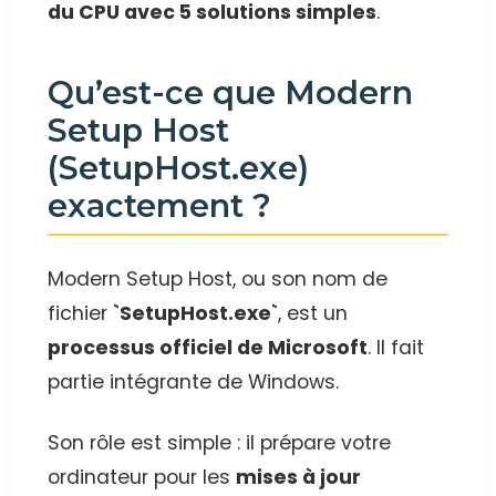
du CPU avec 5 solutions simples
.
Qu’est-ce que Modern
Setup Host
(SetupHost.exe)
exactement ?
Modern Setup Host, ou son nom de
fichier
`SetupHost.exe`
, est un
processus officiel de Microsoft
. Il fait
partie intégrante de Windows.
Son rôle est simple : il prépare votre
ordinateur pour les
mises à jour