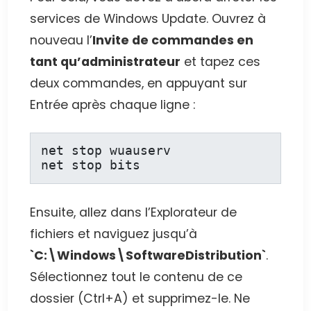
services de Windows Update. Ouvrez à
nouveau l’
Invite de commandes en
tant qu’administrateur
et tapez ces
deux commandes, en appuyant sur
Entrée après chaque ligne :
net stop wuauserv

net stop bits
Ensuite, allez dans l’Explorateur de
fichiers et naviguez jusqu’à
`C:\Windows\SoftwareDistribution`
.
Sélectionnez tout le contenu de ce
dossier (Ctrl+A) et supprimez-le. Ne