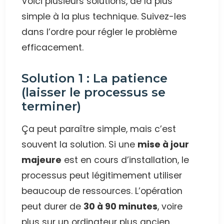
Voici plusieurs solutions, de la plus
simple à la plus technique. Suivez-les
dans l’ordre pour régler le problème
efficacement.
Solution 1 : La patience
(laisser le processus se
terminer)
Ça peut paraître simple, mais c’est
souvent la solution. Si une
mise à jour
majeure
est en cours d’installation, le
processus peut légitimement utiliser
beaucoup de ressources. L’opération
peut durer de
30 à 90 minutes
, voire
plus sur un ordinateur plus ancien.