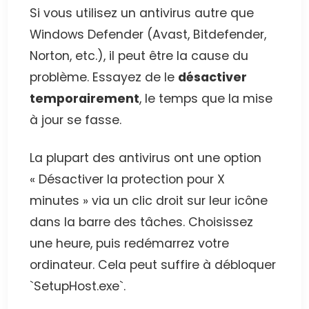
Si vous utilisez un antivirus autre que
Windows Defender (Avast, Bitdefender,
Norton, etc.), il peut être la cause du
problème. Essayez de le
désactiver
temporairement
, le temps que la mise
à jour se fasse.
La plupart des antivirus ont une option
« Désactiver la protection pour X
minutes » via un clic droit sur leur icône
dans la barre des tâches. Choisissez
une heure, puis redémarrez votre
ordinateur. Cela peut suffire à débloquer
`SetupHost.exe`.