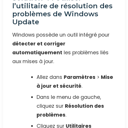
l’utilitaire de résolution des
problèmes de Windows
Update
Windows possède un outil intégré pour
détecter et corriger
automatiquement
les problèmes liés
aux mises à jour.
Allez dans
Paramètres
>
Mise
à jour et sécurité
.
Dans le menu de gauche,
cliquez sur
Résolution des
problèmes
.
Cliquez sur
Utilitaires