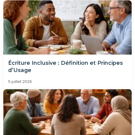
Écriture Inclusive : Définition et Principes
d’Usage
5 juillet 2026