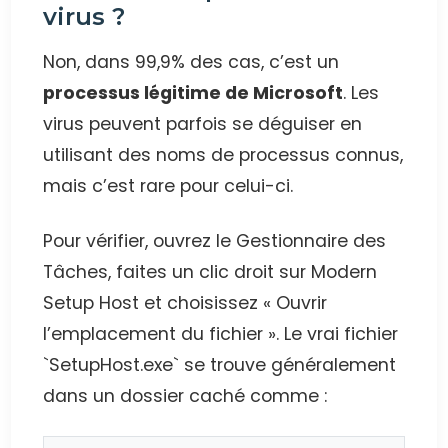
virus ?
Non, dans 99,9% des cas, c’est un
processus légitime de Microsoft
. Les
virus peuvent parfois se déguiser en
utilisant des noms de processus connus,
mais c’est rare pour celui-ci.
Pour vérifier, ouvrez le Gestionnaire des
Tâches, faites un clic droit sur Modern
Setup Host et choisissez « Ouvrir
l’emplacement du fichier ». Le vrai fichier
`SetupHost.exe` se trouve généralement
dans un dossier caché comme :