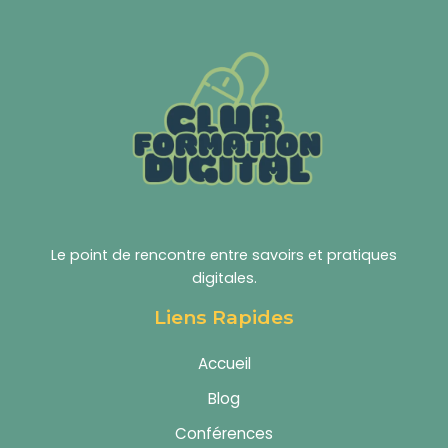
Le point de rencontre entre savoirs et pratiques
digitales.
Liens Rapides
Accueil
Blog
Conférences