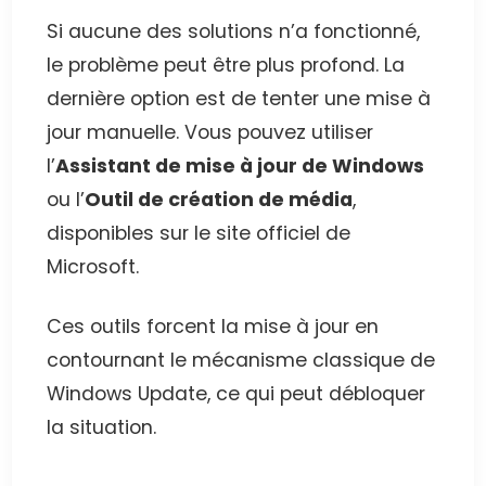
Si aucune des solutions n’a fonctionné,
le problème peut être plus profond. La
dernière option est de tenter une mise à
jour manuelle. Vous pouvez utiliser
l’
Assistant de mise à jour de Windows
ou l’
Outil de création de média
,
disponibles sur le site officiel de
Microsoft.
Ces outils forcent la mise à jour en
contournant le mécanisme classique de
Windows Update, ce qui peut débloquer
la situation.