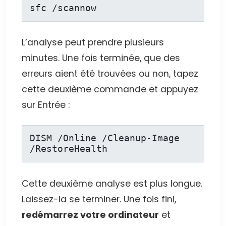
sfc /scannow
L’analyse peut prendre plusieurs
minutes. Une fois terminée, que des
erreurs aient été trouvées ou non, tapez
cette deuxième commande et appuyez
sur Entrée :
DISM /Online /Cleanup-Image 
/RestoreHealth
Cette deuxième analyse est plus longue.
Laissez-la se terminer. Une fois fini,
redémarrez votre ordinateur
et