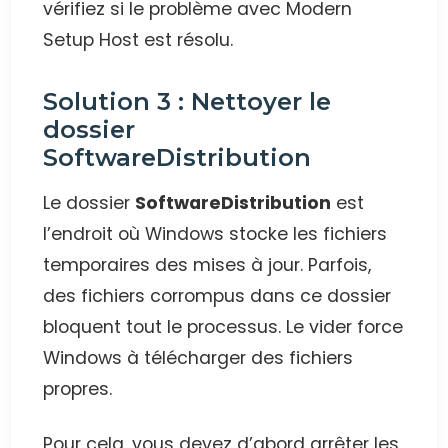
vérifiez si le problème avec Modern
Setup Host est résolu.
Solution 3 : Nettoyer le
dossier
SoftwareDistribution
Le dossier
SoftwareDistribution
est
l’endroit où Windows stocke les fichiers
temporaires des mises à jour. Parfois,
des fichiers corrompus dans ce dossier
bloquent tout le processus. Le vider force
Windows à télécharger des fichiers
propres.
Pour cela, vous devez d’abord arrêter les