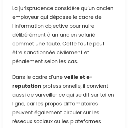
La jurisprudence considère qu’un ancien
employeur qui dépasse le cadre de
l’information objective pour nuire
délibérément à un ancien salarié
commet une faute. Cette faute peut
être sanctionnée civilement et
pénalement selon les cas.
Dans le cadre d’une
veille et e-
reputation
professionnelle, il convient
aussi de surveiller ce qui se dit sur toi en
ligne, car les propos diffamatoires
peuvent également circuler sur les
réseaux sociaux ou les plateformes