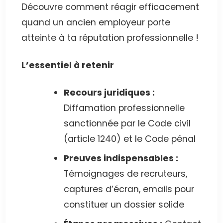
Découvre comment réagir efficacement
quand un ancien employeur porte
atteinte à ta réputation professionnelle !
L’essentiel à retenir
Recours juridiques :
Diffamation professionnelle
sanctionnée par le Code civil
(article 1240) et le Code pénal
Preuves indispensables :
Témoignages de recruteurs,
captures d’écran, emails pour
constituer un dossier solide