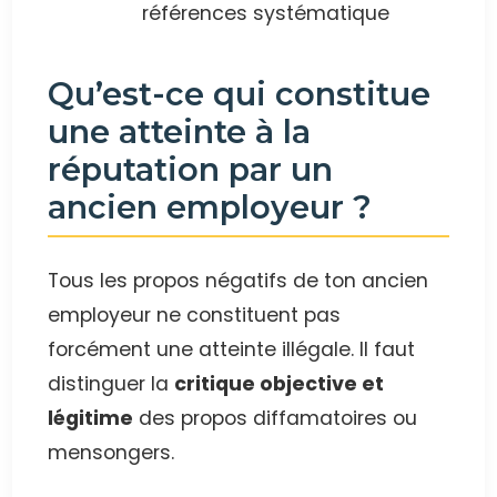
références systématique
Qu’est-ce qui constitue
une atteinte à la
réputation par un
ancien employeur ?
Tous les propos négatifs de ton ancien
employeur ne constituent pas
forcément une atteinte illégale. Il faut
distinguer la
critique objective et
légitime
des propos diffamatoires ou
mensongers.