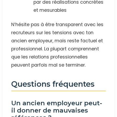
par des réalisations concrètes
et mesurables
N’hésite pas à être transparent avec les
recruteurs sur les tensions avec ton
ancien employeur, mais reste factuel et
professionnel. La plupart comprennent
que les relations professionnelles
peuvent parfois mal se terminer.
Questions fréquentes
Un ancien employeur peut-
il donner de mauvaises