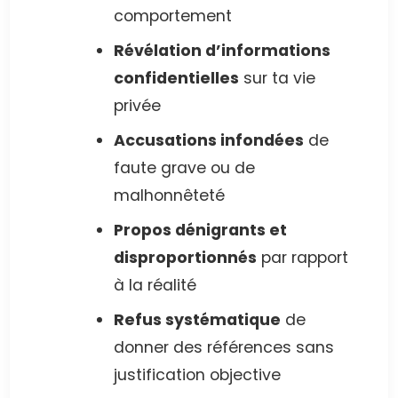
comportement
Révélation d’informations
confidentielles
sur ta vie
privée
Accusations infondées
de
faute grave ou de
malhonnêteté
Propos dénigrants et
disproportionnés
par rapport
à la réalité
Refus systématique
de
donner des références sans
justification objective