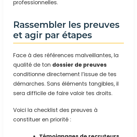
professionnelles.
Rassembler les preuves
et agir par étapes
Face à des références malveillantes, la
qualité de ton
dossier de preuves
conditionne directement l’issue de tes
démarches. Sans éléments tangibles, il
sera difficile de faire valoir tes droits.
Voici la checklist des preuves à
constituer en priorité :
Témoignages de recruteurs