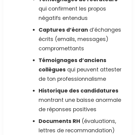
qui confirment les propos
négatifs entendus
Captures d’écran
d’échanges
écrits (emails, messages)
compromettants
Témoignages d’anciens
collègues
qui peuvent attester
de ton professionnalisme
Historique des candidatures
montrant une baisse anormale
de réponses positives
Documents RH
(évaluations,
lettres de recommandation)