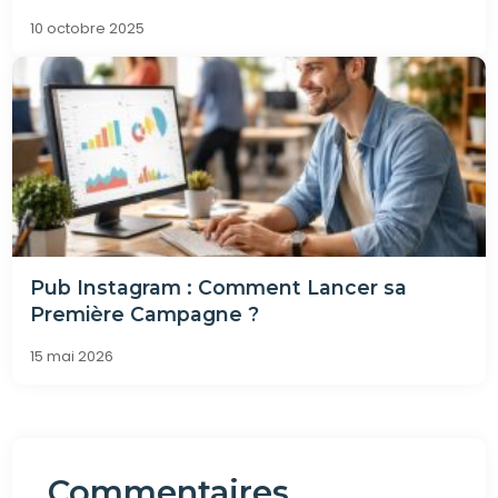
10 octobre 2025
Pub Instagram : Comment Lancer sa
Première Campagne ?
15 mai 2026
Commentaires