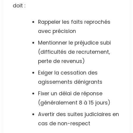
doit :
Rappeler les faits reprochés
avec précision
Mentionner le préjudice subi
(difficultés de recrutement,
perte de revenus)
Exiger la cessation des
agissements dénigrants
Fixer un délai de réponse
(généralement 8 à 15 jours)
Avertir des suites judiciaires en
cas de non-respect