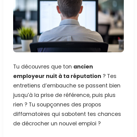
Tu découvres que ton
ancien
employeur nuit à ta réputation
? Tes
entretiens d’embauche se passent bien
jusqu’à la prise de référence, puis plus
rien ? Tu soupçonnes des propos
diffamatoires qui sabotent tes chances
de décrocher un nouvel emploi ?