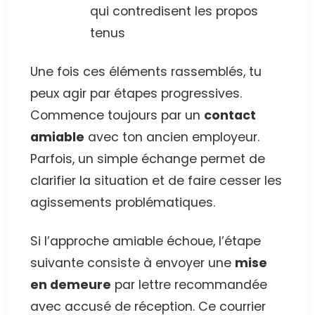
qui contredisent les propos
tenus
Une fois ces éléments rassemblés, tu
peux agir par étapes progressives.
Commence toujours par un
contact
amiable
avec ton ancien employeur.
Parfois, un simple échange permet de
clarifier la situation et de faire cesser les
agissements problématiques.
Si l’approche amiable échoue, l’étape
suivante consiste à envoyer une
mise
en demeure
par lettre recommandée
avec accusé de réception. Ce courrier