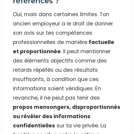
références ?
Oui, mais dans certaines limites. Ton
ancien employeur a le droit de donner
son avis sur tes compétences
professionnelles de manière
factuelle
et proportionnée
. Il peut mentionner
des éléments objectifs comme des
retards répétés ou des résultats
insuffisants, à condition que ces
informations soient véridiques. En
revanche, il ne peut pas tenir des
propos mensongers, disproportionnés
ou révéler des informations
confidentielles
sur ta vie privée. La