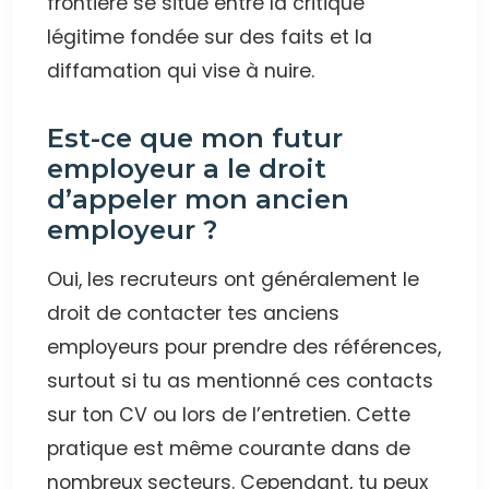
frontière se situe entre la critique
légitime fondée sur des faits et la
diffamation qui vise à nuire.
Est-ce que mon futur
employeur a le droit
d’appeler mon ancien
employeur ?
Oui, les recruteurs ont généralement le
droit de contacter tes anciens
employeurs pour prendre des références,
surtout si tu as mentionné ces contacts
sur ton CV ou lors de l’entretien. Cette
pratique est même courante dans de
nombreux secteurs. Cependant, tu peux