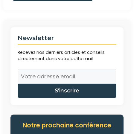
Newsletter
Recevez nos derniers articles et conseils
directement dans votre boîte mail.
S'inscrire
Notre prochaine conférence