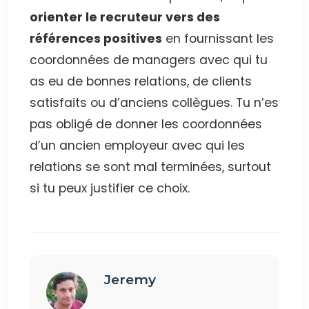
orienter le recruteur vers des
références positives
en fournissant les
coordonnées de managers avec qui tu
as eu de bonnes relations, de clients
satisfaits ou d’anciens collègues. Tu n’es
pas obligé de donner les coordonnées
d’un ancien employeur avec qui les
relations se sont mal terminées, surtout
si tu peux justifier ce choix.
Jeremy