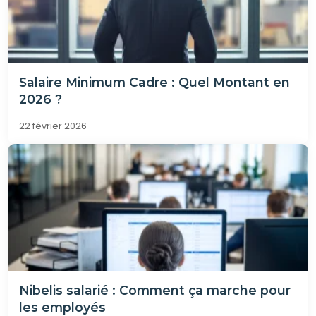
Salaire Minimum Cadre : Quel Montant en
2026 ?
22 février 2026
Nibelis salarié : Comment ça marche pour
les employés