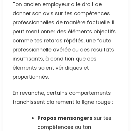
Ton ancien employeur a le droit de
donner son avis sur tes compétences
professionnelles de manière factuelle. Il
peut mentionner des éléments objectifs
comme tes retards répétés, une faute
professionnelle avérée ou des résultats
insuffisants, à condition que ces
éléments soient véridiques et
proportionnés.
En revanche, certains comportements
franchissent clairement la ligne rouge :
Propos mensongers
sur tes
compétences ou ton