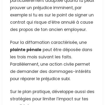
particulièrement adaptée quand tu peux
prouver un préjudice imminent, par
exemple si tu es sur le point de signer un
contrat qui risque d’être annulé à cause
des propos de ton ancien employeur.
Pour la diffamation caractérisée, une
plainte pénale
peut être déposée dans
les trois mois suivant les faits.
Parallèlement, une action civile permet
de demander des dommages-intérêts
pour réparer le préjudice subi.
Sur le plan pratique, développe aussi des
stratégies pour limiter l’impact sur tes