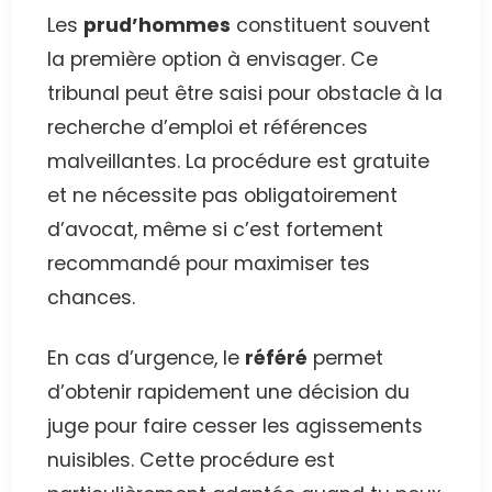
Les
prud’hommes
constituent souvent
la première option à envisager. Ce
tribunal peut être saisi pour obstacle à la
recherche d’emploi et références
malveillantes. La procédure est gratuite
et ne nécessite pas obligatoirement
d’avocat, même si c’est fortement
recommandé pour maximiser tes
chances.
En cas d’urgence, le
référé
permet
d’obtenir rapidement une décision du
juge pour faire cesser les agissements
nuisibles. Cette procédure est