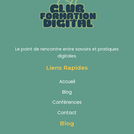
Le point de rencontre entre savoirs et pratiques
digitales.
Liens Rapides
Accueil
Blog
Conférences
Contact
Blog