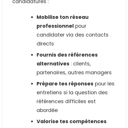
candidatures :
Mobilise ton réseau
professionnel
pour
candidater via des contacts
directs
Fournis des références
alternatives
: clients,
partenaires, autres managers
Prépare tes réponses
pour les
entretiens si la question des
références difficiles est
abordée
Valorise tes compétences