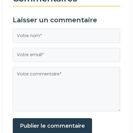
Laisser un commentaire
Publier le commentaire