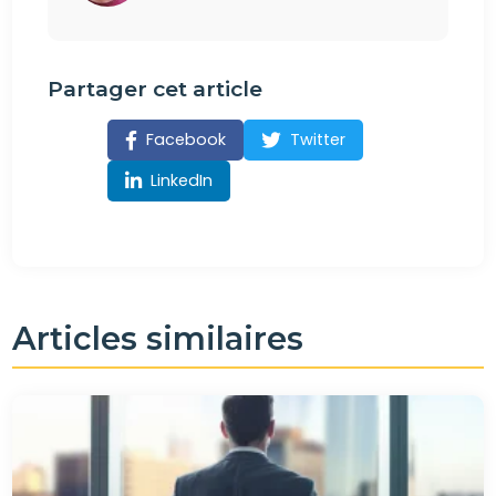
Partager cet article
Facebook
Twitter
LinkedIn
Articles similaires