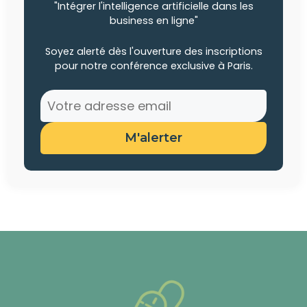
"Intégrer l'intelligence artificielle dans les
business en ligne"
Soyez alerté dès l'ouverture des inscriptions
pour notre conférence exclusive à Paris.
M'alerter