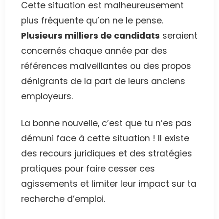
Cette situation est malheureusement
plus fréquente qu’on ne le pense.
Plusieurs milliers de candidats
seraient
concernés chaque année par des
références malveillantes ou des propos
dénigrants de la part de leurs anciens
employeurs.
La bonne nouvelle, c’est que tu n’es pas
démuni face à cette situation ! Il existe
des recours juridiques et des stratégies
pratiques pour faire cesser ces
agissements et limiter leur impact sur ta
recherche d’emploi.