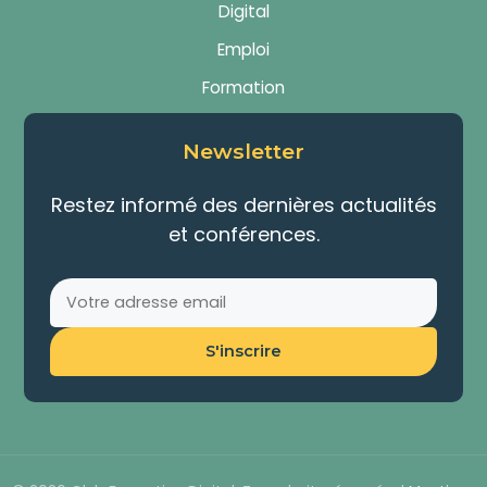
Digital
Emploi
Formation
Newsletter
Restez informé des dernières actualités
et conférences.
S'inscrire