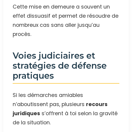
Cette mise en demeure a souvent un
effet dissuasif et permet de résoudre de
nombreux cas sans aller jusqu’au
procès.
Voies judiciaires et
stratégies de défense
pratiques
Si les démarches amiables
n’aboutissent pas, plusieurs
recours
juridiques
s’offrent à toi selon la gravité
de la situation.