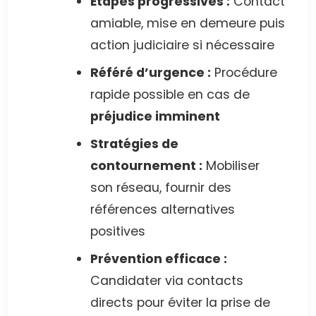
Étapes progressives :
Contact
amiable, mise en demeure puis
action judiciaire si nécessaire
Référé d’urgence :
Procédure
rapide possible en cas de
préjudice imminent
Stratégies de
contournement :
Mobiliser
son réseau, fournir des
références alternatives
positives
Prévention efficace :
Candidater via contacts
directs pour éviter la prise de