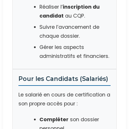
Réaliser l’
inscription du
candidat
au CQP.
Suivre l’avancement de
chaque dossier.
Gérer les aspects
administratifs et financiers.
Pour les Candidats (Salariés)
Le salarié en cours de certification a
son propre accès pour :
Compléter
son dossier
personnel.