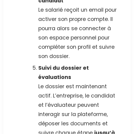
candidat
Le salarié reçoit un email pour
activer son propre compte. Il
pourra alors se connecter à
son espace personnel pour
compléter son profil et suivre
son dossier.
Suivi du dossier et
évaluations
Le dossier est maintenant
actif. L’entreprise, le candidat
et l’évaluateur peuvent
interagir sur la plateforme,
déposer les documents et
suivre chaque étape
jusqu’à