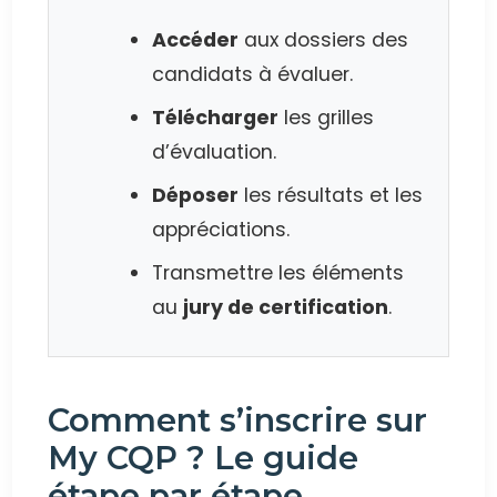
Accéder
aux dossiers des
candidats à évaluer.
Télécharger
les grilles
d’évaluation.
Déposer
les résultats et les
appréciations.
Transmettre les éléments
au
jury de certification
.
Comment s’inscrire sur
My CQP ? Le guide
étape par étape