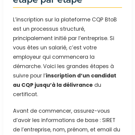
L’inscription sur la plateforme CQP BtoB
est un processus structuré,
principalement initié par l’entreprise. Si
vous êtes un salarié, c’est votre
employeur qui commencera la
démarche. Voici les grandes étapes à
suivre pour l’
inscription d’un candidat
au CQP jusqu’à la délivrance
du
certificat.
Avant de commencer, assurez-vous
d’avoir les informations de base : SIRET
de l’entreprise, nom, prénom, et email du