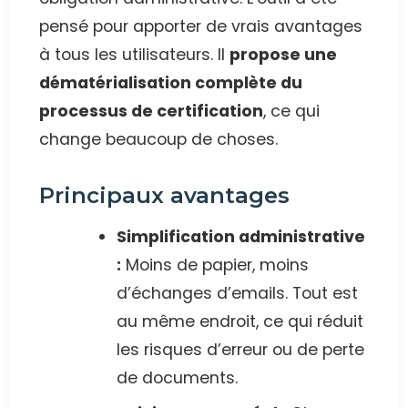
pensé pour apporter de vrais avantages
à tous les utilisateurs. Il
propose une
dématérialisation complète du
processus de certification
, ce qui
change beaucoup de choses.
Principaux avantages
Simplification administrative
:
Moins de papier, moins
d’échanges d’emails. Tout est
au même endroit, ce qui réduit
les risques d’erreur ou de perte
de documents.