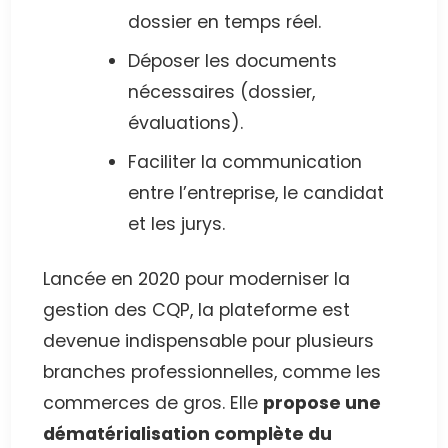
dossier en temps réel.
Déposer les documents
nécessaires (dossier,
évaluations).
Faciliter la communication
entre l’entreprise, le candidat
et les jurys.
Lancée en 2020 pour moderniser la
gestion des CQP, la plateforme est
devenue indispensable pour plusieurs
branches professionnelles, comme les
commerces de gros. Elle
propose une
dématérialisation complète du