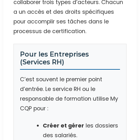
collaborer trois types d’acteurs. Chacun
a un accès et des droits spécifiques
pour accomplir ses tâches dans le
processus de certification.
Pour les Entreprises
(Services RH)
C’est souvent le premier point
d’entrée. Le service RH ou le
responsable de formation utilise My
CQP pour :
Créer et gérer
les dossiers
des salariés.