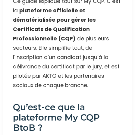
Ce guide explique tout sur My CQP. C’est
la
plateforme officielle et
dématérialisée pour gérer les
Certificats de Qualification
Professionnelle (CQP)
de plusieurs
secteurs. Elle simplifie tout, de
l’inscription d’un candidat jusqu’à la
délivrance du certificat par le jury, et est
pilotée par AKTO et les partenaires
sociaux de chaque branche.
Qu’est-ce que la
plateforme My CQP
BtoB ?