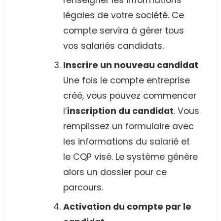
légales de votre société. Ce
compte servira à gérer tous
vos salariés candidats.
Inscrire un nouveau candidat
Une fois le compte entreprise
créé, vous pouvez commencer
l’
inscription du candidat
. Vous
remplissez un formulaire avec
les informations du salarié et
le CQP visé. Le système génère
alors un dossier pour ce
parcours.
Activation du compte par le