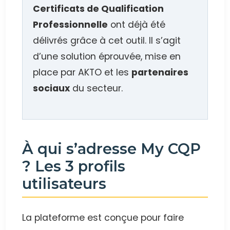
Certificats de Qualification
Professionnelle
ont déjà été
délivrés grâce à cet outil. Il s’agit
d’une solution éprouvée, mise en
place par AKTO et les
partenaires
sociaux
du secteur.
À qui s’adresse My CQP
? Les 3 profils
utilisateurs
La plateforme est conçue pour faire