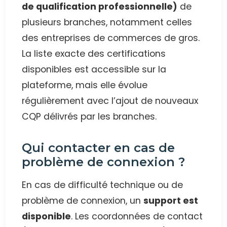
de qualification professionnelle)
de
plusieurs branches, notamment celles
des entreprises de commerces de gros.
La liste exacte des certifications
disponibles est accessible sur la
plateforme, mais elle évolue
régulièrement avec l’ajout de nouveaux
CQP délivrés par les branches.
Qui contacter en cas de
problème de connexion ?
En cas de difficulté technique ou de
problème de connexion, un
support est
disponible
. Les coordonnées de contact