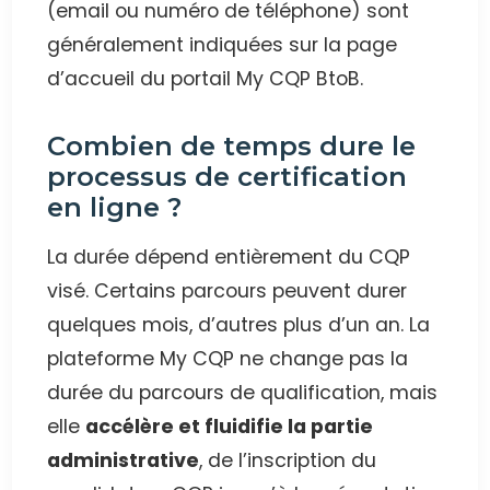
(email ou numéro de téléphone) sont
généralement indiquées sur la page
d’accueil du portail My CQP BtoB.
Combien de temps dure le
processus de certification
en ligne ?
La durée dépend entièrement du CQP
visé. Certains parcours peuvent durer
quelques mois, d’autres plus d’un an. La
plateforme My CQP ne change pas la
durée du parcours de qualification, mais
elle
accélère et fluidifie la partie
administrative
, de l’inscription du