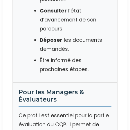
Consulter
l’état
d’avancement de son
parcours.
Déposer
les documents
demandés.
Être informé des
prochaines étapes.
Pour les Managers &
Évaluateurs
Ce profil est essentiel pour la partie
évaluation du CQP. Il permet de :