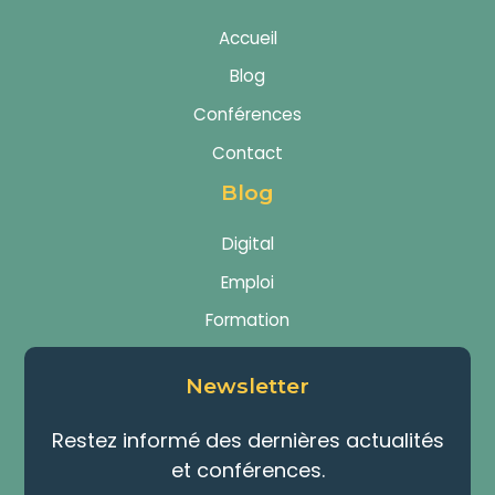
Accueil
Blog
Conférences
Contact
Blog
Digital
Emploi
Formation
Newsletter
Restez informé des dernières actualités
et conférences.