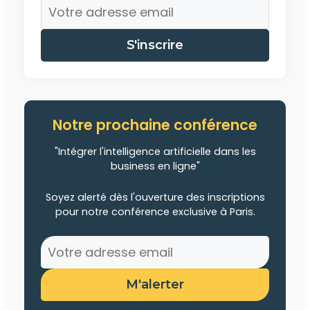
S'inscrire
Notre prochaine conférence
"Intégrer l'intelligence artificielle dans les
business en ligne"
Soyez alerté dès l'ouverture des inscriptions
pour notre conférence exclusive à Paris.
M'alerter