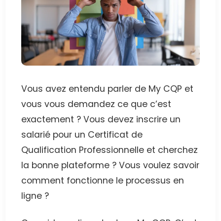
Vous avez entendu parler de My CQP et
vous vous demandez ce que c’est
exactement ? Vous devez inscrire un
salarié pour un Certificat de
Qualification Professionnelle et cherchez
la bonne plateforme ? Vous voulez savoir
comment fonctionne le processus en
ligne ?