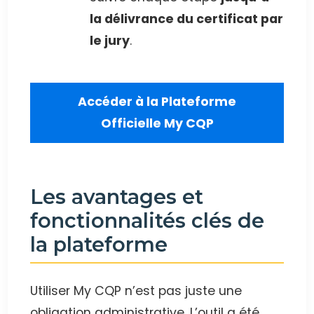
la délivrance du certificat par
le jury
.
Accéder à la Plateforme
Officielle My CQP
Les avantages et
fonctionnalités clés de
la plateforme
Utiliser My CQP n’est pas juste une
obligation administrative. L’outil a été