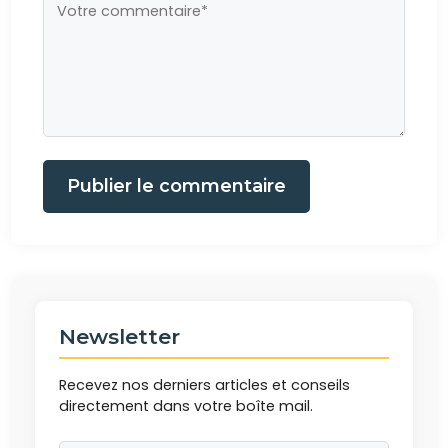
Publier le commentaire
Newsletter
Recevez nos derniers articles et conseils
directement dans votre boîte mail.