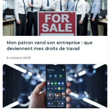
Mon patron vend son entreprise : que
deviennent mes droits de travail
6 octobre 2025