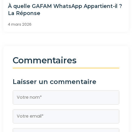
À quelle GAFAM WhatsApp Appartient-il ?
La Réponse
4 mars 2026
Commentaires
Laisser un commentaire