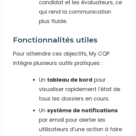
candidat et les évaluateurs, ce
qui rend la communication
plus fluide.
Fonctionnalités utiles
Pour atteindre ces objectifs, My CQP
intègre plusieurs outils pratiques :
Un
tableau de bord
pour
visualiser rapidement l’état de
tous les dossiers en cours.
Un
système de notifications
par email pour alerter les
utilisateurs d’une action à faire