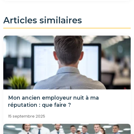
Articles similaires
Mon ancien employeur nuit à ma
réputation : que faire ?
15 septembre 2025