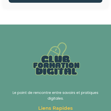
Le point de rencontre entre savoirs et pratiques
digitales.
Liens Rapides