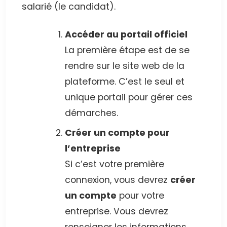
salarié (le candidat).
Accéder au portail officiel
La première étape est de se
rendre sur le site web de la
plateforme. C’est le seul et
unique portail pour gérer ces
démarches.
Créer un compte pour
l’entreprise
Si c’est votre première
connexion, vous devrez
créer
un compte
pour votre
entreprise. Vous devrez
renseigner les informations