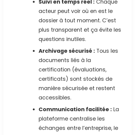
Suivi en temps réel :
Chaque
acteur peut voir où en est le
dossier à tout moment. C’est
plus transparent et ça évite les
questions inutiles.
Archivage sécurisé :
Tous les
documents liés à la
certification (évaluations,
certificats) sont stockés de
manière sécurisée et restent
accessibles.
Communication facilitée :
La
plateforme centralise les
échanges entre l’entreprise, le