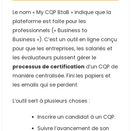
Le nom « My CQP BtoB » indique que la
plateforme est faite pour les
professionnels (« Business to
Business »). C’est un outil en ligne conçu
pour que les entreprises, les salariés et
les évaluateurs puissent gérer le
processus de certification
d’un CQP de
manière centralisée. Fini les papiers et
les emails qui se perdent.
L’outil sert à plusieurs choses :
Inscrire un candidat à un CQP.
Suivre l’avancement de son