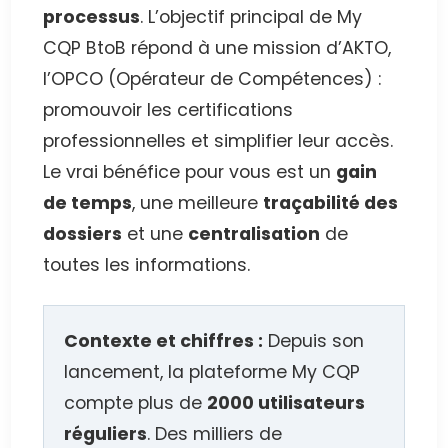
processus
. L’objectif principal de My
CQP BtoB répond à une mission d’AKTO,
l’OPCO (Opérateur de Compétences) :
promouvoir les certifications
professionnelles et simplifier leur accès.
Le vrai bénéfice pour vous est un
gain
de temps
, une meilleure
traçabilité des
dossiers
et une
centralisation
de
toutes les informations.
Contexte et chiffres :
Depuis son
lancement, la plateforme My CQP
compte plus de
2000 utilisateurs
réguliers
. Des milliers de