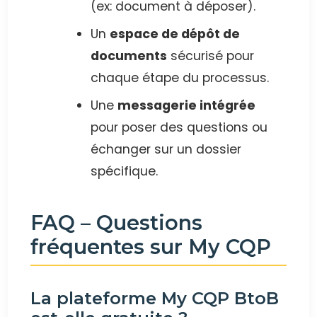
(ex: document à déposer).
Un
espace de dépôt de
documents
sécurisé pour
chaque étape du processus.
Une
messagerie intégrée
pour poser des questions ou
échanger sur un dossier
spécifique.
FAQ – Questions
fréquentes sur My CQP
La plateforme My CQP BtoB