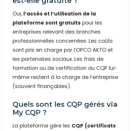
est-elle gratuite ?
Oui,
l’accès et l’utilisation de la
plateforme sont gratuits
pour les
entreprises relevant des branches
professionnelles concernées. Les coûts
sont pris en charge par l’OPCO AKTO et
les partenaires sociaux. Les frais de
formation ou de certification du CQP lui-
même restent à la charge de l’entreprise
(souvent finançables).
Quels sont les CQP gérés via
My CQP ?
La plateforme gère les
CQP (certificats