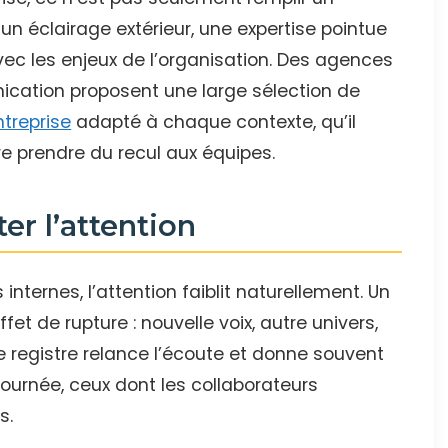
n éclairage extérieur, une expertise pointue
ec les enjeux de l’organisation. Des agences
ation proposent une large sélection de
ntreprise
adapté à chaque contexte, qu’il
re prendre du recul aux équipes.
ter l’attention
nternes, l’attention faiblit naturellement. Un
fet de rupture : nouvelle voix, autre univers,
 registre relance l’écoute et donne souvent
ournée, ceux dont les collaborateurs
s.