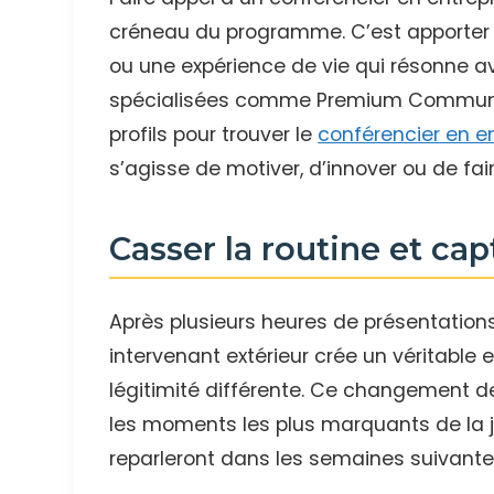
créneau du programme. C’est apporter u
ou une expérience de vie qui résonne av
spécialisées comme Premium Communic
profils pour trouver le
conférencier en e
s’agisse de motiver, d’innover ou de fai
Casser la routine et cap
Après plusieurs heures de présentations i
intervenant extérieur crée un véritable ef
légitimité différente. Ce changement de
les moments les plus marquants de la j
reparleront dans les semaines suivante