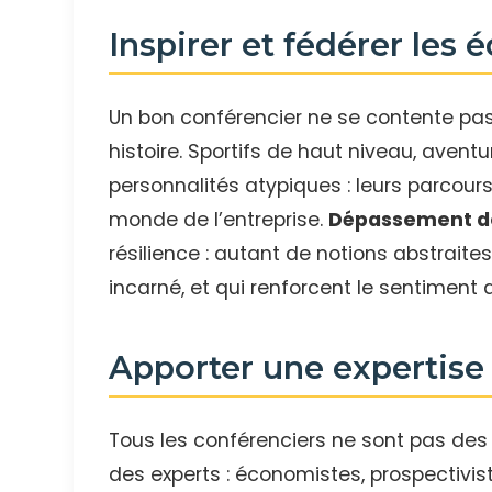
Inspirer et fédérer les 
Un bon conférencier ne se contente pas
histoire. Sportifs de haut niveau, aventur
personnalités atypiques : leurs parcour
monde de l’entreprise.
Dépassement de
résilience : autant de notions abstrait
incarné, et qui renforcent le sentiment
Apporter une expertise
Tous les conférenciers ne sont pas des 
des experts : économistes, prospectivist