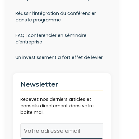
Réussir l’intégration du conférencier
dans le programme
FAQ : conférencier en séminaire
d’entreprise
Un investissement à fort effet de levier
Newsletter
Recevez nos derniers articles et
conseils directement dans votre
boîte mail.