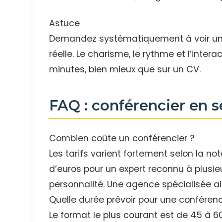
Astuce
Demandez systématiquement à voir une 
réelle. Le charisme, le rythme et l’inter
minutes, bien mieux que sur un CV.
FAQ : conférencier en s
Combien coûte un conférencier ?
Les tarifs varient fortement selon la not
d’euros pour un expert reconnu à plusie
personnalité. Une agence spécialisée aid
Quelle durée prévoir pour une conféren
Le format le plus courant est de 45 à 6