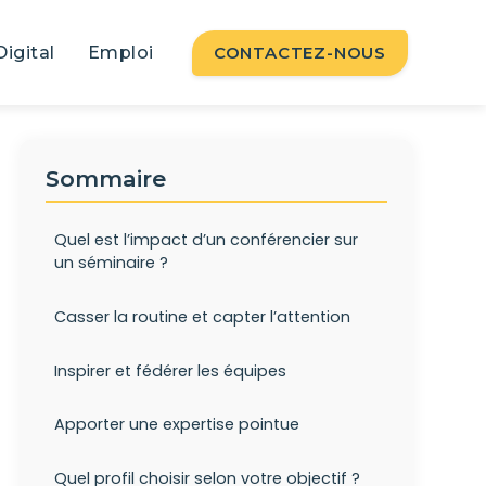
Digital
Emploi
CONTACTEZ-NOUS
Sommaire
Quel est l’impact d’un conférencier sur
un séminaire ?
Casser la routine et capter l’attention
Inspirer et fédérer les équipes
Apporter une expertise pointue
Quel profil choisir selon votre objectif ?