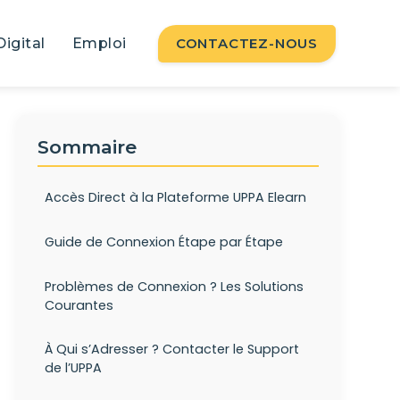
Digital
Emploi
CONTACTEZ-NOUS
Sommaire
Accès Direct à la Plateforme UPPA Elearn
Guide de Connexion Étape par Étape
Problèmes de Connexion ? Les Solutions
Courantes
À Qui s’Adresser ? Contacter le Support
de l’UPPA