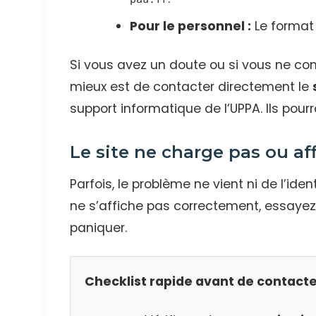
Pour le personnel :
Le format
Si vous avez un doute ou si vous ne c
mieux est de contacter directement le
support informatique de l’UPPA. Ils pourr
Le site ne charge pas ou af
Parfois, le problème ne vient ni de l’iden
ne s’affiche pas correctement, essayez
paniquer.
Checklist rapide avant de contacter