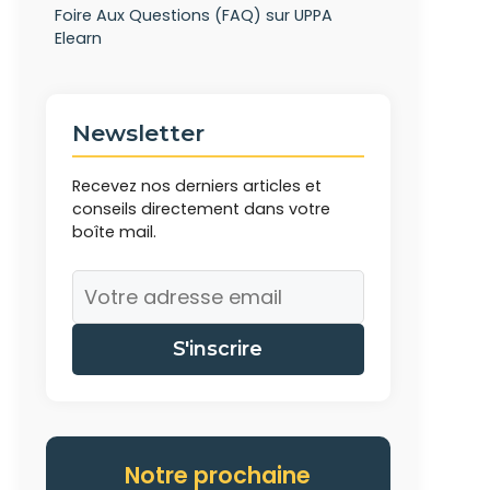
Foire Aux Questions (FAQ) sur UPPA
Elearn
Newsletter
Recevez nos derniers articles et
conseils directement dans votre
boîte mail.
S'inscrire
Notre prochaine