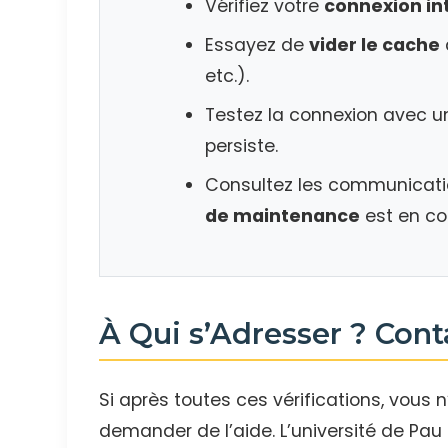
Vérifiez votre
connexion in
Essayez de
vider le cache
etc.).
Testez la connexion avec 
persiste.
Consultez les communicatio
de maintenance
est en co
À Qui s’Adresser ? Cont
Si après toutes ces vérifications, vous n
demander de l’aide. L’université de Pau