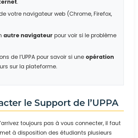
ternet
.
de votre navigateur web (Chrome, Firefox,
un
autre navigateur
pour voir si le problème
ns de l’UPPA pour savoir si une
opération
urs sur la plateforme.
acter le Support de l’UPPA
’arrivez toujours pas à vous connecter, il faut
 met à disposition des étudiants plusieurs