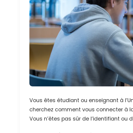
Vous êtes étudiant ou enseignant à l’Un
cherchez comment vous connecter à la 
Vous n’êtes pas sûr de l’identifiant ou 