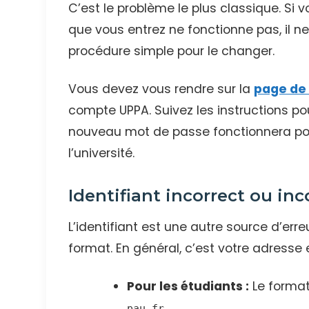
C’est le problème le plus classique. Si
que vous entrez ne fonctionne pas, il ne
procédure simple pour le changer.
Vous devez vous rendre sur la
page de 
compte UPPA. Suivez les instructions po
nouveau mot de passe fonctionnera pour
l’université.
Identifiant incorrect ou in
L’identifiant est une autre source d’erre
format. En général, c’est votre adresse e
Pour les étudiants :
Le format
.
pau.fr