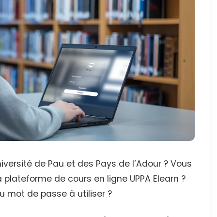
iversité de Pau et des Pays de l’Adour ? Vous
plateforme de cours en ligne UPPA Elearn ?
du mot de passe à utiliser ?