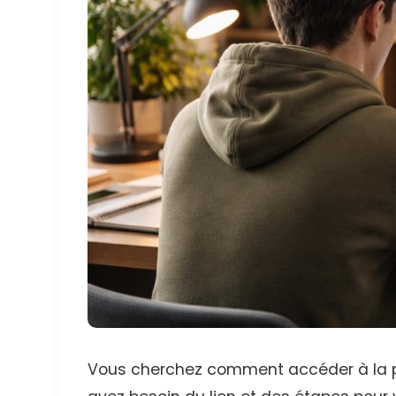
Vous cherchez comment accéder à la pl