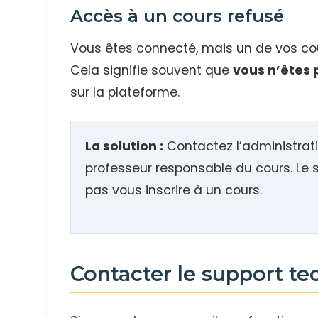
Accès à un cours refusé
Vous êtes connecté, mais un de vos cou
Cela signifie souvent que
vous n’êtes 
sur la plateforme.
La solution :
Contactez l’administrat
professeur responsable du cours. Le 
pas vous inscrire à un cours.
Contacter le support t