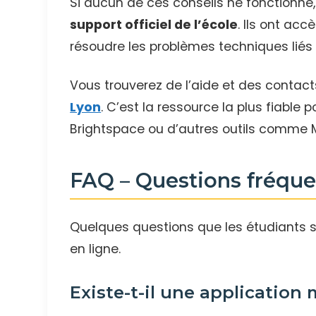
Si aucun de ces conseils ne fonctionne, 
support officiel de l’école
. Ils ont ac
résoudre les problèmes techniques liés
Vous trouverez de l’aide et des contacts
Lyon
. C’est la ressource la plus fiable 
Brightspace ou d’autres outils comme 
FAQ – Questions fréque
Quelques questions que les étudiants s
en ligne.
Existe-t-il une application