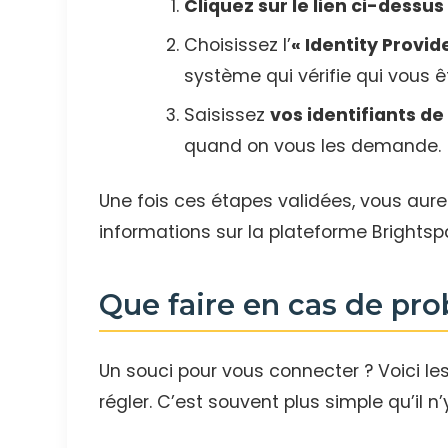
Cliquez sur le lien ci-dessus
Choisissez l’
« Identity Provid
système qui vérifie qui vous ê
Saisissez
vos identifiants de 
quand on vous les demande.
Une fois ces étapes validées, vous aur
informations sur la plateforme Brightsp
Que faire en cas de pr
Un souci pour vous connecter ? Voici le
régler. C’est souvent plus simple qu’il n’