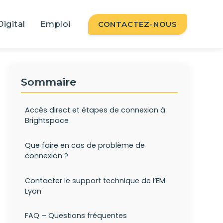
Digital
Emploi
CONTACTEZ-NOUS
Sommaire
Accès direct et étapes de connexion à
Brightspace
Que faire en cas de problème de
connexion ?
Contacter le support technique de l’EM
Lyon
FAQ – Questions fréquentes