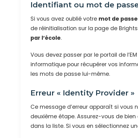
Identifiant ou mot de passe
Si vous avez oublié votre
mot de passe 
de réinitialisation sur la page de Brig
par l’école
.
Vous devez passer par le portail de l’E
informatique pour récupérer vos inform
les mots de passe lui-même.
Erreur « Identity Provider »
Ce message d’erreur apparaît si vous n
deuxième étape. Assurez-vous de bien 
dans la liste. Si vous en sélectionnez u