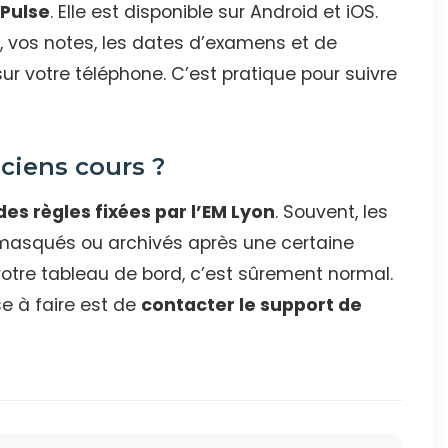
 Pulse
. Elle est disponible sur Android et iOS.
, vos notes, les dates d’examens et de
ur votre téléphone. C’est pratique pour suivre
iens cours ?
es règles fixées par l’EM Lyon
. Souvent, les
masqués ou archivés après une certaine
 votre tableau de bord, c’est sûrement normal.
se à faire est de
contacter le support de