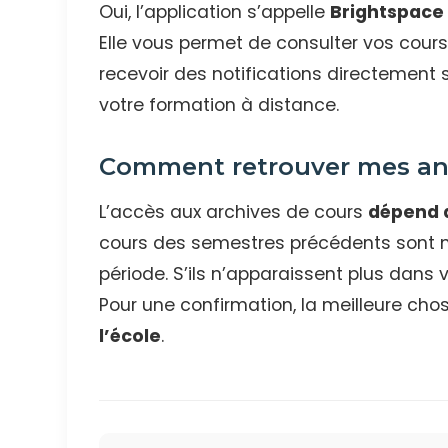
Oui, l’application s’appelle
Brightspace
Elle vous permet de consulter vos cours
recevoir des notifications directement s
votre formation à distance.
Comment retrouver mes anc
L’accès aux archives de cours
dépend d
cours des semestres précédents sont 
période. S’ils n’apparaissent plus dans
Pour une confirmation, la meilleure cho
l’école
.