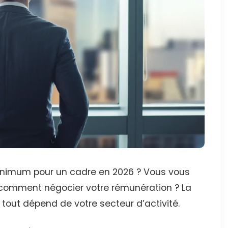
minimum pour un cadre en 2026 ? Vous vous
 comment négocier votre rémunération ? La
 tout dépend de votre secteur d’activité.