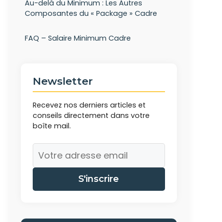
Au-delà du Minimum : Les Autres
Composantes du « Package » Cadre
FAQ – Salaire Minimum Cadre
Newsletter
Recevez nos derniers articles et
conseils directement dans votre
boîte mail.
S'inscrire