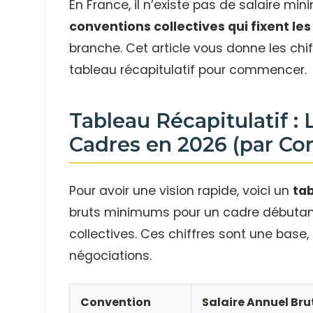
En France, il n’existe pas de salaire mi
conventions collectives qui fixent les 
branche. Cet article vous donne les chiff
tableau récapitulatif pour commencer.
Tableau Récapitulatif :
Cadres en 2026 (par Co
Pour avoir une vision rapide, voici un
tab
bruts minimums pour un cadre débutant
collectives. Ces chiffres sont une base
négociations.
Convention
Salaire Annuel Bru