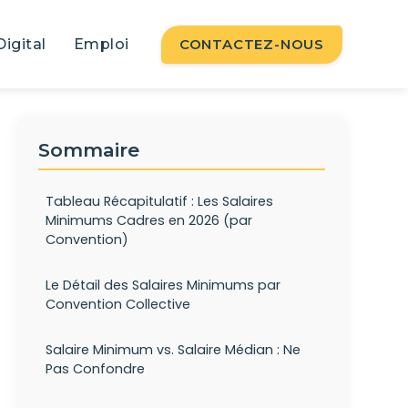
Digital
Emploi
CONTACTEZ-NOUS
Sommaire
Tableau Récapitulatif : Les Salaires
Minimums Cadres en 2026 (par
Convention)
Le Détail des Salaires Minimums par
Convention Collective
Salaire Minimum vs. Salaire Médian : Ne
Pas Confondre