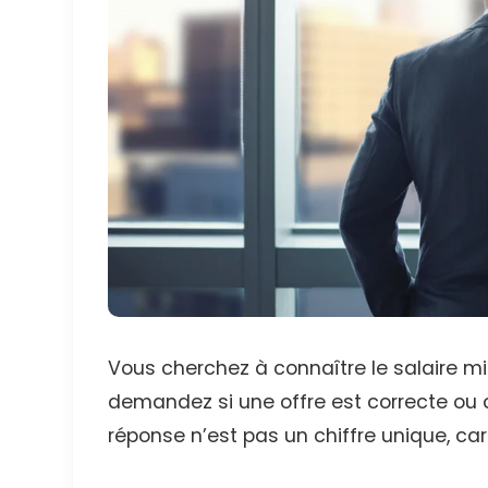
Vous cherchez à connaître le salaire 
demandez si une offre est correcte ou
réponse n’est pas un chiffre unique, car