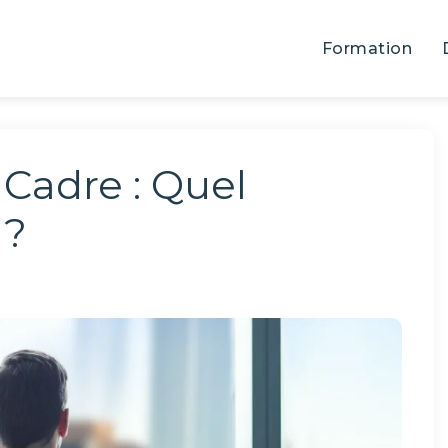
Formation
Cadre : Quel
 ?