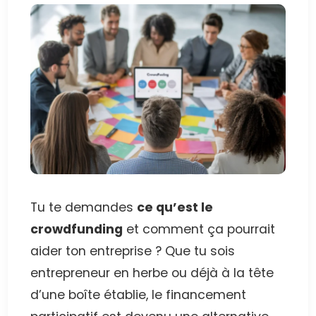
Tu te demandes
ce qu’est le
crowdfunding
et comment ça pourrait
aider ton entreprise ? Que tu sois
entrepreneur en herbe ou déjà à la tête
d’une boîte établie, le financement