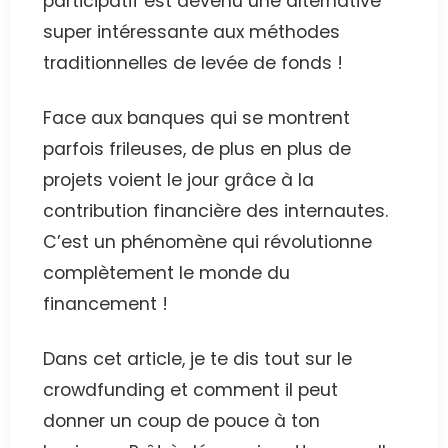
participatif est devenu une alternative
super intéressante aux méthodes
traditionnelles de levée de fonds !
Face aux banques qui se montrent
parfois frileuses, de plus en plus de
projets voient le jour grâce à la
contribution financière des internautes.
C’est un phénomène qui révolutionne
complètement le monde du
financement !
Dans cet article, je te dis tout sur le
crowdfunding et comment il peut
donner un coup de pouce à ton