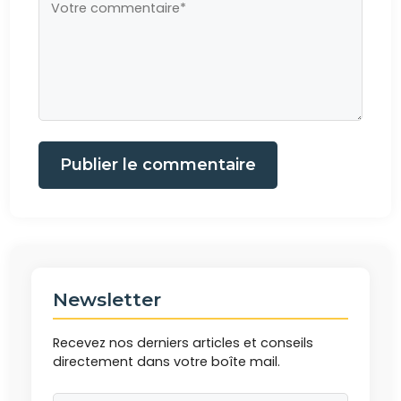
Publier le commentaire
Newsletter
Recevez nos derniers articles et conseils
directement dans votre boîte mail.