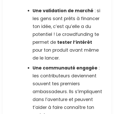
Une validation de marché
: si
les gens sont prêts à financer
ton idée, c’est qu’elle a du
potentiel ! Le crowdfunding te
permet de
tester l’intérêt
pour ton produit avant même
de le lancer.
Une communauté engagée
:
les contributeurs deviennent
souvent tes premiers
ambassadeurs. Ils s’impliquent
dans l’aventure et peuvent
t’aider à faire connaître ton