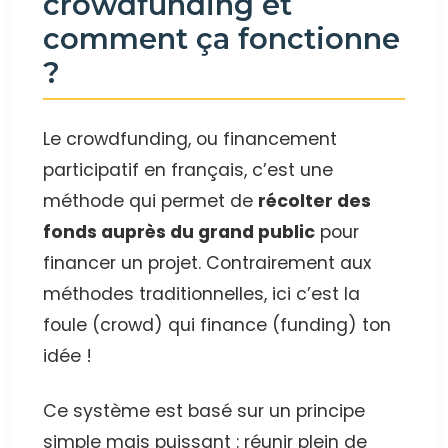
crowdfunding et
comment ça fonctionne
?
Le crowdfunding, ou financement
participatif en français, c’est une
méthode qui permet de
récolter des
fonds auprès du grand public
pour
financer un projet. Contrairement aux
méthodes traditionnelles, ici c’est la
foule (crowd) qui finance (funding) ton
idée !
Ce système est basé sur un principe
simple mais puissant : réunir plein de