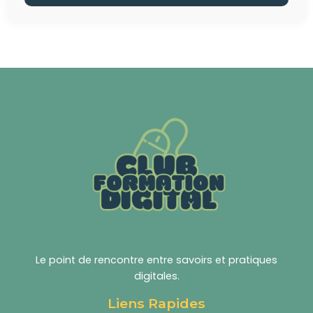
Le point de rencontre entre savoirs et pratiques
digitales.
Liens Rapides