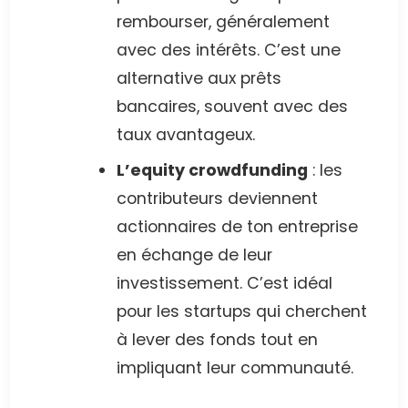
rembourser, généralement
avec des intérêts. C’est une
alternative aux prêts
bancaires, souvent avec des
taux avantageux.
L’equity crowdfunding
: les
contributeurs deviennent
actionnaires de ton entreprise
en échange de leur
investissement. C’est idéal
pour les startups qui cherchent
à lever des fonds tout en
impliquant leur communauté.