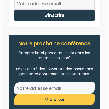
S'inscrire
Notre prochaine conférence
"Intégrer l'intelligence artificielle dans les
business en ligne"
Soyez alerté dès l'ouverture des inscriptions
pour notre conférence exclusive à Paris.
M'alerter