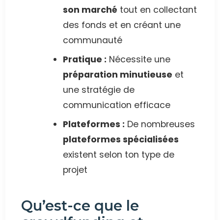
son marché
tout en collectant
des fonds et en créant une
communauté
Pratique :
Nécessite une
préparation minutieuse
et
une stratégie de
communication efficace
Plateformes :
De nombreuses
plateformes spécialisées
existent selon ton type de
projet
Qu’est-ce que le