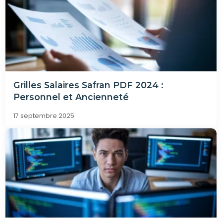
Grilles Salaires Safran PDF 2024 :
Personnel et Ancienneté
17 septembre 2025