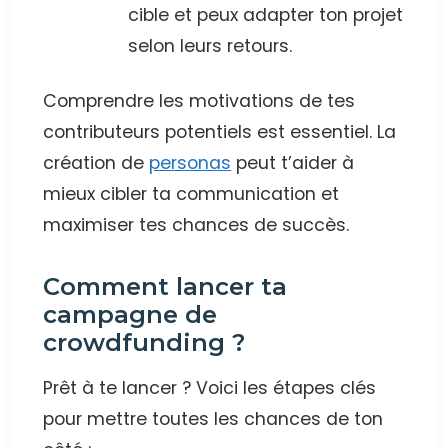
cible et peux adapter ton projet
selon leurs retours.
Comprendre les motivations de tes
contributeurs potentiels est essentiel. La
création de
personas
peut t’aider à
mieux cibler ta communication et
maximiser tes chances de succès.
Comment lancer ta
campagne de
crowdfunding ?
Prêt à te lancer ? Voici les étapes clés
pour mettre toutes les chances de ton