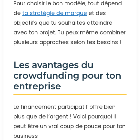
Pour choisir le bon modèle, tout dépend
de
ta stratégie de marque
et des
objectifs que tu souhaites atteindre
avec ton projet. Tu peux même combiner
plusieurs approches selon tes besoins !
Les avantages du
crowdfunding pour ton
entreprise
Le financement participatif offre bien
plus que de l’argent ! Voici pourquoi il
peut être un vrai coup de pouce pour ton
business :