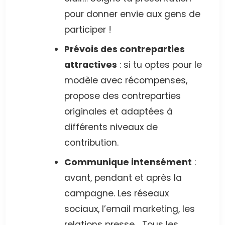
pour donner envie aux gens de
participer !
Prévois des contreparties
attractives
: si tu optes pour le
modèle avec récompenses,
propose des contreparties
originales et adaptées à
différents niveaux de
contribution.
Communique intensément
:
avant, pendant et après la
campagne. Les réseaux
sociaux, l’email marketing, les
relations presse… Tous les