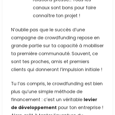
canaux sont bons pour faire
connaître ton projet !
N’oublie pas que le succès d’une
campagne de crowdfunding repose en
grande partie sur ta capacité à mobiliser
ta première communauté. Souvent, ce
sont tes proches, amis et premiers
clients qui donneront l’impulsion initiale !
Tu l’as compris, le crowdfunding est bien
plus qu’une simple méthode de
financement : c’est un véritable
levier
de développement
pour ton entreprise !