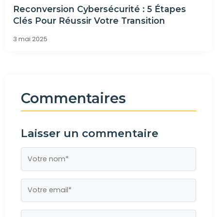
Reconversion Cybersécurité : 5 Étapes
Clés Pour Réussir Votre Transition
3 mai 2025
Commentaires
Laisser un commentaire