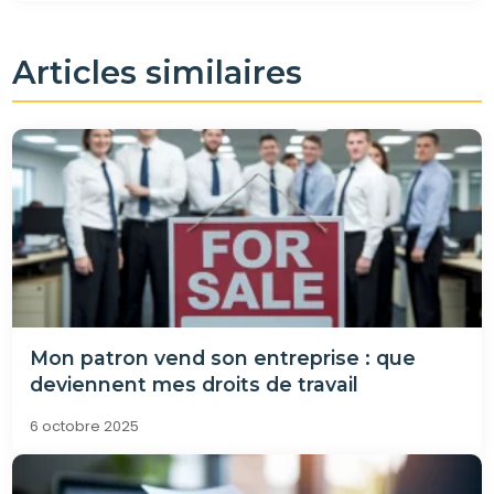
Articles similaires
Mon patron vend son entreprise : que
deviennent mes droits de travail
6 octobre 2025