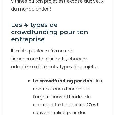
vitrines où ton projet est exposé aux yeux
du monde entier !
Les 4 types de
crowdfunding pour ton
entreprise
Il existe plusieurs formes de
financement participatif, chacune
adaptée à différents types de projets :
Le crowdfunding par don
: les
contributeurs donnent de
l’argent sans attendre de
contrepartie financière. C’est
souvent utilisé pour des