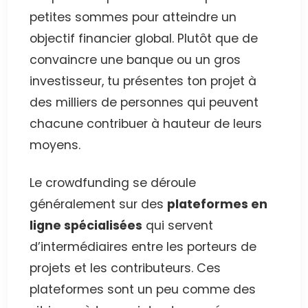
petites sommes pour atteindre un
objectif financier global. Plutôt que de
convaincre une banque ou un gros
investisseur, tu présentes ton projet à
des milliers de personnes qui peuvent
chacune contribuer à hauteur de leurs
moyens.
Le crowdfunding se déroule
généralement sur des
plateformes en
ligne spécialisées
qui servent
d’intermédiaires entre les porteurs de
projets et les contributeurs. Ces
plateformes sont un peu comme des