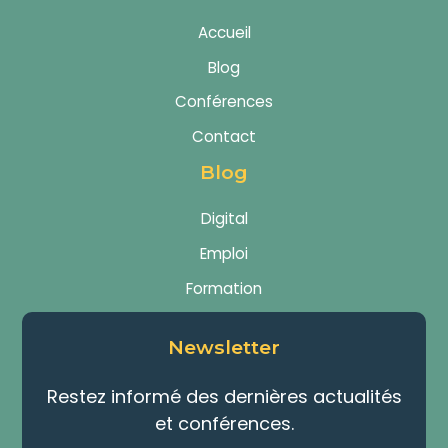
Accueil
Blog
Conférences
Contact
Blog
Digital
Emploi
Formation
Newsletter
Restez informé des dernières actualités
et conférences.