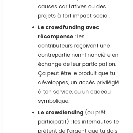
causes caritatives ou des
projets à fort impact social.
Le crowdfunding avec
récompense
: les
contributeurs reçoivent une
contrepartie non-financière en
échange de leur participation.
Ça peut être le produit que tu
développes, un accès privilégié
à ton service, ou un cadeau
symbolique.
Le crowdlending
(ou prêt
participatif) : les internautes te
prêtent de l’argent que tu dois