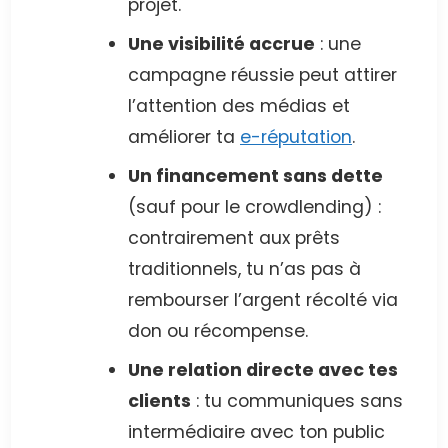
projet.
Une visibilité accrue
: une
campagne réussie peut attirer
l’attention des médias et
améliorer ta
e-réputation
.
Un financement sans dette
(sauf pour le crowdlending) :
contrairement aux prêts
traditionnels, tu n’as pas à
rembourser l’argent récolté via
don ou récompense.
Une relation directe avec tes
clients
: tu communiques sans
intermédiaire avec ton public