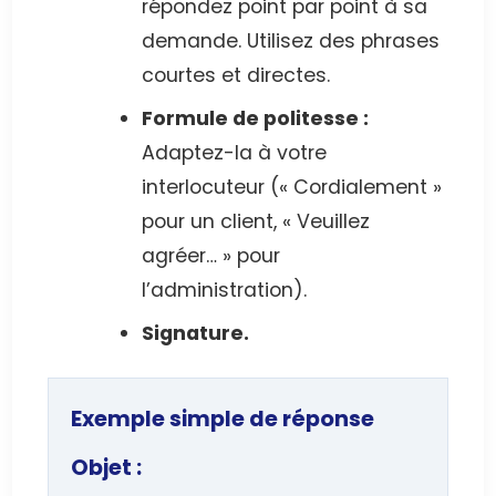
répondez point par point à sa
demande. Utilisez des phrases
courtes et directes.
Formule de politesse :
Adaptez-la à votre
interlocuteur (« Cordialement »
pour un client, « Veuillez
agréer… » pour
l’administration).
Signature.
Exemple simple de réponse
Objet :