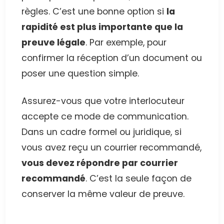
règles. C’est une bonne option si
la
rapidité est plus importante que la
preuve légale
. Par exemple, pour
confirmer la réception d’un document ou
poser une question simple.
Assurez-vous que votre interlocuteur
accepte ce mode de communication.
Dans un cadre formel ou juridique, si
vous avez reçu un courrier recommandé,
vous devez répondre par courrier
recommandé
. C’est la seule façon de
conserver la même valeur de preuve.