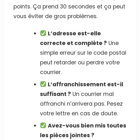
points. Ça prend 30 secondes et ça peut
vous éviter de gros problèmes.
L’adresse est-elle
correcte et complète ?
Une
simple erreur sur le code postal
peut retarder ou perdre votre
courrier.
L’affranchissement est-il
suffisant ?
Un courrier mal
affranchi n’arrivera pas. Pesez
votre lettre en cas de doute.
Avez-vous bien mis toutes
les pièces jointes ?