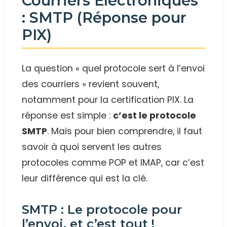
Courriers Électroniques
: SMTP (Réponse pour
PIX)
La question « quel protocole sert à l’envoi
des courriers » revient souvent,
notamment pour la certification PIX. La
réponse est simple :
c’est le protocole
SMTP
. Mais pour bien comprendre, il faut
savoir à quoi servent les autres
protocoles comme POP et IMAP, car c’est
leur différence qui est la clé.
SMTP : Le protocole pour
l’envoi, et c’est tout !