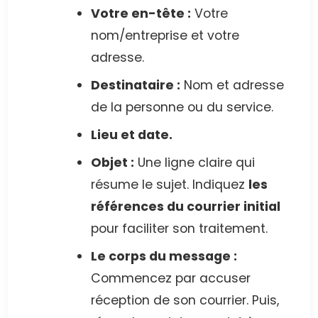
Votre en-tête :
Votre
nom/entreprise et votre
adresse.
Destinataire :
Nom et adresse
de la personne ou du service.
Lieu et date.
Objet :
Une ligne claire qui
résume le sujet. Indiquez
les
références du courrier initial
pour faciliter son traitement.
Le corps du message :
Commencez par accuser
réception de son courrier. Puis,