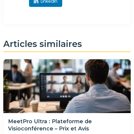
LinkedIn
Articles similaires
MeetPro Ultra : Plateforme de
Visioconférence – Prix et Avis