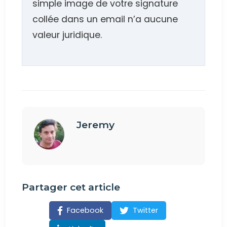
simple image de votre signature
collée dans un email n’a aucune
valeur juridique.
Jeremy
Partager cet article
Facebook
Twitter