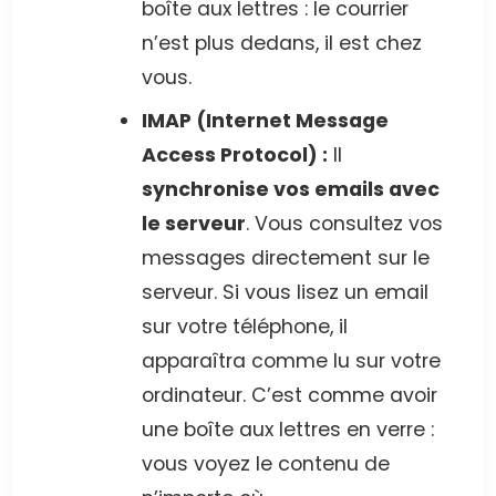
boîte aux lettres : le courrier
n’est plus dedans, il est chez
vous.
IMAP (Internet Message
Access Protocol) :
Il
synchronise vos emails avec
le serveur
. Vous consultez vos
messages directement sur le
serveur. Si vous lisez un email
sur votre téléphone, il
apparaîtra comme lu sur votre
ordinateur. C’est comme avoir
une boîte aux lettres en verre :
vous voyez le contenu de