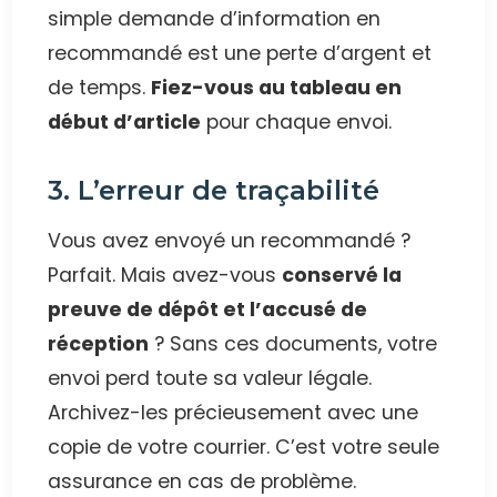
simple demande d’information en
recommandé est une perte d’argent et
de temps.
Fiez-vous au tableau en
début d’article
pour chaque envoi.
3. L’erreur de traçabilité
Vous avez envoyé un recommandé ?
Parfait. Mais avez-vous
conservé la
preuve de dépôt et l’accusé de
réception
? Sans ces documents, votre
envoi perd toute sa valeur légale.
Archivez-les précieusement avec une
copie de votre courrier. C’est votre seule
assurance en cas de problème.