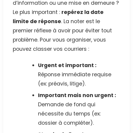
d’information ou une mise en demeure ?
Le plus important :
repérez la date
limite de réponse
. La noter est le
premier réflexe à avoir pour éviter tout
problème. Pour vous organiser, vous
pouvez classer vos courriers :
Urgent et important :
Réponse immédiate requise
(ex: préavis, litige).
Important mais non urgent :
Demande de fond qui
nécessite du temps (ex:
dossier à compléter).