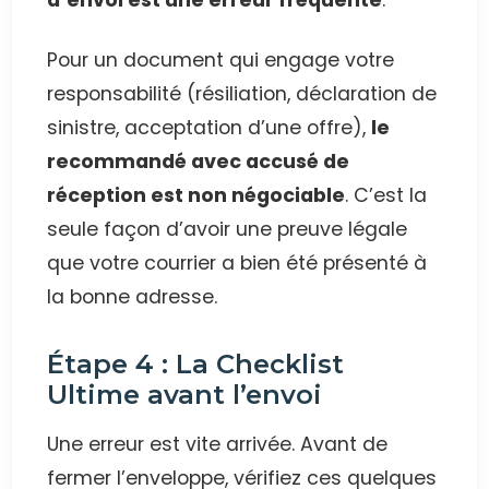
Pour un document qui engage votre
responsabilité (résiliation, déclaration de
sinistre, acceptation d’une offre),
le
recommandé avec accusé de
réception est non négociable
. C’est la
seule façon d’avoir une preuve légale
que votre courrier a bien été présenté à
la bonne adresse.
Étape 4 : La Checklist
Ultime avant l’envoi
Une erreur est vite arrivée. Avant de
fermer l’enveloppe, vérifiez ces quelques