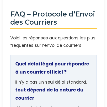
FAQ – Protocole d’Envoi
des Courriers
Voici les réponses aux questions les plus
fréquentes sur l’envoi de courriers.
Quel délai légal pour répondre
à un courrier officiel ?
Il n’y a pas un seul délai standard,
tout dépend de la nature du
courrier