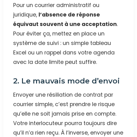
Pour un courrier administratif ou
juridique,
l’absence de réponse
équivaut souvent à une acceptation
.
Pour éviter ça, mettez en place un
système de suivi : un simple tableau
Excel ou un rappel dans votre agenda
avec la date limite peut suffire.
2. Le mauvais mode d’envoi
Envoyer une résiliation de contrat par
courrier simple, c’est prendre le risque
qu’elle ne soit jamais prise en compte.
Votre interlocuteur pourra toujours dire
qu’il n’a rien reçu. À l’inverse, envoyer une