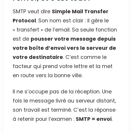
SMTP veut dire
Simple Mail Transfer
Protocol
. Son nom est clair : il gère le
« transfert » de l’email. Sa seule fonction
est de
pousser votre message depuis
votre boîte d’envoi vers le serveur de
votre destinataire
. C’est comme le
facteur qui prend votre lettre et la met
en route vers la bonne ville.
Il ne s’occupe pas de la réception. Une
fois le message livré au serveur distant,
son travail est terminé. C’est la réponse
à retenir pour l’examen :
SMTP = envoi
.