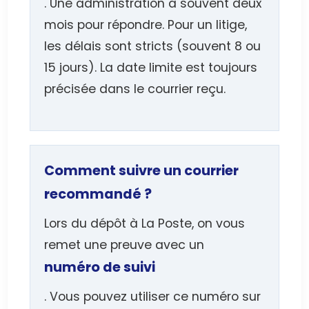
. Une administration a souvent deux
mois pour répondre. Pour un litige,
les délais sont stricts (souvent 8 ou
15 jours). La date limite est toujours
précisée dans le courrier reçu.
Comment suivre un courrier
recommandé ?
Lors du dépôt à La Poste, on vous
remet une preuve avec un
numéro de suivi
. Vous pouvez utiliser ce numéro sur