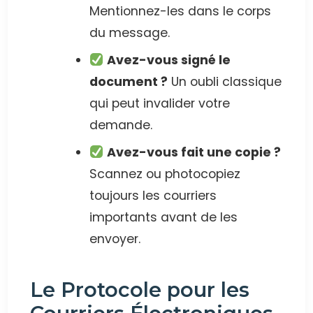
Mentionnez-les dans le corps
du message.
Avez-vous signé le
document ?
Un oubli classique
qui peut invalider votre
demande.
Avez-vous fait une copie ?
Scannez ou photocopiez
toujours les courriers
importants avant de les
envoyer.
Le Protocole pour les