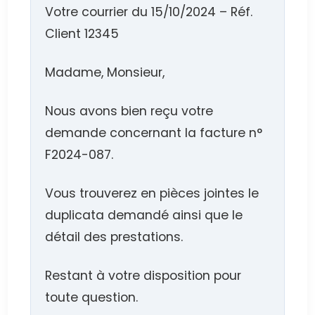
Votre courrier du 15/10/2024 – Réf.
Client 12345
Madame, Monsieur,
Nous avons bien reçu votre
demande concernant la facture n°
F2024-087.
Vous trouverez en pièces jointes le
duplicata demandé ainsi que le
détail des prestations.
Restant à votre disposition pour
toute question.