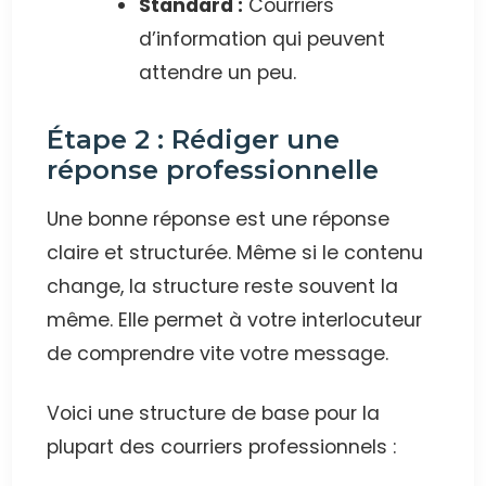
Standard :
Courriers
d’information qui peuvent
attendre un peu.
Étape 2 : Rédiger une
réponse professionnelle
Une bonne réponse est une réponse
claire et structurée. Même si le contenu
change, la structure reste souvent la
même. Elle permet à votre interlocuteur
de comprendre vite votre message.
Voici une structure de base pour la
plupart des courriers professionnels :