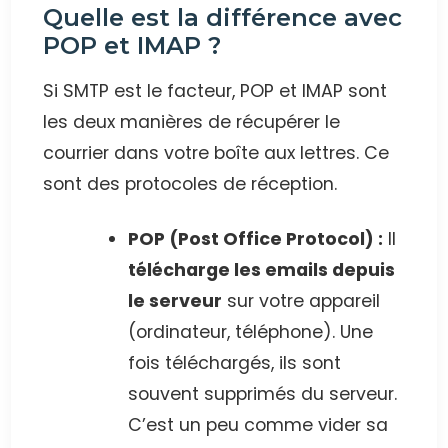
Quelle est la différence avec
POP et IMAP ?
Si SMTP est le facteur, POP et IMAP sont
les deux manières de récupérer le
courrier dans votre boîte aux lettres. Ce
sont des protocoles de réception.
POP (Post Office Protocol) :
Il
télécharge les emails depuis
le serveur
sur votre appareil
(ordinateur, téléphone). Une
fois téléchargés, ils sont
souvent supprimés du serveur.
C’est un peu comme vider sa