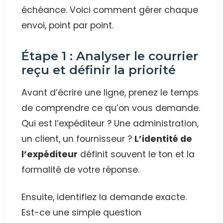
échéance. Voici comment gérer chaque
envoi, point par point.
Étape 1 : Analyser le courrier
reçu et définir la priorité
Avant d’écrire une ligne, prenez le temps
de comprendre ce qu’on vous demande.
Qui est l’expéditeur ? Une administration,
un client, un fournisseur ?
L’identité de
l’expéditeur
définit souvent le ton et la
formalité de votre réponse.
Ensuite, identifiez la demande exacte.
Est-ce une simple question