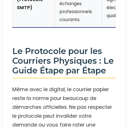
échanges
SMTP)
électroni
professionnels
qualifiée.
courants.
Le Protocole pour les
Courriers Physiques : Le
Guide Étape par Étape
Même avec le digital, le courrier papier
reste la norme pour beaucoup de
démarches officielles. Ne pas respecter
le protocole peut invalider votre
demande ou vous faire rater une