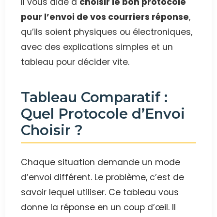
Il vous aide à
choisir le bon protocole
pour l’envoi de vos courriers réponse
,
qu’ils soient physiques ou électroniques,
avec des explications simples et un
tableau pour décider vite.
Tableau Comparatif :
Quel Protocole d’Envoi
Choisir ?
Chaque situation demande un mode
d’envoi différent. Le problème, c’est de
savoir lequel utiliser. Ce tableau vous
donne la réponse en un coup d’œil. Il