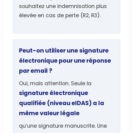
souhaitez une indemnisation plus
élevée en cas de perte (R2, R3).
Peut-on utiliser une signature
électronique pour une réponse
par email ?
Oui, mais attention. Seule la
signature électronique
qualifiée (niveau eIDAS) a la
même valeur légale
qu’une signature manuscrite. Une