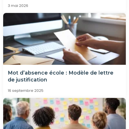
3 mai 2026
Mot d’absence école : Modèle de lettre
de justification
16 septembre 2025