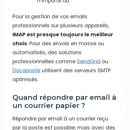
n’importe où.
Pour la gestion de vos emails
professionnels sur plusieurs appareils,
IMAP est presque toujours le meilleur
choix
. Pour des envois en masse ou
automatisés, des solutions
professionnelles comme
SendGrid
ou
Docaposte
utilisent des serveurs SMTP
optimisés.
Quand répondre par email à
un courrier papier ?
Répondre par email à un courrier reçu
par la poste est possible, mais avec des