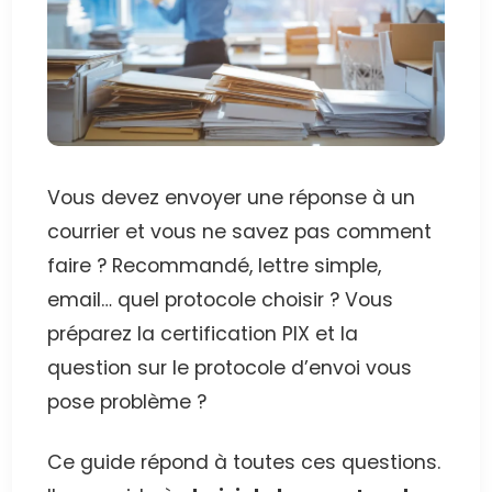
Vous devez envoyer une réponse à un
courrier et vous ne savez pas comment
faire ? Recommandé, lettre simple,
email… quel protocole choisir ? Vous
préparez la certification PIX et la
question sur le protocole d’envoi vous
pose problème ?
Ce guide répond à toutes ces questions.