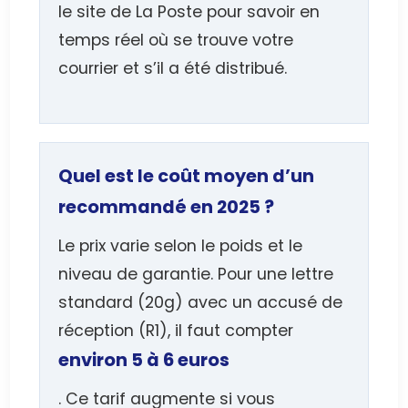
le site de La Poste pour savoir en
temps réel où se trouve votre
courrier et s’il a été distribué.
Quel est le coût moyen d’un
recommandé en 2025 ?
Le prix varie selon le poids et le
niveau de garantie. Pour une lettre
standard (20g) avec un accusé de
réception (R1), il faut compter
environ 5 à 6 euros
. Ce tarif augmente si vous