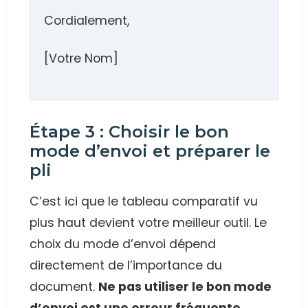
Cordialement,
[Votre Nom]
Étape 3 : Choisir le bon
mode d’envoi et préparer le
pli
C’est ici que le tableau comparatif vu
plus haut devient votre meilleur outil. Le
choix du mode d’envoi dépend
directement de l’importance du
document.
Ne pas utiliser le bon mode
d’envoi est une erreur fréquente
.