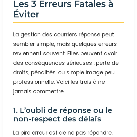
Les 3 Erreurs Fatales à
Éviter
La gestion des courriers réponse peut
sembler simple, mais quelques erreurs
reviennent souvent. Elles peuvent avoir
des conséquences sérieuses : perte de
droits, pénalités, ou simple image peu
professionnelle. Voici les trois à ne
jamais commettre.
1. L’oubli de réponse ou le
non-respect des délais
La pire erreur est de ne pas répondre.