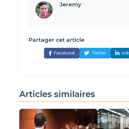
Jeremy
Partager cet article
Facebook
Twitter
Lin
Articles similaires