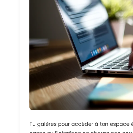
Tu galères pour accéder à ton espace 