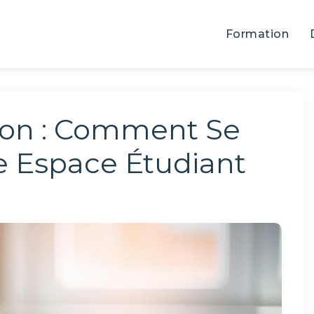
Formation
on : Comment Se
e Espace Étudiant