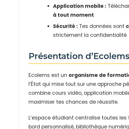
Application mobile :
Téléchar
à tout moment
Sécurité :
Tes données sont
c
strictement la confidentialité
Présentation d’Ecolems
Ecolems est un
organisme de formati
l’État qui mise tout sur une approche 
combine cours vidéo, application mob
maximiser tes chances de réussite.
L’espace étudiant centralise toutes les
bord personnalisé, bibliothèque numériq