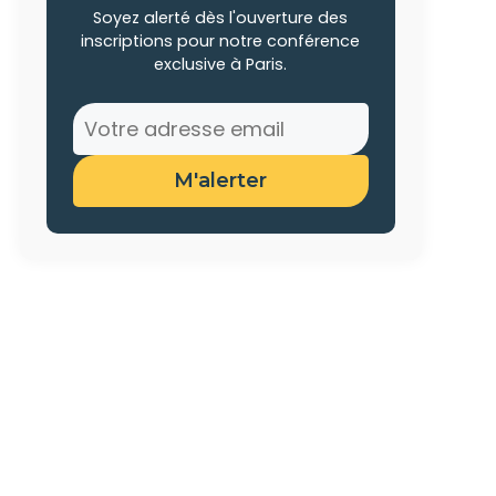
Soyez alerté dès l'ouverture des
inscriptions pour notre conférence
exclusive à Paris.
M'alerter