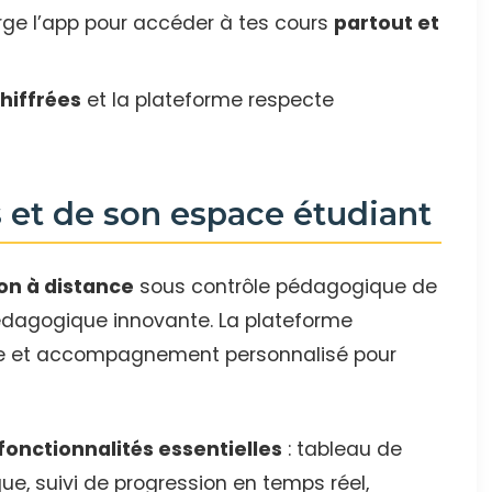
ge l’app pour accéder à tes cours
partout et
hiffrées
et la plateforme respecte
 et de son espace étudiant
on à distance
sous contrôle pédagogique de
pédagogique innovante. La plateforme
ile et accompagnement personnalisé pour
fonctionnalités essentielles
: tableau de
ue, suivi de progression en temps réel,