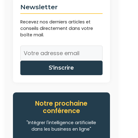
Newsletter
Recevez nos derniers articles et
conseils directement dans votre
boîte mail.
S'inscrire
Notre prochaine
conférence
"Intégrer l'intelligence artificielle
dans les business en ligne"