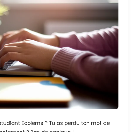
étudiant Ecolems ? Tu as perdu ton mot de