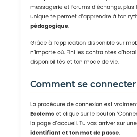
messagerie et forums d’échange, plus l
unique te permet d’apprendre à ton ryt
pédagogique
.
Grâce à l’application disponible sur mob
n’importe où. Fini les contraintes d’hora
disponibilités et ton mode de vie.
Comment se connecter 
La procédure de connexion est vraiment
Ecolems
et clique sur le bouton ‘Conne
la page d’accueil. Tu vas arriver sur un
identifiant et ton mot de passe
.