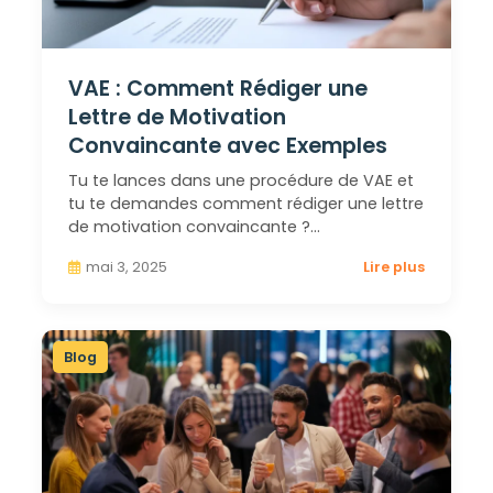
VAE : Comment Rédiger une
Lettre de Motivation
Convaincante avec Exemples
Tu te lances dans une procédure de VAE et
tu te demandes comment rédiger une lettre
de motivation convaincante ?…
mai 3, 2025
Lire plus
Blog