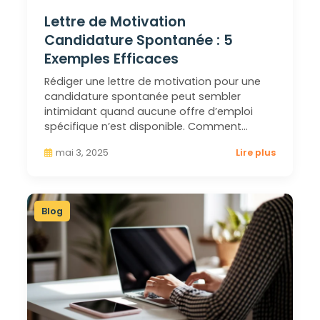
Lettre de Motivation
Candidature Spontanée : 5
Exemples Efficaces
Rédiger une lettre de motivation pour une
candidature spontanée peut sembler
intimidant quand aucune offre d’emploi
spécifique n’est disponible. Comment…
mai 3, 2025
Lire plus
Blog