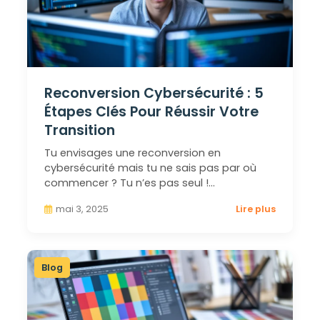
Reconversion Cybersécurité : 5
Étapes Clés Pour Réussir Votre
Transition
Tu envisages une reconversion en
cybersécurité mais tu ne sais pas par où
commencer ? Tu n’es pas seul !…
mai 3, 2025
Lire plus
Blog