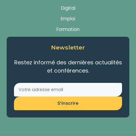
Digital
Emploi
Formation
Newsletter
Restez informé des dernières actualités
et conférences.
S'inscrire