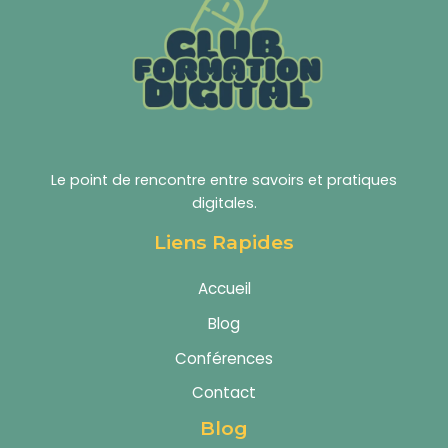
Le point de rencontre entre savoirs et pratiques
digitales.
Liens Rapides
Accueil
Blog
Conférences
Contact
Blog