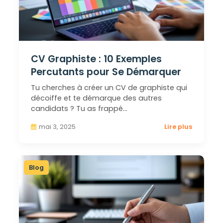
CV Graphiste : 10 Exemples
Percutants pour Se Démarquer
Tu cherches à créer un CV de graphiste qui
décoiffe et te démarque des autres
candidats ? Tu as frappé…
mai 3, 2025
Lire plus
Blog