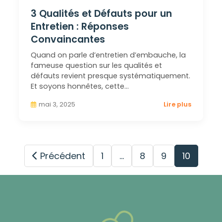
3 Qualités et Défauts pour un
Entretien : Réponses
Convaincantes
Quand on parle d’entretien d’embauche, la
fameuse question sur les qualités et
défauts revient presque systématiquement.
Et soyons honnêtes, cette…
mai 3, 2025
Lire plus
Précédent
1
…
8
9
10