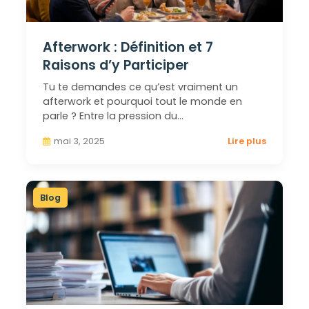
Afterwork : Définition et 7
Raisons d’y Participer
Tu te demandes ce qu’est vraiment un
afterwork et pourquoi tout le monde en
parle ? Entre la pression du…
mai 3, 2025
Lire plus
Blog