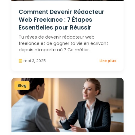
Comment Devenir Rédacteur
Web Freelance : 7 Étapes
Essentielles pour Réussir
Tu rêves de devenir rédacteur web
freelance et de gagner ta vie en écrivant
depuis n’importe où ? Ce métier…
mai 3, 2025
Lire plus
Blog