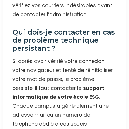
vérifiez vos courriers indésirables avant
de contacter l’administration.
Qui dois-je contacter en cas
de problème technique
persistant ?
Si après avoir vérifié votre connexion,
votre navigateur et tenté de réinitialiser
votre mot de passe, le problème
persiste, il faut contacter le
support
informatique de votre école ESG
.
Chaque campus a généralement une
adresse mail ou un numéro de
téléphone dédié à ces soucis