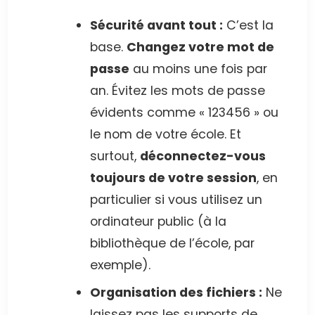
Sécurité avant tout :
C’est la
base.
Changez votre mot de
passe
au moins une fois par
an. Évitez les mots de passe
évidents comme « 123456 » ou
le nom de votre école. Et
surtout,
déconnectez-vous
toujours de votre session
, en
particulier si vous utilisez un
ordinateur public (à la
bibliothèque de l’école, par
exemple).
Organisation des fichiers :
Ne
laissez pas les supports de