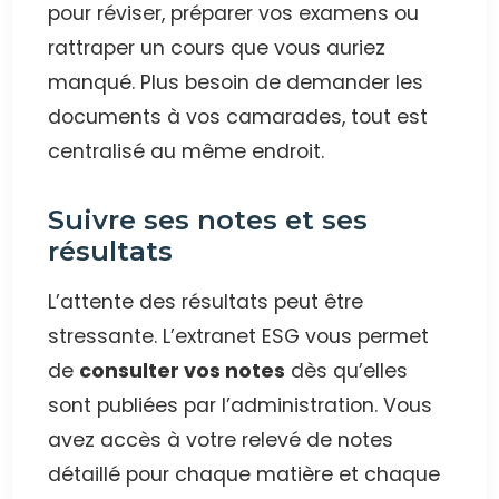
pour réviser, préparer vos examens ou
rattraper un cours que vous auriez
manqué. Plus besoin de demander les
documents à vos camarades, tout est
centralisé au même endroit.
Suivre ses notes et ses
résultats
L’attente des résultats peut être
stressante. L’extranet ESG vous permet
de
consulter vos notes
dès qu’elles
sont publiées par l’administration. Vous
avez accès à votre relevé de notes
détaillé pour chaque matière et chaque