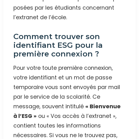
posées par les étudiants concernant
l’extranet de l’école.
Comment trouver son
identifiant ESG pour la
première connexion ?
Pour votre toute première connexion,
votre identifiant et un mot de passe
temporaire vous sont envoyés par mail
par le service de la scolarité. Ce
message, souvent intitulé
« Bienvenue
à l’ESG »
ou « Vos accès à l’extranet »,
contient toutes les informations
nécessaires. Si vous ne le trouvez pas,