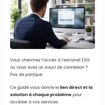
Vous cherchez l’accès à l’extranet ESG
ou vous avez un souci de connexion ?
Pas de panique.
Ce guide vous donne le
lien direct et la
solution à chaque problème
pour
accéder à vos services.