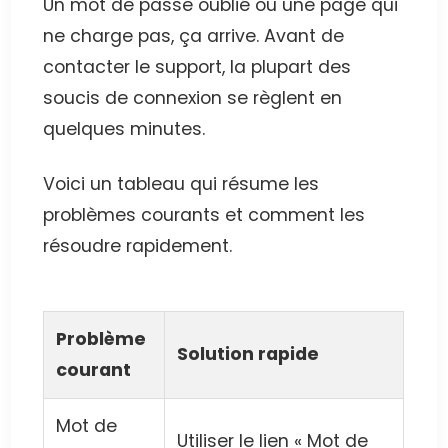
Un mot de passe oublié ou une page qui
ne charge pas, ça arrive. Avant de
contacter le support, la plupart des
soucis de connexion se règlent en
quelques minutes.
Voici un tableau qui résume les
problèmes courants et comment les
résoudre rapidement.
Problème
Solution rapide
courant
Mot de
Utiliser le lien « Mot de