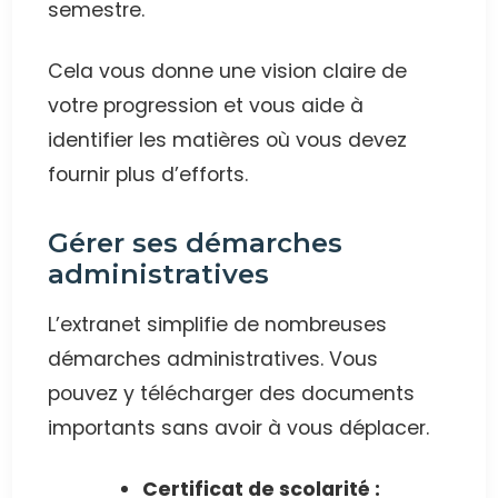
semestre.
Cela vous donne une vision claire de
votre progression et vous aide à
identifier les matières où vous devez
fournir plus d’efforts.
Gérer ses démarches
administratives
L’extranet simplifie de nombreuses
démarches administratives. Vous
pouvez y télécharger des documents
importants sans avoir à vous déplacer.
Certificat de scolarité :