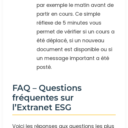
par exemple le matin avant de
partir en cours. Ce simple
réflexe de 5 minutes vous
permet de vérifier si un cours a
été déplacé, si un nouveau
document est disponible ou si
un message important a été
posté.
FAQ – Questions
fréquentes sur
l’Extranet ESG
Voici les réponses aux questions les plus