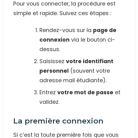
Pour vous connecter, la procédure est
simple et rapide. Suivez ces étapes :
Rendez-vous sur la
page de
connexion
via le bouton ci-
dessus.
Saisissez
votre identifiant
personnel
(souvent votre
adresse mail étudiante).
Entrez
votre mot de passe
et
validez.
La première connexion
Si c’est la toute première fois que vous