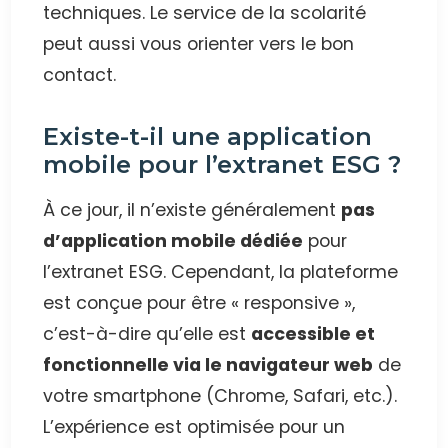
techniques. Le service de la scolarité
peut aussi vous orienter vers le bon
contact.
Existe-t-il une application
mobile pour l’extranet ESG ?
À ce jour, il n’existe généralement
pas
d’application mobile dédiée
pour
l’extranet ESG. Cependant, la plateforme
est conçue pour être « responsive »,
c’est-à-dire qu’elle est
accessible et
fonctionnelle via le navigateur web
de
votre smartphone (Chrome, Safari, etc.).
L’expérience est optimisée pour un