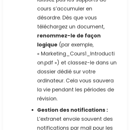
cours s’accumuler en
désordre. Dès que vous
téléchargez un document,
renommez-le de façon
logique
(par exemple,
« Marketing_Cours1_Introducti
on.pdf ») et classez-le dans un
dossier dédié sur votre
ordinateur. Cela vous sauvera
la vie pendant les périodes de
révision.
Gestion des notifications :
L’extranet envoie souvent des
notifications par mail pour les