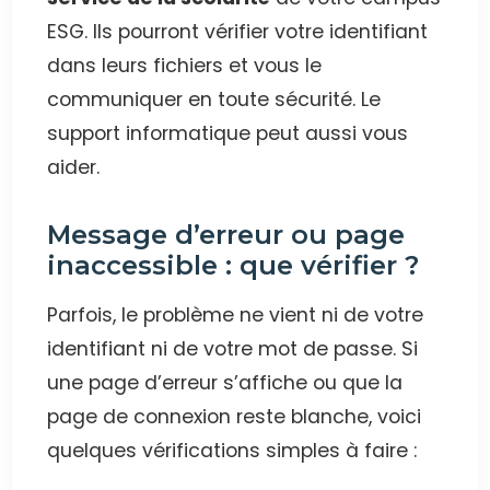
ESG. Ils pourront vérifier votre identifiant
dans leurs fichiers et vous le
communiquer en toute sécurité. Le
support informatique peut aussi vous
aider.
Message d’erreur ou page
inaccessible : que vérifier ?
Parfois, le problème ne vient ni de votre
identifiant ni de votre mot de passe. Si
une page d’erreur s’affiche ou que la
page de connexion reste blanche, voici
quelques vérifications simples à faire :