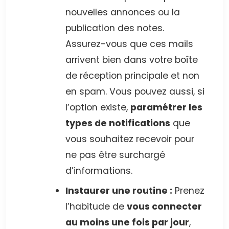
nouvelles annonces ou la
publication des notes.
Assurez-vous que ces mails
arrivent bien dans votre boîte
de réception principale et non
en spam. Vous pouvez aussi, si
l’option existe,
paramétrer les
types de notifications
que
vous souhaitez recevoir pour
ne pas être surchargé
d’informations.
Instaurer une routine :
Prenez
l’habitude de
vous connecter
au moins une fois par jour
,