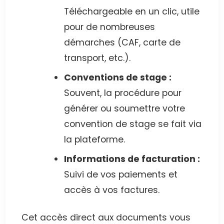
Téléchargeable en un clic, utile
pour de nombreuses
démarches (CAF, carte de
transport, etc.).
Conventions de stage :
Souvent, la procédure pour
générer ou soumettre votre
convention de stage se fait via
la plateforme.
Informations de facturation :
Suivi de vos paiements et
accès à vos factures.
Cet accès direct aux documents vous