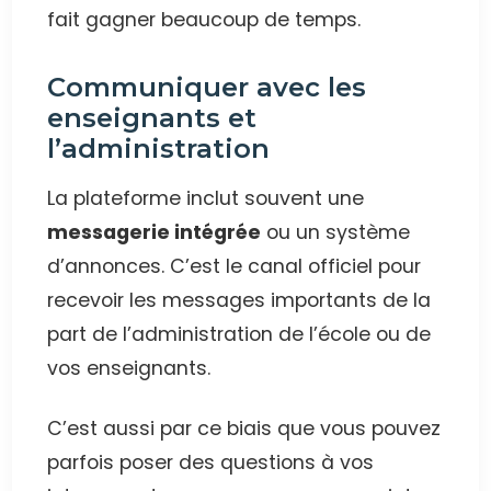
fait gagner beaucoup de temps.
Communiquer avec les
enseignants et
l’administration
La plateforme inclut souvent une
messagerie intégrée
ou un système
d’annonces. C’est le canal officiel pour
recevoir les messages importants de la
part de l’administration de l’école ou de
vos enseignants.
C’est aussi par ce biais que vous pouvez
parfois poser des questions à vos