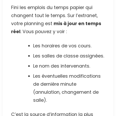
Fini les emplois du temps papier qui
changent tout le temps. Sur l’extranet,
votre planning est
mis à jour en temps
réel
. Vous pouvez y voir :
Les horaires de vos cours.
Les salles de classe assignées.
Le nom des intervenants.
Les éventuelles modifications
de dernière minute
(annulation, changement de
salle).
C’est la source d’information la plus