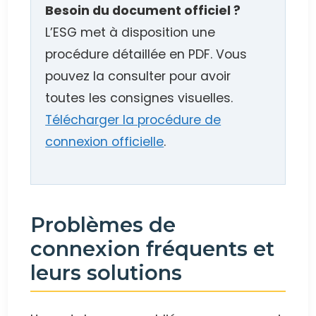
Besoin du document officiel ?
L’ESG met à disposition une
procédure détaillée en PDF. Vous
pouvez la consulter pour avoir
toutes les consignes visuelles.
Télécharger la procédure de
connexion officielle
.
Problèmes de
connexion fréquents et
leurs solutions