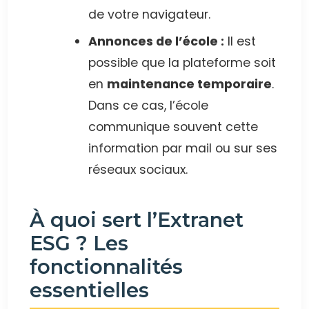
de votre navigateur.
Annonces de l’école :
Il est
possible que la plateforme soit
en
maintenance temporaire
.
Dans ce cas, l’école
communique souvent cette
information par mail ou sur ses
réseaux sociaux.
À quoi sert l’Extranet
ESG ? Les
fonctionnalités
essentielles