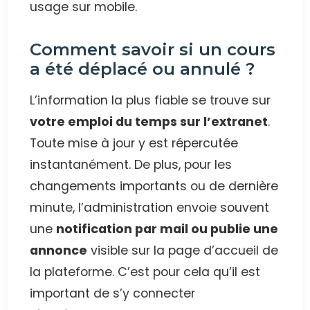
usage sur mobile.
Comment savoir si un cours
a été déplacé ou annulé ?
L’information la plus fiable se trouve sur
votre emploi du temps sur l’extranet
.
Toute mise à jour y est répercutée
instantanément. De plus, pour les
changements importants ou de dernière
minute, l’administration envoie souvent
une
notification par mail ou publie une
annonce
visible sur la page d’accueil de
la plateforme. C’est pour cela qu’il est
important de s’y connecter