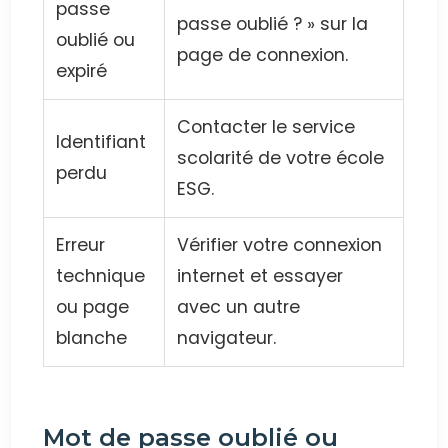
passe
passe oublié ? » sur la
oublié ou
page de connexion.
expiré
Contacter le service
Identifiant
scolarité de votre école
perdu
ESG.
Erreur
Vérifier votre connexion
technique
internet et essayer
ou page
avec un autre
blanche
navigateur.
Mot de passe oublié ou