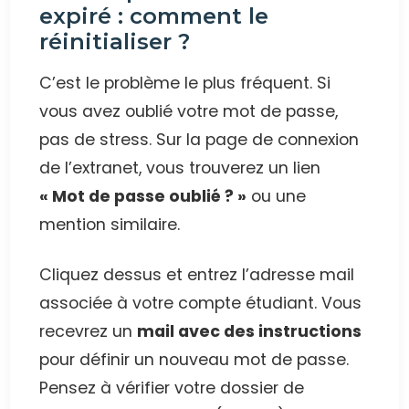
expiré : comment le
réinitialiser ?
C’est le problème le plus fréquent. Si
vous avez oublié votre mot de passe,
pas de stress. Sur la page de connexion
de l’extranet, vous trouverez un lien
« Mot de passe oublié ? »
ou une
mention similaire.
Cliquez dessus et entrez l’adresse mail
associée à votre compte étudiant. Vous
recevrez un
mail avec des instructions
pour définir un nouveau mot de passe.
Pensez à vérifier votre dossier de