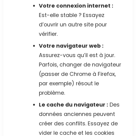
Votre connexion internet :
Est-elle stable ? Essayez
d’ouvrir un autre site pour
vérifier.
Votre navigateur web :
Assurez-vous qu’il est à jour.
Parfois, changer de navigateur
(passer de Chrome à Firefox,
par exemple) résout le
problème.
Le cache du navigateur :
Des
données anciennes peuvent
créer des conflits. Essayez de
vider le cache et les cookies