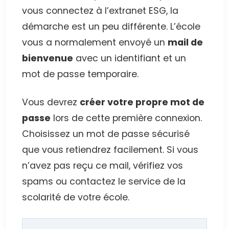
vous connectez à l’extranet ESG, la
démarche est un peu différente. L’école
vous a normalement envoyé un
mail de
bienvenue
avec un identifiant et un
mot de passe temporaire.
Vous devrez
créer votre propre mot de
passe
lors de cette première connexion.
Choisissez un mot de passe sécurisé
que vous retiendrez facilement. Si vous
n’avez pas reçu ce mail, vérifiez vos
spams ou contactez le service de la
scolarité de votre école.