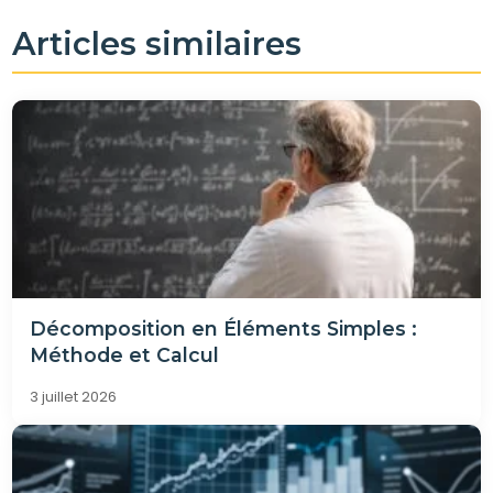
Articles similaires
Décomposition en Éléments Simples :
Méthode et Calcul
3 juillet 2026