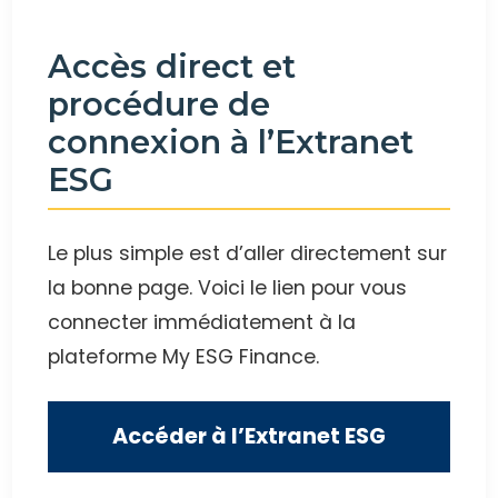
Accès direct et
procédure de
connexion à l’Extranet
ESG
Le plus simple est d’aller directement sur
la bonne page. Voici le lien pour vous
connecter immédiatement à la
plateforme My ESG Finance.
Accéder à l’Extranet ESG