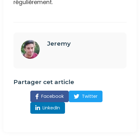
régulièrement.
Jeremy
Partager cet article
Facebook
Twitter
LinkedIn