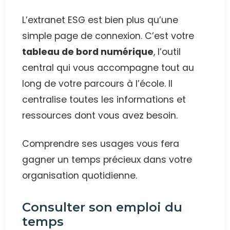
L’extranet ESG est bien plus qu’une
simple page de connexion. C’est votre
tableau de bord numérique
, l’outil
central qui vous accompagne tout au
long de votre parcours à l’école. Il
centralise toutes les informations et
ressources dont vous avez besoin.
Comprendre ses usages vous fera
gagner un temps précieux dans votre
organisation quotidienne.
Consulter son emploi du
temps