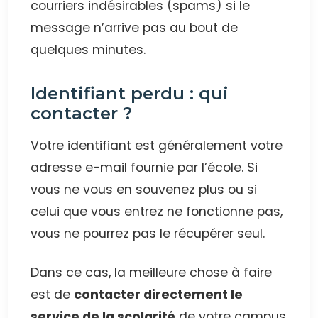
courriers indésirables (spams) si le
message n’arrive pas au bout de
quelques minutes.
Identifiant perdu : qui
contacter ?
Votre identifiant est généralement votre
adresse e-mail fournie par l’école. Si
vous ne vous en souvenez plus ou si
celui que vous entrez ne fonctionne pas,
vous ne pourrez pas le récupérer seul.
Dans ce cas, la meilleure chose à faire
est de
contacter directement le
service de la scolarité
de votre campus