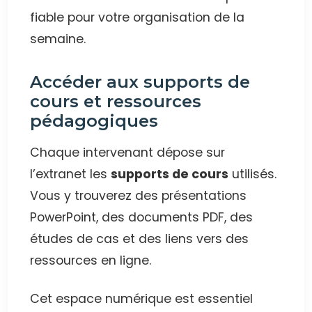
fiable pour votre organisation de la
semaine.
Accéder aux supports de
cours et ressources
pédagogiques
Chaque intervenant dépose sur
l’extranet les
supports de cours
utilisés.
Vous y trouverez des présentations
PowerPoint, des documents PDF, des
études de cas et des liens vers des
ressources en ligne.
Cet espace numérique est essentiel