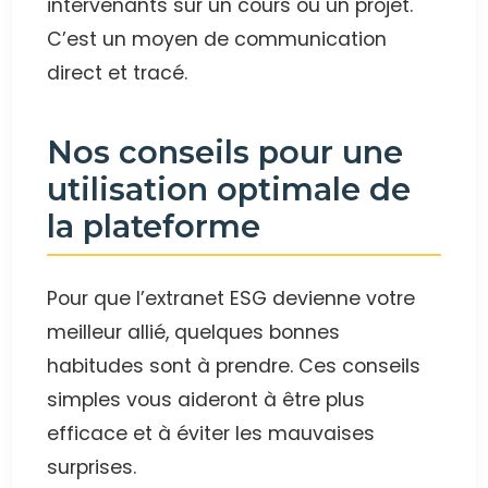
intervenants sur un cours ou un projet.
C’est un moyen de communication
direct et tracé.
Nos conseils pour une
utilisation optimale de
la plateforme
Pour que l’extranet ESG devienne votre
meilleur allié, quelques bonnes
habitudes sont à prendre. Ces conseils
simples vous aideront à être plus
efficace et à éviter les mauvaises
surprises.