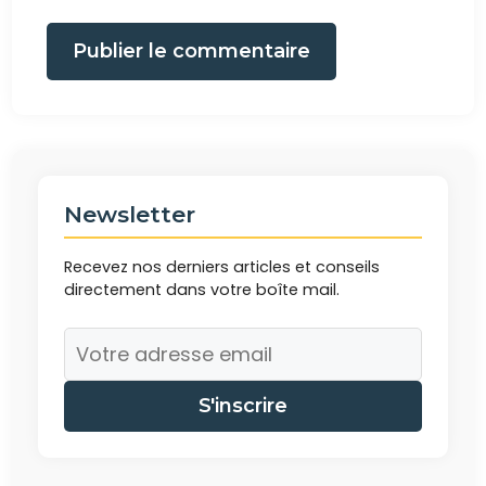
Publier le commentaire
Newsletter
Recevez nos derniers articles et conseils
directement dans votre boîte mail.
S'inscrire