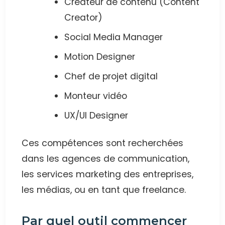
Créateur de contenu (Content
Creator)
Social Media Manager
Motion Designer
Chef de projet digital
Monteur vidéo
UX/UI Designer
Ces compétences sont recherchées
dans les agences de communication,
les services marketing des entreprises,
les médias, ou en tant que freelance.
Par quel outil commencer