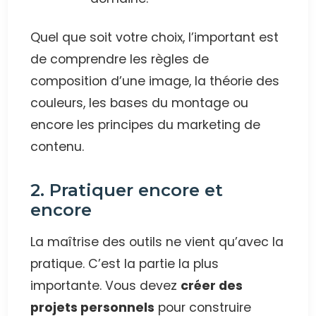
Quel que soit votre choix, l’important est
de comprendre les règles de
composition d’une image, la théorie des
couleurs, les bases du montage ou
encore les principes du marketing de
contenu.
2. Pratiquer encore et
encore
La maîtrise des outils ne vient qu’avec la
pratique. C’est la partie la plus
importante. Vous devez
créer des
projets personnels
pour construire