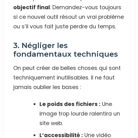
objectif final
. Demandez-vous toujours
si ce nouvel outil résout un vrai problème
ou s’il vous fait juste perdre du temps.
3. Négliger les
fondamentaux techniques
On peut créer de belles choses qui sont
techniquement inutilisables. Il ne faut
jamais oublier les bases :
Le poids des fichiers :
Une
image trop lourde ralentira un
site web.
L’accessibilité :
Une vidéo