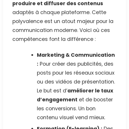
produire et diffuser des contenus
adaptés à chaque plateforme. Cette
polyvalence est un atout majeur pour la
communication moderne. Voici où ces
compétences font la différence :
Marketing & Communication
:
Pour créer des publicités, des
posts pour les réseaux sociaux
ou des vidéos de présentation.
Le but est d’
améliorer le taux
d’engagement
et de booster
les conversions. Un bon
contenu visuel vend mieux.
Formation (E-learning) :
Des