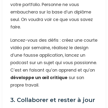
votre portfolio. Personne ne vous
embauchera sur la base d’un diplôme
seul. On voudra voir ce que vous savez
faire.
Lancez-vous des défis : créez une courte
vidéo par semaine, réalisez le design
d’une fausse application, lancez un
podcast sur un sujet qui vous passionne.
C’est en faisant qu’on apprend et qu’on
développe un œil critique
sur son
propre travail.
3. Collaborer et rester à jour