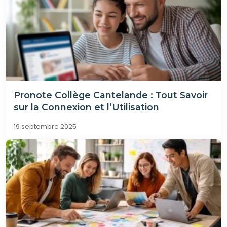
Pronote Collège Cantelande : Tout Savoir
sur la Connexion et l’Utilisation
19 septembre 2025