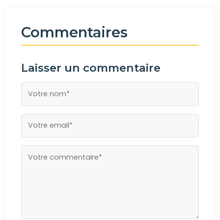
Commentaires
Laisser un commentaire