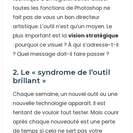
toutes les fonctions de Photoshop ne
fait pas de vous un bon directeur
artistique. L’outil n’est qu’un moyen. Le
plus important est la
vision stratégique
: pourquoi ce visuel ? À qui s’adresse-t-il
? Quel message doit-il faire passer ?
2. Le « syndrome de l’outil
brillant »
Chaque semaine, un nouvel outil ou une
nouvelle technologie apparaît. Il est
tentant de vouloir tout tester. Mais courir
après chaque nouveauté est une perte
de temps si cela ne sert pas votre