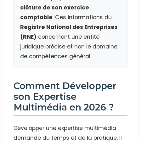
clôture de son exercice
comptable
. Ces informations du
Registre National des Entreprises
(RNE)
concernent une entité
juridique précise et non le domaine
de compétences général.
Comment Développer
son Expertise
Multimédia en 2026 ?
Développer une expertise multimédia
demande du temps et de la pratique. Il