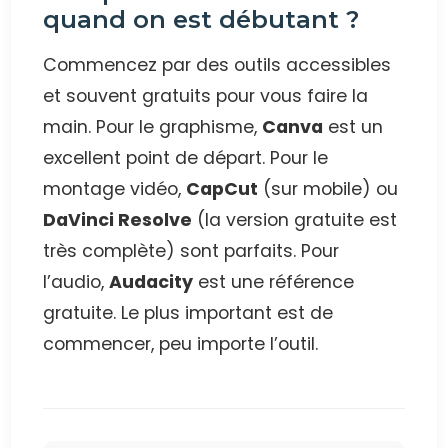
quand on est débutant ?
Commencez par des outils accessibles
et souvent gratuits pour vous faire la
main. Pour le graphisme,
Canva
est un
excellent point de départ. Pour le
montage vidéo,
CapCut
(sur mobile) ou
DaVinci Resolve
(la version gratuite est
très complète) sont parfaits. Pour
l’audio,
Audacity
est une référence
gratuite. Le plus important est de
commencer, peu importe l’outil.