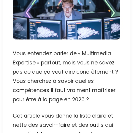
Vous entendez parler de « Multimedia
Expertise » partout, mais vous ne savez
pas ce que ça veut dire concrètement ?
Vous cherchez à savoir quelles
compétences il faut vraiment maîtriser
pour être à la page en 2026 ?
Cet article vous donne la liste claire et
nette des savoir-faire et des outils qui