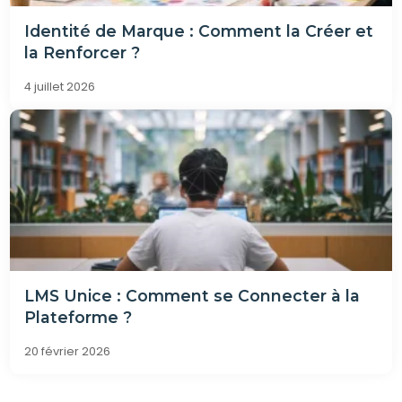
Identité de Marque : Comment la Créer et
la Renforcer ?
4 juillet 2026
LMS Unice : Comment se Connecter à la
Plateforme ?
20 février 2026