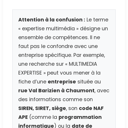
Attention à la confusion :
Le terme
« expertise multimédia » désigne un
ensemble de compétences. Il ne
faut pas le confondre avec une
entreprise spécifique. Par exemple,
une recherche sur « MULTIMEDIA
EXPERTISE » peut vous mener à la
fiche d’une
entreprise
située au
rue Val Barizien à Chaumont
, avec
des informations comme son
SIREN, SIRET, siège
, son
code NAF
APE
(comme la
programmation
informatique
) ou la
date de