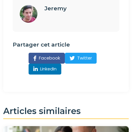
Jeremy
Partager cet article
Facebook
Twitter
LinkedIn
Articles similaires