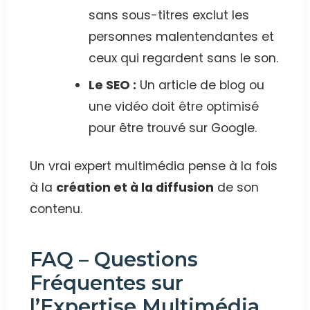
sans sous-titres exclut les
personnes malentendantes et
ceux qui regardent sans le son.
Le SEO :
Un article de blog ou
une vidéo doit être optimisé
pour être trouvé sur Google.
Un vrai expert multimédia pense à la fois
à la
création et à la diffusion
de son
contenu.
FAQ – Questions
Fréquentes sur
l’Expertise Multimédia