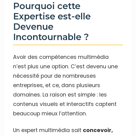
Pourquoi cette
Expertise est-elle
Devenue
Incontournable ?
Avoir des compétences multimédia
n’est plus une option. C’est devenu une
nécessité pour de nombreuses
entreprises, et ce, dans plusieurs
domaines. La raison est simple : les
contenus visuels et interactifs captent
beaucoup mieux l’attention.
Un expert multimédia sait
concevoir,