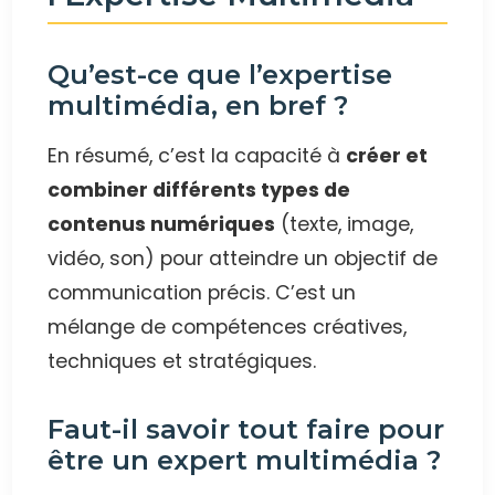
Qu’est-ce que l’expertise
multimédia, en bref ?
En résumé, c’est la capacité à
créer et
combiner différents types de
contenus numériques
(texte, image,
vidéo, son) pour atteindre un objectif de
communication précis. C’est un
mélange de compétences créatives,
techniques et stratégiques.
Faut-il savoir tout faire pour
être un expert multimédia ?