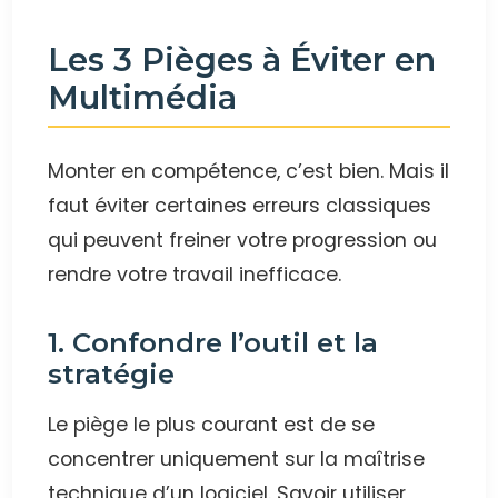
Les 3 Pièges à Éviter en
Multimédia
Monter en compétence, c’est bien. Mais il
faut éviter certaines erreurs classiques
qui peuvent freiner votre progression ou
rendre votre travail inefficace.
1. Confondre l’outil et la
stratégie
Le piège le plus courant est de se
concentrer uniquement sur la maîtrise
technique d’un logiciel. Savoir utiliser