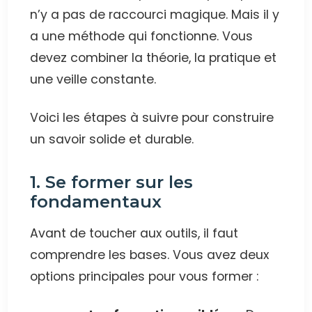
n’y a pas de raccourci magique. Mais il y
a une méthode qui fonctionne. Vous
devez combiner la théorie, la pratique et
une veille constante.
Voici les étapes à suivre pour construire
un savoir solide et durable.
1. Se former sur les
fondamentaux
Avant de toucher aux outils, il faut
comprendre les bases. Vous avez deux
options principales pour vous former :