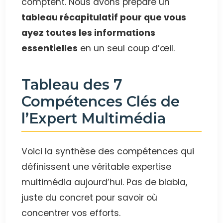
comptent. Nous avons préparé un
tableau récapitulatif pour que vous
ayez toutes les informations
essentielles
en un seul coup d’œil.
Tableau des 7
Compétences Clés de
l’Expert Multimédia
Voici la synthèse des compétences qui
définissent une véritable expertise
multimédia aujourd’hui. Pas de blabla,
juste du concret pour savoir où
concentrer vos efforts.