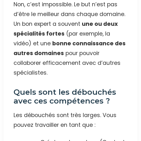
Non, c’est impossible. Le but n’est pas
d’être le meilleur dans chaque domaine.
Un bon expert a souvent
une ou deux
spécialités fortes
(par exemple, la
vidéo) et une
bonne connaissance des
autres domaines
pour pouvoir
collaborer efficacement avec d’autres
spécialistes.
Quels sont les débouchés
avec ces compétences ?
Les débouchés sont très larges. Vous
pouvez travailler en tant que :