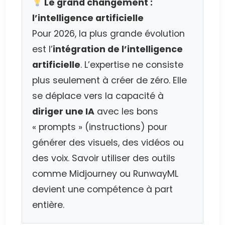
Le grand changement :
l’intelligence artificielle
Pour 2026, la plus grande évolution
est l’
intégration de l’intelligence
artificielle
. L’expertise ne consiste
plus seulement à créer de zéro. Elle
se déplace vers la capacité à
diriger une IA
avec les bons
« prompts » (instructions) pour
générer des visuels, des vidéos ou
des voix. Savoir utiliser des outils
comme Midjourney ou RunwayML
devient une compétence à part
entière.