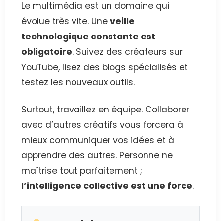
Le multimédia est un domaine qui
évolue très vite. Une
veille
technologique constante est
obligatoire
. Suivez des créateurs sur
YouTube, lisez des blogs spécialisés et
testez les nouveaux outils.
Surtout, travaillez en équipe. Collaborer
avec d’autres créatifs vous forcera à
mieux communiquer vos idées et à
apprendre des autres. Personne ne
maîtrise tout parfaitement ;
l’intelligence collective est une force
.