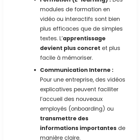
modules de formation en
vidéo ou interactifs sont bien
plus efficaces que de simples
textes. L’
apprentissage
devient plus concret
et plus
facile à mémoriser.
Communication Interne :
Pour une entreprise, des vidéos
explicatives peuvent faciliter
l’accueil des nouveaux
employés (onboarding) ou
transmettre des
informations importantes
de
manière claire.