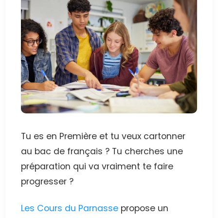
Tu es en Première et tu veux cartonner
au bac de français ? Tu cherches une
préparation qui va vraiment te faire
progresser ?
Les Cours du Parnasse
propose un