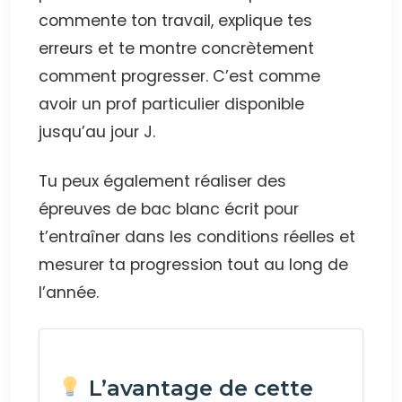
commente ton travail, explique tes
erreurs et te montre concrètement
comment progresser. C’est comme
avoir un prof particulier disponible
jusqu’au jour J.
Tu peux également réaliser des
épreuves de bac blanc écrit pour
t’entraîner dans les conditions réelles et
mesurer ta progression tout au long de
l’année.
L’avantage de cette