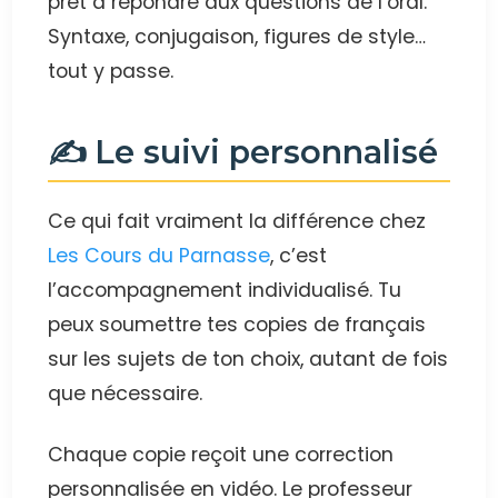
prêt à répondre aux questions de l’oral.
Syntaxe, conjugaison, figures de style…
tout y passe.
✍️ Le suivi personnalisé
Ce qui fait vraiment la différence chez
Les Cours du Parnasse
, c’est
l’accompagnement individualisé. Tu
peux soumettre tes copies de français
sur les sujets de ton choix, autant de fois
que nécessaire.
Chaque copie reçoit une correction
personnalisée en vidéo. Le professeur