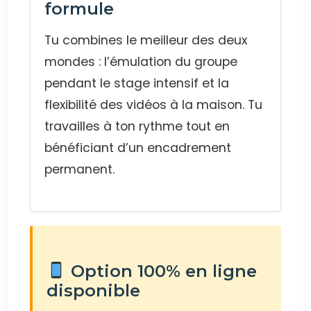
formule
Tu combines le meilleur des deux
mondes : l’émulation du groupe
pendant le stage intensif et la
flexibilité des vidéos à la maison. Tu
travailles à ton rythme tout en
bénéficiant d’un encadrement
permanent.
Option 100% en ligne
disponible