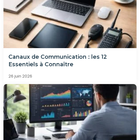
Canaux de Communication : les 12
Essentiels à Connaître
26 juin 2026