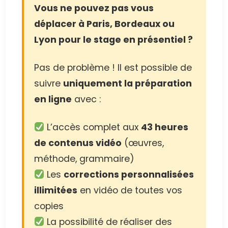
Vous ne pouvez pas vous
déplacer à Paris, Bordeaux ou
Lyon pour le stage en présentiel ?
Pas de problème ! Il est possible de
suivre
uniquement la préparation
en ligne
avec :
L’accès complet aux
43 heures
de contenus vidéo
(œuvres,
méthode, grammaire)
Les
corrections personnalisées
illimitées
en vidéo de toutes vos
copies
La possibilité de réaliser des