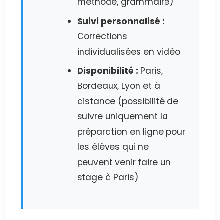
méthode, grammaire)
Suivi personnalisé :
Corrections
individualisées en vidéo
Disponibilité :
Paris,
Bordeaux, Lyon et à
distance (possibilité de
suivre uniquement la
préparation en ligne pour
les élèves qui ne
peuvent venir faire un
stage à Paris)