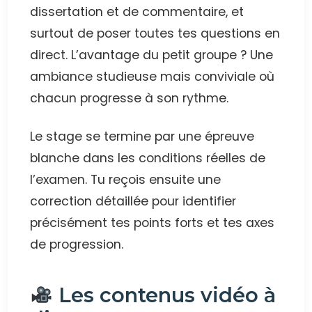
dissertation et de commentaire, et
surtout de poser toutes tes questions en
direct. L’avantage du petit groupe ? Une
ambiance studieuse mais conviviale où
chacun progresse à son rythme.
Le stage se termine par une épreuve
blanche dans les conditions réelles de
l’examen. Tu reçois ensuite une
correction détaillée pour identifier
précisément tes points forts et tes axes
de progression.
Les contenus vidéo à