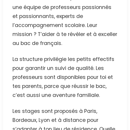
une équipe de professeurs passionnés
et passionnants, experts de
l’accompagnement scolaire. Leur
mission ? T’aider à te révéler et à exceller
au bac de français.
La structure privilégie les petits effectifs
pour garantir un suivi de qualité. Les
professeurs sont disponibles pour toi et
tes parents, parce que réussir le bac,
c’est aussi une aventure familiale.
Les stages sont proposés à Paris,
Bordeaux, Lyon et à distance pour
s’adapter à ton lieu de résidence. Quelle