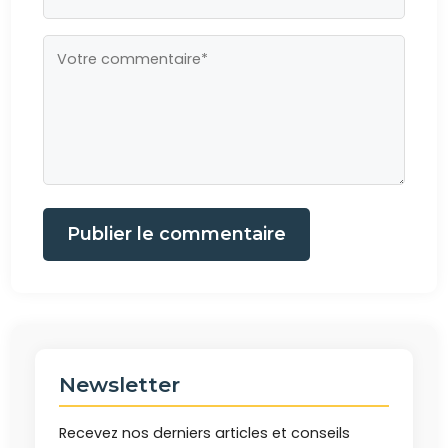
Publier le commentaire
Newsletter
Recevez nos derniers articles et conseils