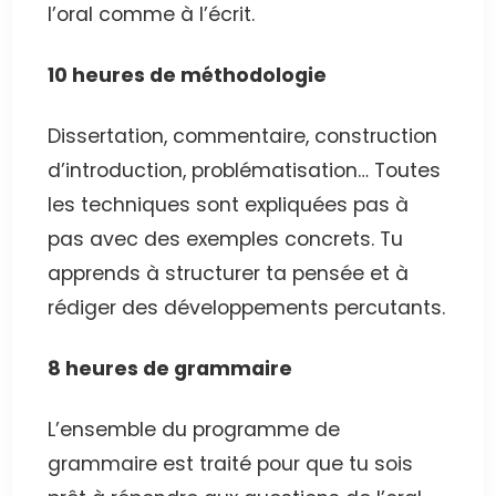
l’oral comme à l’écrit.
10 heures de méthodologie
Dissertation, commentaire, construction
d’introduction, problématisation… Toutes
les techniques sont expliquées pas à
pas avec des exemples concrets. Tu
apprends à structurer ta pensée et à
rédiger des développements percutants.
8 heures de grammaire
L’ensemble du programme de
grammaire est traité pour que tu sois