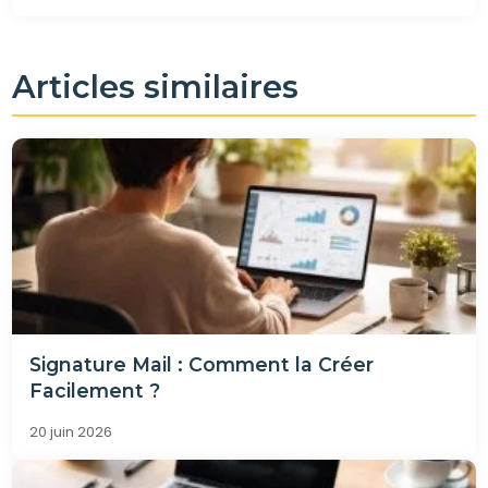
Articles similaires
Signature Mail : Comment la Créer
Facilement ?
20 juin 2026