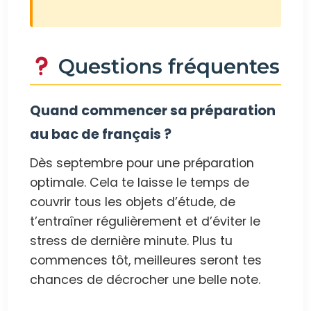
Questions fréquentes
Quand commencer sa préparation
au bac de français ?
Dès septembre pour une préparation
optimale. Cela te laisse le temps de
couvrir tous les objets d’étude, de
t’entraîner régulièrement et d’éviter le
stress de dernière minute. Plus tu
commences tôt, meilleures seront tes
chances de décrocher une belle note.