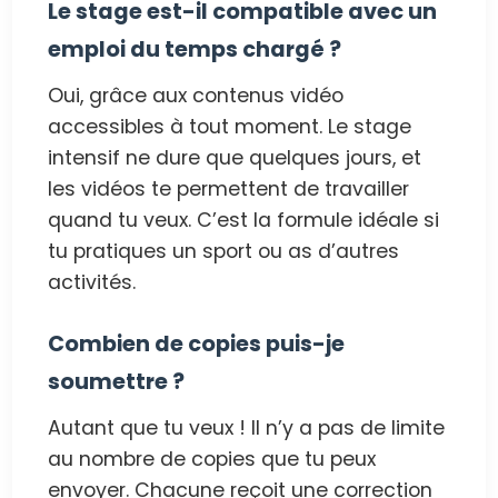
Le stage est-il compatible avec un
emploi du temps chargé ?
Oui, grâce aux contenus vidéo
accessibles à tout moment. Le stage
intensif ne dure que quelques jours, et
les vidéos te permettent de travailler
quand tu veux. C’est la formule idéale si
tu pratiques un sport ou as d’autres
activités.
Combien de copies puis-je
soumettre ?
Autant que tu veux ! Il n’y a pas de limite
au nombre de copies que tu peux
envoyer. Chacune reçoit une correction