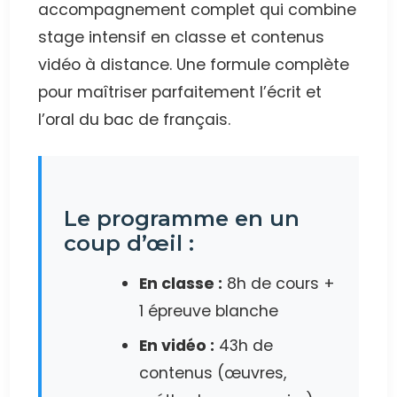
accompagnement complet qui combine
stage intensif en classe et contenus
vidéo à distance. Une formule complète
pour maîtriser parfaitement l’écrit et
l’oral du bac de français.
Le programme en un
coup d’œil :
En classe :
8h de cours +
1 épreuve blanche
En vidéo :
43h de
contenus (œuvres,