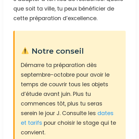
que soit ta ville, tu peux bénéficier de
cette préparation d’excellence.
Notre conseil
Démarre ta préparation dès
septembre-octobre pour avoir le
temps de couvrir tous les objets
d’étude avant juin. Plus tu
commences tôt, plus tu seras
serein le jour J. Consulte les
dates
et tarifs
pour choisir le stage qui te
convient.