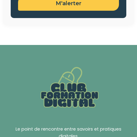
M'alerter
Le point de rencontre entre savoirs et pratiques
digitales.