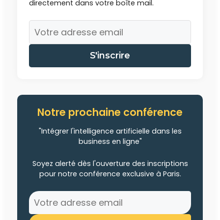
directement dans votre boîte mail.
S'inscrire
Notre prochaine conférence
"Intégrer l'intelligence artificielle dans les
business en ligne"
Soyez alerté dès l'ouverture des inscriptions
pour notre conférence exclusive à Paris.