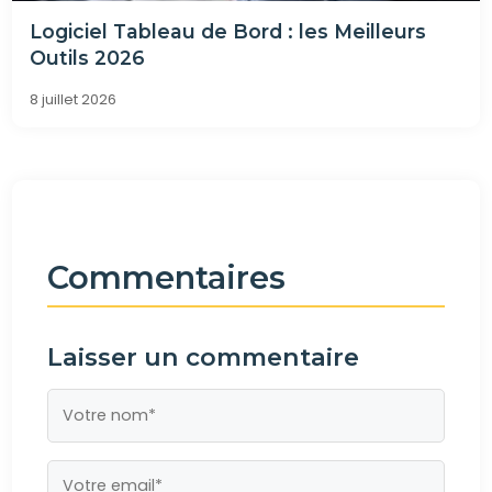
Logiciel Tableau de Bord : les Meilleurs
Outils 2026
8 juillet 2026
Commentaires
Laisser un commentaire