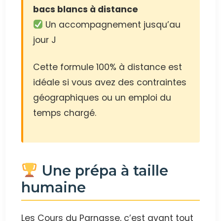
bacs blancs à distance
Un accompagnement jusqu’au
jour J
Cette formule 100% à distance est
idéale si vous avez des contraintes
géographiques ou un emploi du
temps chargé.
Une prépa à taille
humaine
Les Cours du Parnasse, c’est avant tout