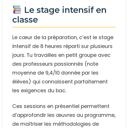
Le stage intensif en
classe
Le cœur de la préparation, c’est le stage
intensif de 8 heures réparti sur plusieurs
jours. Tu travailles en petit groupe avec
des professeurs passionnés (note
moyenne de 9,4/10 donnée par les
élèves) qui connaissent parfaitement
les exigences du bac.
Ces sessions en présentiel permettent
d’approfondir les œuvres au programme,
de maîtriser les méthodologies de