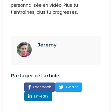
personnalisée en vidéo. Plus tu
t’entraînes, plus tu progresses.
Jeremy
Partager cet article
Facebook
Twitter
LinkedIn