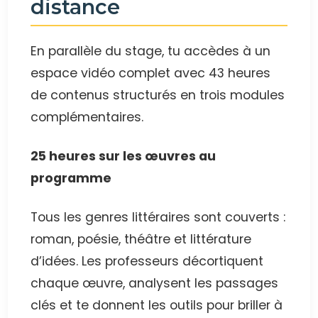
distance
En parallèle du stage, tu accèdes à un
espace vidéo complet avec 43 heures
de contenus structurés en trois modules
complémentaires.
25 heures sur les œuvres au
programme
Tous les genres littéraires sont couverts :
roman, poésie, théâtre et littérature
d’idées. Les professeurs décortiquent
chaque œuvre, analysent les passages
clés et te donnent les outils pour briller à