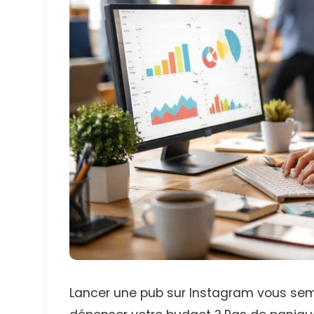
Lancer une pub sur Instagram vous se