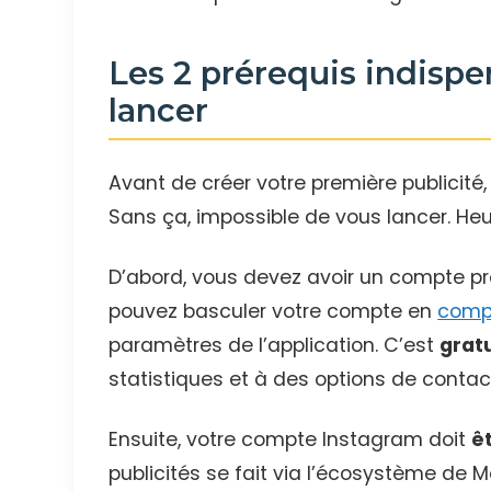
Les 2 prérequis indispe
lancer
Avant de créer votre première publicité,
Sans ça, impossible de vous lancer. Heu
D’abord, vous devez avoir un compte pro
pouvez basculer votre compte en
compt
paramètres de l’application. C’est
gratu
statistiques et à des options de contact 
Ensuite, votre compte Instagram doit
ê
publicités se fait via l’écosystème de 