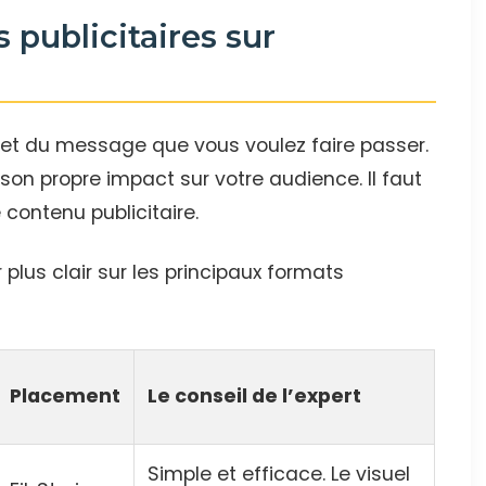
publicitaires sur
 et du message que vous voulez faire passer.
on propre impact sur votre audience. Il faut
 contenu publicitaire.
 plus clair sur les principaux formats
Placement
Le conseil de l’expert
Simple et efficace. Le visuel