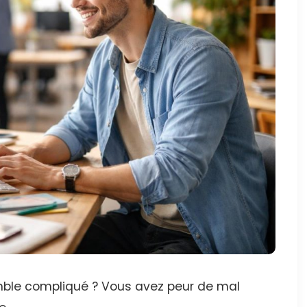
mble compliqué ? Vous avez peur de mal