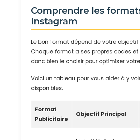
Comprendre les formats 
Instagram
Le bon format dépend de votre objectif
Chaque format a ses propres codes et s
donc bien le choisir pour optimiser votre
Voici un tableau pour vous aider à y voir
disponibles.
Format
Objectif Principal
Publicitaire