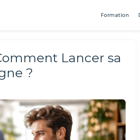
Formation
 Comment Lancer sa
gne ?