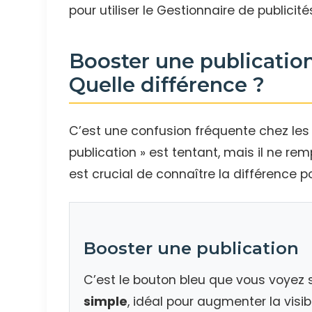
pour utiliser le Gestionnaire de publici
Booster une publicatio
Quelle différence ?
C’est une confusion fréquente chez les 
publication » est tentant, mais il ne re
est crucial de connaître la différence po
Booster une publication
C’est le bouton bleu que vous voyez 
simple
, idéal pour augmenter la visib