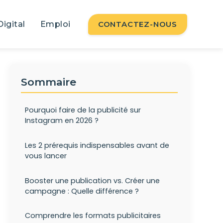
Digital
Emploi
CONTACTEZ-NOUS
Sommaire
Pourquoi faire de la publicité sur
Instagram en 2026 ?
Les 2 prérequis indispensables avant de
vous lancer
Booster une publication vs. Créer une
campagne : Quelle différence ?
Comprendre les formats publicitaires