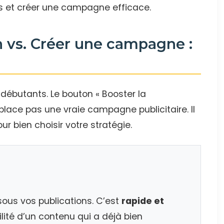
tés et créer une campagne efficace.
n vs. Créer une campagne :
débutants. Le bouton « Booster la
mplace pas une vraie campagne publicitaire. Il
ur bien choisir votre stratégie.
sous vos publications. C’est
rapide et
ilité d’un contenu qui a déjà bien