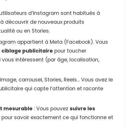
 utilisateurs d’Instagram sont habitués à
 à découvrir de nouveaux produits
ualité ou en Stories.
tagram appartient à Meta (Facebook). Vous
e ciblage publicitaire
pour toucher
vous intéressent (par âge, localisation,
 image, carrousel, Stories, Reels… Vous avez le
blicitaire qui capte l’attention et raconte
nt mesurable
: Vous pouvez
suivre les
 pour savoir exactement ce qui fonctionne et