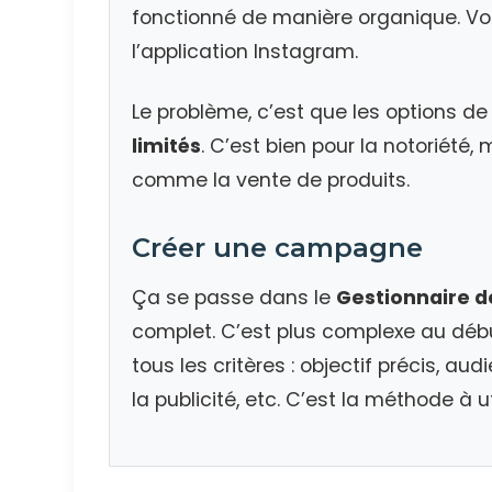
fonctionné de manière organique. Vo
l’application Instagram.
Le problème, c’est que les options de 
limités
. C’est bien pour la notoriété,
comme la vente de produits.
Créer une campagne
Ça se passe dans le
Gestionnaire d
complet. C’est plus complexe au déb
tous les critères : objectif précis, au
la publicité, etc. C’est la méthode à u