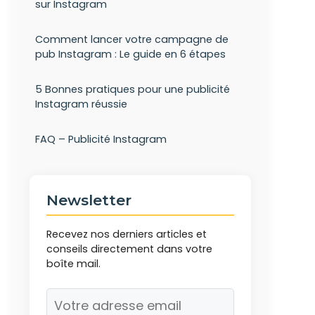
sur Instagram
Comment lancer votre campagne de
pub Instagram : Le guide en 6 étapes
5 Bonnes pratiques pour une publicité
Instagram réussie
FAQ – Publicité Instagram
Newsletter
Recevez nos derniers articles et
conseils directement dans votre
boîte mail.