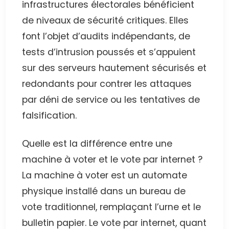
infrastructures électorales bénéficient
de niveaux de sécurité critiques. Elles
font l’objet d’audits indépendants, de
tests d’intrusion poussés et s’appuient
sur des serveurs hautement sécurisés et
redondants pour contrer les attaques
par déni de service ou les tentatives de
falsification.
Quelle est la différence entre une
machine à voter et le vote par internet ?
La machine à voter est un automate
physique installé dans un bureau de
vote traditionnel, remplaçant l’urne et le
bulletin papier. Le vote par internet, quant