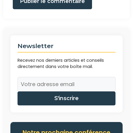
Publier le commentaire
Newsletter
Recevez nos derniers articles et conseils
directement dans votre boîte mail.
S'inscrire
Notre prochaine conférence