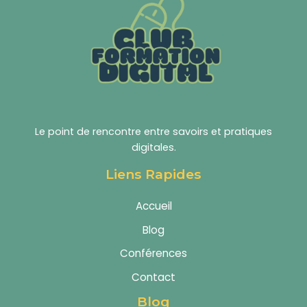
Le point de rencontre entre savoirs et pratiques
digitales.
Liens Rapides
Accueil
Blog
Conférences
Contact
Blog