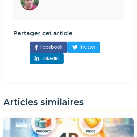
Partager cet article
Facebook
Twitter
LinkedIn
Articles similaires