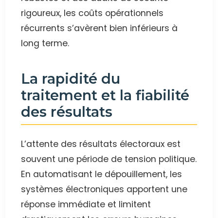
rigoureux, les coûts opérationnels
récurrents s’avèrent bien inférieurs à
long terme.
La rapidité du
traitement et la fiabilité
des résultats
L’attente des résultats électoraux est
souvent une période de tension politique.
En automatisant le dépouillement, les
systèmes électroniques apportent une
réponse immédiate et limitent