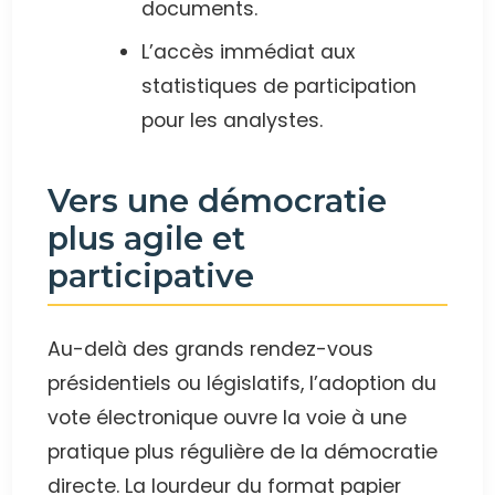
documents.
L’accès immédiat aux
statistiques de participation
pour les analystes.
Vers une démocratie
plus agile et
participative
Au-delà des grands rendez-vous
présidentiels ou législatifs, l’adoption du
vote électronique ouvre la voie à une
pratique plus régulière de la démocratie
directe. La lourdeur du format papier