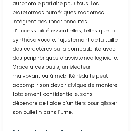
autonomie parfaite pour tous. Les
plateformes numériques modernes
intègrent des fonctionnalités
d’accessibilité essentielles, telles que la
synthèse vocale, l’ajustement de la taille
des caractères ou la compatibilité avec
des périphériques d’assistance logicielle.
Grâce à ces outils, un électeur
malvoyant ou à mobilité réduite peut
accomplir son devoir civique de manière
totalement confidentielle, sans
dépendre de l’aide d’un tiers pour glisser
son bulletin dans l’urne.