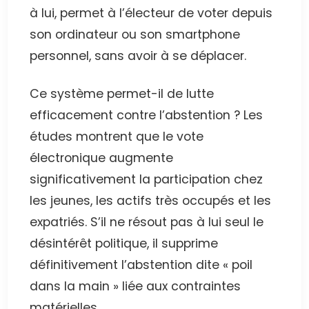
à lui, permet à l’électeur de voter depuis
son ordinateur ou son smartphone
personnel, sans avoir à se déplacer.
Ce système permet-il de lutte
efficacement contre l’abstention ? Les
études montrent que le vote
électronique augmente
significativement la participation chez
les jeunes, les actifs très occupés et les
expatriés. S’il ne résout pas à lui seul le
désintérêt politique, il supprime
définitivement l’abstention dite « poil
dans la main » liée aux contraintes
matérielles.