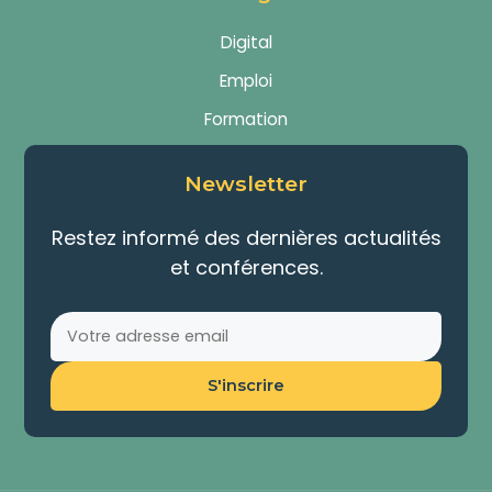
Digital
Emploi
Formation
Newsletter
Restez informé des dernières actualités
et conférences.
S'inscrire