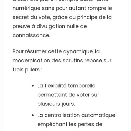
numérique sans pour autant rompre le
secret du vote, grâce au principe de la
preuve à divulgation nulle de
connaissance.
Pour résumer cette dynamique, la
modernisation des scrutins repose sur
trois piliers :
La flexibilité temporelle
permettant de voter sur
plusieurs jours.
La centralisation automatique
empêchant les pertes de