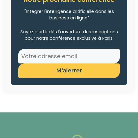
"Intégrer l'intelligence artificielle dans les
business en ligne"
Soyez alerté dès l'ouverture des inscriptions
pour notre conférence exclusive à Paris.
M'alerter