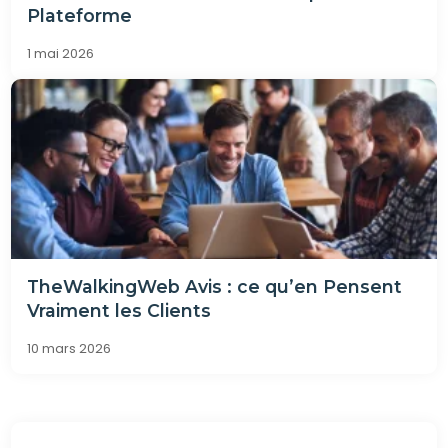
Plateforme
1 mai 2026
TheWalkingWeb Avis : ce qu’en Pensent
Vraiment les Clients
10 mars 2026