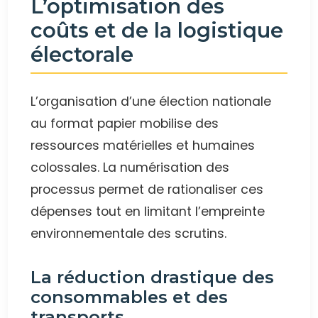
L’optimisation des
coûts et de la logistique
électorale
L’organisation d’une élection nationale
au format papier mobilise des
ressources matérielles et humaines
colossales. La numérisation des
processus permet de rationaliser ces
dépenses tout en limitant l’empreinte
environnementale des scrutins.
La réduction drastique des
consommables et des
transports