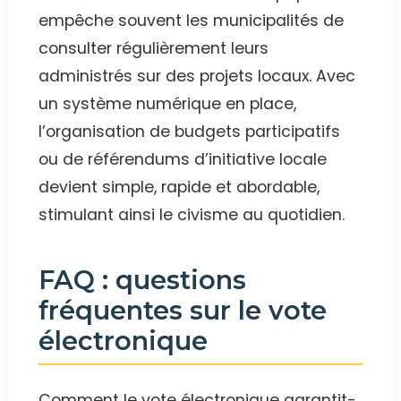
empêche souvent les municipalités de
consulter régulièrement leurs
administrés sur des projets locaux. Avec
un système numérique en place,
l’organisation de budgets participatifs
ou de référendums d’initiative locale
devient simple, rapide et abordable,
stimulant ainsi le civisme au quotidien.
FAQ : questions
fréquentes sur le vote
électronique
Comment le vote électronique garantit-