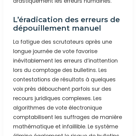
drastiquement les erreurs humaines.
L’éradication des erreurs de
dépouillement manuel
La fatigue des scrutateurs après une
longue journée de vote favorise
inévitablement les erreurs d’inattention
lors du comptage des bulletins. Les
contestations de résultats à quelques
voix près débouchent parfois sur des
recours juridiques complexes. Les
algorithmes de vote électronique
comptabilisent les suffrages de manière
mathématique et infaillible. Le système