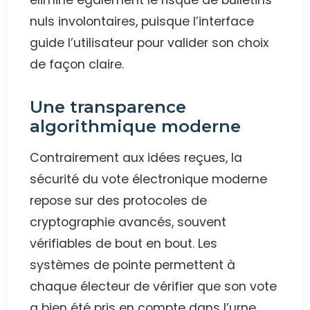
élimine également le risque de bulletins
nuls involontaires, puisque l’interface
guide l’utilisateur pour valider son choix
de façon claire.
Une transparence
algorithmique moderne
Contrairement aux idées reçues, la
sécurité du vote électronique moderne
repose sur des protocoles de
cryptographie avancés, souvent
vérifiables de bout en bout. Les
systèmes de pointe permettent à
chaque électeur de vérifier que son vote
a bien été pris en compte dans l’urne