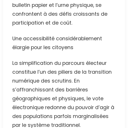
bulletin papier et l’urne physique, se
confrontent à des défis croissants de
participation et de coût.
Une accessibilité considérablement
élargie pour les citoyens
La simplification du parcours électeur
constitue l’un des piliers de la transition
numérique des scrutins. En
s’affranchissant des barrières
géographiques et physiques, le vote
électronique redonne du pouvoir d’agir à
des populations parfois marginalisées
par le système traditionnel.