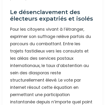
Le désenclavement des
électeurs expatriés et isolés
Pour les citoyens vivant à l’étranger,
exprimer son suffrage relève parfois du
parcours du combattant. Entre les
trajets fastidieux vers les consulats et
les aléas des services postaux
internationaux, le taux d’abstention au
sein des diasporas reste
structurellement élevé. Le vote par
internet résout cette équation en
permettant une participation
instantanée depuis n’importe quel point