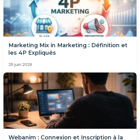
Marketing Mix in Marketing : Définition et
les 4P Expliqués
25 juin 2026
Webanim : Connexion et Inscription à la