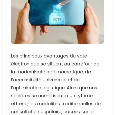
Les principaux avantages du vote
électronique se situent au carrefour de
la modernisation démocratique, de
l’accessibilité universelle et de
l’optimisation logistique. Alors que nos
sociétés se numérisent à un rythme
effréné, les modalités traditionnelles de
consultation populaire, basées sur le