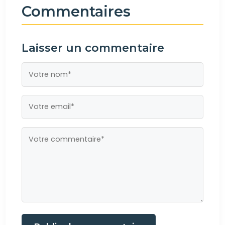
Commentaires
Laisser un commentaire