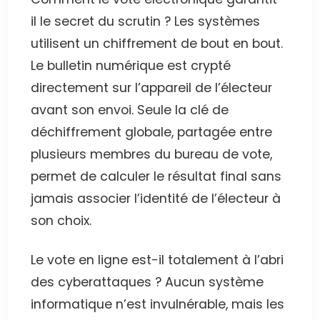
il le secret du scrutin ? Les systèmes
utilisent un chiffrement de bout en bout.
Le bulletin numérique est crypté
directement sur l’appareil de l’électeur
avant son envoi. Seule la clé de
déchiffrement globale, partagée entre
plusieurs membres du bureau de vote,
permet de calculer le résultat final sans
jamais associer l’identité de l’électeur à
son choix.
Le vote en ligne est-il totalement à l’abri
des cyberattaques ? Aucun système
informatique n’est invulnérable, mais les