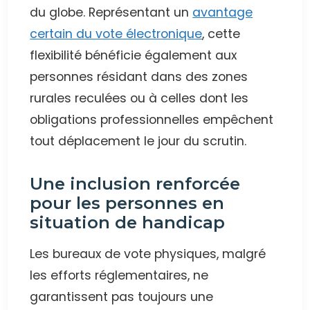
du globe. Représentant un
avantage
certain du vote électronique
, cette
flexibilité bénéficie également aux
personnes résidant dans des zones
rurales reculées ou à celles dont les
obligations professionnelles empêchent
tout déplacement le jour du scrutin.
Une inclusion renforcée
pour les personnes en
situation de handicap
Les bureaux de vote physiques, malgré
les efforts réglementaires, ne
garantissent pas toujours une