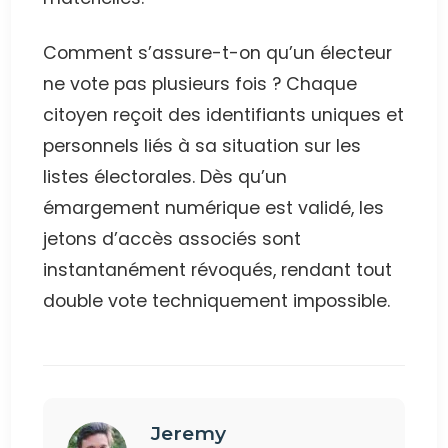
Comment s’assure-t-on qu’un électeur
ne vote pas plusieurs fois ? Chaque
citoyen reçoit des identifiants uniques et
personnels liés à sa situation sur les
listes électorales. Dès qu’un
émargement numérique est validé, les
jetons d’accès associés sont
instantanément révoqués, rendant tout
double vote techniquement impossible.
Jeremy