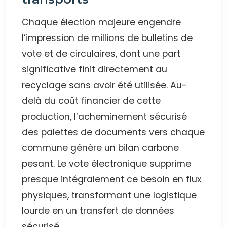
Chaque élection majeure engendre
l’impression de millions de bulletins de
vote et de circulaires, dont une part
significative finit directement au
recyclage sans avoir été utilisée. Au-
delà du coût financier de cette
production, l’acheminement sécurisé
des palettes de documents vers chaque
commune génère un bilan carbone
pesant. Le vote électronique supprime
presque intégralement ce besoin en flux
physiques, transformant une logistique
lourde en un transfert de données
sécurisé.