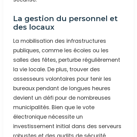
La gestion du personnel et
des locaux
La mobilisation des infrastructures
publiques, comme les écoles ou les
salles des fêtes, perturbe régulièrement
la vie locale. De plus, trouver des
assesseurs volontaires pour tenir les
bureaux pendant de longues heures
devient un défi pour de nombreuses
municipalités. Bien que le vote
électronique nécessite un
investissement initial dans des serveurs
robustes et des audits de sécurité