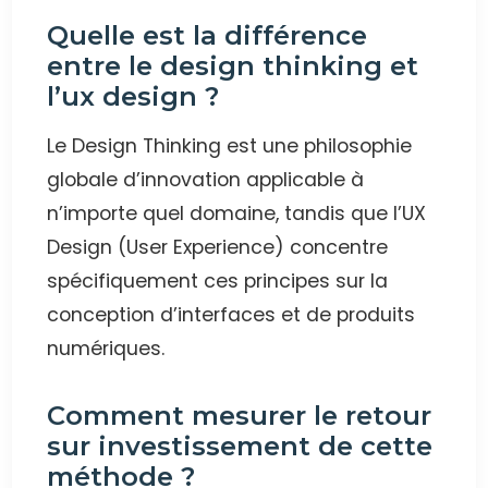
Quelle est la différence
entre le design thinking et
l’ux design ?
Le Design Thinking est une philosophie
globale d’innovation applicable à
n’importe quel domaine, tandis que l’UX
Design (User Experience) concentre
spécifiquement ces principes sur la
conception d’interfaces et de produits
numériques.
Comment mesurer le retour
sur investissement de cette
méthode ?