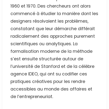
1960 et 1970. Des chercheurs ont alors
commencé à étudier la manière dont les
designers résolvaient les problèmes,
constatant que leur démarche différait
radicalement des approches purement
scientifiques ou analytiques. La
formalisation moderne de la méthode
s’est ensuite structurée autour de
l’université de Stanford et de la célèbre
agence IDEO, qui ont su codifier ces
pratiques créatives pour les rendre
accessibles au monde des affaires et
de l’entrepreneuriat.