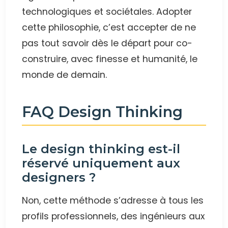
technologiques et sociétales. Adopter
cette philosophie, c’est accepter de ne
pas tout savoir dès le départ pour co-
construire, avec finesse et humanité, le
monde de demain.
FAQ Design Thinking
Le design thinking est-il
réservé uniquement aux
designers ?
Non, cette méthode s’adresse à tous les
profils professionnels, des ingénieurs aux