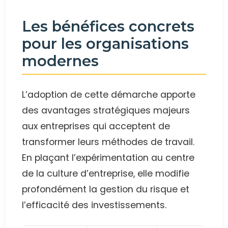
Les bénéfices concrets
pour les organisations
modernes
L’adoption de cette démarche apporte
des avantages stratégiques majeurs
aux entreprises qui acceptent de
transformer leurs méthodes de travail.
En plaçant l’expérimentation au centre
de la culture d’entreprise, elle modifie
profondément la gestion du risque et
l’efficacité des investissements.