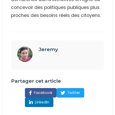
concevoir des politiques publiques plus
proches des besoins réels des citoyens.
Jeremy
Partager cet article
Facebook
Twitter
LinkedIn