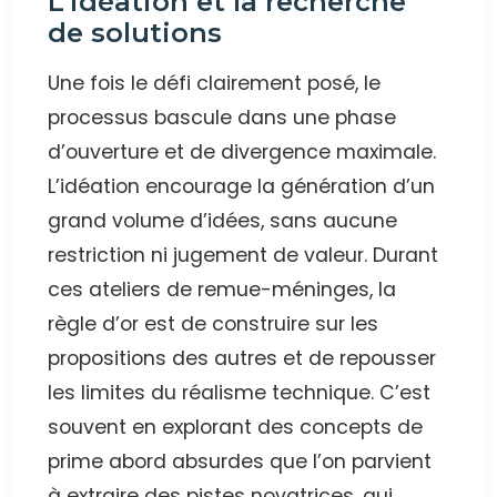
L’idéation et la recherche
de solutions
Une fois le défi clairement posé, le
processus bascule dans une phase
d’ouverture et de divergence maximale.
L’idéation encourage la génération d’un
grand volume d’idées, sans aucune
restriction ni jugement de valeur. Durant
ces ateliers de remue-méninges, la
règle d’or est de construire sur les
propositions des autres et de repousser
les limites du réalisme technique. C’est
souvent en explorant des concepts de
prime abord absurdes que l’on parvient
à extraire des pistes novatrices, qui