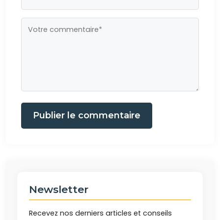
Publier le commentaire
Newsletter
Recevez nos derniers articles et conseils