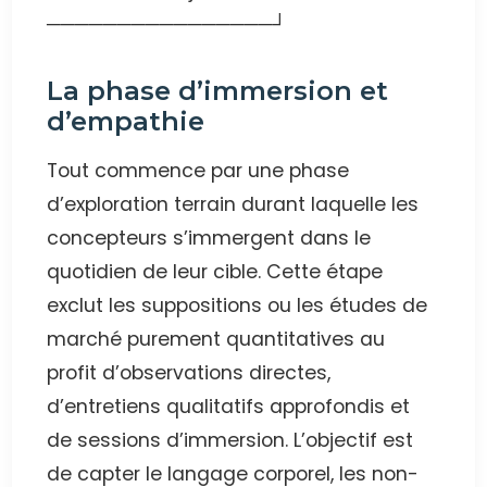
────────────────┘
La phase d’immersion et
d’empathie
Tout commence par une phase
d’exploration terrain durant laquelle les
concepteurs s’immergent dans le
quotidien de leur cible. Cette étape
exclut les suppositions ou les études de
marché purement quantitatives au
profit d’observations directes,
d’entretiens qualitatifs approfondis et
de sessions d’immersion. L’objectif est
de capter le langage corporel, les non-