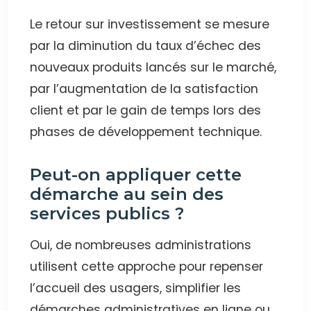
Le retour sur investissement se mesure
par la diminution du taux d’échec des
nouveaux produits lancés sur le marché,
par l’augmentation de la satisfaction
client et par le gain de temps lors des
phases de développement technique.
Peut-on appliquer cette
démarche au sein des
services publics ?
Oui, de nombreuses administrations
utilisent cette approche pour repenser
l’accueil des usagers, simplifier les
démarches administratives en ligne ou