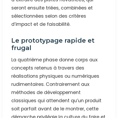
seront ensuite triées, combinées et
sélectionnées selon des critères
d’impact et de faisabilité.
Le prototypage rapide et
frugal
La quatrième phase donne corps aux
concepts retenus à travers des
réalisations physiques ou numériques
rudimentaires. Contrairement aux
méthodes de développement
classiques qui attendent qu’un produit
soit parfait avant de le montrer, cette
démarche privilégie la culture du faire et