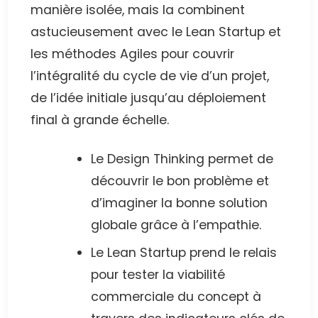
manière isolée, mais la combinent
astucieusement avec le Lean Startup et
les méthodes Agiles pour couvrir
l’intégralité du cycle de vie d’un projet,
de l’idée initiale jusqu’au déploiement
final à grande échelle.
Le Design Thinking permet de
découvrir le bon problème et
d’imaginer la bonne solution
globale grâce à l’empathie.
Le Lean Startup prend le relais
pour tester la viabilité
commerciale du concept à