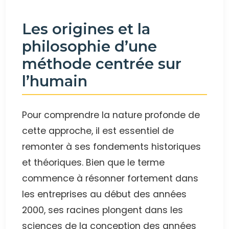
Les origines et la
philosophie d’une
méthode centrée sur
l’humain
Pour comprendre la nature profonde de
cette approche, il est essentiel de
remonter à ses fondements historiques
et théoriques. Bien que le terme
commence à résonner fortement dans
les entreprises au début des années
2000, ses racines plongent dans les
sciences de la conception des années