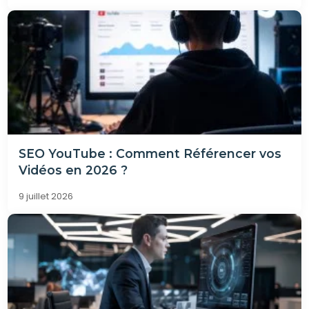
SEO YouTube : Comment Référencer vos
Vidéos en 2026 ?
9 juillet 2026