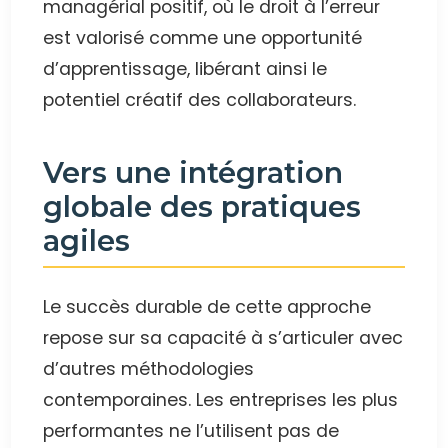
managérial positif, où le droit à l’erreur
est valorisé comme une opportunité
d’apprentissage, libérant ainsi le
potentiel créatif des collaborateurs.
Vers une intégration
globale des pratiques
agiles
Le succès durable de cette approche
repose sur sa capacité à s’articuler avec
d’autres méthodologies
contemporaines. Les entreprises les plus
performantes ne l’utilisent pas de