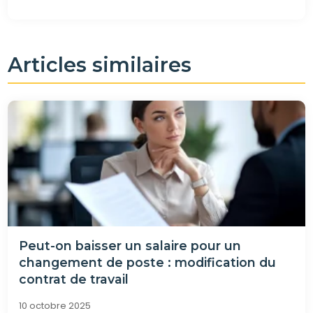
Articles similaires
Peut-on baisser un salaire pour un
changement de poste : modification du
contrat de travail
10 octobre 2025