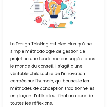
Le Design Thinking est bien plus qu’une
simple méthodologie de gestion de
projet ou une tendance passagère dans
le monde du conseil. Il s’agit d’une
véritable philosophie de l’innovation
centrée sur l’humain, qui bouscule les
méthodes de conception traditionnelles
en plaçant l’utilisateur final au cœur de
toutes les réflexions.