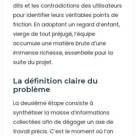
dits et les contradictions des utilisateurs
pour identifier leurs véritables points de
friction. En adoptant un regard d’enfant,
vierge de tout préjugé, l’équipe
accumule une matière brute d’une
immense richesse, essentielle pour la
suite du projet.
La définition claire du
problème
La deuxième étape consiste à
synthétiser la masse d’informations
collectées afin de dégager un axe de
travail précis. C’est le moment où l’on