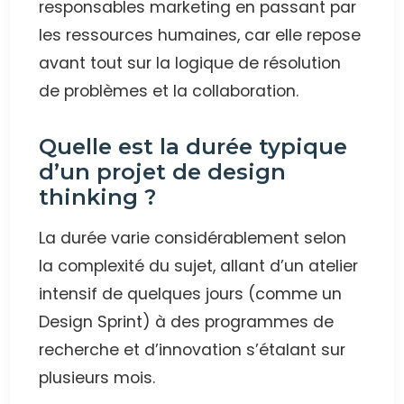
responsables marketing en passant par
les ressources humaines, car elle repose
avant tout sur la logique de résolution
de problèmes et la collaboration.
Quelle est la durée typique
d’un projet de design
thinking ?
La durée varie considérablement selon
la complexité du sujet, allant d’un atelier
intensif de quelques jours (comme un
Design Sprint) à des programmes de
recherche et d’innovation s’étalant sur
plusieurs mois.