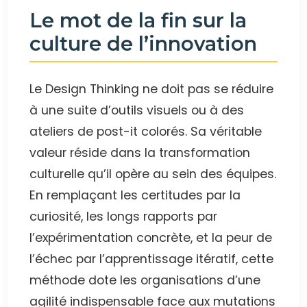
Le mot de la fin sur la
culture de l’innovation
Le Design Thinking ne doit pas se réduire
à une suite d’outils visuels ou à des
ateliers de post-it colorés. Sa véritable
valeur réside dans la transformation
culturelle qu’il opère au sein des équipes.
En remplaçant les certitudes par la
curiosité, les longs rapports par
l’expérimentation concrète, et la peur de
l’échec par l’apprentissage itératif, cette
méthode dote les organisations d’une
agilité indispensable face aux mutations