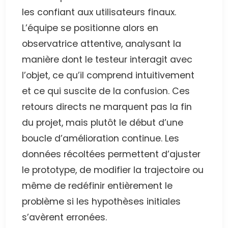
les confiant aux utilisateurs finaux.
L’équipe se positionne alors en
observatrice attentive, analysant la
manière dont le testeur interagit avec
l’objet, ce qu’il comprend intuitivement
et ce qui suscite de la confusion. Ces
retours directs ne marquent pas la fin
du projet, mais plutôt le début d’une
boucle d’amélioration continue. Les
données récoltées permettent d’ajuster
le prototype, de modifier la trajectoire ou
même de redéfinir entièrement le
problème si les hypothèses initiales
s’avèrent erronées.