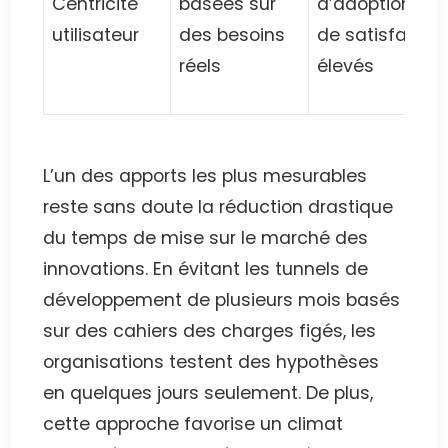
Centricité
basées sur
d’adoption et
utilisateur
des besoins
de satisfactio
réels
élevés
L’un des apports les plus mesurables
reste sans doute la réduction drastique
du temps de mise sur le marché des
innovations. En évitant les tunnels de
développement de plusieurs mois basés
sur des cahiers des charges figés, les
organisations testent des hypothèses
en quelques jours seulement. De plus,
cette approche favorise un climat