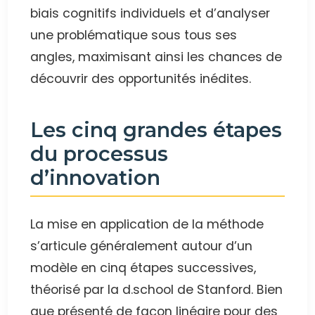
biais cognitifs individuels et d’analyser
une problématique sous tous ses
angles, maximisant ainsi les chances de
découvrir des opportunités inédites.
Les cinq grandes étapes
du processus
d’innovation
La mise en application de la méthode
s’articule généralement autour d’un
modèle en cinq étapes successives,
théorisé par la d.school de Stanford. Bien
que présenté de façon linéaire pour des