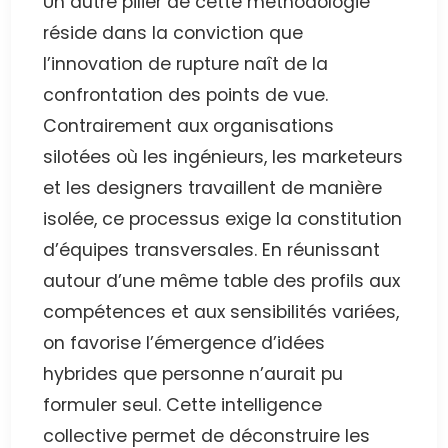
Un autre pilier de cette méthodologie
réside dans la conviction que
l’innovation de rupture naît de la
confrontation des points de vue.
Contrairement aux organisations
silotées où les ingénieurs, les marketeurs
et les designers travaillent de manière
isolée, ce processus exige la constitution
d’équipes transversales. En réunissant
autour d’une même table des profils aux
compétences et aux sensibilités variées,
on favorise l’émergence d’idées
hybrides que personne n’aurait pu
formuler seul. Cette intelligence
collective permet de déconstruire les