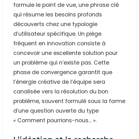
formule le point de vue, une phrase clé
qui résume les besoins profonds
découverts chez une typologie
d’utilisateur spécifique. Un piège
fréquent en innovation consiste à
concevoir une excellente solution pour
un problème qui n’existe pas. Cette
phase de convergence garantit que
l’énergie créative de l’équipe sera
canalisée vers la résolution du bon
problème, souvent formulé sous la forme
d’une question ouverte du type
« Comment pourrions-nous… ».