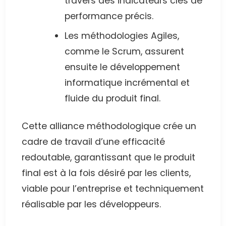
travers des indicateurs clés de
performance précis.
Les méthodologies Agiles,
comme le Scrum, assurent
ensuite le développement
informatique incrémental et
fluide du produit final.
Cette alliance méthodologique crée un
cadre de travail d’une efficacité
redoutable, garantissant que le produit
final est à la fois désiré par les clients,
viable pour l’entreprise et techniquement
réalisable par les développeurs.