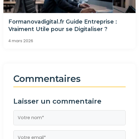
Formanovadigital.fr Guide Entreprise :
Vraiment Utile pour se Digitaliser ?
4 mars 2026
Commentaires
Laisser un commentaire