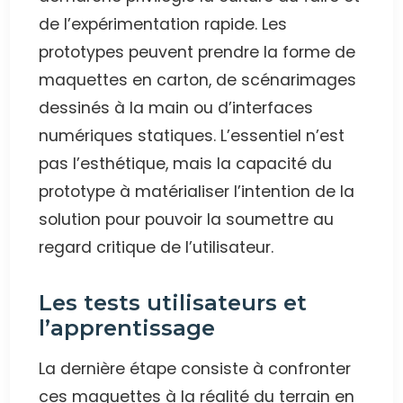
de l’expérimentation rapide. Les
prototypes peuvent prendre la forme de
maquettes en carton, de scénarimages
dessinés à la main ou d’interfaces
numériques statiques. L’essentiel n’est
pas l’esthétique, mais la capacité du
prototype à matérialiser l’intention de la
solution pour pouvoir la soumettre au
regard critique de l’utilisateur.
Les tests utilisateurs et
l’apprentissage
La dernière étape consiste à confronter
ces maquettes à la réalité du terrain en