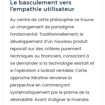
Le basculement vers
l’empathie utilisateur
Au centre de cette philosophie se trouve
un changement de paradigme
fondamental. Traditionnellement, le
développement d’un nouveau produit
reposait sur des critères purement
techniques ou financiers, consistant à
se demander si la technologie existait et
si l’opération s’avérait rentable. Cette
approche itérative renverse la
perspective en commençant
systématiquement par le prisme de la
désirabilité. Avant d’aligner le moindre