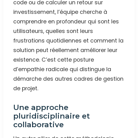
code ou de calculer un retour sur
investissement, l’équipe cherche à
comprendre en profondeur qui sont les
utilisateurs, quelles sont leurs
frustrations quotidiennes et comment la
solution peut réellement améliorer leur
existence. C’est cette posture
d’empathie radicale qui distingue la
démarche des autres cadres de gestion
de projet.
Une approche
pluridisciplinaire et
collaborative