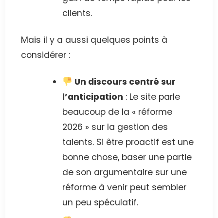
clients.
Mais il y a aussi quelques points à
considérer :
Un discours centré sur
l’anticipation
: Le site parle
beaucoup de la « réforme
2026 » sur la gestion des
talents. Si être proactif est une
bonne chose, baser une partie
de son argumentaire sur une
réforme à venir peut sembler
un peu spéculatif.