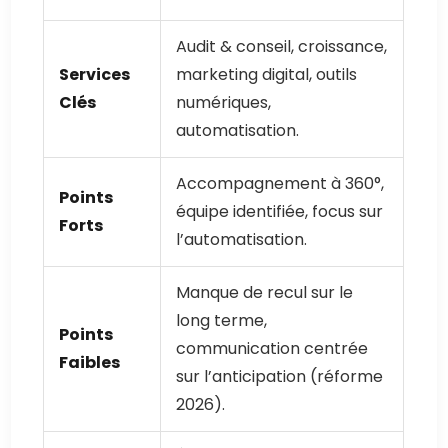
Audit & conseil, croissance,
Services
marketing digital, outils
Clés
numériques,
automatisation.
Accompagnement à 360°,
Points
équipe identifiée, focus sur
Forts
l’automatisation.
Manque de recul sur le
long terme,
Points
communication centrée
Faibles
sur l’anticipation (réforme
2026).