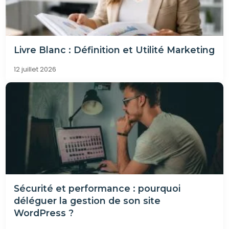
Livre Blanc : Définition et Utilité Marketing
12 juillet 2026
Sécurité et performance : pourquoi
déléguer la gestion de son site
WordPress ?