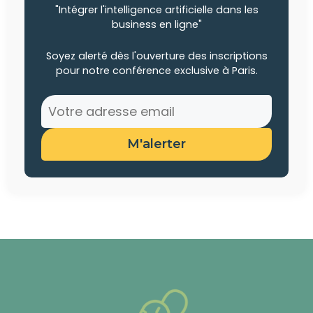
"Intégrer l'intelligence artificielle dans les
business en ligne"
Soyez alerté dès l'ouverture des inscriptions
pour notre conférence exclusive à Paris.
M'alerter