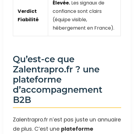
Élevée.
Les signaux de
Verdict
confiance sont clairs
Fiabilité
(équipe visible,
hébergement en France).
Qu’est-ce que
Zalentrapro.fr ? une
plateforme
d’accompagnement
B2B
Zalentrapro.fr n’est pas juste un annuaire
de plus. C’est une
plateforme