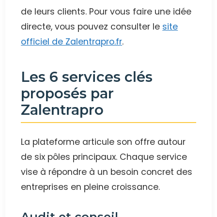
de leurs clients. Pour vous faire une idée
directe, vous pouvez consulter le
site
officiel de Zalentrapro.fr
.
Les 6 services clés
proposés par
Zalentrapro
La plateforme articule son offre autour
de six pôles principaux. Chaque service
vise à répondre à un besoin concret des
entreprises en pleine croissance.
Audit et conseil