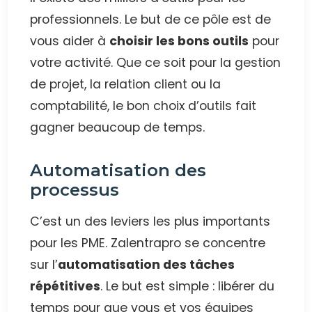
professionnels. Le but de ce pôle est de
vous aider à
choisir les bons outils
pour
votre activité. Que ce soit pour la gestion
de projet, la relation client ou la
comptabilité, le bon choix d’outils fait
gagner beaucoup de temps.
Automatisation des
processus
C’est un des leviers les plus importants
pour les PME. Zalentrapro se concentre
sur l’
automatisation des tâches
répétitives
. Le but est simple : libérer du
temps pour que vous et vos équipes