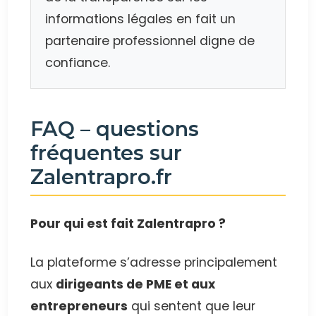
informations légales en fait un
partenaire professionnel digne de
confiance.
FAQ – questions
fréquentes sur
Zalentrapro.fr
Pour qui est fait Zalentrapro ?
La plateforme s’adresse principalement
aux
dirigeants de PME et aux
entrepreneurs
qui sentent que leur