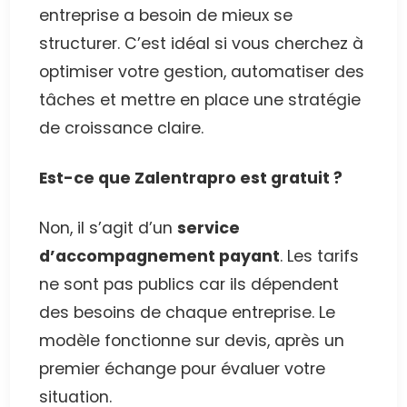
entreprise a besoin de mieux se
structurer. C’est idéal si vous cherchez à
optimiser votre gestion, automatiser des
tâches et mettre en place une stratégie
de croissance claire.
Est-ce que Zalentrapro est gratuit ?
Non, il s’agit d’un
service
d’accompagnement payant
. Les tarifs
ne sont pas publics car ils dépendent
des besoins de chaque entreprise. Le
modèle fonctionne sur devis, après un
premier échange pour évaluer votre
situation.