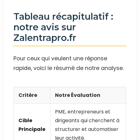
Tableau récapitulatif :
notre avis sur
Zalentrapro.fr
Pour ceux qui veulent une réponse
rapide, voici le résumé de notre analyse.
Critère
Notre Évaluation
PME, entrepreneurs et
Cible
dirigeants qui cherchent à
Principale
structurer et automatiser
leur activité.