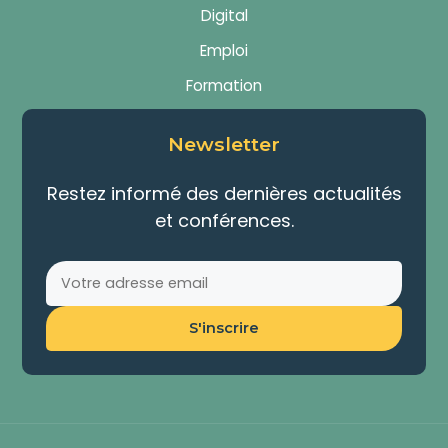
Digital
Emploi
Formation
Newsletter
Restez informé des dernières actualités
et conférences.
S'inscrire