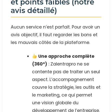
et points faibles (notre
avis détaillé)
Aucun service n’est parfait. Pour avoir un
avis objectif, il faut regarder les bons et
les mauvais côtés de la plateforme.
Une approche complète
(360°)
: Zalentrapro ne se
contente pas de traiter un seul
aspect. L’accompagnement
couvre la stratégie, les outils et
le marketing, ce qui permet
une vision globale du
développement de l’entreprise.