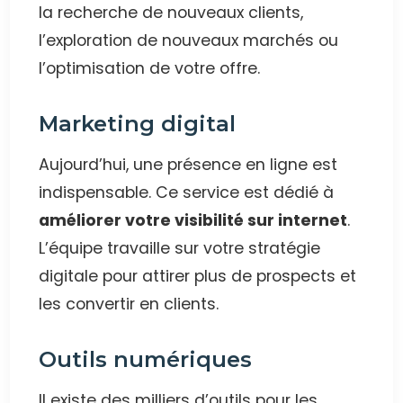
la recherche de nouveaux clients,
l’exploration de nouveaux marchés ou
l’optimisation de votre offre.
Marketing digital
Aujourd’hui, une présence en ligne est
indispensable. Ce service est dédié à
améliorer votre visibilité sur internet
.
L’équipe travaille sur votre stratégie
digitale pour attirer plus de prospects et
les convertir en clients.
Outils numériques
Il existe des milliers d’outils pour les