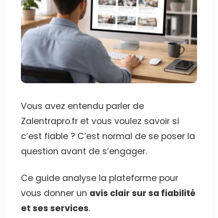
Vous avez entendu parler de
Zalentrapro.fr et vous voulez savoir si
c’est fiable ? C’est normal de se poser la
question avant de s’engager.
Ce guide analyse la plateforme pour
vous donner un
avis clair sur sa fiabilité
et ses services
.