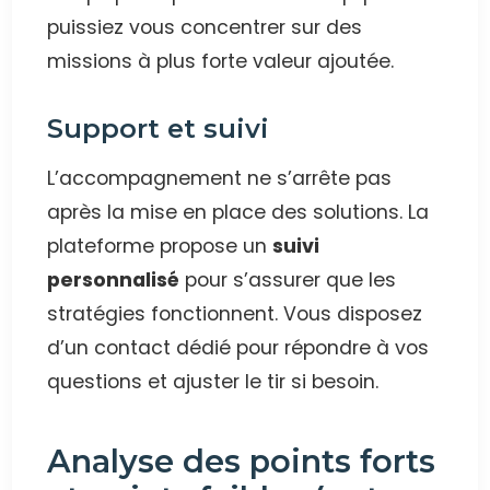
puissiez vous concentrer sur des
missions à plus forte valeur ajoutée.
Support et suivi
L’accompagnement ne s’arrête pas
après la mise en place des solutions. La
plateforme propose un
suivi
personnalisé
pour s’assurer que les
stratégies fonctionnent. Vous disposez
d’un contact dédié pour répondre à vos
questions et ajuster le tir si besoin.
Analyse des points forts