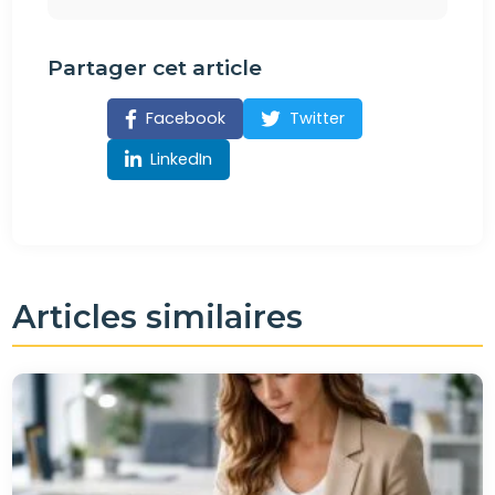
Partager cet article
Facebook
Twitter
LinkedIn
Articles similaires