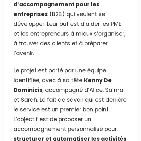
d’accompagnement pour les
entreprises
(B2B) qui veulent se
développer. Leur but est d’aider les PME
et les entrepreneurs à mieux s’organiser,
à trouver des clients et à préparer
l’avenir.
Le projet est porté par une équipe
identifiée, avec à sa tête
Kenny De
Dominicis
, accompagné d’Alice, Saïma
et Sarah. Le fait de savoir qui est derrière
le service est un premier bon point.
L’objectif est de proposer un
accompagnement personnalisé pour
structurer et automatiser les activités