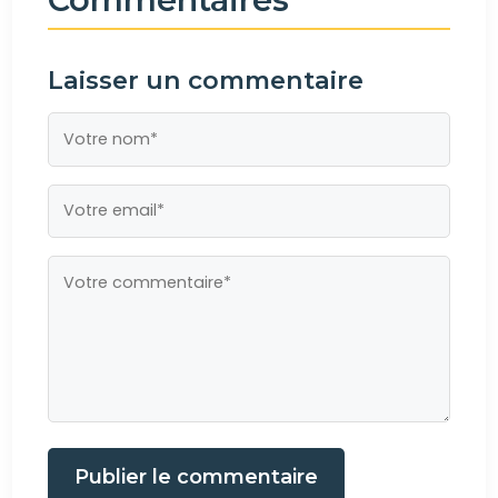
Laisser un commentaire
Publier le commentaire