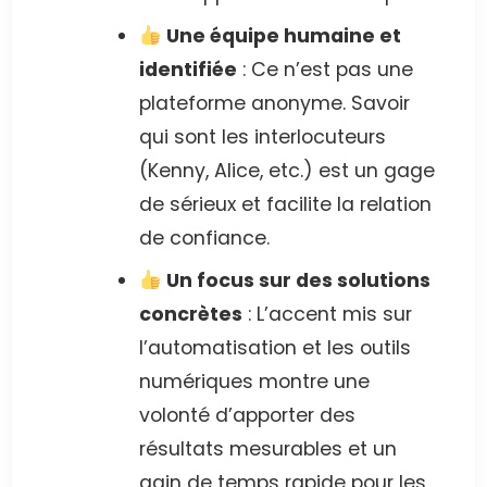
Une équipe humaine et
identifiée
: Ce n’est pas une
plateforme anonyme. Savoir
qui sont les interlocuteurs
(Kenny, Alice, etc.) est un gage
de sérieux et facilite la relation
de confiance.
Un focus sur des solutions
concrètes
: L’accent mis sur
l’automatisation et les outils
numériques montre une
volonté d’apporter des
résultats mesurables et un
gain de temps rapide pour les