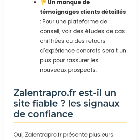
Un manque de
témoignages clients détaillés
: Pour une plateforme de
conseil, voir des études de cas
chiffrées ou des retours
d’expérience concrets serait un
plus pour rassurer les
nouveaux prospects.
Zalentrapro.fr est-il un
site fiable ? les signaux
de confiance
Oui, Zalentrapro.fr présente plusieurs