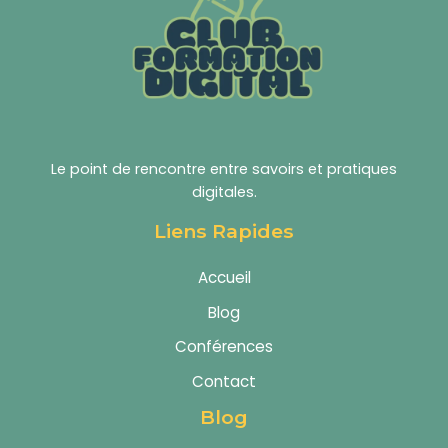
Le point de rencontre entre savoirs et pratiques
digitales.
Liens Rapides
Accueil
Blog
Conférences
Contact
Blog