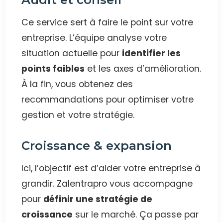
Ce service sert à faire le point sur votre
entreprise. L’équipe analyse votre
situation actuelle pour
identifier les
points faibles
et les axes d’amélioration.
À la fin, vous obtenez des
recommandations pour optimiser votre
gestion et votre stratégie.
Croissance & expansion
Ici, l’objectif est d’aider votre entreprise à
grandir. Zalentrapro vous accompagne
pour
définir une stratégie de
croissance
sur le marché. Ça passe par