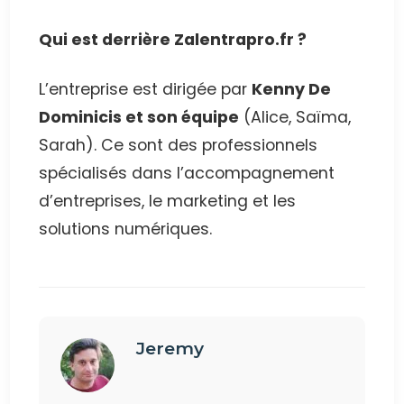
Qui est derrière Zalentrapro.fr ?
L’entreprise est dirigée par
Kenny De
Dominicis et son équipe
(Alice, Saïma,
Sarah). Ce sont des professionnels
spécialisés dans l’accompagnement
d’entreprises, le marketing et les
solutions numériques.
Jeremy