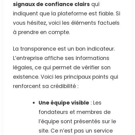
signaux de confiance clairs
qui
indiquent que la plateforme est fiable. Si
vous hésitez, voici les éléments factuels
à prendre en compte.
La transparence est un bon indicateur.
L’entreprise affiche ses informations
légales, ce qui permet de vérifier son
existence. Voici les principaux points qui
renforcent sa crédibilité :
Une équipe visible
: Les
fondateurs et membres de
l’équipe sont présentés sur le
site. Ce n’est pas un service