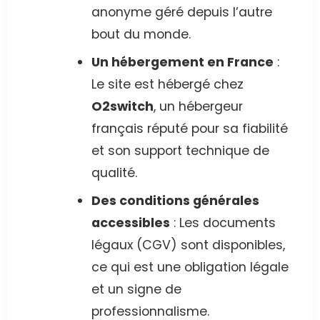
anonyme géré depuis l’autre
bout du monde.
Un hébergement en France
:
Le site est hébergé chez
O2switch
, un hébergeur
français réputé pour sa fiabilité
et son support technique de
qualité.
Des conditions générales
accessibles
: Les documents
légaux (CGV) sont disponibles,
ce qui est une obligation légale
et un signe de
professionnalisme.