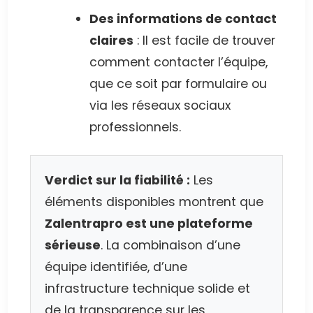
Des informations de contact
claires
: Il est facile de trouver
comment contacter l’équipe,
que ce soit par formulaire ou
via les réseaux sociaux
professionnels.
Verdict sur la fiabilité :
Les
éléments disponibles montrent que
Zalentrapro est une plateforme
sérieuse
. La combinaison d’une
équipe identifiée, d’une
infrastructure technique solide et
de la transparence sur les