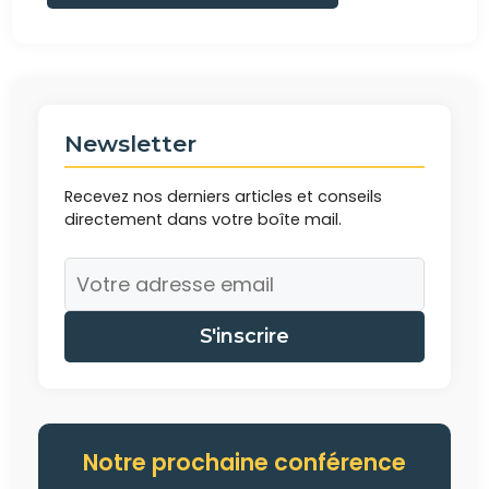
Newsletter
Recevez nos derniers articles et conseils
directement dans votre boîte mail.
S'inscrire
Notre prochaine conférence