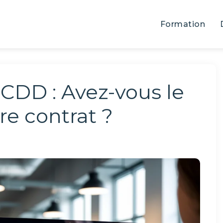
Formation
CDD : Avez-vous le
re contrat ?