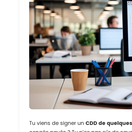
Tu viens de signer un
CDD de quelques