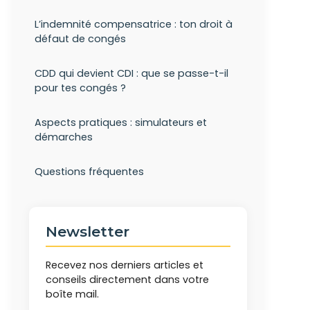
L’indemnité compensatrice : ton droit à
défaut de congés
CDD qui devient CDI : que se passe-t-il
pour tes congés ?
Aspects pratiques : simulateurs et
démarches
Questions fréquentes
Newsletter
Recevez nos derniers articles et
conseils directement dans votre
boîte mail.