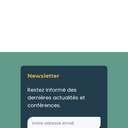
Newsletter
Restez informé des
dernières actualités et
conférences.