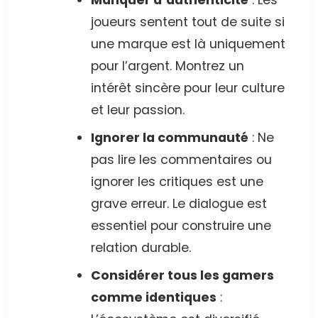
Manquer d’authenticité
: Les
joueurs sentent tout de suite si
une marque est là uniquement
pour l’argent. Montrez un
intérêt sincère pour leur culture
et leur passion.
Ignorer la communauté
: Ne
pas lire les commentaires ou
ignorer les critiques est une
grave erreur. Le dialogue est
essentiel pour construire une
relation durable.
Considérer tous les gamers
comme identiques
: