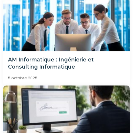
AM Informatique : Ingénierie et
Consulting Informatique
5 octobre 2025