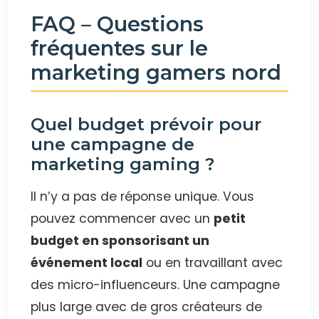
FAQ – Questions
fréquentes sur le
marketing gamers nord
Quel budget prévoir pour
une campagne de
marketing gaming ?
Il n’y a pas de réponse unique. Vous
pouvez commencer avec un
petit
budget en sponsorisant un
événement local
ou en travaillant avec
des micro-influenceurs. Une campagne
plus large avec de gros créateurs de