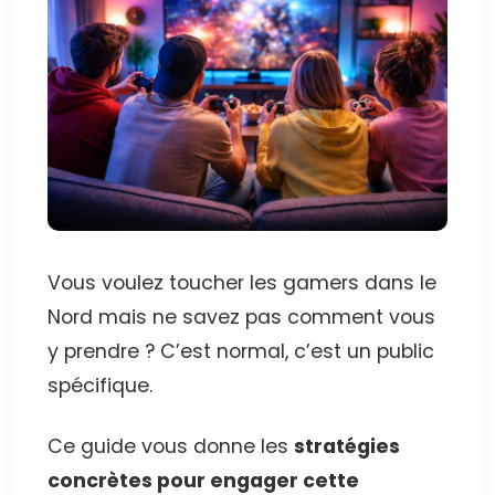
Vous voulez toucher les gamers dans le
Nord mais ne savez pas comment vous
y prendre ? C’est normal, c’est un public
spécifique.
Ce guide vous donne les
stratégies
concrètes pour engager cette