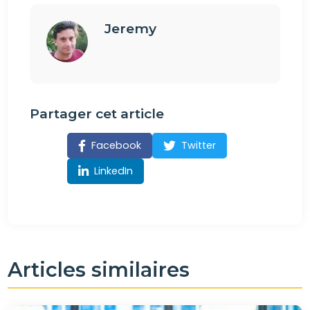
Jeremy
Partager cet article
Facebook
Twitter
LinkedIn
Articles similaires