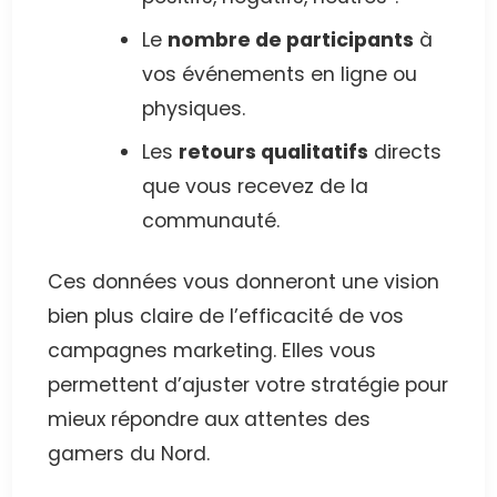
Le
nombre de participants
à
vos événements en ligne ou
physiques.
Les
retours qualitatifs
directs
que vous recevez de la
communauté.
Ces données vous donneront une vision
bien plus claire de l’efficacité de vos
campagnes marketing. Elles vous
permettent d’ajuster votre stratégie pour
mieux répondre aux attentes des
gamers du Nord.