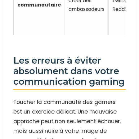
créer des
Twitter,
communautaire
ambassadeurs
Reddit
Les erreurs à éviter
absolument dans votre
communication gaming
Toucher la communauté des gamers
est un exercice délicat. Une mauvaise
approche peut non seulement échouer,
mais aussi nuire à votre image de