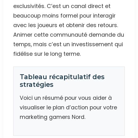
exclusivités. C’est un canal direct et
beaucoup moins formel pour interagir
avec les joueurs et obtenir des retours.
Animer cette communauté demande du
temps, mais c’est un investissement qui
fidélise sur le long terme.
Tableau récapitulatif des
stratégies
Voici un résumé pour vous aider à
visualiser le plan d’action pour votre
marketing gamers Nord.