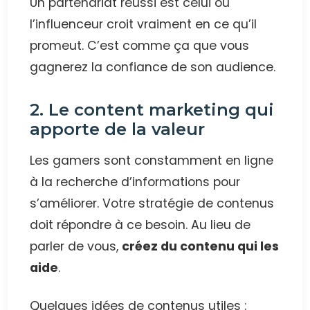
Un partenariat réussi est celui où
l’influenceur croit vraiment en ce qu’il
promeut. C’est comme ça que vous
gagnerez la confiance de son audience.
2. Le content marketing qui
apporte de la valeur
Les gamers sont constamment en ligne
à la recherche d’informations pour
s’améliorer. Votre stratégie de contenus
doit répondre à ce besoin. Au lieu de
parler de vous,
créez du contenu qui les
aide
.
Quelques idées de contenus utiles :