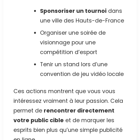
Sponsoriser un tournoi
dans
une ville des Hauts-de-France
Organiser une soirée de
visionnage pour une
compétition d’esport
Tenir un stand lors d’une
convention de jeu vidéo locale
Ces actions montrent que vous vous
intéressez vraiment à leur passion. Cela
permet de
rencontrer directement
votre public cible
et de marquer les
esprits bien plus qu’une simple publicité
en ligne.