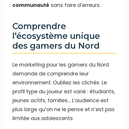
communauté
sans faire d’erreurs.
Comprendre
l’écosystème unique
des gamers du Nord
Le marketing pour les gamers du Nord
demande de comprendre leur
environnement. Oubliez les clichés. Le
profil type du joueur est varié : étudiants,
jeunes actifs, familles… L’audience est
plus large qu’on ne le pense et n’est pas
limitée aux adolescents.