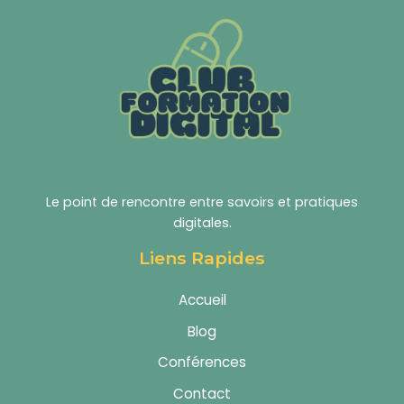
Le point de rencontre entre savoirs et pratiques
digitales.
Liens Rapides
Accueil
Blog
Conférences
Contact