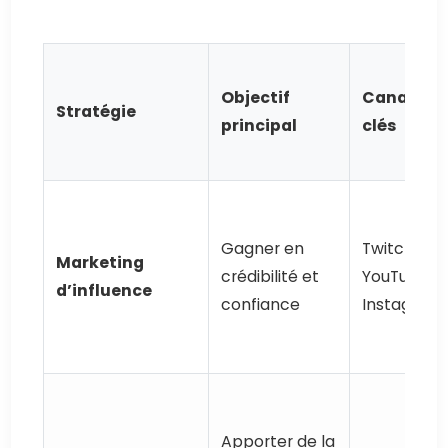
Objectif
Canaux
Stratégie
principal
clés
Gagner en
Twitch,
Marketing
crédibilité et
YouTube,
d’influence
confiance
Instagram
Apporter de la