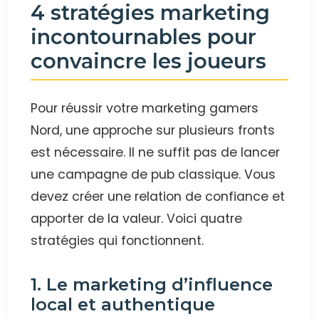
4 stratégies marketing
incontournables pour
convaincre les joueurs
Pour réussir votre marketing gamers
Nord, une approche sur plusieurs fronts
est nécessaire. Il ne suffit pas de lancer
une campagne de pub classique. Vous
devez créer une relation de confiance et
apporter de la valeur. Voici quatre
stratégies qui fonctionnent.
1. Le marketing d’influence
local et authentique