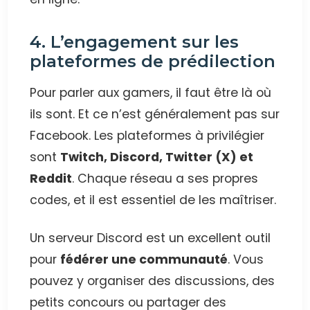
4. L’engagement sur les
plateformes de prédilection
Pour parler aux gamers, il faut être là où
ils sont. Et ce n’est généralement pas sur
Facebook. Les plateformes à privilégier
sont
Twitch, Discord, Twitter (X) et
Reddit
. Chaque réseau a ses propres
codes, et il est essentiel de les maîtriser.
Un serveur Discord est un excellent outil
pour
fédérer une communauté
. Vous
pouvez y organiser des discussions, des
petits concours ou partager des