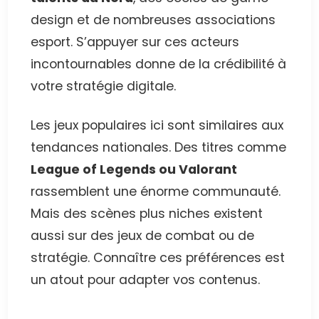
design et de nombreuses associations
esport. S’appuyer sur ces acteurs
incontournables donne de la crédibilité à
votre stratégie digitale.
Les jeux populaires ici sont similaires aux
tendances nationales. Des titres comme
League of Legends ou Valorant
rassemblent une énorme communauté.
Mais des scènes plus niches existent
aussi sur des jeux de combat ou de
stratégie. Connaître ces préférences est
un atout pour adapter vos contenus.