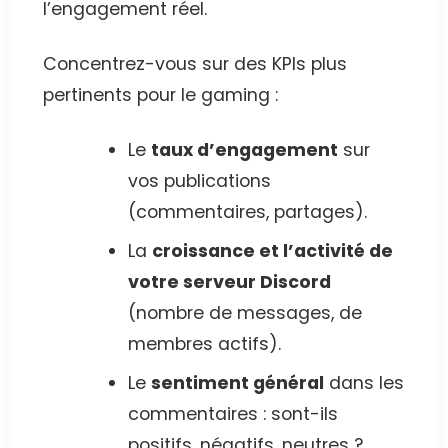
l’engagement réel.
Concentrez-vous sur des KPIs plus
pertinents pour le gaming :
Le
taux d’engagement
sur
vos publications
(commentaires, partages).
La
croissance et l’activité de
votre serveur Discord
(nombre de messages, de
membres actifs).
Le
sentiment général
dans les
commentaires : sont-ils
positifs, négatifs, neutres ?