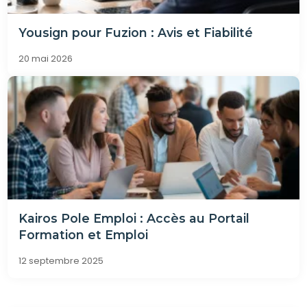
Yousign pour Fuzion : Avis et Fiabilité
20 mai 2026
Kairos Pole Emploi : Accès au Portail
Formation et Emploi
12 septembre 2025