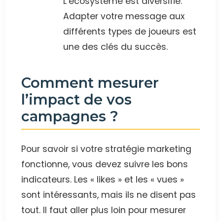
L’écosystème est diversifié.
Adapter votre message aux
différents types de joueurs est
une des clés du succès.
Comment mesurer
l’impact de vos
campagnes ?
Pour savoir si votre stratégie marketing
fonctionne, vous devez suivre les bons
indicateurs. Les « likes » et les « vues »
sont intéressants, mais ils ne disent pas
tout. Il faut aller plus loin pour mesurer