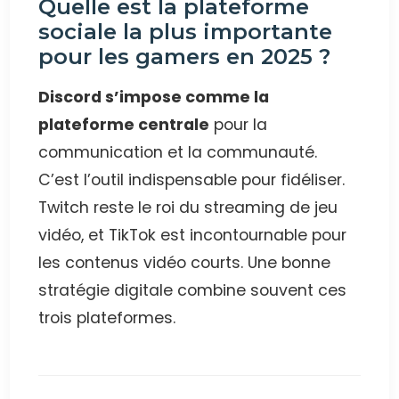
Quelle est la plateforme
sociale la plus importante
pour les gamers en 2025 ?
Discord s’impose comme la
plateforme centrale
pour la
communication et la communauté.
C’est l’outil indispensable pour fidéliser.
Twitch reste le roi du streaming de jeu
vidéo, et TikTok est incontournable pour
les contenus vidéo courts. Une bonne
stratégie digitale combine souvent ces
trois plateformes.