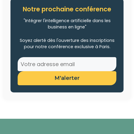
Notre prochaine conférence
"Intégrer l'intelligence artificielle dans les
business en ligne"
Soyez alerté dès l'ouverture des inscriptions
pour notre conférence exclusive à Paris.
M'alerter