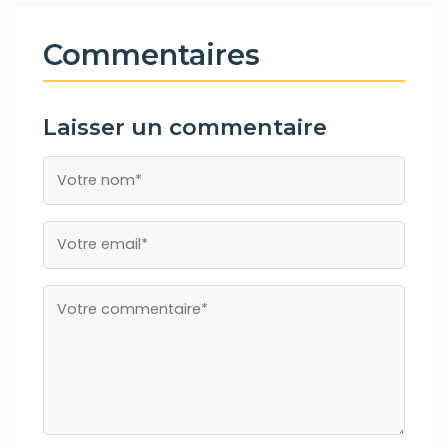
Commentaires
Laisser un commentaire