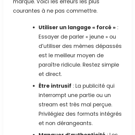
marque. Voici les erreurs les plus
courantes à ne pas commettre.
Utiliser un langage « forcé »
:
Essayer de parler « jeune » ou
d’utiliser des mèmes dépassés
est le meilleur moyen de
paraître ridicule. Restez simple
et direct.
Être intrusif
: La publicité qui
interrompt une partie ou un
stream est très mal perçue.
Privilégiez des formats intégrés
et non dérangeants.