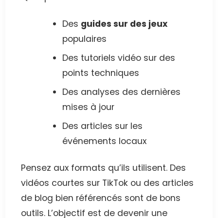
Des
guides sur des jeux
populaires
Des tutoriels vidéo sur des
points techniques
Des analyses des dernières
mises à jour
Des articles sur les
événements locaux
Pensez aux formats qu’ils utilisent. Des
vidéos courtes sur TikTok ou des articles
de blog bien référencés sont de bons
outils. L’objectif est de devenir une