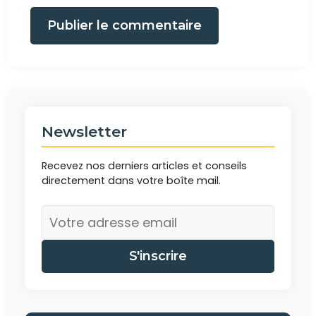
Publier le commentaire
Newsletter
Recevez nos derniers articles et conseils
directement dans votre boîte mail.
S'inscrire