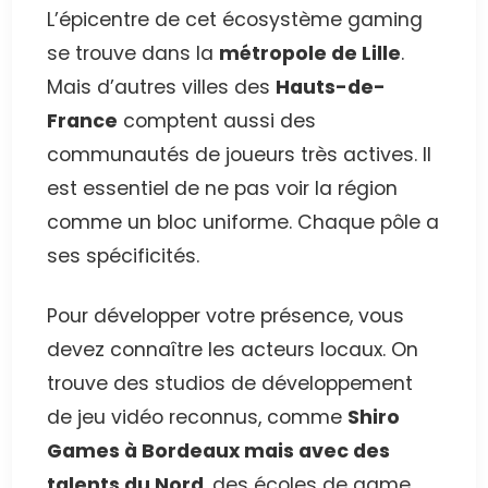
L’épicentre de cet écosystème gaming
se trouve dans la
métropole de Lille
.
Mais d’autres villes des
Hauts-de-
France
comptent aussi des
communautés de joueurs très actives. Il
est essentiel de ne pas voir la région
comme un bloc uniforme. Chaque pôle a
ses spécificités.
Pour développer votre présence, vous
devez connaître les acteurs locaux. On
trouve des studios de développement
de jeu vidéo reconnus, comme
Shiro
Games à Bordeaux mais avec des
talents du Nord
, des écoles de game