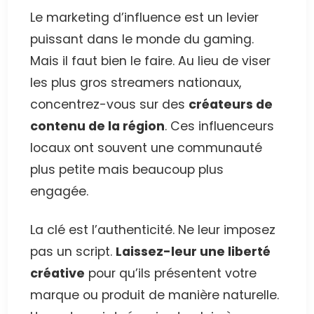
Le marketing d’influence est un levier
puissant dans le monde du gaming.
Mais il faut bien le faire. Au lieu de viser
les plus gros streamers nationaux,
concentrez-vous sur des
créateurs de
contenu de la région
. Ces influenceurs
locaux ont souvent une communauté
plus petite mais beaucoup plus
engagée.
La clé est l’authenticité. Ne leur imposez
pas un script.
Laissez-leur une liberté
créative
pour qu’ils présentent votre
marque ou produit de manière naturelle.