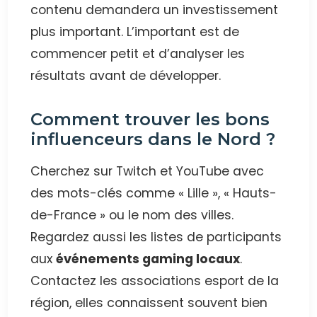
contenu demandera un investissement
plus important. L’important est de
commencer petit et d’analyser les
résultats avant de développer.
Comment trouver les bons
influenceurs dans le Nord ?
Cherchez sur Twitch et YouTube avec
des mots-clés comme « Lille », « Hauts-
de-France » ou le nom des villes.
Regardez aussi les listes de participants
aux
événements gaming locaux
.
Contactez les associations esport de la
région, elles connaissent souvent bien