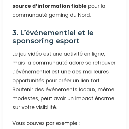
source d’information fiable
pour la
communauté gaming du Nord.
3. L’événementiel et le
sponsoring esport
Le jeu vidéo est une activité en ligne,
mais la communauté adore se retrouver.
L’événementiel est une des meilleures
opportunités pour créer un lien fort.
Soutenir des événements locaux, même
modestes, peut avoir un impact énorme
sur votre visibilité.
Vous pouvez par exemple :