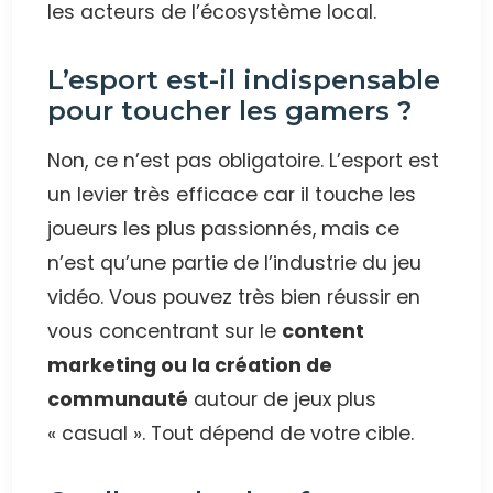
les acteurs de l’écosystème local.
L’esport est-il indispensable
pour toucher les gamers ?
Non, ce n’est pas obligatoire. L’esport est
un levier très efficace car il touche les
joueurs les plus passionnés, mais ce
n’est qu’une partie de l’industrie du jeu
vidéo. Vous pouvez très bien réussir en
vous concentrant sur le
content
marketing ou la création de
communauté
autour de jeux plus
« casual ». Tout dépend de votre cible.